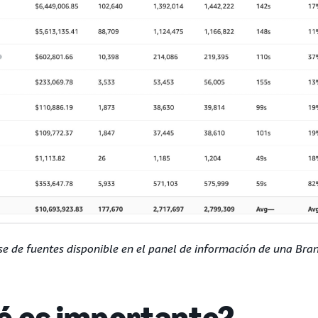
e de fuentes disponible en el panel de información de una Bra