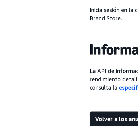
Inicia sesión en la
Brand Store.
Informa
La API de informac
rendimiento detall
consulta la
especif
Volver a los an