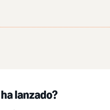
 ha lanzado?