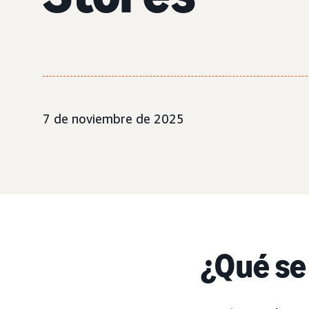
7 de noviembre de 2025
¿Qué se