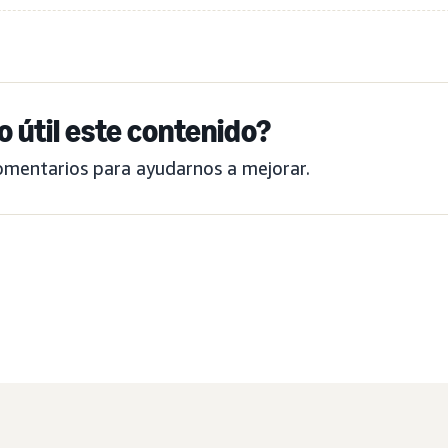
o útil este contenido?
omentarios para ayudarnos a mejorar.