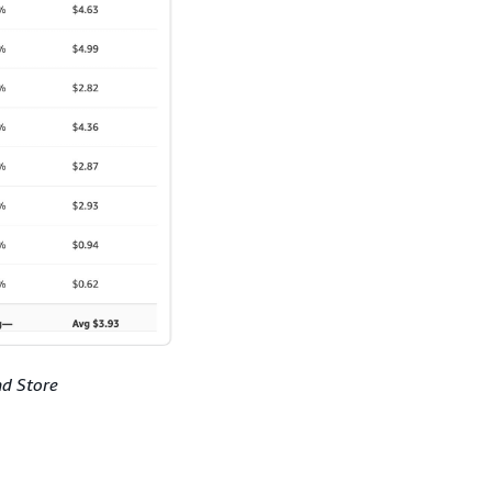
nd Store