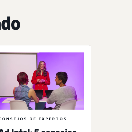
ado
CONSEJOS DE EXPERTOS