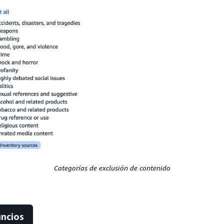
Categorías de exclusión de contenido
uncios