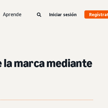
Aprende
Iniciar sesión
Regístra
e la marca mediante