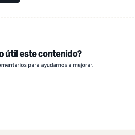
o útil este contenido?
omentarios para ayudarnos a mejorar.