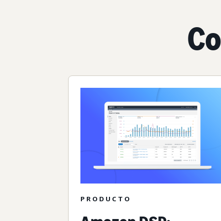
Co
PRODUCTO