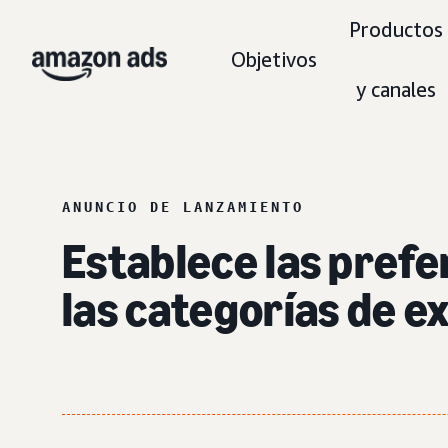
Productos
Objetivos
y canales
ANUNCIO DE LANZAMIENTO
Establece las prefe
las categorías de e