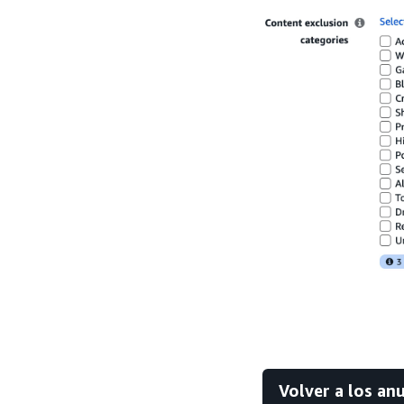
Volver a los an