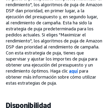
rendimiento", los algoritmos de puja de Amazon
DSP dan prioridad, en primer lugar, a la
ejecución del presupuesto y, en segundo lugar,
al rendimiento de campaña. Esta ha sido la
estrategia de puja predeterminada para los
pedidos actuales. Si eliges "Maximizar el
rendimiento", los algoritmos de puja de Amazon
DSP dan prioridad al rendimiento de campaña.
Con esta estrategia de puja, tienes que
supervisar y ajustar los importes de puja para
obtener una ejecución del presupuesto y un
rendimiento óptimos. Haga clic
aquí
para
obtener más información sobre cómo utilizar
estas estrategias de puja.
Disponibilidad