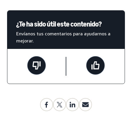
¿Te ha sido útil este contenido?
Envíanos tus comentarios para ayudarnos a
mejorar.