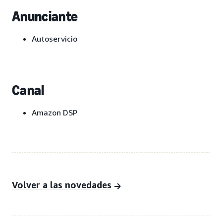
Anunciante
Autoservicio
Canal
Amazon DSP
Volver a las novedades