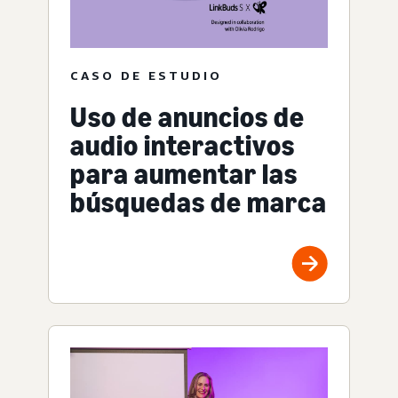
CASO DE ESTUDIO
Uso de anuncios de
audio interactivos
para aumentar las
búsquedas de marca