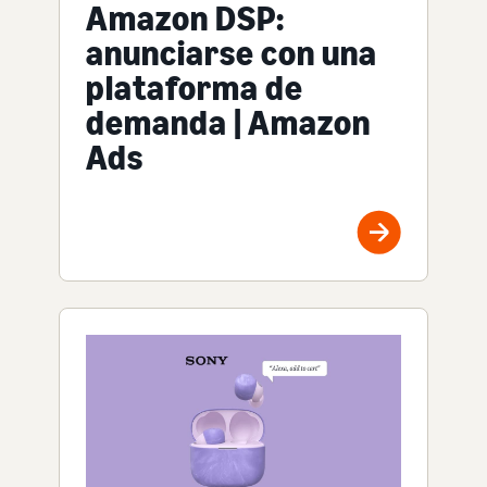
Amazon DSP:
anunciarse con una
plataforma de
demanda | Amazon
Ads