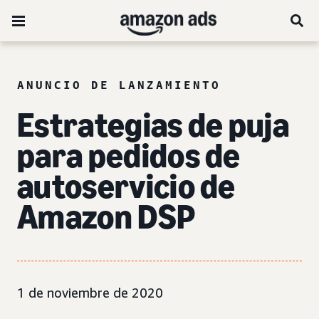
ANUNCIO DE LANZAMIENTO
Estrategias de puja
para pedidos de
autoservicio de
Amazon DSP
1 de noviembre de 2020