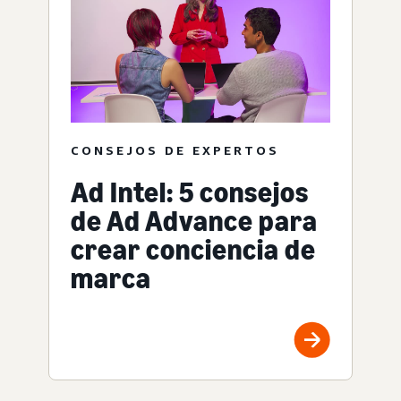
CONSEJOS DE EXPERTOS
Ad Intel: 5 consejos
de Ad Advance para
crear conciencia de
marca