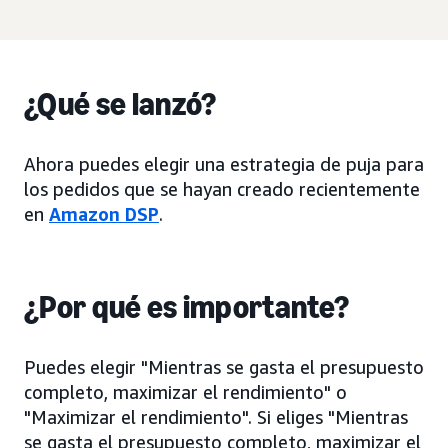
¿Qué se lanzó?
Ahora puedes elegir una estrategia de puja para
los pedidos que se hayan creado recientemente
en
Amazon DSP
.
¿Por qué es importante?
Puedes elegir "Mientras se gasta el presupuesto
completo, maximizar el rendimiento" o
"Maximizar el rendimiento". Si eliges "Mientras
se gasta el presupuesto completo, maximizar el