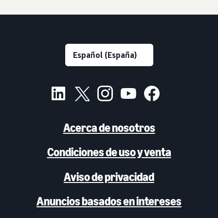
Acerca de nosotros
Condiciones de uso y venta
Aviso de privacidad
Anuncios basados en intereses