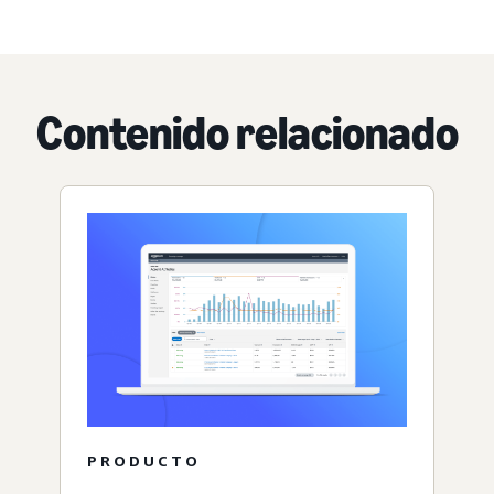
Contenido relacionado
PRODUCTO