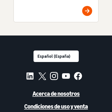
Acerca de nosotros
Condiciones de uso y venta