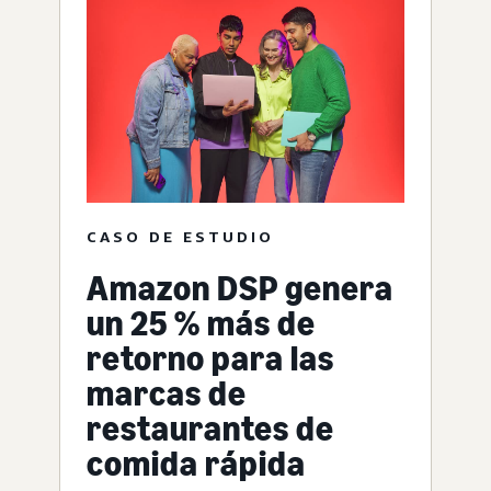
CASO DE ESTUDIO
Amazon DSP genera
un 25 % más de
retorno para las
marcas de
restaurantes de
comida rápida