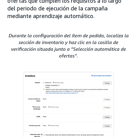
ofertas que cumplen los requisitos a lo largo
del periodo de ejecución de la campaña
mediante aprendizaje automático.
Durante la configuración del ítem de pedido, localiza la
sección de inventario y haz clic en la casilla de
verificación situada junto a “Selección automática de
ofertas”.