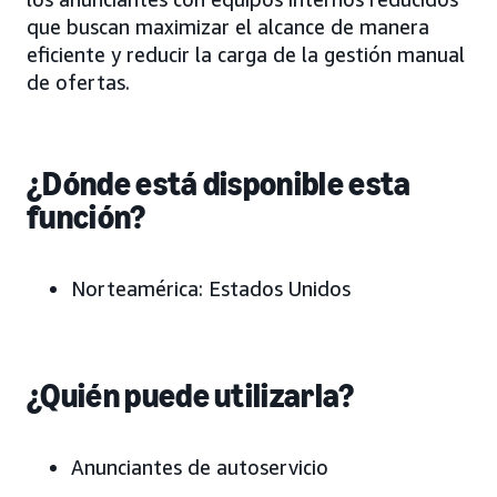
que buscan maximizar el alcance de manera
eficiente y reducir la carga de la gestión manual
de ofertas.
¿Dónde está disponible esta
función?
Norteamérica: Estados Unidos
¿Quién puede utilizarla?
Anunciantes de autoservicio