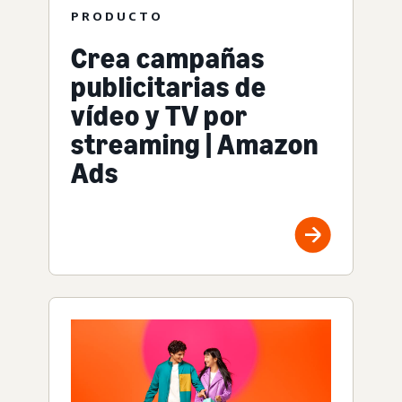
PRODUCTO
Crea campañas
publicitarias de
vídeo y TV por
streaming | Amazon
Ads