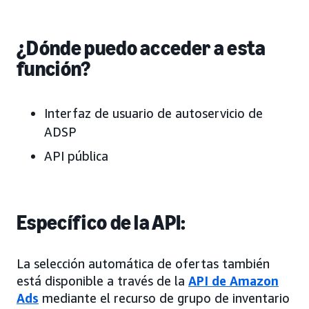
¿Dónde puedo acceder a esta
función?
Interfaz de usuario de autoservicio de
ADSP
API pública
Específico de la API:
La selección automática de ofertas también
está disponible a través de la
API de Amazon
Ads
mediante el recurso de grupo de inventario