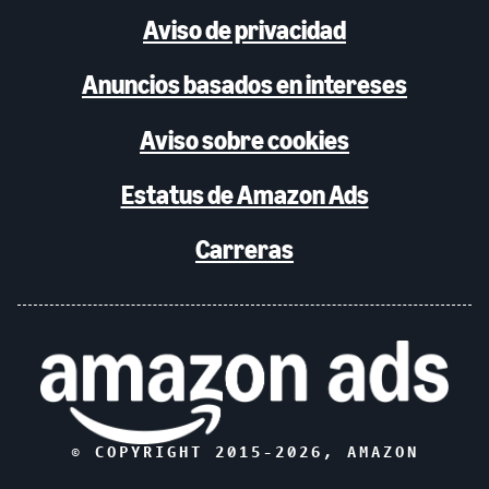
Aviso de privacidad
Anuncios basados en intereses
Aviso sobre cookies
Estatus de Amazon Ads
Carreras
© COPYRIGHT 2015-
2026
, AMAZON