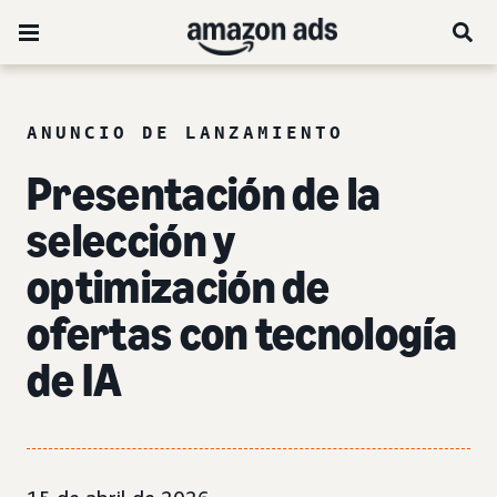
ANUNCIO DE LANZAMIENTO
Presentación de la
selección y
optimización de
ofertas con tecnología
de IA