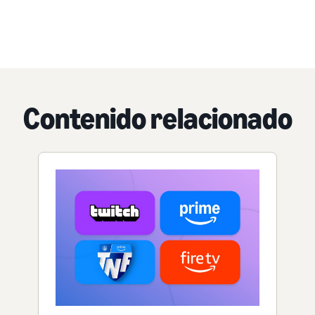
Contenido relacionado