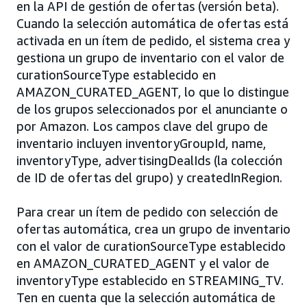
en la API de gestión de ofertas (versión beta).
Cuando la selección automática de ofertas está
activada en un ítem de pedido, el sistema crea y
gestiona un grupo de inventario con el valor de
curationSourceType establecido en
AMAZON_CURATED_AGENT, lo que lo distingue
de los grupos seleccionados por el anunciante o
por Amazon. Los campos clave del grupo de
inventario incluyen inventoryGroupId, name,
inventoryType, advertisingDealIds (la colección
de ID de ofertas del grupo) y createdInRegion.
Para crear un ítem de pedido con selección de
ofertas automática, crea un grupo de inventario
con el valor de curationSourceType establecido
en AMAZON_CURATED_AGENT y el valor de
inventoryType establecido en STREAMING_TV.
Ten en cuenta que la selección automática de