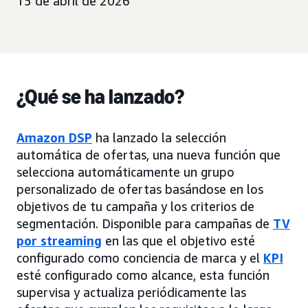
15 de abril de 2026
¿Qué se ha lanzado?
Amazon DSP
ha lanzado la selección
automática de ofertas, una nueva función que
selecciona automáticamente un grupo
personalizado de ofertas basándose en los
objetivos de tu campaña y los criterios de
segmentación. Disponible para campañas de
TV
por streaming
en las que el objetivo esté
configurado como conciencia de marca y el
KPI
esté configurado como alcance, esta función
supervisa y actualiza periódicamente las