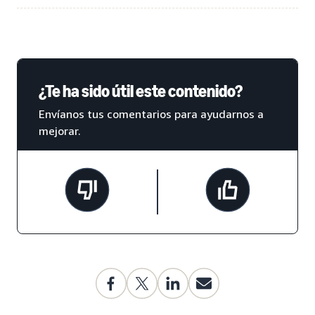
¿Te ha sido útil este contenido?
Envíanos tus comentarios para ayudarnos a
mejorar.