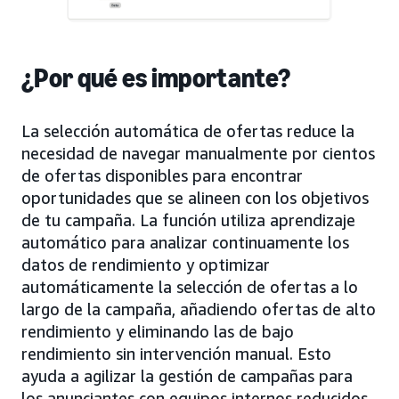
¿Por qué es importante?
La selección automática de ofertas reduce la
necesidad de navegar manualmente por cientos
de ofertas disponibles para encontrar
oportunidades que se alineen con los objetivos
de tu campaña. La función utiliza aprendizaje
automático para analizar continuamente los
datos de rendimiento y optimizar
automáticamente la selección de ofertas a lo
largo de la campaña, añadiendo ofertas de alto
rendimiento y eliminando las de bajo
rendimiento sin intervención manual. Esto
ayuda a agilizar la gestión de campañas para
los anunciantes con equipos internos reducidos