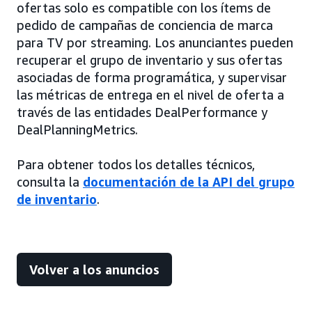
ofertas solo es compatible con los ítems de
pedido de campañas de conciencia de marca
para TV por streaming. Los anunciantes pueden
recuperar el grupo de inventario y sus ofertas
asociadas de forma programática, y supervisar
las métricas de entrega en el nivel de oferta a
través de las entidades DealPerformance y
DealPlanningMetrics.
Para obtener todos los detalles técnicos,
consulta la
documentación de la API del grupo
de inventario
.
Volver a los anuncios