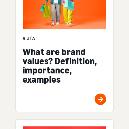
GUÍA
What are brand
values? Definition,
importance,
examples