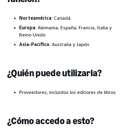
Norteamérica
: Canadá
Europa
: Alemania, España, Francia, Italia y
Reino Unido
Asia-Pacífico
: Australia y Japón
¿Quién puede utilizarla?
Proveedores, incluidos los editores de libros
¿Cómo accedo a esto?