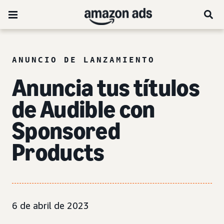
ANUNCIO DE LANZAMIENTO
Anuncia tus títulos
de Audible con
Sponsored
Products
6 de abril de 2023