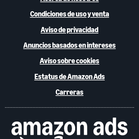
Condiciones de uso y venta
Aviso de privacidad
Anuncios basados en intereses
Aviso sobre cookies
Estatus de Amazon Ads
Carreras