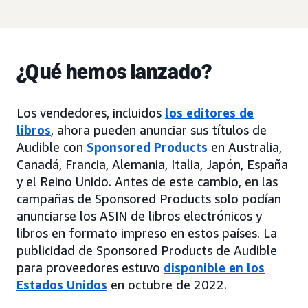
¿Qué hemos lanzado?
Los vendedores, incluidos
los editores de
libros
, ahora pueden anunciar sus títulos de
Audible con
Sponsored Products
en Australia,
Canadá, Francia, Alemania, Italia, Japón, España
y el Reino Unido. Antes de este cambio, en las
campañas de Sponsored Products solo podían
anunciarse los ASIN de libros electrónicos y
libros en formato impreso en estos países. La
publicidad de Sponsored Products de Audible
para proveedores estuvo
disponible en los
Estados Unidos
en octubre de 2022.