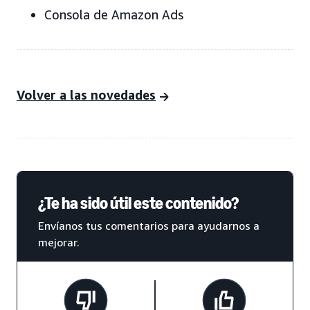
Consola de Amazon Ads
Volver a las novedades
¿Te ha sido útil este contenido?
Envíanos tus comentarios para ayudarnos a
mejorar.