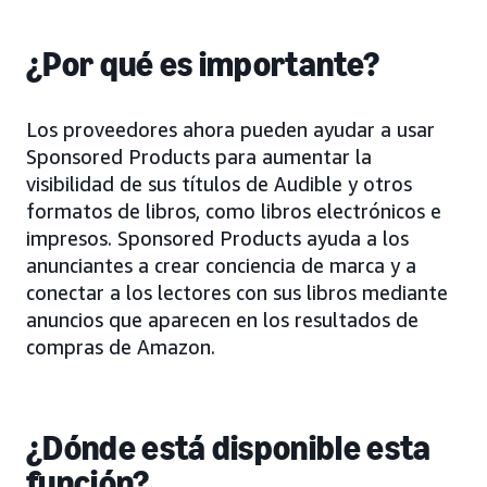
¿Por qué es importante?
Los proveedores ahora pueden ayudar a usar
Sponsored Products para aumentar la
visibilidad de sus títulos de Audible y otros
formatos de libros, como libros electrónicos e
impresos. Sponsored Products ayuda a los
anunciantes a crear conciencia de marca y a
conectar a los lectores con sus libros mediante
anuncios que aparecen en los resultados de
compras de Amazon.
¿Dónde está disponible esta
función?