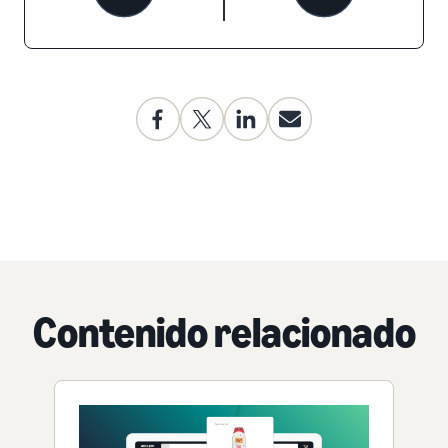
Contenido relacionado