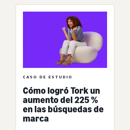
CASO DE ESTUDIO
Cómo logró Tork un
aumento del 225 %
en las búsquedas de
marca