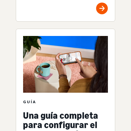
GUÍA
Una guía completa
para configurar el