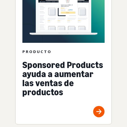
PRODUCTO
Sponsored Products
ayuda a aumentar
las ventas de
productos