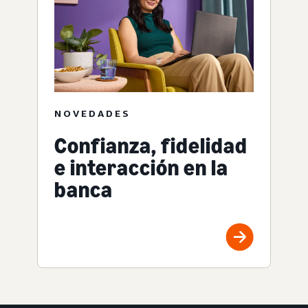
NOVEDADES
Confianza, fidelidad
e interacción en la
banca