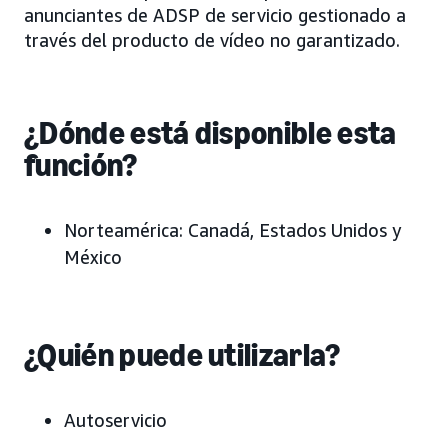
anunciantes de ADSP de servicio gestionado a
través del producto de vídeo no garantizado.
¿Dónde está disponible esta
función?
Norteamérica: Canadá, Estados Unidos y
México
¿Quién puede utilizarla?
Autoservicio