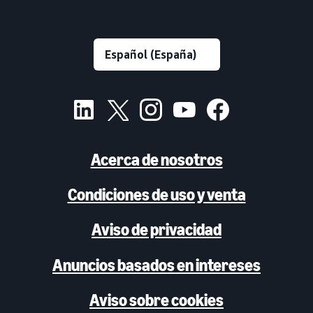
Acerca de nosotros
Condiciones de uso y venta
Aviso de privacidad
Anuncios basados en intereses
Aviso sobre cookies