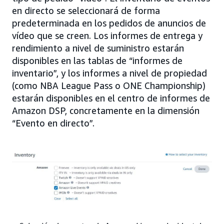
en directo se seleccionará de forma
predeterminada en los pedidos de anuncios de
vídeo que se creen. Los informes de entrega y
rendimiento a nivel de suministro estarán
disponibles en las tablas de “informes de
inventario”, y los informes a nivel de propiedad
(como NBA League Pass o ONE Championship)
estarán disponibles en el centro de informes de
Amazon DSP, concretamente en la dimensión
“Evento en directo”.