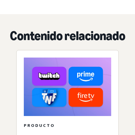
Contenido relacionado
PRODUCTO