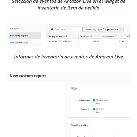
Selección de eventos de Amazon Live en el widget de
inventario de ítem de pedido
Informes de inventario de eventos de Amazon Live