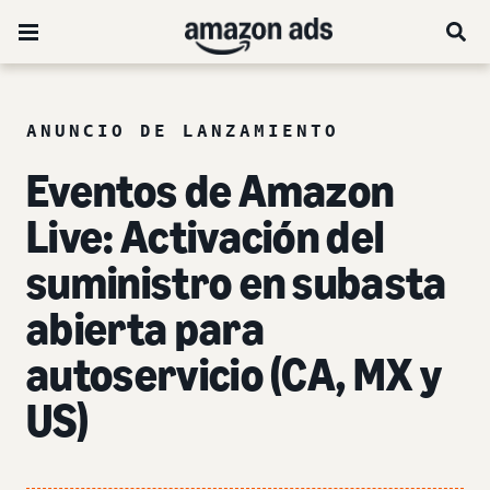
ANUNCIO DE LANZAMIENTO
Eventos de Amazon
Live: Activación del
suministro en subasta
abierta para
autoservicio (CA, MX y
US)