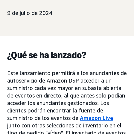
9 de julio de 2024
¿Qué se ha lanzado?
Este lanzamiento permitirá a los anunciantes de
autoservicio de Amazon DSP acceder a un
suministro cada vez mayor en subasta abierta
de eventos en directo, al que antes solo podían
acceder los anunciantes gestionados. Los
clientes podrán encontrar la fuente de
suministro de los eventos de
Amazon Live
junto con otras selecciones de inventario en el
tipo de pedido “vídeo”. El inventario de eventos