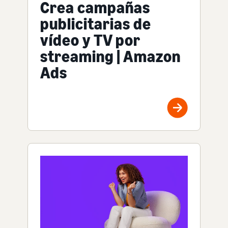
Crea campañas
publicitarias de
vídeo y TV por
streaming | Amazon
Ads