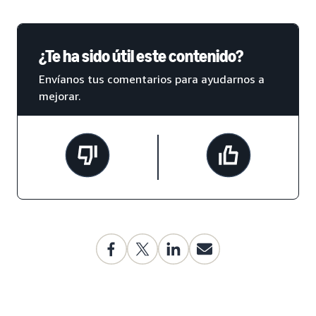
¿Te ha sido útil este contenido?
Envíanos tus comentarios para ayudarnos a
mejorar.