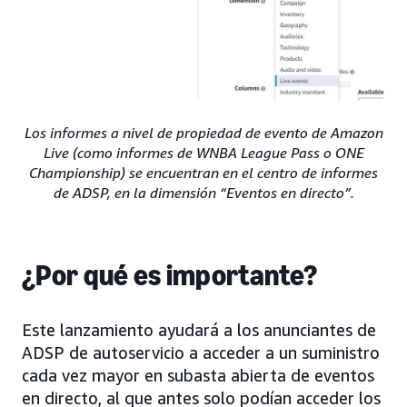
Los informes a nivel de propiedad de evento de Amazon
Live (como informes de WNBA League Pass o ONE
Championship) se encuentran en el centro de informes
de ADSP, en la dimensión “Eventos en directo”.
¿Por qué es importante?
Este lanzamiento ayudará a los anunciantes de
ADSP de autoservicio a acceder a un suministro
cada vez mayor en subasta abierta de eventos
en directo, al que antes solo podían acceder los