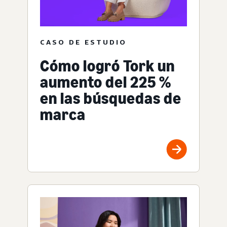
CASO DE ESTUDIO
Cómo logró Tork un
aumento del 225 %
en las búsquedas de
marca