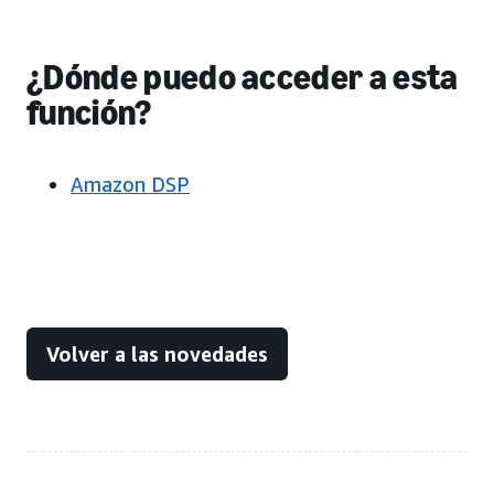
¿Dónde puedo acceder a esta
función?
Amazon DSP
Volver a las novedades