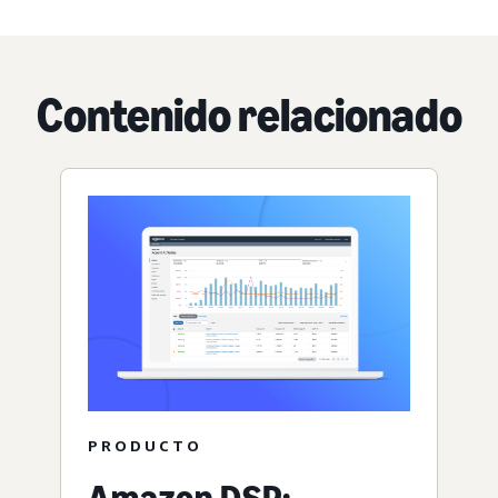
Contenido relacionado
PRODUCTO
Amazon DSP: