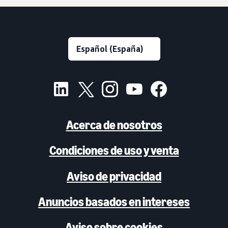
Acerca de nosotros
Condiciones de uso y venta
Aviso de privacidad
Anuncios basados en intereses
Aviso sobre cookies