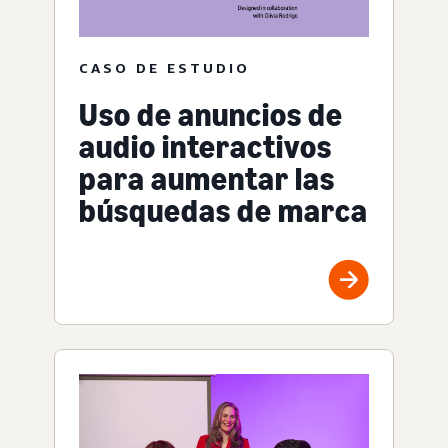
CASO DE ESTUDIO
Uso de anuncios de
audio interactivos
para aumentar las
búsquedas de marca