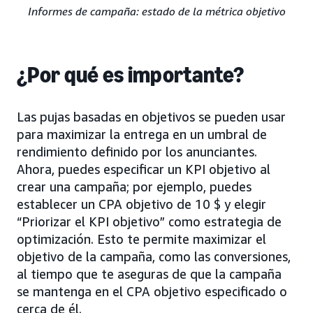
Informes de campaña: estado de la métrica objetivo
¿Por qué es importante?
Las pujas basadas en objetivos se pueden usar
para maximizar la entrega en un umbral de
rendimiento definido por los anunciantes.
Ahora, puedes especificar un KPI objetivo al
crear una campaña; por ejemplo, puedes
establecer un CPA objetivo de 10 $ y elegir
“Priorizar el KPI objetivo” como estrategia de
optimización. Esto te permite maximizar el
objetivo de la campaña, como las conversiones,
al tiempo que te aseguras de que la campaña
se mantenga en el CPA objetivo especificado o
cerca de él.