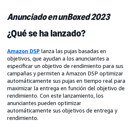
Anunciado en unBoxed 2023
¿Qué se ha lanzado?
Amazon DSP
lanza las pujas basadas en
objetivos, que ayudan a los anunciantes a
especificar un objetivo de rendimiento para sus
campañas y permiten a Amazon DSP optimizar
automáticamente sus pujas en tiempo real para
maximizar la entrega en función del objetivo de
rendimiento. Con este lanzamiento, los
anunciantes pueden optimizar
automáticamente sus objetivos de entrega y
rendimiento.