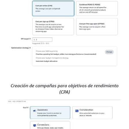
Creación de campañas para objetivos de rendimiento
(CPA)