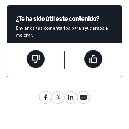
¿Te ha sido útil este contenido?
Envíanos tus comentarios para ayudarnos a
mejorar.