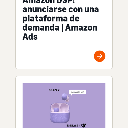
anunciarse con una
plataforma de
demanda | Amazon
Ads