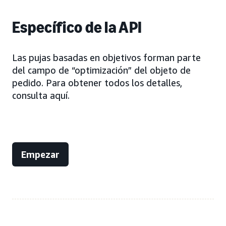
Específico de la API
Las pujas basadas en objetivos forman parte
del campo de “optimización” del objeto de
pedido. Para obtener todos los detalles,
consulta aquí.
Empezar