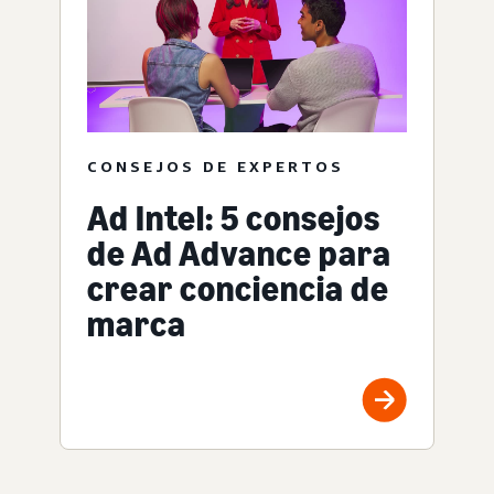
CONSEJOS DE EXPERTOS
Ad Intel: 5 consejos
de Ad Advance para
crear conciencia de
marca