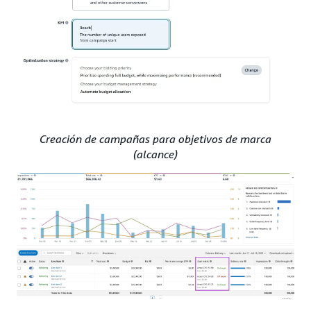
Creación de campañas para objetivos de marca
(alcance)