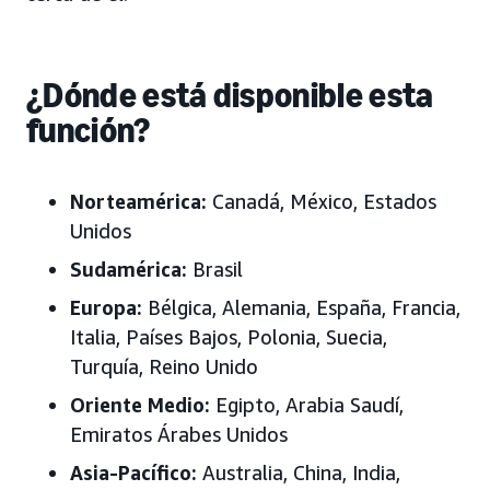
¿Dónde está disponible esta
función?
Norteamérica:
Canadá, México, Estados
Unidos
Sudamérica:
Brasil
Europa:
Bélgica, Alemania, España, Francia,
Italia, Países Bajos, Polonia, Suecia,
Turquía, Reino Unido
Oriente Medio:
Egipto, Arabia Saudí,
Emiratos Árabes Unidos
Asia-Pacífico:
Australia, China, India,