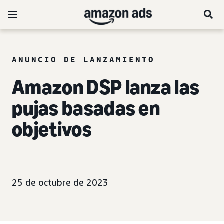
ANUNCIO DE LANZAMIENTO
Amazon DSP lanza las
pujas basadas en
objetivos
25 de octubre de 2023