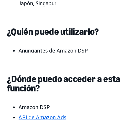
Japón, Singapur
¿Quién puede utilizarlo?
Anunciantes de Amazon DSP
¿Dónde puedo acceder a esta
función?
Amazon DSP
API de Amazon Ads