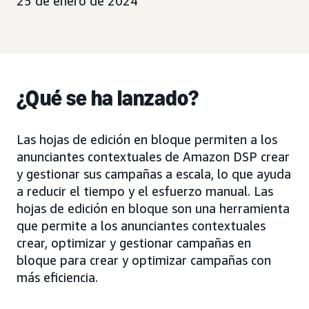
25 de enero de 2024
¿Qué se ha lanzado?
Las hojas de edición en bloque permiten a los
anunciantes contextuales de Amazon DSP crear
y gestionar sus campañas a escala, lo que ayuda
a reducir el tiempo y el esfuerzo manual. Las
hojas de edición en bloque son una herramienta
que permite a los anunciantes contextuales
crear, optimizar y gestionar campañas en
bloque para crear y optimizar campañas con
más eficiencia.