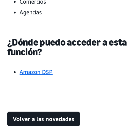
Comercios
Agencias
¿Dónde puedo acceder a esta
función?
Amazon DSP
Volver a las novedades