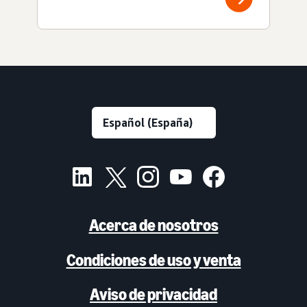
Acerca de nosotros
Condiciones de uso y venta
Aviso de privacidad