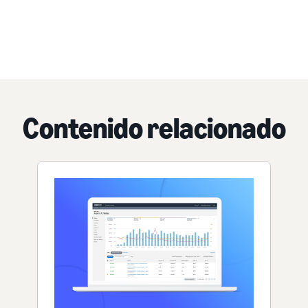
Contenido relacionado