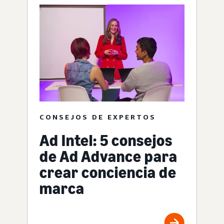
CONSEJOS DE EXPERTOS
Ad Intel: 5 consejos
de Ad Advance para
crear conciencia de
marca