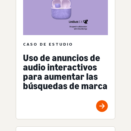
CASO DE ESTUDIO
Uso de anuncios de
audio interactivos
para aumentar las
búsquedas de marca