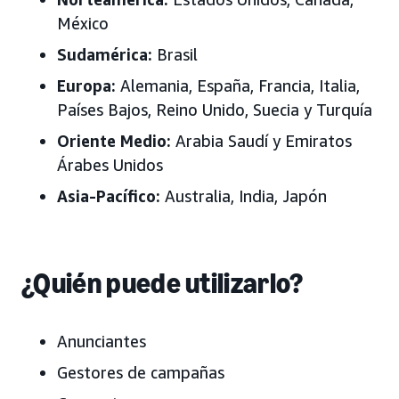
México
Sudamérica:
Brasil
Europa:
Alemania, España, Francia, Italia,
Países Bajos, Reino Unido, Suecia y Turquía
Oriente Medio:
Arabia Saudí y Emiratos
Árabes Unidos
Asia-Pacífico:
Australia, India, Japón
¿Quién puede utilizarlo?
Anunciantes
Gestores de campañas