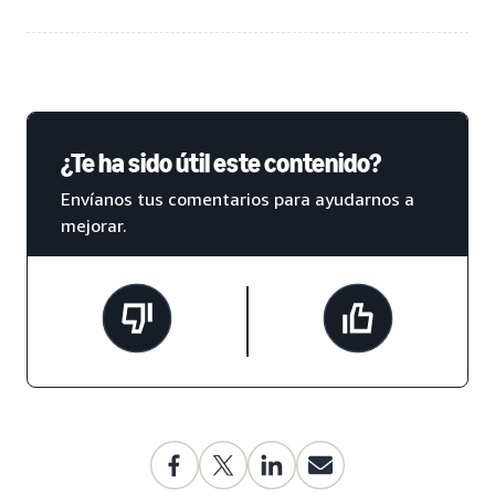
¿Te ha sido útil este contenido?
Envíanos tus comentarios para ayudarnos a
mejorar.