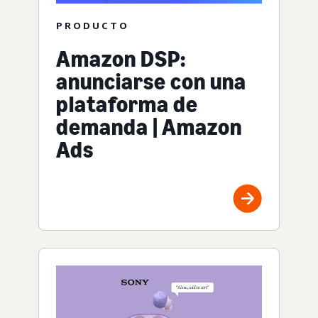
PRODUCTO
Amazon DSP:
anunciarse con una
plataforma de
demanda | Amazon
Ads