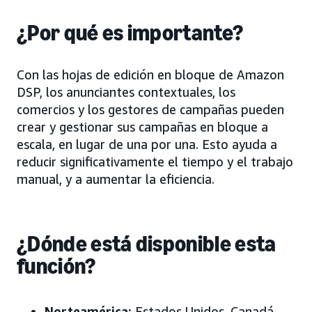
¿Por qué es importante?
Con las hojas de edición en bloque de Amazon
DSP, los anunciantes contextuales, los
comercios y los gestores de campañas pueden
crear y gestionar sus campañas en bloque a
escala, en lugar de una por una. Esto ayuda a
reducir significativamente el tiempo y el trabajo
manual, y a aumentar la eficiencia.
¿Dónde está disponible esta
función?
Norteamérica:
Estados Unidos, Canadá,