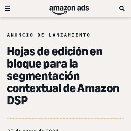
ANUNCIO DE LANZAMIENTO
Hojas de edición en
bloque para la
segmentación
contextual de Amazon
DSP