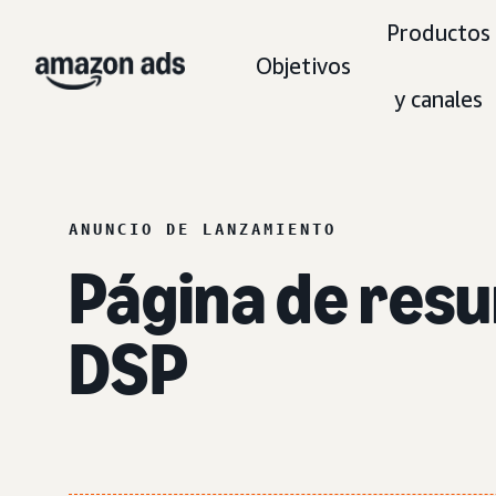
Productos
Objetivos
y canales
ANUNCIO DE LANZAMIENTO
Página de res
DSP