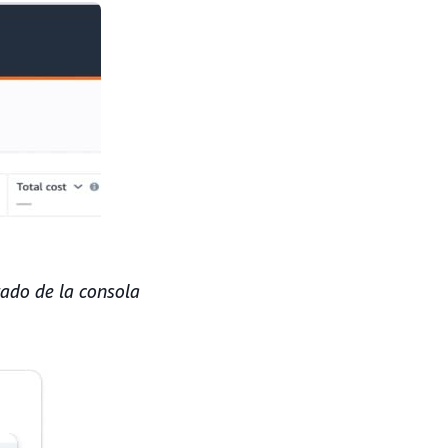
zado de la consola