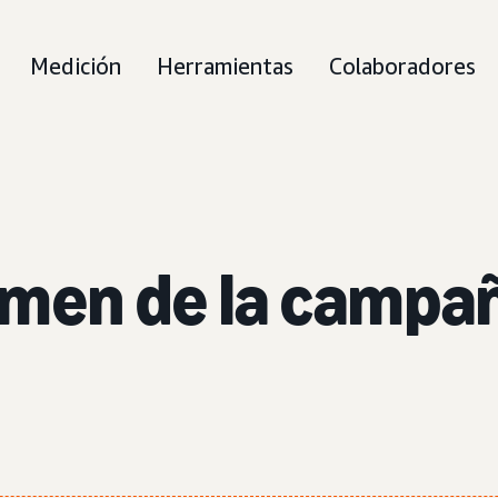
Medición
Herramientas
Colaboradores
umen de la campa