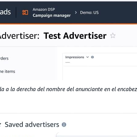
la a la derecha del nombre del anunciante en el encabe