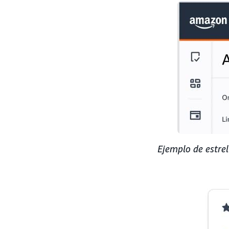
Ejemplo de estrel