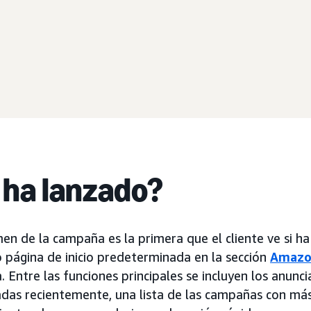
 ha lanzado?
en de la campaña es la primera que el cliente ve si ha
página de inicio predeterminada en la sección
Amazo
a. Entre las funciones principales se incluyen los anunci
as recientemente, una lista de las campañas con más