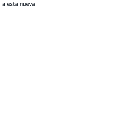
 a esta nueva