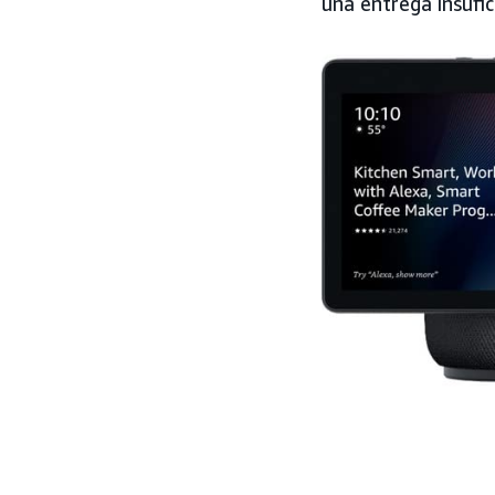
una entrega insufi