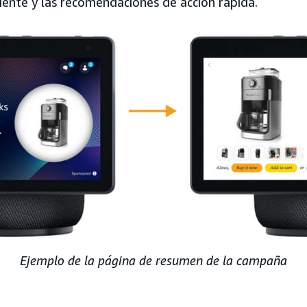
ciente y las recomendaciones de acción rápida.
Ejemplo de la página de resumen de la campaña