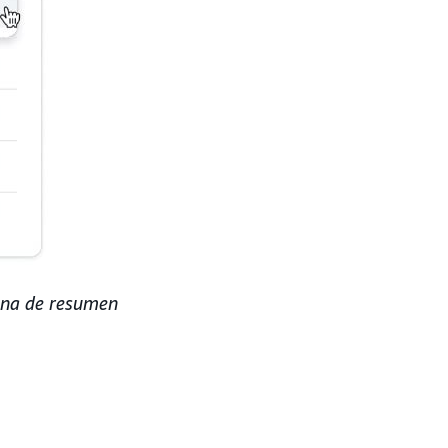
ina de resumen