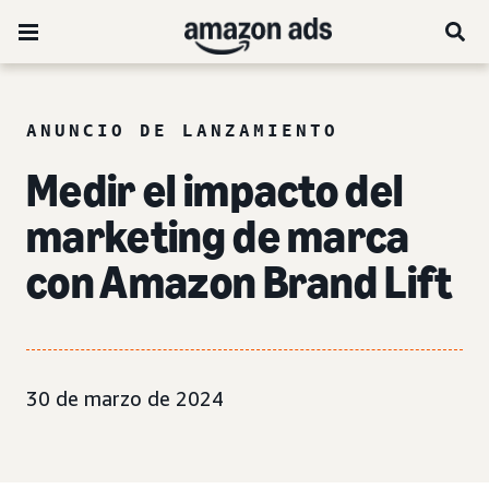
ANUNCIO DE LANZAMIENTO
Medir
el impacto del
marketing de marca
con Amazon Brand Lift
30 de marzo de 2024