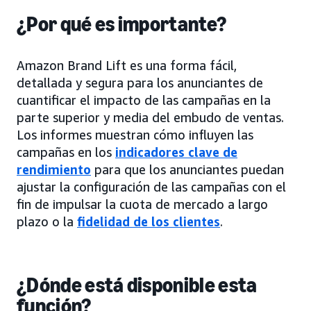
¿Por qué es importante?
Amazon Brand Lift es una forma fácil,
detallada y segura para los anunciantes de
cuantificar el impacto de las campañas en la
parte superior y media del embudo de ventas.
Los informes muestran cómo influyen las
campañas en los
indicadores clave de
rendimiento
para que los anunciantes puedan
ajustar la configuración de las campañas con el
fin de impulsar la cuota de mercado a largo
plazo o la
fidelidad de los clientes
.
¿Dónde está disponible esta
función?