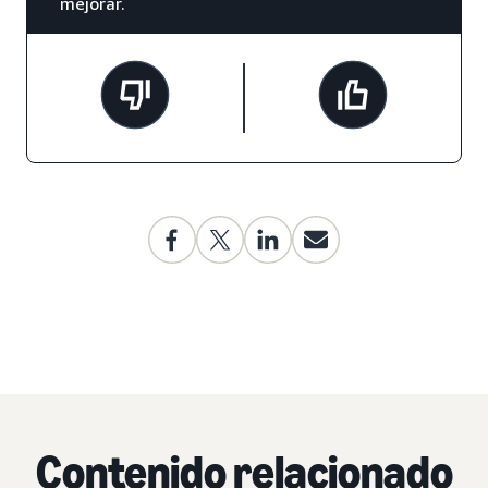
mejorar.
Contenido relacionado