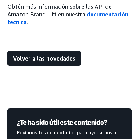
Obtén más información sobre las API de
Amazon Brand Lift en nuestra
documentación
técnica
.
Volver a las novedades
¿Te ha sido útil este contenido?
Envíanos tus comentarios para ayudarnos a