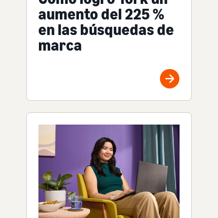
aumento del 225 %
en las búsquedas de
marca