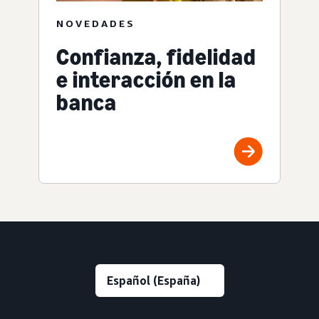
NOVEDADES
Confianza, fidelidad
e interacción en la
banca