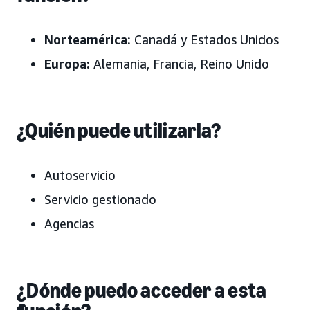
Norteamérica:
Canadá y Estados Unidos
Europa:
Alemania, Francia, Reino Unido
¿Quién puede utilizarla?
Autoservicio
Servicio gestionado
Agencias
¿Dónde puedo acceder a esta