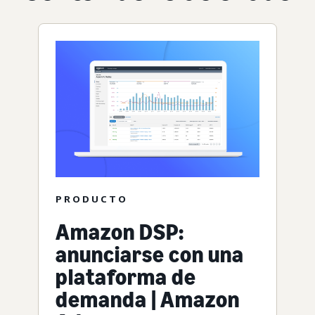
PRODUCTO
Amazon DSP:
anunciarse con una
plataforma de
demanda | Amazon