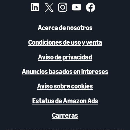
Acerca de nosotros
Condiciones de uso y venta
Aviso de privacidad
Anuncios basados en intereses
Aviso sobre cookies
Estatus de Amazon Ads
Carreras