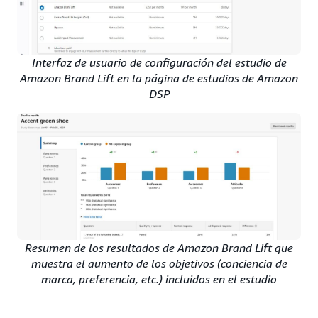
Interfaz de usuario de configuración del estudio de
Amazon Brand Lift en la página de estudios de Amazon
DSP
Resumen de los resultados de Amazon Brand Lift que
muestra el aumento de los objetivos (conciencia de
marca, preferencia, etc.) incluidos en el estudio