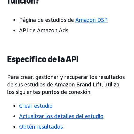
función?
Página de estudios de
Amazon DSP
API de Amazon Ads
Específico de la API
Para crear, gestionar y recuperar los resultados
de sus estudios de Amazon Brand Lift, utiliza
los siguientes puntos de conexión:
Crear estudio
Actualizar los detalles del estudio
Obtén resultados