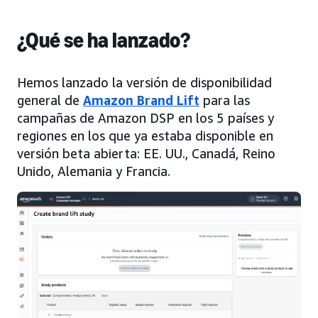
¿Qué se ha lanzado?
Hemos lanzado la versión de disponibilidad
general de
Amazon Brand Lift
para las
campañas de Amazon DSP en los 5 países y
regiones en los que ya estaba disponible en
versión beta abierta: EE. UU., Canadá, Reino
Unido, Alemania y Francia.