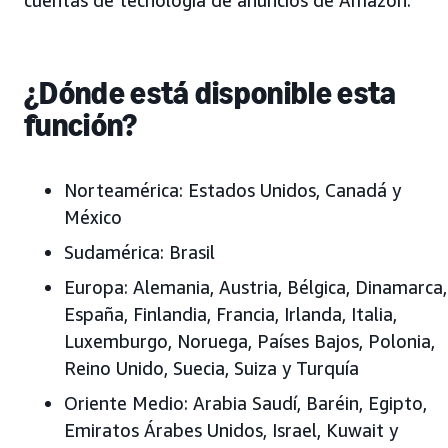
¿Dónde está disponible esta
función?
Norteamérica:
Estados Unidos, Canadá y
México
Sudamérica:
Brasil
Europa:
Alemania, Austria, Bélgica, Dinamarca,
España, Finlandia, Francia, Irlanda, Italia,
Luxemburgo, Noruega, Países Bajos, Polonia,
Reino Unido, Suecia, Suiza y Turquía
Oriente Medio:
Arabia Saudí, Baréin, Egipto,
Emiratos Árabes Unidos, Israel, Kuwait y