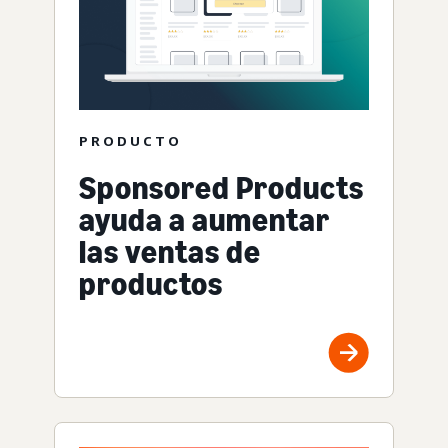
PRODUCTO
Sponsored Products
ayuda a aumentar
las ventas de
productos