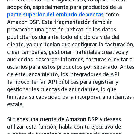
adopción, especialmente para productos de la
parte superior del embudo de ventas
como
Amazon DSP. Esta fragmentación también
provocaba una gestión ineficaz de los datos
publicitarios durante todo el ciclo de vida del
cliente, ya que tenían que configurar la facturación,
crear campañas, gestionar materiales creativos y
audiencias, descargar informes, facturas e invitar a
usuarios para estos productos por separado. Ante
de este lanzamiento, los integradores de API
tampoco tenían API públicas para registrar y
gestionar las cuentas de anunciantes, lo que
limitaba su capacidad para incorporar anunciantes 
escala.
Si tienes una cuenta de Amazon DSP y deseas
utilizar esta función, habla con tu ejecutivo de
cuentas de tecnología de anuncios de Amazon.