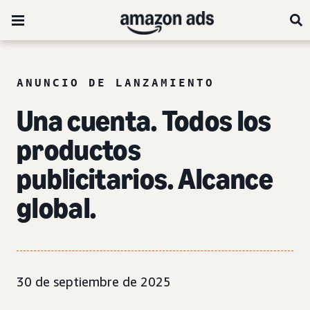
ANUNCIO DE LANZAMIENTO
Una cuenta. Todos los
productos
publicitarios. Alcance
global.
30 de septiembre de 2025