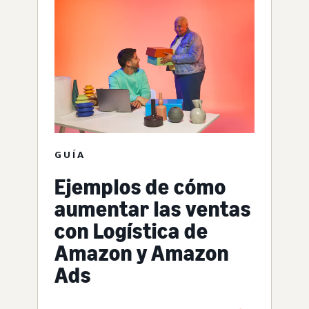
GUÍA
Ejemplos de cómo
aumentar las ventas
con Logística de
Amazon y Amazon
Ads