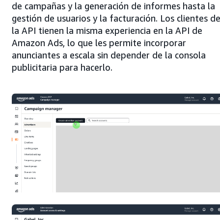
de campañas y la generación de informes hasta la
gestión de usuarios y la facturación. Los clientes d
la API tienen la misma experiencia en la API de
Amazon Ads, lo que les permite incorporar
anunciantes a escala sin depender de la consola
publicitaria para hacerlo.