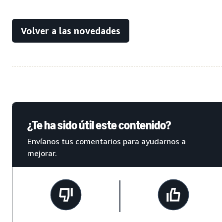
Volver a las novedades
¿Te ha sido útil este contenido?
Envíanos tus comentarios para ayudarnos a
mejorar.