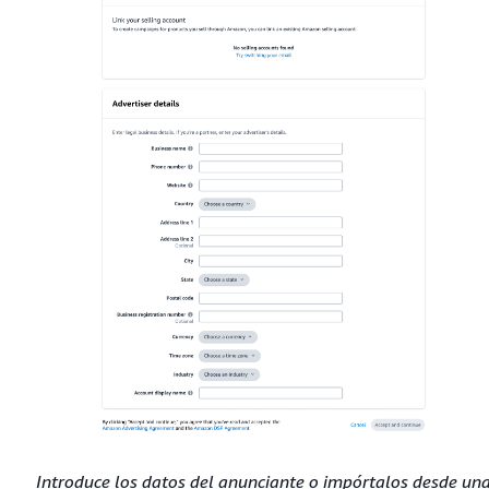
Introduce los datos del anunciante o impórtalos desde un