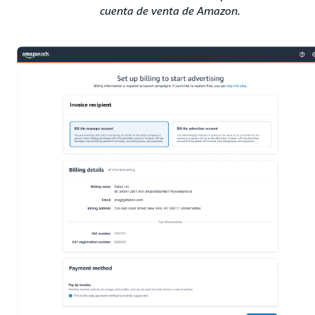
cuenta de venta de Amazon.