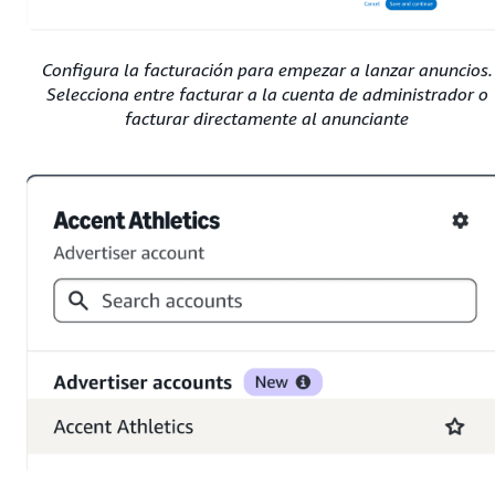
Configura la facturación para empezar a lanzar anuncios.
Selecciona entre facturar a la cuenta de administrador o
facturar directamente al anunciante