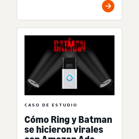
CASO DE ESTUDIO
Cómo Ring y Batman
se hicieron virales