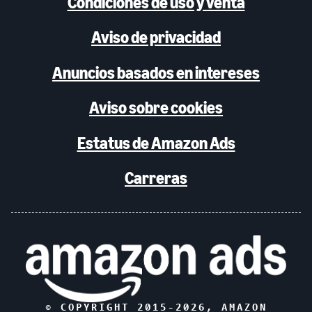
Condiciones de uso y venta
Aviso de privacidad
Anuncios basados en intereses
Aviso sobre cookies
Estatus de Amazon Ads
Carreras
© COPYRIGHT 2015-
2026
, AMAZON