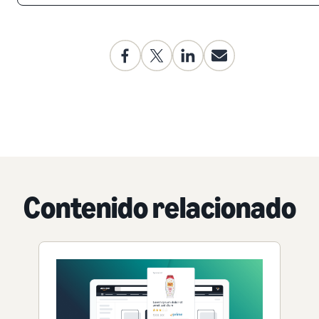
Contenido relacionado