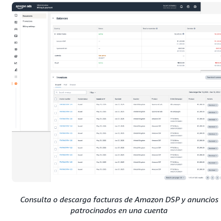
Consulta o descarga facturas de Amazon DSP y anuncios
patrocinados en una cuenta