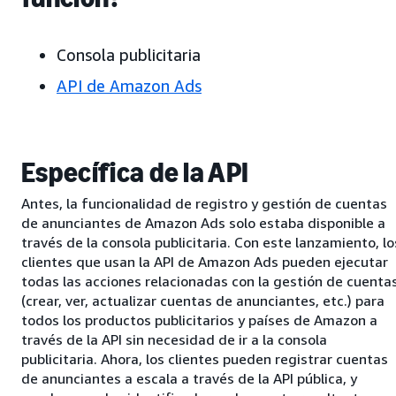
Consola publicitaria
API de Amazon Ads
Específica de la API
Antes, la funcionalidad de registro y gestión de cuentas
de anunciantes de Amazon Ads solo estaba disponible a
través de la consola publicitaria. Con este lanzamiento, lo
clientes que usan la API de Amazon Ads pueden ejecutar
todas las acciones relacionadas con la gestión de cuenta
(crear, ver, actualizar cuentas de anunciantes, etc.) para
todos los productos publicitarios y países de Amazon a
través de la API sin necesidad de ir a la consola
publicitaria. Ahora, los clientes pueden registrar cuentas
de anunciantes a escala a través de la API pública, y