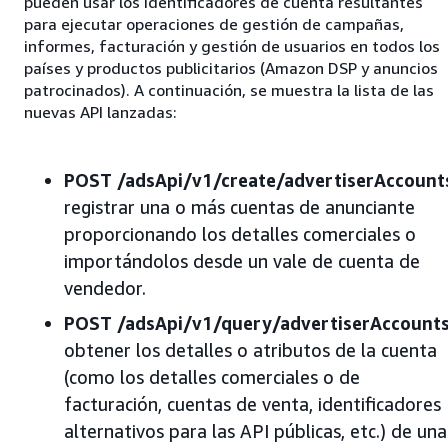
pueden usar los identificadores de cuenta resultantes
para ejecutar operaciones de gestión de campañas,
informes, facturación y gestión de usuarios en todos los
países y productos publicitarios (Amazon DSP y anuncios
patrocinados). A continuación, se muestra la lista de las
nuevas API lanzadas:
POST /adsApi/v1/create/advertiserAccount
registrar una o más cuentas de anunciante
proporcionando los detalles comerciales o
importándolos desde un vale de cuenta de
vendedor.
POST /adsApi/v1/query/advertiserAccounts
obtener los detalles o atributos de la cuenta
(como los detalles comerciales o de
facturación, cuentas de venta, identificadores
alternativos para las API públicas, etc.) de una