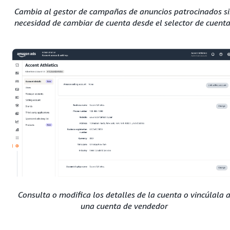
Cambia al gestor de campañas de anuncios patrocinados si
necesidad de cambiar de cuenta desde el selector de cuent
Consulta o modifica los detalles de la cuenta o vincúlala 
una cuenta de vendedor