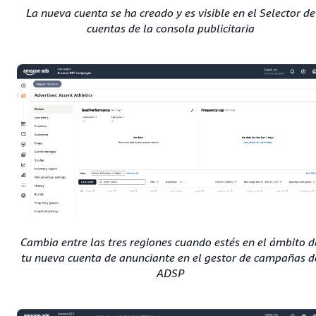
La nueva cuenta se ha creado y es visible en el Selector de
cuentas de la consola publicitaria
Cambia entre las tres regiones cuando estés en el ámbito d
tu nueva cuenta de anunciante en el gestor de campañas d
ADSP