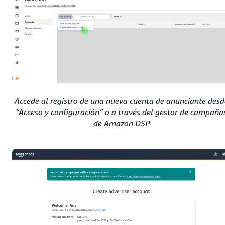
Accede al registro de una nueva cuenta de anunciante desd
“Acceso y configuración” o a través del gestor de campaña
de Amazon DSP