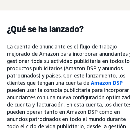
¿Qué se ha lanzado?
La cuenta de anunciante es el flujo de trabajo
mejorado de Amazon para incorporar anunciantes 
gestionar toda su actividad publicitaria en todos lo
productos publicitarios (Amazon DSP y anuncios
patrocinados) y países. Con este lanzamiento, los
clientes que tengan una cuenta de
Amazon DSP
pueden usar la consola publicitaria para incorporar
anunciantes con una nueva configuración optimiza
de cuenta y facturación. En esta cuenta, los cliente
pueden operar tanto en Amazon DSP como en
anuncios patrocinados en todo el mundo durante
todo el ciclo de vida publicitario, desde la gestión