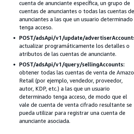
cuenta de anunciante específica, un grupo de
cuentas de anunciantes o todas las cuentas d
anunciantes a las que un usuario determinado
tenga acceso.
POST/adsApi/v1/update/advertiserAccount
actualizar programáticamente los detalles o
atributos de las cuentas de anunciante.
POST/adsApi/v1/query/sellingAccounts:
obtener todas las cuentas de venta de Amaz
Retail (por ejemplo, vendedor, proveedor,
autor, KDP, etc.) a las que un usuario
determinado tenga acceso, de modo que el
vale de cuenta de venta cifrado resultante se
pueda utilizar para registrar una cuenta de
anunciante asociada.