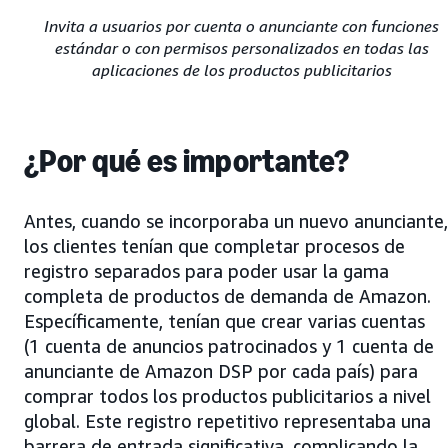
Invita a usuarios por cuenta o anunciante con funciones
estándar o con permisos personalizados en todas las
aplicaciones de los productos publicitarios
¿Por qué es importante?
Antes, cuando se incorporaba un nuevo anunciante,
los clientes tenían que completar procesos de
registro separados para poder usar la gama
completa de productos de demanda de Amazon.
Específicamente, tenían que crear varias cuentas
(1 cuenta de anuncios patrocinados y 1 cuenta de
anunciante de Amazon DSP por cada país) para
comprar todos los productos publicitarios a nivel
global. Este registro repetitivo representaba una
barrera de entrada significativa, complicando la