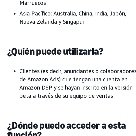
Marruecos
Asia Pacífico:
Australia, China, India, Japón,
Nueva Zelanda y Singapur
¿Quién puede utilizarla?
Clientes (es decir, anunciantes o colaboradore
de Amazon Ads) que tengan una cuenta en
Amazon DSP y se hayan inscrito en la versión
beta a través de su equipo de ventas
¿Dónde puedo acceder a esta
función?