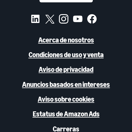
Acerca de nosotros
Condiciones de uso y venta
Aviso de privacidad
Anuncios basados en intereses
Aviso sobre cookies
Estatus de Amazon Ads
Carreras