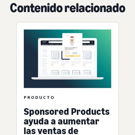
Contenido relacionado
PRODUCTO
Sponsored Products
ayuda a aumentar
las ventas de