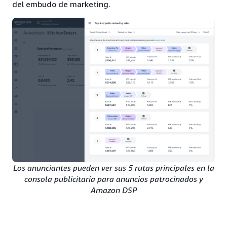
del embudo de marketing.
Los anunciantes pueden ver sus 5 rutas principales en la
consola publicitaria para anuncios patrocinados y
Amazon DSP