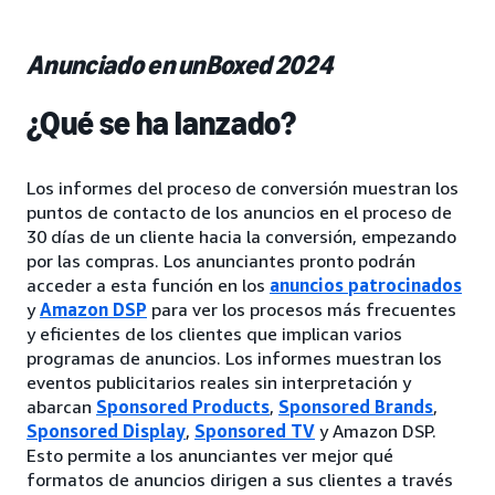
Anunciado en unBoxed 2024
¿Qué se ha lanzado?
Los informes del proceso de conversión muestran los
puntos de contacto de los anuncios en el proceso de
30 días de un cliente hacia la conversión, empezando
por las compras. Los anunciantes pronto podrán
acceder a esta función en los
anuncios patrocinados
y
Amazon DSP
para ver los procesos más frecuentes
y eficientes de los clientes que implican varios
programas de anuncios. Los informes muestran los
eventos publicitarios reales sin interpretación y
abarcan
Sponsored Products
,
Sponsored Brands
,
Sponsored Display
,
Sponsored TV
y Amazon DSP.
Esto permite a los anunciantes ver mejor qué
formatos de anuncios dirigen a sus clientes a través