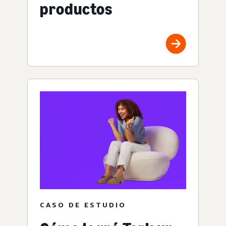
productos
CASO DE ESTUDIO