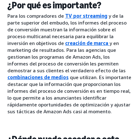
¿Por qué es importante?
Para los compradores de
TV por streaming
y de la
parte superior del embudo, los informes del proceso
de conversión muestran la información sobre el
proceso multicanal necesaria para equilibrar la
inversión en objetivos de
creación de marca
y en
marketing de resultados. Para las agencias que
gestionan los programas de Amazon Ads, los
informes del proceso de conversión les permiten
demostrar a sus clientes el verdadero efecto de las
combinaciones de medios
que utilizan. Es importante
destacar que la información que proporcionan los
informes del proceso de conversión es en tiempo real,
lo que permite a los anunciantes identificar
rápidamente oportunidades de optimización y ajustar
sus tácticas de Amazon Ads casi al momento.