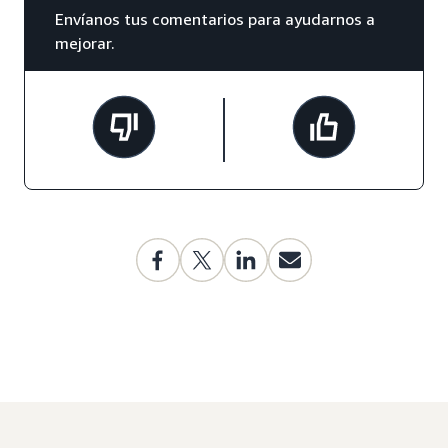
Envíanos tus comentarios para ayudarnos a
mejorar.