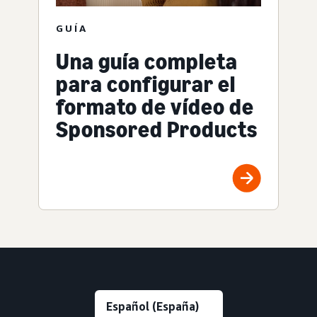
GUÍA
Una guía completa
para configurar el
formato de vídeo de
Sponsored Products