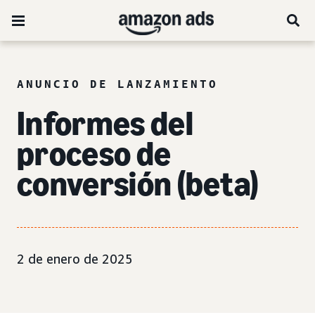
ANUNCIO DE LANZAMIENTO
Informes del
proceso de
conversión (beta)
2 de enero de 2025