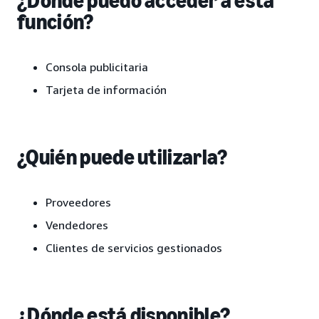
¿Dónde puedo acceder a esta
función?
Consola publicitaria
Tarjeta de información
¿Quién puede utilizarla?
Proveedores
Vendedores
Clientes de servicios gestionados
¿Dónde está disponible?