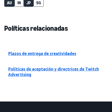
AU
IN
JP
SG
Políticas relacionadas
Plazos de entrega de creatividades
Políticas de aceptación y directrices de Twitch
Advertising