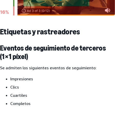
Etiquetas y rastreadores
Eventos de seguimiento de terceros
(1×1 píxel)
Se admiten los siguientes eventos de seguimiento:
Impresiones
Clics
Cuartiles
Completos