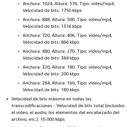
Anchura: 1024, Altura: 576, Tipo: vídeo/mp4,
Velocidad de bits: 1750 kbps
Anchura: 888, Altura: 500, Tipo: vídeo/mp4,
Velocidad de bits: 1316 kbps
Anchura: 720, Altura: 406, Tipo: vídeo/mp4,
Velocidad de bits: 866 kbps
Anchura: 480, Altura: 270, Tipo: vídeo/mp4,
Velocidad de bits: 384 kbps
Anchura: 320, Altura: 180, Tipo: vídeo/mp4,
Velocidad de bits: 200 kbps
Anchura: 284, Altura: 160, Tipo: vídeo/mp4,
Velocidad de bits: 180 kbps
Velocidad de bits máxima en todas las
transcodificaciones - Velocidad de bits total (incluidos
el vídeo, el audio, los elementos del encabezado del
archivo, etc.): 10 000 kbps