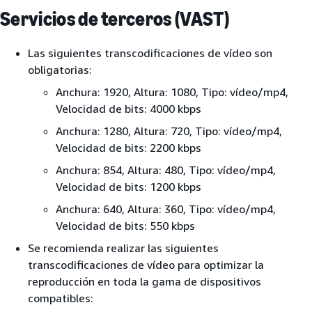
Servicios de terceros (VAST)
Las siguientes transcodificaciones de vídeo son
obligatorias:
Anchura: 1920, Altura: 1080, Tipo: vídeo/mp4,
Velocidad de bits: 4000 kbps
Anchura: 1280, Altura: 720, Tipo: vídeo/mp4,
Velocidad de bits: 2200 kbps
Anchura: 854, Altura: 480, Tipo: vídeo/mp4,
Velocidad de bits: 1200 kbps
Anchura: 640, Altura: 360, Tipo: vídeo/mp4,
Velocidad de bits: 550 kbps
Se recomienda realizar las siguientes
transcodificaciones de vídeo para optimizar la
reproducción en toda la gama de dispositivos
compatibles: