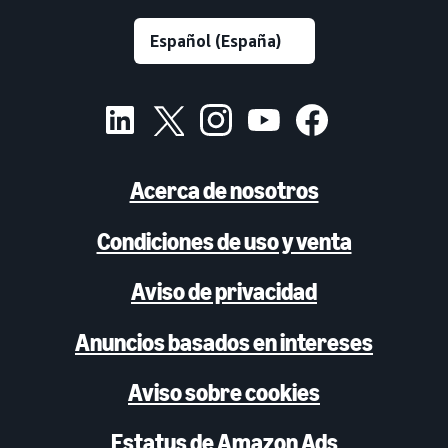
Acerca de nosotros
Condiciones de uso y venta
Aviso de privacidad
Anuncios basados en intereses
Aviso sobre cookies
Estatus de Amazon Ads