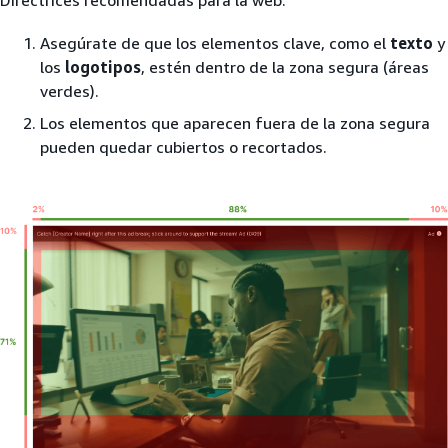
Directrices recomendadas para la web:
Asegúrate de que los elementos clave, como el
texto
y
los
logotipos
, estén dentro de la zona segura (áreas
verdes).
Los elementos que aparecen fuera de la zona segura
pueden quedar cubiertos o recortados.