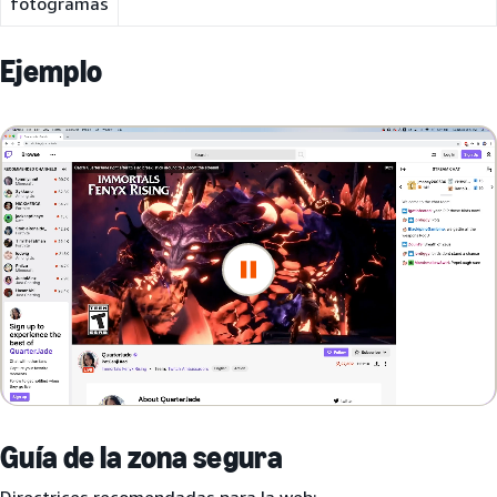
fotogramas
Ejemplo
Guía de la zona segura