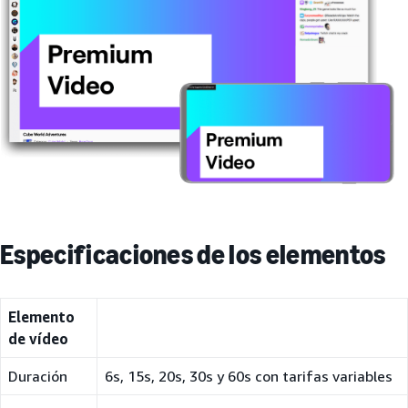
Especificaciones de los elementos
Elemento
de vídeo
Duración
6s, 15s, 20s, 30s y 60s con tarifas variables