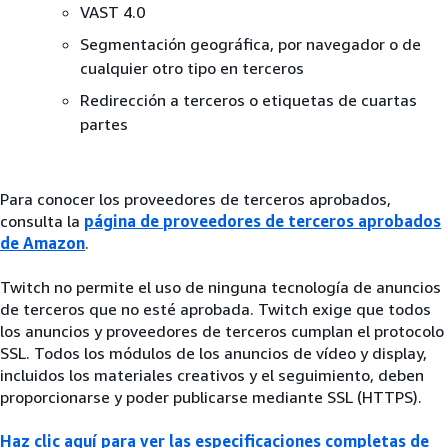
VAST 4.0
Segmentación geográfica, por navegador o de
cualquier otro tipo en terceros
Redirección a terceros o etiquetas de cuartas
partes
Para conocer los proveedores de terceros aprobados,
consulta la
página de proveedores de terceros aprobados
de Amazon
.
Twitch no permite el uso de ninguna tecnología de anuncios
de terceros que no esté aprobada. Twitch exige que todos
los anuncios y proveedores de terceros cumplan el protocolo
SSL. Todos los módulos de los anuncios de vídeo y display,
incluidos los materiales creativos y el seguimiento, deben
proporcionarse y poder publicarse mediante SSL (HTTPS).
Haz clic aquí para ver las especificaciones completas de