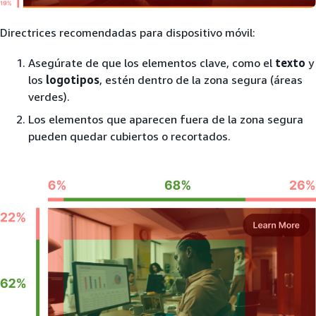
Directrices recomendadas para dispositivo móvil:
Asegúrate de que los elementos clave, como el
texto
y
los
logotipos
, estén dentro de la zona segura (áreas
verdes).
Los elementos que aparecen fuera de la zona segura
pueden quedar cubiertos o recortados.