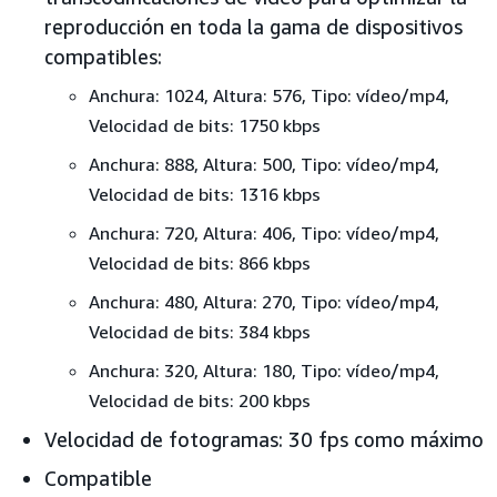
reproducción en toda la gama de dispositivos
compatibles:
Anchura: 1024, Altura: 576, Tipo: vídeo/mp4,
Velocidad de bits: 1750 kbps
Anchura: 888, Altura: 500, Tipo: vídeo/mp4,
Velocidad de bits: 1316 kbps
Anchura: 720, Altura: 406, Tipo: vídeo/mp4,
Velocidad de bits: 866 kbps
Anchura: 480, Altura: 270, Tipo: vídeo/mp4,
Velocidad de bits: 384 kbps
Anchura: 320, Altura: 180, Tipo: vídeo/mp4,
Velocidad de bits: 200 kbps
Velocidad de fotogramas: 30 fps como máximo
Compatible