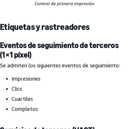
Control de primera impresión
Etiquetas y rastreadores
Eventos de seguimiento de terceros
(1×1 píxel)
Se admiten los siguientes eventos de seguimiento:
Impresiones
Clics
Cuartiles
Completos