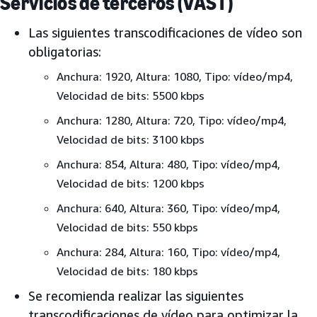
Servicios de terceros (VAST)
Las siguientes transcodificaciones de vídeo son
obligatorias:
Anchura: 1920, Altura: 1080, Tipo: vídeo/mp4,
Velocidad de bits: 5500 kbps
Anchura: 1280, Altura: 720, Tipo: vídeo/mp4,
Velocidad de bits: 3100 kbps
Anchura: 854, Altura: 480, Tipo: vídeo/mp4,
Velocidad de bits: 1200 kbps
Anchura: 640, Altura: 360, Tipo: vídeo/mp4,
Velocidad de bits: 550 kbps
Anchura: 284, Altura: 160, Tipo: vídeo/mp4,
Velocidad de bits: 180 kbps
Se recomienda realizar las siguientes
transcodificaciones de vídeo para optimizar la