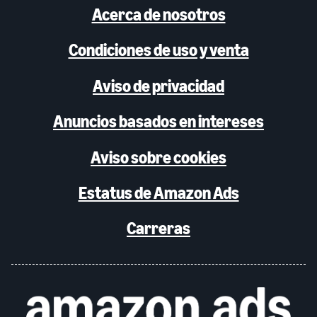
Acerca de nosotros
Condiciones de uso y venta
Aviso de privacidad
Anuncios basados en intereses
Aviso sobre cookies
Estatus de Amazon Ads
Carreras