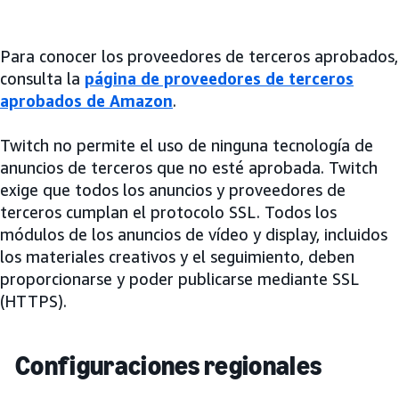
Para conocer los proveedores de terceros aprobados,
consulta la
página de proveedores de terceros
aprobados de Amazon
.
Twitch no permite el uso de ninguna tecnología de
anuncios de terceros que no esté aprobada. Twitch
exige que todos los anuncios y proveedores de
terceros cumplan el protocolo SSL. Todos los
módulos de los anuncios de vídeo y display, incluidos
los materiales creativos y el seguimiento, deben
proporcionarse y poder publicarse mediante SSL
(HTTPS).
Configuraciones regionales