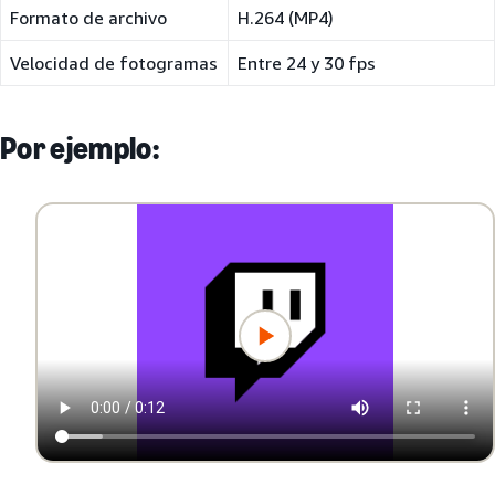
Formato de archivo
H.264 (MP4)
Velocidad de fotogramas
Entre 24 y 30 fps
Por ejemplo: