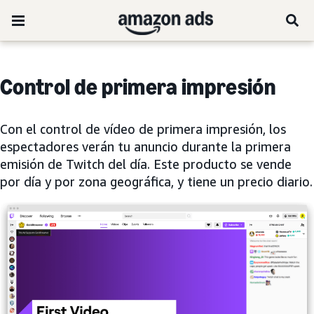
Control de primera impresión
Con el control de vídeo de primera impresión, los
espectadores verán tu anuncio durante la primera
emisión de Twitch del día. Este producto se vende
por día y por zona geográfica, y tiene un precio diario.