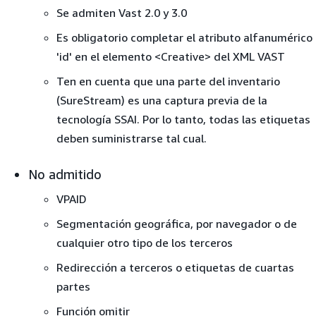
Se admiten Vast 2.0 y 3.0
Es obligatorio completar el atributo alfanumérico
'id' en el elemento <Creative> del XML VAST
Ten en cuenta que una parte del inventario
(SureStream) es una captura previa de la
tecnología SSAI. Por lo tanto, todas las etiquetas
deben suministrarse tal cual.
No admitido
VPAID
Segmentación geográfica, por navegador o de
cualquier otro tipo de los terceros
Redirección a terceros o etiquetas de cuartas
partes
Función omitir