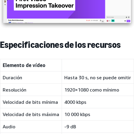
Especificaciones de los recursos
Elemento de vídeo
Duración
Hasta 30 s, no se puede omitir
Resolución
1920×1080 como mínimo
Velocidad de bits mínima
4000 kbps
Velocidad de bits máxima
10 000 kbps
Audio
-9 dB