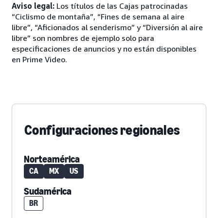
Aviso legal:
Los títulos de las Cajas patrocinadas
“Ciclismo de montaña”, “Fines de semana al aire
libre”, “Aficionados al senderismo” y “Diversión al aire
libre” son nombres de ejemplo solo para
especificaciones de anuncios y no están disponibles
en Prime Video.
Configuraciones regionales
Norteamérica
CA
MX
US
Sudamérica
BR