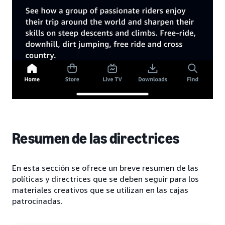
Resumen de las directrices
En esta sección se ofrece un breve resumen de las
políticas y directrices que se deben seguir para los
materiales creativos que se utilizan en las cajas
patrocinadas.