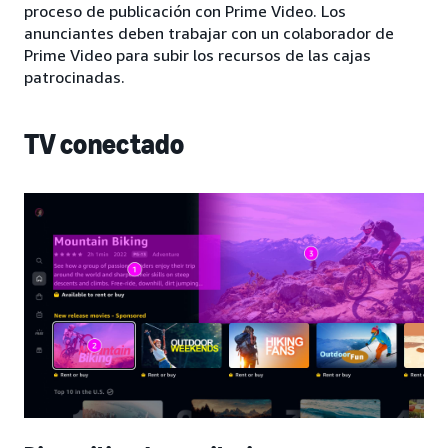
proceso de publicación con Prime Video. Los
anunciantes deben trabajar con un colaborador de
Prime Video para subir los recursos de las cajas
patrocinadas.
TV conectado