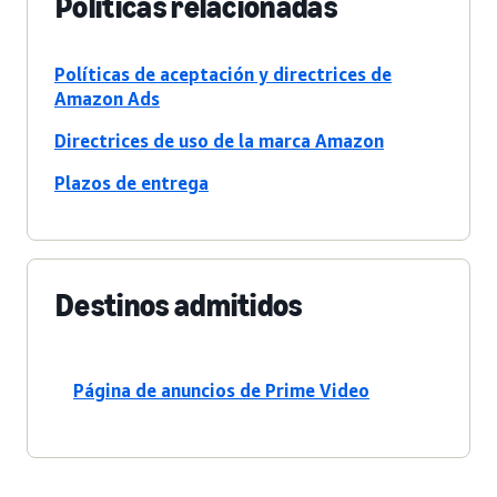
Políticas relacionadas
Políticas de aceptación y directrices de
Amazon Ads
Directrices de uso de la marca Amazon
Plazos de entrega
Destinos admitidos
Página de anuncios de Prime Video