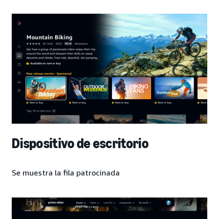
Dispositivo de escritorio
Se muestra la fila patrocinada