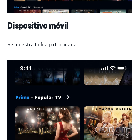
Dispositivo móvil
Se muestra la fila patrocinada