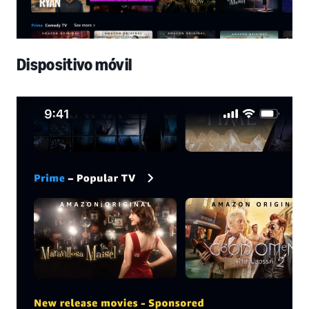
Dispositivo móvil