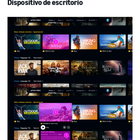
Dispositivo de escritorio