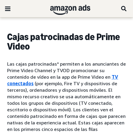
Cajas patrocinadas de Prime
Video
Las cajas patrocinadas* permiten a los anunciantes de
Prime Video Channel y TVOD promocionar su
contenido de vídeo en la app de Prime Video en
TV
conectados
(por ejemplo, Fire TV y dispositivos de
terceros), ordenadores y dispositivos móviles. El
mismo recurso creativo se usa automáticamente en
todos los grupos de dispositivos (TV conectado,
escritorio o dispositivo móvil). Los clientes ven el
contenido patrocinado en forma de cajas que parecen
nativas de la experiencia actual. Estas cajas aparecen
en los primeros cinco espacios de las filas