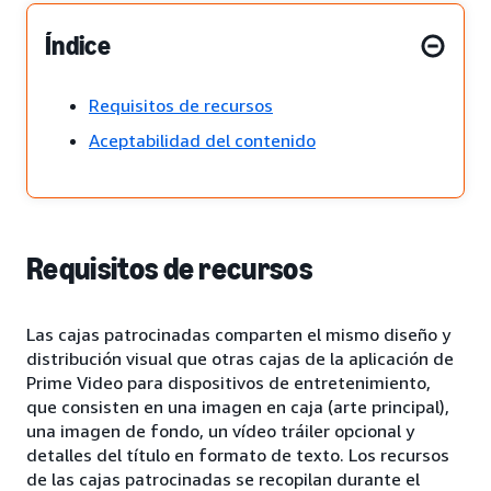
Índice
Requisitos de recursos
Aceptabilidad del contenido
Requisitos de recursos
Las cajas patrocinadas comparten el mismo diseño y
distribución visual que otras cajas de la aplicación de
Prime Video para dispositivos de entretenimiento,
que consisten en una imagen en caja (arte principal),
una imagen de fondo, un vídeo tráiler opcional y
detalles del título en formato de texto. Los recursos
de las cajas patrocinadas se recopilan durante el