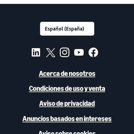
Acerca de nosotros
Condiciones de uso y venta
Aviso de privacidad
Anuncios basados en intereses
Aviso sobre cookies