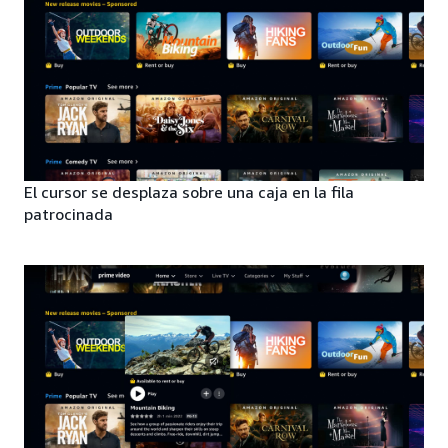
El cursor se desplaza sobre una caja en la fila
patrocinada