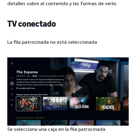
detalles sobre el contenido y las formas de verlo.
TV conectado
La fila patrocinada no está seleccionada
Se selecciona una caja en la fila patrocinada