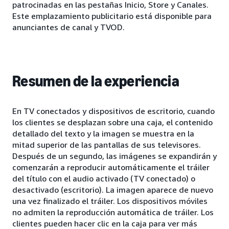
patrocinadas en las pestañas Inicio, Store y Canales.
Este emplazamiento publicitario está disponible para
anunciantes de canal y TVOD.
Resumen de la experiencia
En TV conectados y dispositivos de escritorio, cuando
los clientes se desplazan sobre una caja, el contenido
detallado del texto y la imagen se muestra en la
mitad superior de las pantallas de sus televisores.
Después de un segundo, las imágenes se expandirán y
comenzarán a reproducir automáticamente el tráiler
del título con el audio activado (TV conectado) o
desactivado (escritorio). La imagen aparece de nuevo
una vez finalizado el tráiler. Los dispositivos móviles
no admiten la reproducción automática de tráiler. Los
clientes pueden hacer clic en la caja para ver más