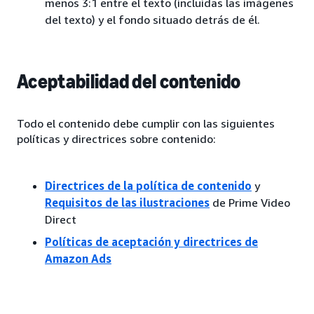
menos 3:1 entre el texto (incluidas las imágenes
del texto) y el fondo situado detrás de él.
Aceptabilidad del contenido
Todo el contenido debe cumplir con las siguientes
políticas y directrices sobre contenido:
Directrices de la política de contenido
y
Requisitos de las ilustraciones
de Prime Video
Direct
Políticas de aceptación y directrices de
Amazon Ads