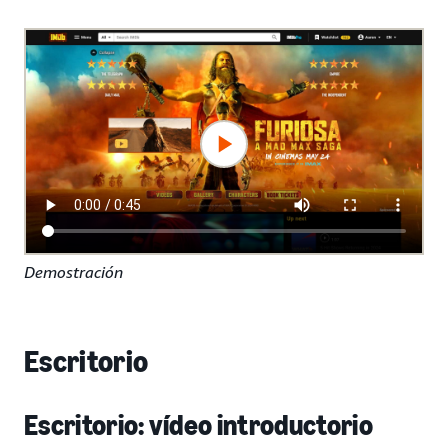
Demostración
Escritorio
Escritorio: vídeo introductorio