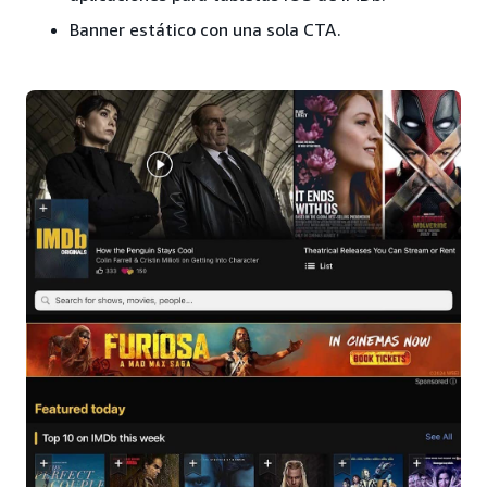
Banner estático con una sola CTA.