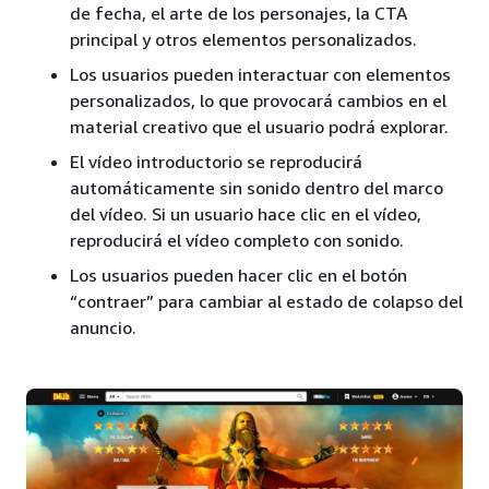
de fecha, el arte de los personajes, la CTA
principal y otros elementos personalizados.
Los usuarios pueden interactuar con elementos
personalizados, lo que provocará cambios en el
material creativo que el usuario podrá explorar.
El vídeo introductorio se reproducirá
automáticamente sin sonido dentro del marco
del vídeo. Si un usuario hace clic en el vídeo,
reproducirá el vídeo completo con sonido.
Los usuarios pueden hacer clic en el botón
“contraer” para cambiar al estado de colapso del
anuncio.