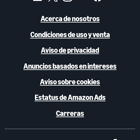
Acerca de nosotros
Condiciones de uso y venta
Aviso de privacidad
Anuncios basados en intereses
Aviso sobre cookies
Estatus de Amazon Ads
Carreras