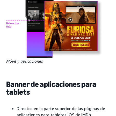
Móvil y aplicaciones
Banner de aplicaciones para
tablets
Directos en la parte superior de las páginas de
aplicaciones para tabletas iOS de IMDb.