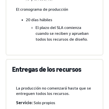
El cronograma de producción
20 días hábiles
El plazo del SLA comienza
cuando se reciben y aprueban
todos los recursos de diseño.
Entregas de los recursos
La producción no comenzará hasta que se
entreguen todos los recursos.
Servicio:
Solo propios