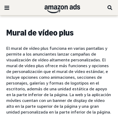
Mural de vídeo plus
El mural de vídeo plus funciona en varias pantallas y
permite a los anunciantes lanzar campañas de
visualización de vídeo altamente personalizadas. El
mural de vídeo plus ofrece más funciones y opciones
de personalización que el mural de vídeo estándar, e
incluye opciones como animaciones, secciones de
personajes, galerías y formas de logotipos en el
escritorio, además de una unidad estática de apoyo
en la parte inferior de la página. La web y la aplicación
móviles cuentan con un banner de display de vídeo
alto en la parte superior de la página y una gran
unidad personalizada en la parte inferior de la página.