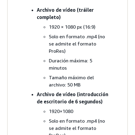
Archivo de vídeo (tráiler
completo)
1920 × 1080 px (16:9)
Solo en formato .mp4 (no
se admite el formato
ProRes)
Duración máxima: 5
minutos
Tamaño máximo del
archivo: 50 MB
Archivo de vídeo (introducción
de escritorio de 6 segundos)
1920×1080
Solo en formato .mp4 (no
se admite el formato