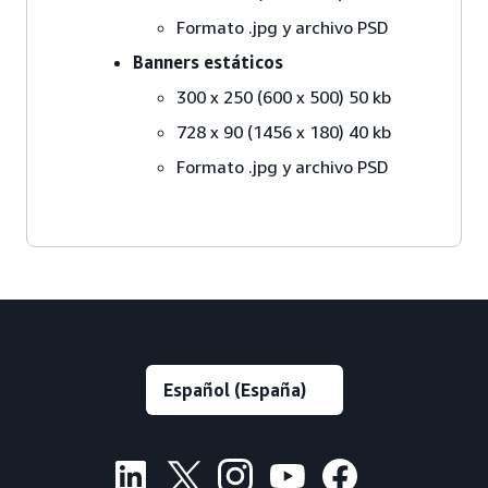
Formato .jpg y archivo PSD
Banners estáticos
300 x 250 (600 x 500) 50 kb
728 x 90 (1456 x 180) 40 kb
Formato .jpg y archivo PSD