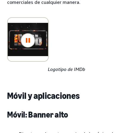
comerciales de cualquier manera.
Logotipo de IMDb
Móvil y aplicaciones
Móvil: Banner alto