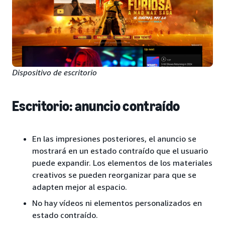
Dispositivo de escritorio
Escritorio: anuncio contraído
En las impresiones posteriores, el anuncio se
mostrará en un estado contraído que el usuario
puede expandir. Los elementos de los materiales
creativos se pueden reorganizar para que se
adapten mejor al espacio.
No hay vídeos ni elementos personalizados en
estado contraído.