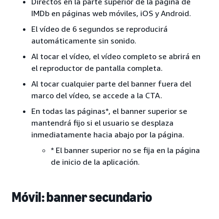
Directos en la parte superior de la página de
IMDb en páginas web móviles, iOS y Android.
El vídeo de 6 segundos se reproducirá
automáticamente sin sonido.
Al tocar el vídeo, el vídeo completo se abrirá en
el reproductor de pantalla completa.
Al tocar cualquier parte del banner fuera del
marco del vídeo, se accede a la CTA.
En todas las páginas*, el banner superior se
mantendrá fijo si el usuario se desplaza
inmediatamente hacia abajo por la página.
* El banner superior no se fija en la página
de inicio de la aplicación.
Móvil: banner secundario