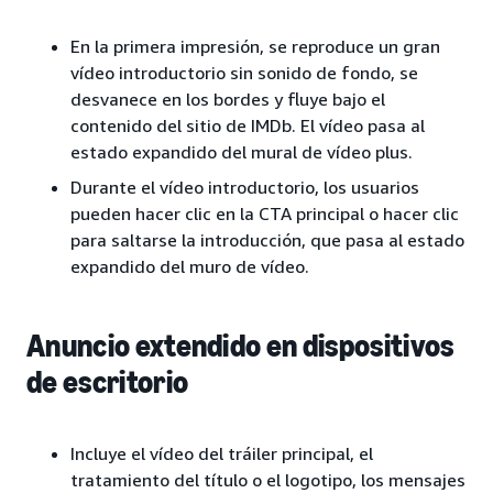
En la primera impresión, se reproduce un gran
vídeo introductorio sin sonido de fondo, se
desvanece en los bordes y fluye bajo el
contenido del sitio de IMDb. El vídeo pasa al
estado expandido del mural de vídeo plus.
Durante el vídeo introductorio, los usuarios
pueden hacer clic en la CTA principal o hacer clic
para saltarse la introducción, que pasa al estado
expandido del muro de vídeo.
Anuncio extendido en dispositivos
de escritorio
Incluye el vídeo del tráiler principal, el
tratamiento del título o el logotipo, los mensajes