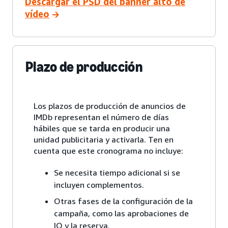
Descargar el PSD del banner alto de
vídeo
Plazo de producción
Los plazos de producción de anuncios de
IMDb representan el número de días
hábiles que se tarda en producir una
unidad publicitaria y activarla. Ten en
cuenta que este cronograma no incluye:
Se necesita tiempo adicional si se
incluyen complementos.
Otras fases de la configuración de la
campaña, como las aprobaciones de
IO y la reserva.