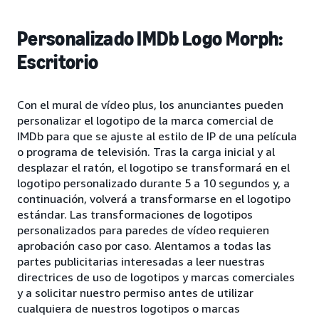
Personalizado IMDb Logo Morph:
Escritorio
Con el mural de vídeo plus, los anunciantes pueden
personalizar el logotipo de la marca comercial de
IMDb para que se ajuste al estilo de IP de una película
o programa de televisión. Tras la carga inicial y al
desplazar el ratón, el logotipo se transformará en el
logotipo personalizado durante 5 a 10 segundos y, a
continuación, volverá a transformarse en el logotipo
estándar. Las transformaciones de logotipos
personalizados para paredes de vídeo requieren
aprobación caso por caso. Alentamos a todas las
partes publicitarias interesadas a leer nuestras
directrices de uso de logotipos y marcas comerciales
y a solicitar nuestro permiso antes de utilizar
cualquiera de nuestros logotipos o marcas