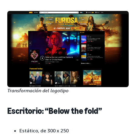
Transformación del logotipo
Escritorio: “Below the fold”
Estático, de 300 x 250