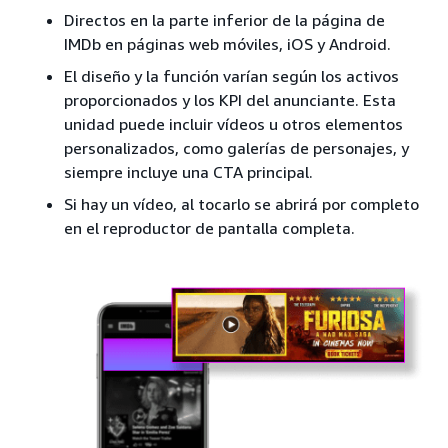
Directos en la parte inferior de la página de
IMDb en páginas web móviles, iOS y Android.
El diseño y la función varían según los activos
proporcionados y los KPI del anunciante. Esta
unidad puede incluir vídeos u otros elementos
personalizados, como galerías de personajes, y
siempre incluye una CTA principal.
Si hay un vídeo, al tocarlo se abrirá por completo
en el reproductor de pantalla completa.