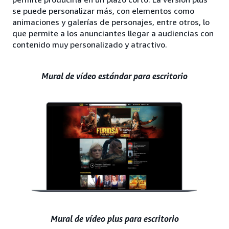
se puede personalizar más, con elementos como
animaciones y galerías de personajes, entre otros, lo
que permite a los anunciantes llegar a audiencias con
contenido muy personalizado y atractivo.
Mural de vídeo estándar para escritorio
Mural de vídeo plus para escritorio