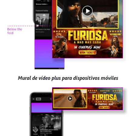
Mural de vídeo plus para dispositivos móviles