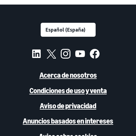
Acerca de nosotros
Condiciones de uso y venta
Aviso de privacidad
Anuncios basados en intereses