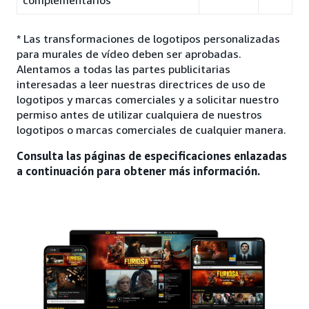
complementarios
* Las transformaciones de logotipos personalizadas
para murales de vídeo deben ser aprobadas.
Alentamos a todas las partes publicitarias
interesadas a leer nuestras directrices de uso de
logotipos y marcas comerciales y a solicitar nuestro
permiso antes de utilizar cualquiera de nuestros
logotipos o marcas comerciales de cualquier manera.
Consulta las páginas de especificaciones enlazadas
a continuación para obtener más información.