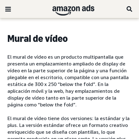
Mural de vídeo
El mural de vídeo es un producto multipantalla que
presenta un emplazamiento ampliado de display de
vídeo en la parte superior de la página y una función
plegable en el escritorio, compatible con una pantalla
estática de 300 x 250 “below the fold”. En la
aplicación móvil y la web, hay emplazamientos de
display de vídeo tanto en la parte superior de la
página como “below the fold”.
El mural de vídeo tiene dos versiones: la estándar y la
plus. La versión estándar ofrece un formato creativo
enriquecido que se diseña con plantillas, lo que
permite producirla en un plazo corto. La versión plus