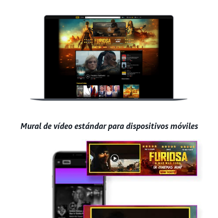
Mural de vídeo estándar para dispositivos móviles