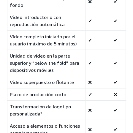
❌
✔
fondo
Vídeo introductorio con
✔
✔
reproducción automática
Vídeo completo iniciado por el
✔
✔
usuario (máximo de 5 minutos)
Unidad de vídeo en la parte
superior y “below the fold” para
✔
✔
dispositivos móviles
Vídeo superpuesto o flotante
❌
✔
Plazo de producción corto
✔
❌
Transformación de logotipo
❌
✔
personalizada*
Acceso a elementos o funciones
❌
✔