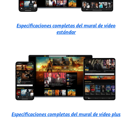
Especificaciones completas del mural de vídeo
estándar
Especificaciones completas del mural de vídeo plus