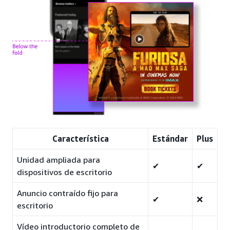
Característica
Estándar
Plus
Unidad ampliada para
✔
✔
dispositivos de escritorio
Anuncio contraído fijo para
✔
❌
escritorio
Vídeo introductorio completo de