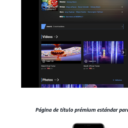
Página de título prémium estándar para