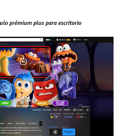
tulo prémium plus para escritorio