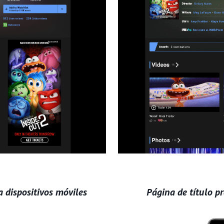
 dispositivos móviles
Página de título p