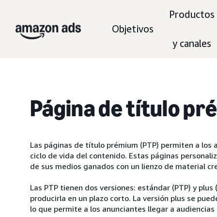
Productos
Objetivos
y canales
Página de título p
Las páginas de título prémium (PTP) permiten a los a
ciclo de vida del contenido. Estas páginas personali
de sus medios ganados con un lienzo de material cre
Las PTP tienen dos versiones: estándar (PTP) y plus 
producirla en un plazo corto. La versión plus se pu
lo que permite a los anunciantes llegar a audiencias