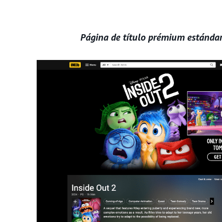
Página de título prémium estándar 