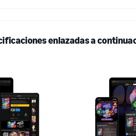
cificaciones enlazadas a continu