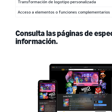
Transformación de logotipo personalizada
Acceso a elementos o funciones complementarios
Consulta las páginas de espe
información.