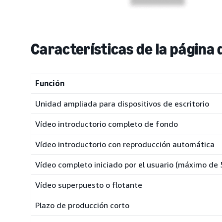
Características de la página
Función
Unidad ampliada para dispositivos de escritorio
Vídeo introductorio completo de fondo
Vídeo introductorio con reproducción automática
Vídeo completo iniciado por el usuario (máximo de 
Vídeo superpuesto o flotante
Plazo de producción corto