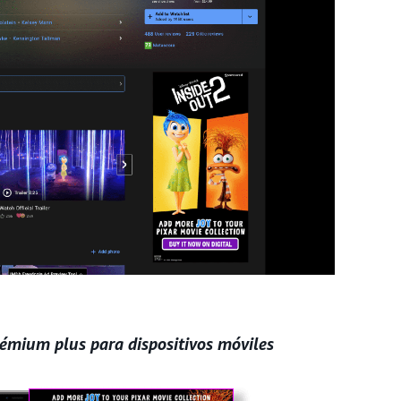
rémium plus para dispositivos móviles