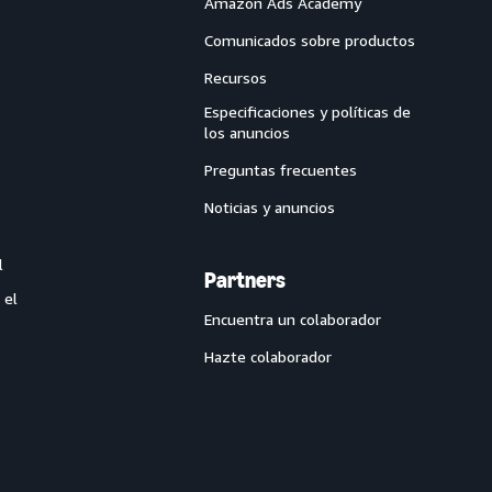
Amazon Ads Academy
Comunicados sobre productos
Recursos
Especificaciones y políticas de
los anuncios
Preguntas frecuentes
Noticias y anuncios
l
Partners
 el
Encuentra un colaborador
Hazte colaborador