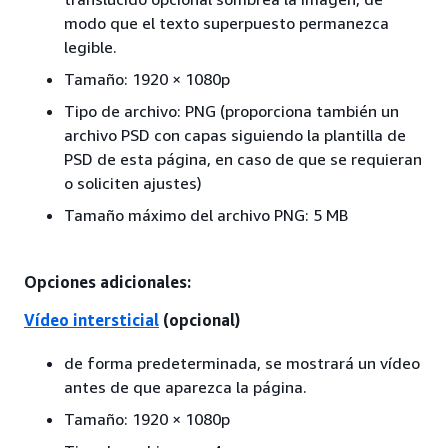
modo que el texto superpuesto permanezca
legible.
Tamaño: 1920 × 1080p
Tipo de archivo: PNG (proporciona también un
archivo PSD con capas siguiendo la plantilla de
PSD de esta página, en caso de que se requieran
o soliciten ajustes)
Tamaño máximo del archivo PNG: 5 MB
Opciones adicionales:
Vídeo intersticial
(opcional)
de forma predeterminada, se mostrará un vídeo
antes de que aparezca la página.
Tamaño: 1920 × 1080p