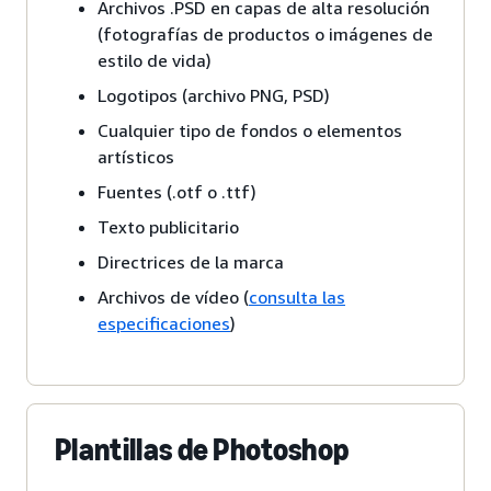
Archivos .PSD en capas de alta resolución
(fotografías de productos o imágenes de
estilo de vida)
Logotipos (archivo PNG, PSD)
Cualquier tipo de fondos o elementos
artísticos
Fuentes (.otf o .ttf)
Texto publicitario
Directrices de la marca
Archivos de vídeo (
consulta las
especificaciones
)
Plantillas de Photoshop