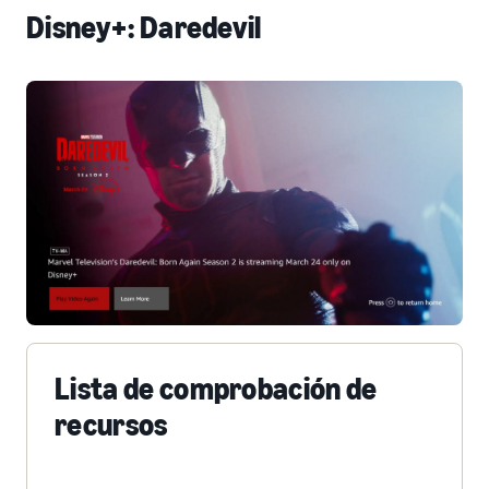
Disney+: Daredevil
Lista de comprobación de
recursos