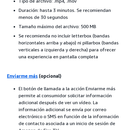
Tipo de archivo: .mp4, .mov
Duración: hasta 3 minutos. Se recomiendan
menos de 30 segundos
Tamaño máximo del archivo: 500 MB
Se recomienda no incluir letterbox (bandas
horizontales arriba y abajo) ni pillarbox (bandas
verticales a izquierda y derecha) para ofrecer
una experiencia en pantalla completa
Enviarme más
(opcional)
El botón de llamada a la acción Enviarme más
permite al consumidor solicitar información
adicional después de ver un vídeo. La
información adicional se envía por correo
electrónico o SMS en función de la información
de contacto asociada a un inicio de sesión de