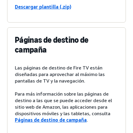
Descargar plantilla (.zip)
Páginas de destino de
campaña
Las páginas de destino de Fire TV están
diseñadas para aprovechar al máximo las
pantallas de TV y la navegación.
Para más información sobre las páginas de
destino a las que se puede acceder desde el
sitio web de Amazon, las aplicaciones para
dispositivos móviles y las tabletas, consulta
Páginas de destino de campaña
.