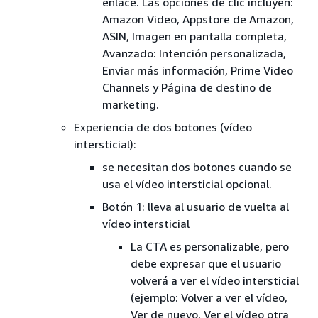
enlace. Las opciones de clic incluyen:
Amazon Video, Appstore de Amazon,
ASIN, Imagen en pantalla completa,
Avanzado: Intención personalizada,
Enviar más información, Prime Video
Channels y Página de destino de
marketing.
Experiencia de dos botones (vídeo
intersticial):
se necesitan dos botones cuando se
usa el vídeo intersticial opcional.
Botón 1: lleva al usuario de vuelta al
vídeo intersticial
La CTA es personalizable, pero
debe expresar que el usuario
volverá a ver el vídeo intersticial
(ejemplo: Volver a ver el vídeo,
Ver de nuevo, Ver el vídeo otra