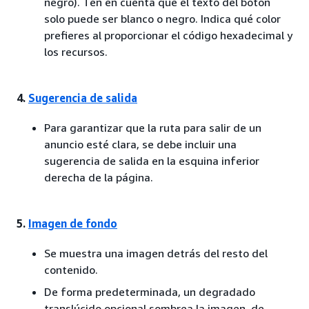
negro). Ten en cuenta que el texto del botón
solo puede ser blanco o negro. Indica qué color
prefieres al proporcionar el código hexadecimal y
los recursos.
4.
Sugerencia de salida
Para garantizar que la ruta para salir de un
anuncio esté clara, se debe incluir una
sugerencia de salida en la esquina inferior
derecha de la página.
5.
Imagen de fondo
Se muestra una imagen detrás del resto del
contenido.
De forma predeterminada, un degradado
translúcido opcional sombrea la imagen, de