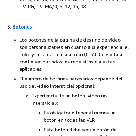
TV-PG, TV-MA/0, 6, 12, 16, 18
3.
Botones
Los botones de la página de destino de vídeo
son personalizables en cuanto a la experiencia, el
color y la llamada a la acción (CTA). Consulta a
continuación todos los requisitos o ajustes
aplicables:
El número de botones necesarios depende del
uso del vídeo intersticial opcional:
Experiencia de un botón (vídeo no
intersticial):
Es obligatorio tener al menos un
botón en todas las VLP.
Este botón debe ser un botón de