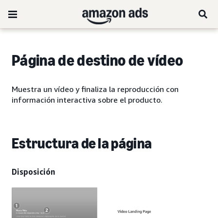
Página de destino de vídeo
Muestra un vídeo y finaliza la reproducción con
información interactiva sobre el producto.
Estructura de la página
Disposición