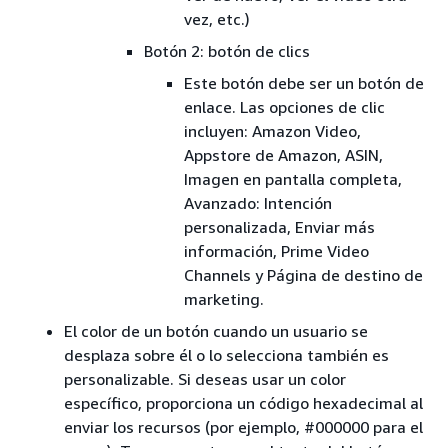
vez, etc.)
Botón 2: botón de clics
Este botón debe ser un botón de
enlace. Las opciones de clic
incluyen: Amazon Video,
Appstore de Amazon, ASIN,
Imagen en pantalla completa,
Avanzado: Intención
personalizada, Enviar más
información, Prime Video
Channels y Página de destino de
marketing.
El color de un botón cuando un usuario se
desplaza sobre él o lo selecciona también es
personalizable. Si deseas usar un color
específico, proporciona un código hexadecimal al
enviar los recursos (por ejemplo, #000000 para el