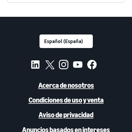
Acerca de nosotros
Condiciones de uso y venta
Aviso de privacidad
Anuncios basados en intereses