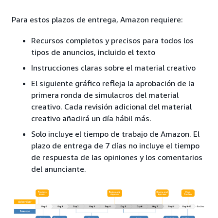
Para estos plazos de entrega, Amazon requiere:
Recursos completos y precisos para todos los
tipos de anuncios, incluido el texto
Instrucciones claras sobre el material creativo
El siguiente gráfico refleja la aprobación de la
primera ronda de simulacros del material
creativo. Cada revisión adicional del material
creativo añadirá un día hábil más.
Solo incluye el tiempo de trabajo de Amazon. El
plazo de entrega de 7 días no incluye el tiempo
de respuesta de las opiniones y los comentarios
del anunciante.