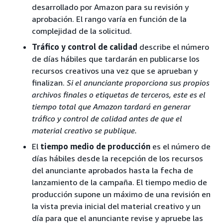
desarrollado por Amazon para su revisión y
aprobación. El rango varía en función de la
complejidad de la solicitud.
Tráfico y control de calidad
describe el número
de días hábiles que tardarán en publicarse los
recursos creativos una vez que se aprueban y
finalizan.
Si el anunciante proporciona sus propios
archivos finales o etiquetas de terceros, este es el
tiempo total que Amazon tardará en generar
tráfico y control de calidad antes de que el
material creativo se publique.
El
tiempo medio de producción
es el número de
días hábiles desde la recepción de los recursos
del anunciante aprobados hasta la fecha de
lanzamiento de la campaña. El tiempo medio de
producción supone un máximo de una revisión en
la vista previa inicial del material creativo y un
día para que el anunciante revise y apruebe las