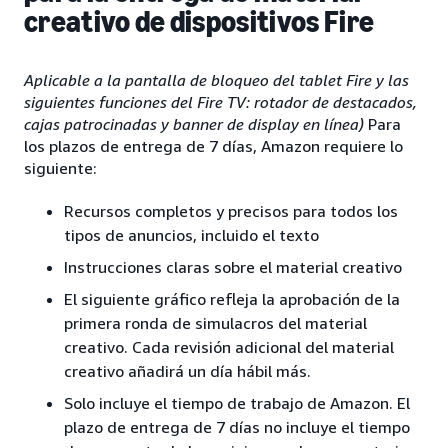
creativo de dispositivos Fire
Aplicable a la pantalla de bloqueo del tablet Fire y las
siguientes funciones del Fire TV: rotador de destacados,
cajas patrocinadas y banner de display en línea)
Para
los plazos de entrega de 7 días, Amazon requiere lo
siguiente:
Recursos completos y precisos para todos los
tipos de anuncios, incluido el texto
Instrucciones claras sobre el material creativo
El siguiente gráfico refleja la aprobación de la
primera ronda de simulacros del material
creativo. Cada revisión adicional del material
creativo añadirá un día hábil más.
Solo incluye el tiempo de trabajo de Amazon. El
plazo de entrega de 7 días no incluye el tiempo