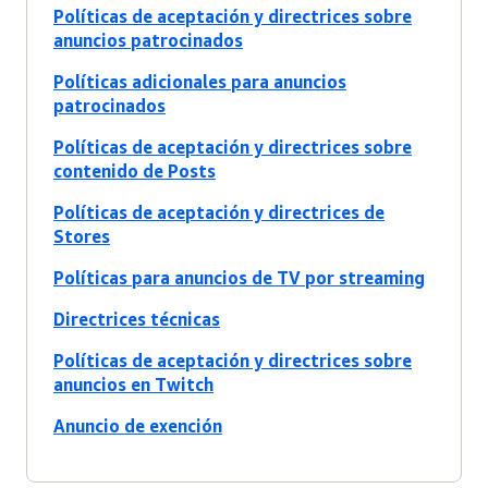
Políticas de aceptación y directrices sobre
anuncios patrocinados
Políticas adicionales para anuncios
patrocinados
Políticas de aceptación y directrices sobre
contenido de Posts
Políticas de aceptación y directrices de
Stores
Políticas para anuncios de TV por streaming
Directrices técnicas
Políticas de aceptación y directrices sobre
anuncios en Twitch
Anuncio de exención