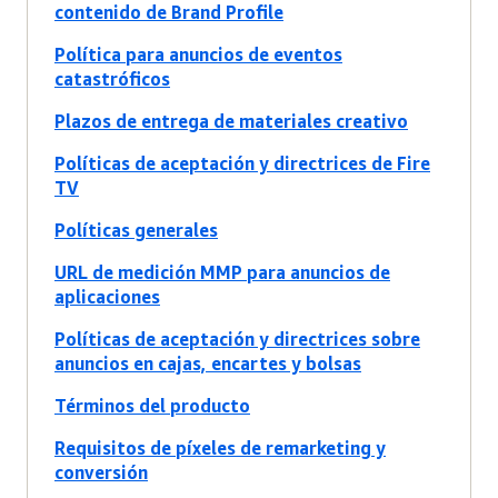
contenido de Brand Profile
Política para anuncios de eventos
catastróficos
Plazos de entrega de materiales creativo
Políticas de aceptación y directrices de Fire
TV
Políticas generales
URL de medición MMP para anuncios de
aplicaciones
Políticas de aceptación y directrices sobre
anuncios en cajas, encartes y bolsas
Términos del producto
Requisitos de píxeles de remarketing y
conversión