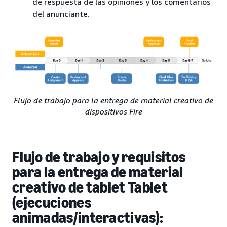
de respuesta de las opiniones y los comentarios
del anunciante.
Flujo de trabajo para la entrega de material creativo de
dispositivos Fire
Flujo de trabajo y requisitos
para la entrega de material
creativo de tablet Tablet
(ejecuciones
animadas/interactivas):