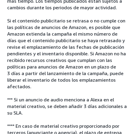
más tiempo. Los tiempos publicados están sujetos a
cambios durante los periodos de mayor actividad.
Si el contenido publicitario se retrasa o no cumple con
las políticas de anuncios de Amazon, es posible que
Amazon extienda la campaña el mismo número de
días que el contenido publicitario se haya retrasado y
revise el emplazamiento de las fechas de publicación
pendientes y el inventario disponible. Si Amazon no ha
recibido recursos creativos que cumplan con las
políticas para anuncios de Amazon en un plazo de
3 días a partir del lanzamiento de la campaña, puede
liberar el inventario de todos los emplazamientos
afectados.
*** Si un anuncio de audio menciona a Alexa en el
material creativo, se deben añadir 3 días adicionales a
su SLA.
**** En caso de material creativo proporcionado por
terceros (anunciante o agencia), el plazo de entrega