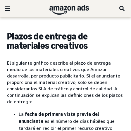
Plazos de entrega de
materiales creativos
El siguiente gráfico describe el plazo de entrega
medio de los materiales creativos que Amazon
desarrolla, por producto publicitario. Si el anunciante
proporciona el material creativo, solo se deben
considerar los SLA de tráfico y control de calidad. A
continuación se explican las definiciones de los plazos
de entrega:
La
fecha de primera vista previa del
anunciante
es el número de días hábiles que
tardará en recibir el primer recurso creativo