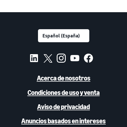
Acerca de nosotros
Condiciones de uso y venta
Aviso de privacidad
Anuncios basados en intereses