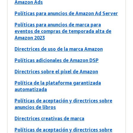
Amazon Ads
Políticas para anuncios de Amazon Ad Server
Políticas para anuncios de marca para
eventos de compras de temporada alta de
Amazon 2023
Directrices de uso de la marca Amazon
Políticas adicionales de Amazon DSP
Directrices sobre el píxel de Amazon
Política de la plataforma garantizada
automatizada
Políticas de aceptación y directrices sobre
anuncios de libros
Directrices creativas de marca
Políticas de aceptación y directrices sobre