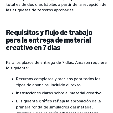
total es de dos días hábiles a partir de la recepción de
las etiquetas de terceros aprobadas.
Requisitos y flujo de trabajo
para la entrega de material
creativo en 7 días
Para los plazos de entrega de 7 días, Amazon requiere
lo siguiente:
Recursos completos y precisos para todos los
tipos de anuncios, incluido el texto
Instrucciones claras sobre el material creativo
El siguiente gráfico refleja la aprobación de la
primera ronda de simulacros del material