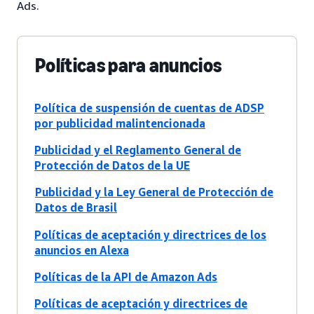
Ads.
Políticas para anuncios
Política de suspensión de cuentas de ADSP
por publicidad malintencionada
Publicidad y el Reglamento General de
Protección de Datos de la UE
Publicidad y la Ley General de Protección de
Datos de Brasil
Políticas de aceptación y directrices de los
anuncios en Alexa
Políticas de la API de Amazon Ads
Políticas de aceptación y directrices de