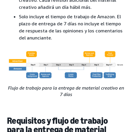
creativo. Cada revisión adicional del material
creativo añadirá un día hábil más.
Solo incluye el tiempo de trabajo de Amazon. El
plazo de entrega de 7 días no incluye el tiempo
de respuesta de las opiniones y los comentarios
del anunciante.
Flujo de trabajo para la entrega de material creativo en
7 días
Requisitos y flujo de trabajo
para la entrega de material