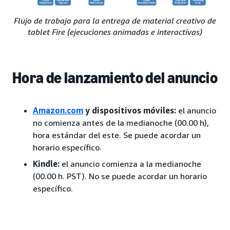
Flujo de trabajo para la entrega de material creativo de
tablet Fire (ejecuciones animadas e interactivas)
Hora de lanzamiento del anuncio
Amazon.com
y dispositivos móviles:
el anuncio
no comienza antes de la medianoche (00.00 h),
hora estándar del este. Se puede acordar un
horario específico.
Kindle:
el anuncio comienza a la medianoche
(00.00 h. PST). No se puede acordar un horario
específico.