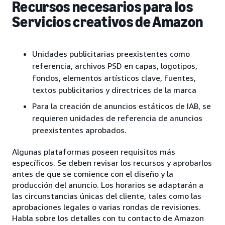
Recursos necesarios para los
Servicios creativos de Amazon
Unidades publicitarias preexistentes como
referencia, archivos PSD en capas, logotipos,
fondos, elementos artísticos clave, fuentes,
textos publicitarios y directrices de la marca
Para la creación de anuncios estáticos de IAB, se
requieren unidades de referencia de anuncios
preexistentes aprobados.
Algunas plataformas poseen requisitos más
específicos. Se deben revisar los recursos y aprobarlos
antes de que se comience con el diseño y la
producción del anuncio. Los horarios se adaptarán a
las circunstancias únicas del cliente, tales como las
aprobaciones legales o varias rondas de revisiones.
Habla sobre los detalles con tu contacto de Amazon