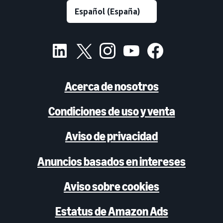
Acerca de nosotros
Condiciones de uso y venta
Aviso de privacidad
Anuncios basados en intereses
Aviso sobre cookies
Estatus de Amazon Ads