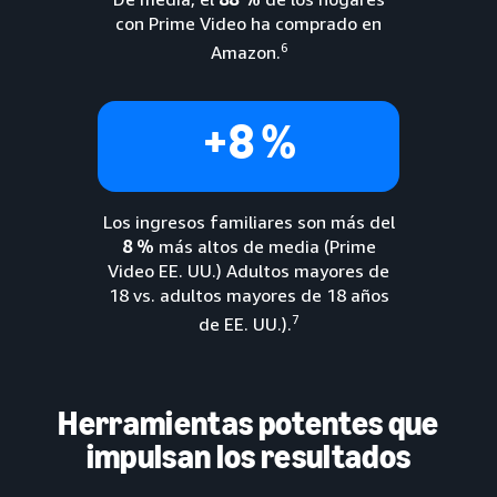
con Prime Video ha comprado en
6
Amazon.
+8 %
Los ingresos familiares son más del
8 %
más altos de media (Prime
Video EE. UU.) Adultos mayores de
18 vs. adultos mayores de 18 años
7
de EE. UU.).
Herramientas potentes que
impulsan los resultados