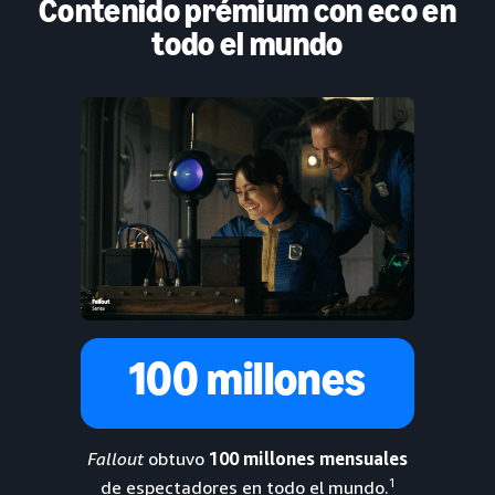
Contenido prémium con eco en
todo el mundo
100 millones
Fallout
obtuvo
100 millones mensuales
1
de espectadores en todo el mundo.