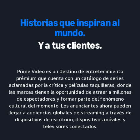
Historias que inspiran al
mundo.
Y a tus clientes.
Prime Video es un destino de entretenimiento
prémium que cuenta con un catálogo de series
aclamadas por la crítica y películas taquilleras, donde
las marcas tienen la oportunidad de atraer a millones
de espectadores y formar parte del fenómeno
cultural del momento. Los anunciantes ahora pueden
llegar a audiencias globales de streaming a través de
dispositivos de escritorio, dispositivos móviles y
televisores conectados.