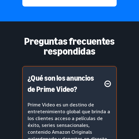
Preguntas frecuentes
respondidas
¿Qué son los anuncios
de Prime Video?
Prime Video es un destino de
entretenimiento global que brinda a
los clientes acceso a películas de
éxito, series sensacionales,
contenido Amazon Originals
galardonado y deportes en directo,