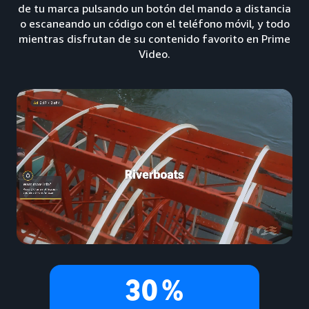
de tu marca pulsando un botón del mando a distancia
o escaneando un código con el teléfono móvil, y todo
mientras disfrutan de su contenido favorito en Prime
Video.
30 %