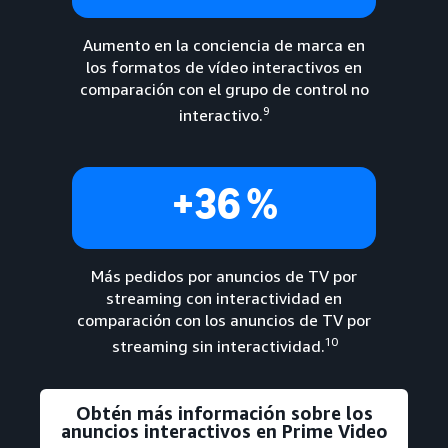
Aumento en la conciencia de marca en
los formatos de vídeo interactivos en
comparación con el grupo de control no
9
interactivo.
+36 %
Más pedidos por anuncios de TV por
streaming con interactividad en
comparación con los anuncios de TV por
10
streaming sin interactividad.
Obtén más información sobre los
anuncios interactivos en Prime Video