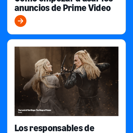
anuncios de Prime Video
Los responsables de