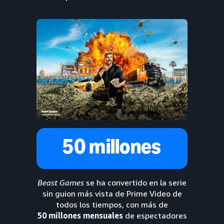
50 millones
Beast Games
se ha convertido en la serie
sin guion más vista de Prime Video de
todos los tiempos, con más de
50 millones mensuales
de espectadores