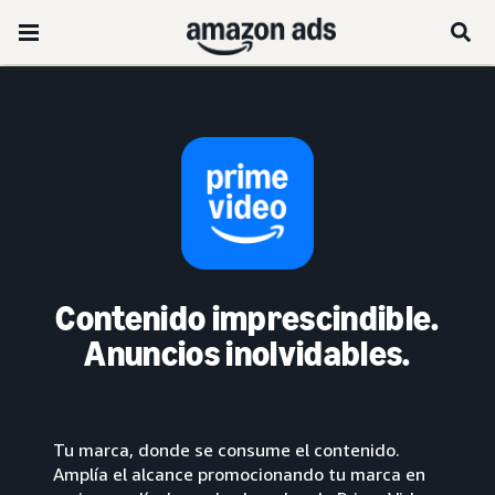
Contenido imprescindible.
Anuncios inolvidables.
Tu marca, donde se consume el contenido.
Amplía el alcance promocionando tu marca en