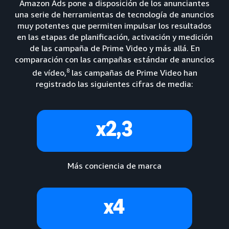
Amazon Ads pone a disposición de los anunciantes
una serie de herramientas de tecnología de anuncios
muy potentes que permiten impulsar los resultados
en las etapas de planificación, activación y medición
de las campaña de Prime Video y más allá. En
comparación con las campañas estándar de anuncios
8
de vídeo,
las campañas de Prime Video han
registrado las siguientes cifras de media:
x2,3
Más conciencia de marca
x4