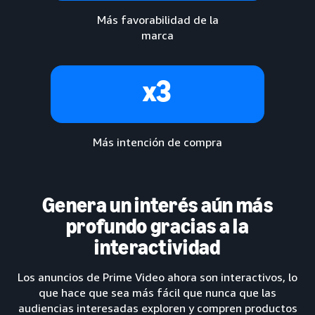
Más favorabilidad de la
marca
x3
Más intención de compra
Genera un interés aún más
profundo gracias a la
interactividad
Los anuncios de Prime Video ahora son interactivos, lo
que hace que sea más fácil que nunca que las
audiencias interesadas exploren y compren productos