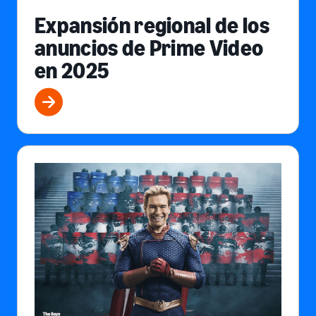
Expansión regional de los
anuncios de Prime Video
en 2025