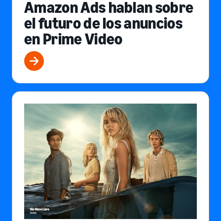
Amazon Ads hablan sobre
el futuro de los anuncios
en Prime Video