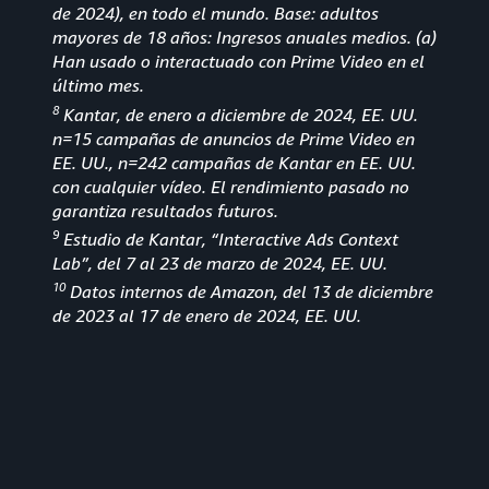
de 2024), en todo el mundo. Base: adultos
mayores de 18 años: Ingresos anuales medios. (a)
Han usado o interactuado con Prime Video en el
último mes.
8
Kantar, de enero a diciembre de 2024, EE. UU.
n=15 campañas de anuncios de Prime Video en
EE. UU., n=242 campañas de Kantar en EE. UU.
con cualquier vídeo. El rendimiento pasado no
garantiza resultados futuros.
9
Estudio de Kantar, “Interactive Ads Context
Lab”, del 7 al 23 de marzo de 2024, EE. UU.
10
Datos internos de Amazon, del 13 de diciembre
de 2023 al 17 de enero de 2024, EE. UU.