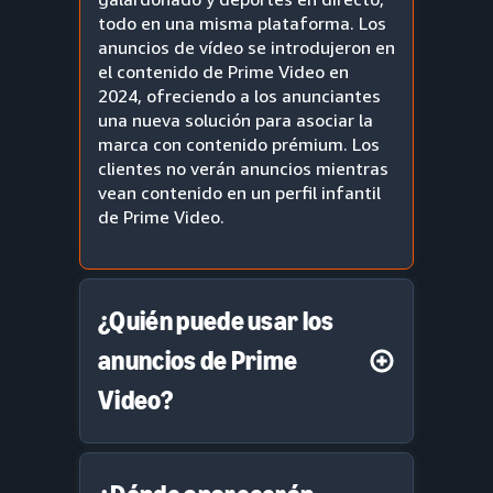
todo en una misma plataforma. Los
anuncios de vídeo se introdujeron en
el contenido de Prime Video en
2024, ofreciendo a los anunciantes
una nueva solución para asociar la
marca con contenido prémium. Los
clientes no verán anuncios mientras
vean contenido en un perfil infantil
de Prime Video.
¿Quién puede usar los
anuncios de Prime
Video?