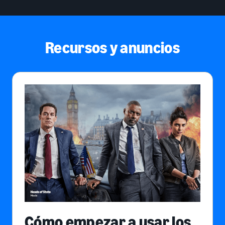
Recursos y anuncios
Cómo empezar a usar los