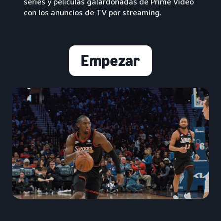
series y películas galardonadas de Prime Video
con los anuncios de TV por streaming.
Empezar