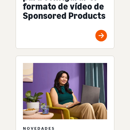
formato de vídeo de
Sponsored Products
NOVEDADES