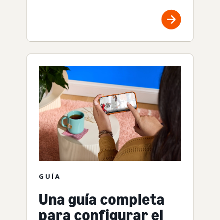
GUÍA
Una guía completa
para configurar el