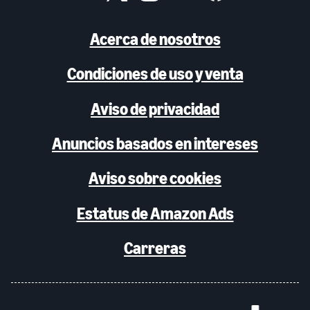
Acerca de nosotros
Condiciones de uso y venta
Aviso de privacidad
Anuncios basados en intereses
Aviso sobre cookies
Estatus de Amazon Ads
Carreras