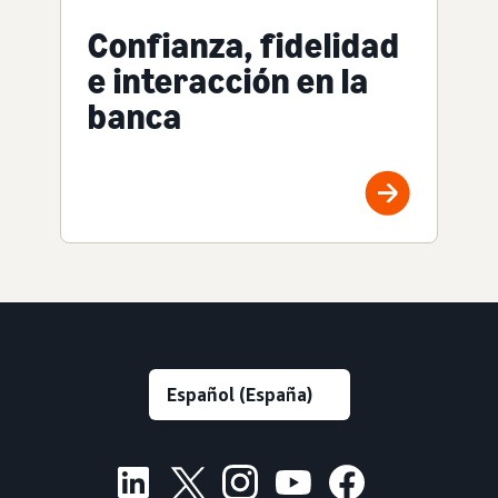
Confianza, fidelidad
e interacción en la
banca