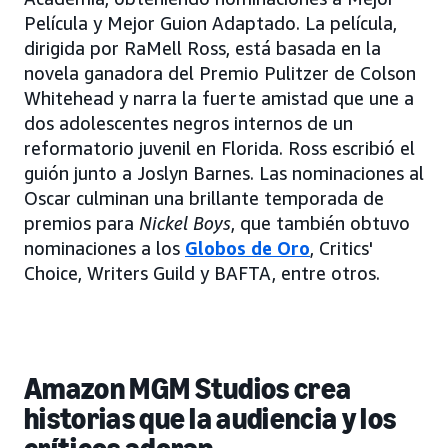
Película y Mejor Guion Adaptado. La película,
dirigida por RaMell Ross, está basada en la
novela ganadora del Premio Pulitzer de Colson
Whitehead y narra la fuerte amistad que une a
dos adolescentes negros internos de un
reformatorio juvenil en Florida. Ross escribió el
guión junto a Joslyn Barnes. Las nominaciones al
Oscar culminan una brillante temporada de
premios para
Nickel Boys
, que también obtuvo
nominaciones a los
Globos de Oro
, Critics'
Choice, Writers Guild y BAFTA, entre otros.
Amazon MGM Studios crea
historias que la audiencia y los