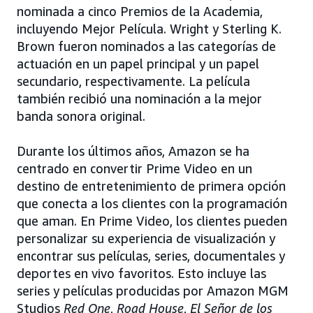
nominada a cinco Premios de la Academia,
incluyendo Mejor Película. Wright y Sterling K.
Brown fueron nominados a las categorías de
actuación en un papel principal y un papel
secundario, respectivamente. La película
también recibió una nominación a la mejor
banda sonora original.
Durante los últimos años, Amazon se ha
centrado en convertir Prime Video en un
destino de entretenimiento de primera opción
que conecta a los clientes con la programación
que aman. En Prime Video, los clientes pueden
personalizar su experiencia de visualización y
encontrar sus películas, series, documentales y
deportes en vivo favoritos. Esto incluye las
series y películas producidas por Amazon MGM
Studios
Red One
,
Road House
,
El Señor de los