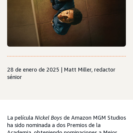
28 de enero de 2025 | Matt Miller, redactor
sénior
La película
Nickel Boys
de Amazon MGM Studios
ha sido nominada a dos Premios de la
Academia, obteniendo nominaciones a Mejor