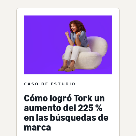
CASO DE ESTUDIO
Cómo logró Tork un
aumento del 225 %
en las búsquedas de
marca