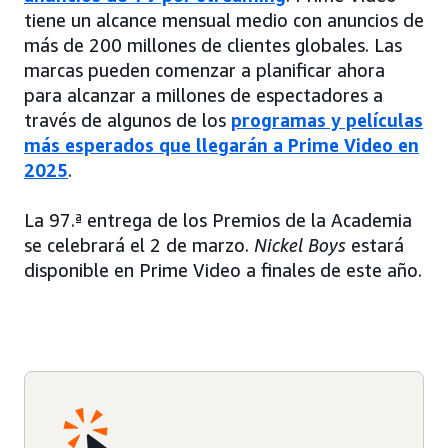
tiene un alcance mensual medio con anuncios de
más de 200 millones de clientes globales. Las
marcas pueden comenzar a planificar ahora
para alcanzar a millones de espectadores a
través de algunos de los
programas y películas
más esperados que llegarán a Prime Video en
2025
.
La 97.ª entrega de los Premios de la Academia
se celebrará el 2 de marzo.
Nickel Boys
estará
disponible en Prime Video a finales de este año.