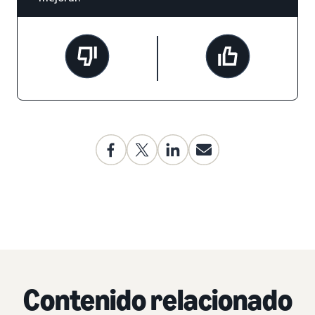
Contenido relacionado