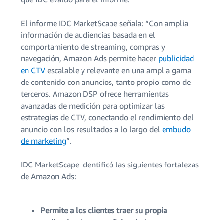
El informe IDC MarketScape señala: “Con amplia
información de audiencias basada en el
comportamiento de streaming, compras y
navegación, Amazon Ads permite hacer
publicidad
en CTV
escalable y relevante en una amplia gama
de contenido con anuncios, tanto propio como de
terceros. Amazon DSP ofrece herramientas
avanzadas de medición para optimizar las
estrategias de CTV, conectando el rendimiento del
anuncio con los resultados a lo largo del
embudo
de marketing
”.
IDC MarketScape identificó las siguientes fortalezas
de Amazon Ads:
Permite a los clientes traer su propia