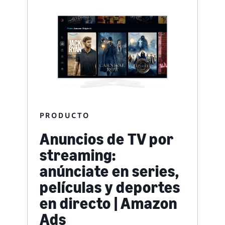
PRODUCTO
Anuncios de TV por
streaming:
anúnciate en series,
películas y deportes
en directo | Amazon
Ads