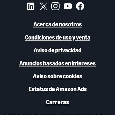
Acerca de nosotros
Condiciones de uso y venta
Aviso de privacidad
Anuncios basados en intereses
Aviso sobre cookies
Estatus de Amazon Ads
Carreras