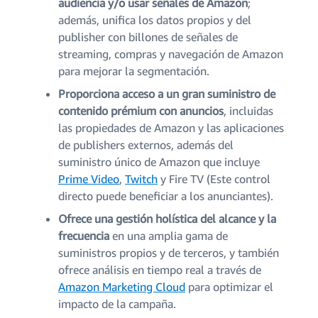
audiencia y/o usar señales de Amazon
;
además, unifica los datos propios y del
publisher con billones de señales de
streaming, compras y navegación de Amazon
para mejorar la segmentación.
Proporciona acceso a un gran suministro de
contenido prémium con anuncios
, incluidas
las propiedades de Amazon y las aplicaciones
de publishers externos, además del
suministro único de Amazon que incluye
Prime Video
,
Twitch
y Fire TV (Este control
directo puede beneficiar a los anunciantes).
Ofrece una gestión holística del alcance y la
frecuencia
en una amplia gama de
suministros propios y de terceros, y también
ofrece análisis en tiempo real a través de
Amazon Marketing Cloud
para optimizar el
impacto de la campaña.