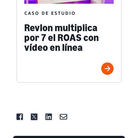
CASO DE ESTUDIO
Revlon multiplica
por 7 el ROAS con
vídeo en línea