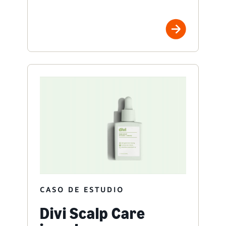
CASO DE ESTUDIO
Divi Scalp Care