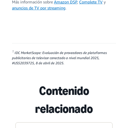
Más información sobre
Amazon DSP
,
Complete TV
y
anuncios de TV por streaming
.
1
IDC MarketScape: Evaluación de proveedores de plataformas
publicitarias de televisor conectado a nivel mundial 2025,
#US52039725, 8 de abril de 2025.
Contenido
relacionado