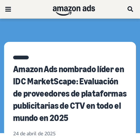
Amazon Ads nombrado líder en
IDC MarketScape: Evaluación
de proveedores de plataformas
publicitarias de CTV en todo el
mundo en 2025
24 de abril de 2025