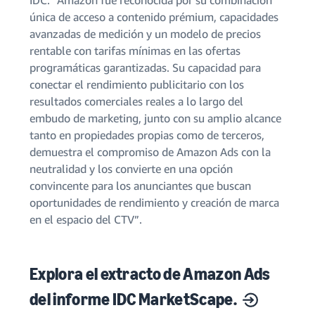
única de acceso a contenido prémium, capacidades
avanzadas de medición y un modelo de precios
rentable con tarifas mínimas en las ofertas
programáticas garantizadas. Su capacidad para
conectar el rendimiento publicitario con los
resultados comerciales reales a lo largo del
embudo de marketing, junto con su amplio alcance
tanto en propiedades propias como de terceros,
demuestra el compromiso de Amazon Ads con la
neutralidad y los convierte en una opción
convincente para los anunciantes que buscan
oportunidades de rendimiento y creación de marca
en el espacio del CTV”.
Explora el extracto de Amazon Ads
del informe IDC MarketScape.