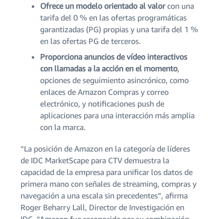
Ofrece un modelo orientado al valor
con una
tarifa del 0 % en las ofertas programáticas
garantizadas (PG) propias y una tarifa del 1 %
en las ofertas PG de terceros.
Proporciona anuncios de vídeo interactivos
con llamadas a la acción en el momento
,
opciones de seguimiento asincrónico, como
enlaces de Amazon Compras y correo
electrónico, y notificaciones push de
aplicaciones para una interacción más amplia
con la marca.
“La posición de Amazon en la categoría de líderes
de IDC MarketScape para CTV demuestra la
capacidad de la empresa para unificar los datos de
primera mano con señales de streaming, compras y
navegación a una escala sin precedentes”, afirma
Roger Beharry Lall, Director de Investigación en
IDC. “Amazon fue reconocida por su combinación