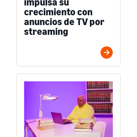
impulsa su
crecimiento con
anuncios de TV por
streaming