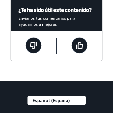
¿Te ha sido útil este contenido?
Envíanos tus comentarios para
ayudarnos a mejorar.