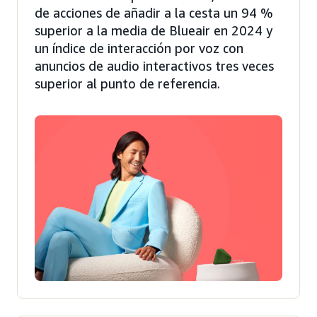
de acciones de añadir a la cesta un 94 %
superior a la media de Blueair en 2024 y
un índice de interacción por voz con
anuncios de audio interactivos tres veces
superior al punto de referencia.