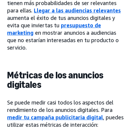
tienen más probabilidades de ser relevantes
para ellas.
Llegar a las audiencias relevantes
aumenta el éxito de tus anuncios digitales y
evita que inviertas tu
presupuesto de
marketing
en mostrar anuncios a audiencias
que no estarían interesadas en tu producto o
servicio.
Métricas de los anuncios
digitales
Se puede medir casi todos los aspectos del
rendimiento de los anuncios digitales. Para
medir tu campaña publicitaria digital
, puedes
utilizar estas métricas de interacción: