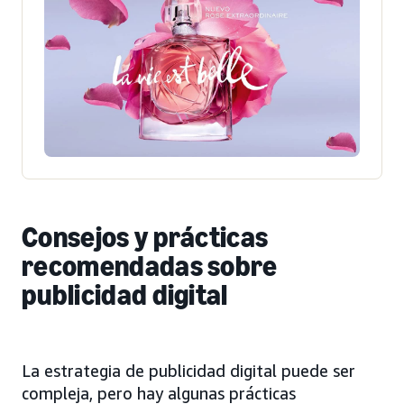
Consejos y prácticas
recomendadas sobre
publicidad digital
La estrategia de publicidad digital puede ser
compleja, pero hay algunas prácticas