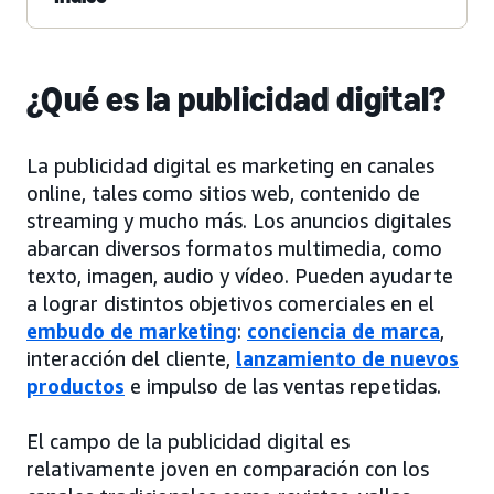
¿Qué es la publicidad digital?
La publicidad digital es marketing en canales
online, tales como sitios web, contenido de
streaming y mucho más. Los anuncios digitales
abarcan diversos formatos multimedia, como
texto, imagen, audio y vídeo. Pueden ayudarte
a lograr distintos objetivos comerciales en el
embudo de marketing
:
conciencia de marca
,
interacción del cliente,
lanzamiento de nuevos
productos
e impulso de las ventas repetidas.
El campo de la publicidad digital es
relativamente joven en comparación con los