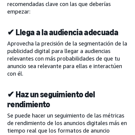
recomendadas clave con las que deberías
empezar:
✔ Llega a la audiencia adecuada
Aprovecha la precisión de la segmentación de la
publicidad digital para llegar a audiencias
relevantes con más probabilidades de que tu
anuncio sea relevante para ellas e interactúen
con él.
✔ Haz un seguimiento del
rendimiento
Se puede hacer un seguimiento de las métricas
de rendimiento de los anuncios digitales más en
tiempo real que los formatos de anuncio