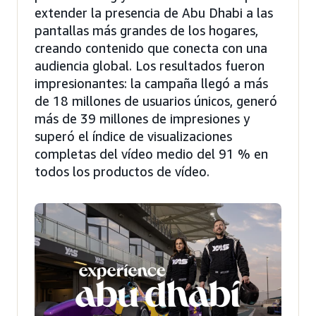
extender la presencia de Abu Dhabi a las
pantallas más grandes de los hogares,
creando contenido que conecta con una
audiencia global. Los resultados fueron
impresionantes: la campaña llegó a más
de 18 millones de usuarios únicos, generó
más de 39 millones de impresiones y
superó el índice de visualizaciones
completas del vídeo medio del 91 % en
todos los productos de vídeo.