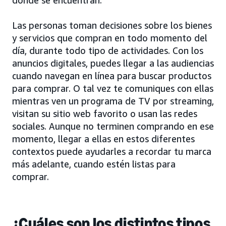
Las personas toman decisiones sobre los bienes
y servicios que compran en todo momento del
día, durante todo tipo de actividades. Con los
anuncios digitales, puedes llegar a las audiencias
cuando navegan en línea para buscar productos
para comprar. O tal vez te comuniques con ellas
mientras ven un programa de TV por streaming,
visitan su sitio web favorito o usan las redes
sociales. Aunque no terminen comprando en ese
momento, llegar a ellas en estos diferentes
contextos puede ayudarles a recordar tu marca
más adelante, cuando estén listas para
comprar.
¿Cuáles son los distintos tipos