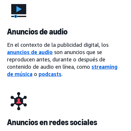
Anuncios de audio
En el contexto de la publicidad digital, los
anuncios de audio
son anuncios que se
reproducen antes, durante o después de
contenido de audio en línea, como
streaming
de música
o
podcasts
.
Anuncios en redes sociales