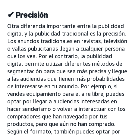
✔ Precisión
Otra diferencia importante entre la publicidad
digital y la publicidad tradicional es la precisión.
Los anuncios tradicionales en revistas, televisión
o vallas publicitarias llegan a cualquier persona
que los vea. Por el contrario, la publicidad
digital permite utilizar diferentes métodos de
segmentación para que sea más precisa y llegue
a las audiencias que tienen más probabilidades
de interesarse en tu anuncio. Por ejemplo, si
vendes equipamiento para el aire libre, puedes
optar por llegar a audiencias interesadas en
hacer senderismo o volver a interactuar con los
compradores que han navegado por tus
productos, pero que aún no han comprado.
Según el formato, también puedes optar por