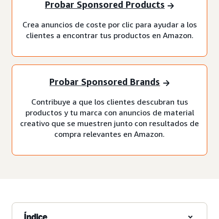
Probar Sponsored Products
Crea anuncios de coste por clic para ayudar a los
clientes a encontrar tus productos en Amazon.
Probar Sponsored Brands
Contribuye a que los clientes descubran tus
productos y tu marca con anuncios de material
creativo que se muestren junto con resultados de
compra relevantes en Amazon.
Índice