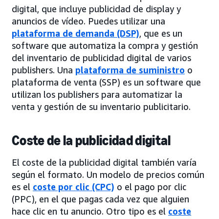
digital, que incluye publicidad de display y
anuncios de vídeo. Puedes utilizar una
plataforma de demanda (DSP)
, que es un
software que automatiza la compra y gestión
del inventario de publicidad digital de varios
publishers. Una
plataforma de suministro
o
plataforma de venta (SSP) es un software que
utilizan los publishers para automatizar la
venta y gestión de su inventario publicitario.
Coste de la publicidad digital
El coste de la publicidad digital también varía
según el formato. Un modelo de precios común
es el
coste por clic (CPC)
o el pago por clic
(PPC), en el que pagas cada vez que alguien
hace clic en tu anuncio. Otro tipo es el
coste