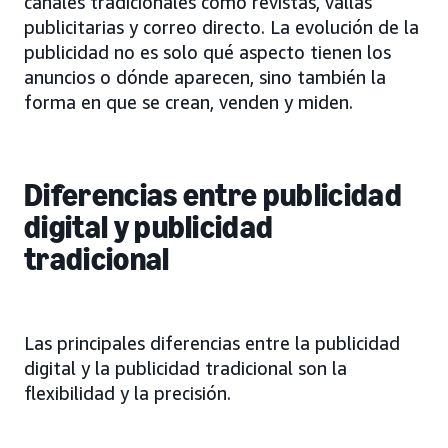
canales tradicionales como revistas, vallas
publicitarias y correo directo. La evolución de la
publicidad no es solo qué aspecto tienen los
anuncios o dónde aparecen, sino también la
forma en que se crean, venden y miden.
Diferencias entre publicidad
digital y publicidad
tradicional
Las principales diferencias entre la publicidad
digital y la publicidad tradicional son la
flexibilidad y la precisión.