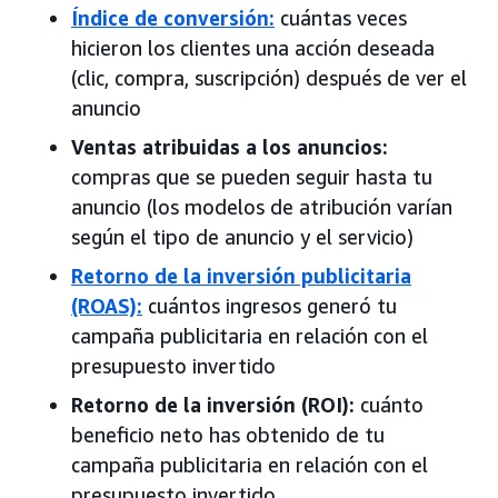
Índice de conversión:
cuántas veces
hicieron los clientes una acción deseada
(clic, compra, suscripción) después de ver el
anuncio
Ventas atribuidas a los anuncios:
compras que se pueden seguir hasta tu
anuncio (los modelos de atribución varían
según el tipo de anuncio y el servicio)
Retorno de la inversión publicitaria
(ROAS):
cuántos ingresos generó tu
campaña publicitaria en relación con el
presupuesto invertido
Retorno de la inversión (ROI):
cuánto
beneficio neto has obtenido de tu
campaña publicitaria en relación con el
presupuesto invertido.