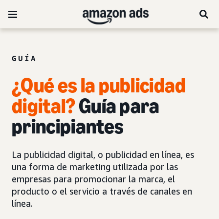
GUÍA
¿Qué es la publicidad
digital?
Guía para
principiantes
La publicidad digital, o publicidad en línea, es
una forma de marketing utilizada por las
empresas para promocionar la marca, el
producto o el servicio a través de canales en
línea.