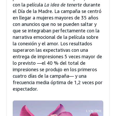
con la película
La idea de tenerte
durante
el Día de la Madre. La campaña se centró
en llegar a mujeres mayores de 35 años
con anuncios que no se pueden saltar y
que se integraban perfectamente con la
narrativa emocional de la película sobre
la conexión y el amor. Los resultados
superaron las expectativas con una
entrega de impresiones 5 veces mayor de
lo previsto —el 40 % del total de
impresiones se produjo en los primeros
cuatro días de la campaña— y una
frecuencia media óptima de 1,2 veces por
espectador.