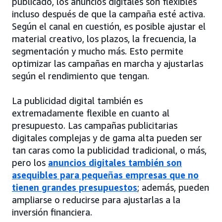
publicado, los anuncios digitales son flexibles
incluso después de que la campaña esté activa.
Según el canal en cuestión, es posible ajustar el
material creativo, los plazos, la frecuencia, la
segmentación y mucho más. Esto permite
optimizar las campañas en marcha y ajustarlas
según el rendimiento que tengan.
La publicidad digital también es
extremadamente flexible en cuanto al
presupuesto. Las campañas publicitarias
digitales complejas y de gama alta pueden ser
tan caras como la publicidad tradicional, o más,
pero los
anuncios digitales también son
asequibles para pequeñas empresas que no
tienen grandes presupuestos
; además, pueden
ampliarse o reducirse para ajustarlas a la
inversión financiera.