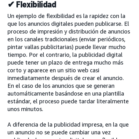
✔ Flexibilidad
Un ejemplo de flexibilidad es la rapidez con la
que los anuncios digitales pueden publicarse. El
proceso de impresión y distribución de anuncios
en los canales tradicionales (enviar periódicos,
pintar vallas publicitarias) puede llevar mucho
tiempo. Por el contrario, la publicidad digital
puede tener un plazo de entrega mucho más
corto y aparece en un sitio web casi
inmediatamente después de crear el anuncio.
En el caso de los anuncios que se generan
automáticamente basándose en una plantilla
estándar, el proceso puede tardar literalmente
unos minutos.
A diferencia de la publicidad impresa, en la que
un anuncio no se puede cambiar una vez