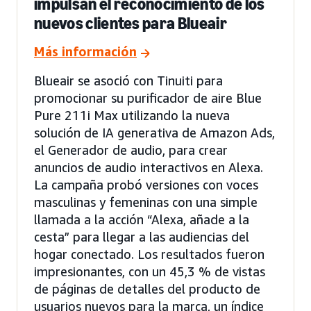
impulsan el reconocimiento de los
nuevos clientes para Blueair
Más información
Blueair se asoció con Tinuiti para
promocionar su purificador de aire Blue
Pure 211i Max utilizando la nueva
solución de IA generativa de Amazon Ads,
el Generador de audio, para crear
anuncios de audio interactivos en Alexa.
La campaña probó versiones con voces
masculinas y femeninas con una simple
llamada a la acción “Alexa, añade a la
cesta” para llegar a las audiencias del
hogar conectado. Los resultados fueron
impresionantes, con un 45,3 % de vistas
de páginas de detalles del producto de
usuarios nuevos para la marca, un índice