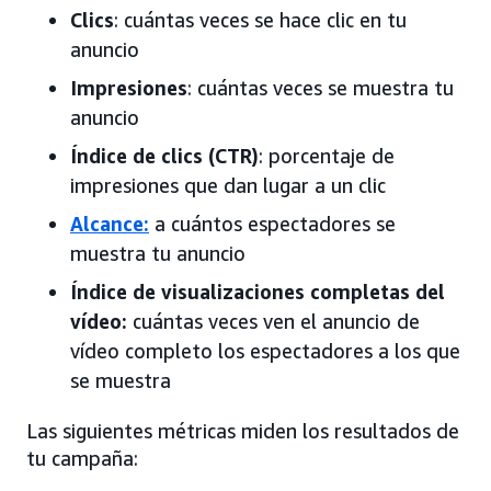
Clics
: cuántas veces se hace clic en tu
anuncio
Impresiones
: cuántas veces se muestra tu
anuncio
Índice de clics (CTR)
: porcentaje de
impresiones que dan lugar a un clic
Alcance:
a cuántos espectadores se
muestra tu anuncio
Índice de visualizaciones completas del
vídeo:
cuántas veces ven el anuncio de
vídeo completo los espectadores a los que
se muestra
Las siguientes métricas miden los resultados de
tu campaña: