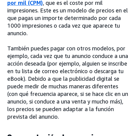
por mil (CPM)
, que es el coste por mil
impresiones. Este es un modelo de precios en el
que pagas un importe determinado por cada
1000 impresiones o cada vez que aparece tu
anuncio.
También puedes pagar con otros modelos, por
ejemplo, cada vez que tu anuncio conduce a una
acción deseada (por ejemplo, alguien se inscribe
en tu lista de correo electrónico o descarga tu
eBook). Debido a que la publicidad digital se
puede medir de muchas maneras diferentes
(con qué frecuencia aparece, si se hace clic en un
anuncio, si conduce a una venta y mucho más),
los precios se pueden adaptar a la función
prevista del anuncio.