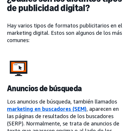
de publicidad digital?
Hay varios tipos de formatos publicitarios en el
marketing digital. Estos son algunos de los más
comunes:
Anuncios de búsqueda
Los anuncios de búsqueda, también llamados
marketing en buscadores (SEM)
, aparecen en
las páginas de resultados de los buscadores
(SERP). Normalmente, se trata de anuncios de
texto que aparecen encima o al lado de los