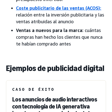
Coste publicitario de las ventas (ACOS):
relación entre la inversión publicitaria y las
ventas atribuidas al anuncio
Ventas a nuevos para la marca:
cuántas
compras han hecho los clientes que nunca
te habían comprado antes
Ejemplos de publicidad digital
CASO DE ÉXITO
Los anuncios de audio interactivos
con tecnología de IA generativa