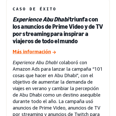
CASO DE ÉXITO
Experience Abu Dhabi
triunfa con
los anuncios de Prime Video y de TV
por streaming para inspirar a
viajeros de todo el mundo
Más información
Experience Abu Dhabi
colaboró con
Amazon Ads para lanzar la campaña “101
cosas que hacer en Abu Dhabi”, con el
objetivo de aumentar la demanda de
viajes en verano y cambiar la percepción
de Abu Dhabi como un destino asequible
durante todo el año. La campaña usó
anuncios de Prime Video, anuncios de TV
por streaming y anuncios de Twitch para