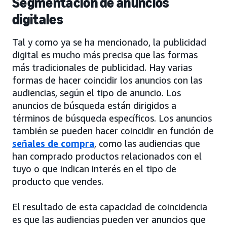
Segmentación de anuncios
digitales
Tal y como ya se ha mencionado, la publicidad
digital es mucho más precisa que las formas
más tradicionales de publicidad. Hay varias
formas de hacer coincidir los anuncios con las
audiencias, según el tipo de anuncio. Los
anuncios de búsqueda están dirigidos a
términos de búsqueda específicos. Los anuncios
también se pueden hacer coincidir en función de
señales de compra
, como las audiencias que
han comprado productos relacionados con el
tuyo o que indican interés en el tipo de
producto que vendes.
El resultado de esta capacidad de coincidencia
es que las audiencias pueden ver anuncios que