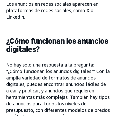
Los anuncios en redes sociales aparecen en
plataformas de redes sociales, como X o
LinkedIn.
¿Cómo funcionan los anuncios
digitales?
No hay solo una respuesta a la pregunta:
“¿Cómo funcionan los anuncios digitales?” Con la
amplia variedad de formatos de anuncios
digitales, puedes encontrar anuncios fáciles de
crear y publicar, y anuncios que requieren
herramientas más complejas. También hay tipos
de anuncios para todos los niveles de
presupuesto, con diferentes modelos de precios