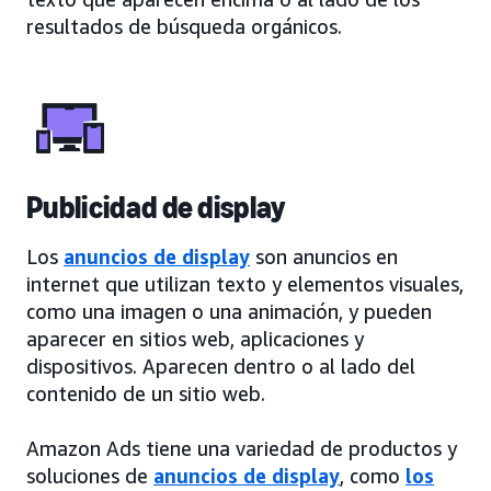
resultados de búsqueda orgánicos.
Publicidad de display
Los
anuncios de display
son anuncios en
internet que utilizan texto y elementos visuales,
como una imagen o una animación, y pueden
aparecer en sitios web, aplicaciones y
dispositivos. Aparecen dentro o al lado del
contenido de un sitio web.
Amazon Ads tiene una variedad de productos y
soluciones de
anuncios de display
, como
los