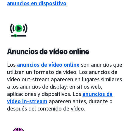
anuncios en dispositivo
.
Anuncios de vídeo online
Los
anuncios de vídeo online
son anuncios que
utilizan un formato de vídeo. Los anuncios de
vídeo out-stream aparecen en lugares similares
a los anuncios de display: en sitios web,
aplicaciones y dispositivos. Los
anuncios de
vídeo in-stream
aparecen antes, durante o
después del contenido de vídeo.