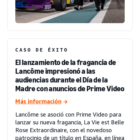
CASO DE ÉXITO
El lanzamiento de la fragancia de
Lancôme impresionó a las
audiencias durante el Día de la
Madre con anuncios de Prime Video
Más información
Lancôme se asoció con Prime Video para
lanzar su nueva fragancia, La Vie est Belle
Rose Extraordinaire, con el novedoso
patrocinio de un título en España, en línea