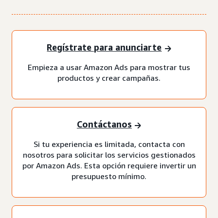
Regístrate para anunciarte
Empieza a usar Amazon Ads para mostrar tus
productos y crear campañas.
Contáctanos
Si tu experiencia es limitada, contacta con
nosotros para solicitar los servicios gestionados
por Amazon Ads. Esta opción requiere invertir un
presupuesto mínimo.