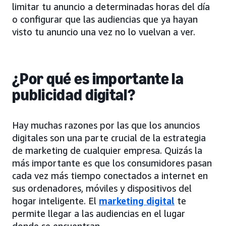
limitar tu anuncio a determinadas horas del día
o configurar que las audiencias que ya hayan
visto tu anuncio una vez no lo vuelvan a ver.
¿Por qué es importante la
publicidad digital?
Hay muchas razones por las que los anuncios
digitales son una parte crucial de la estrategia
de marketing de cualquier empresa. Quizás la
más importante es que los consumidores pasan
cada vez más tiempo conectados a internet en
sus ordenadores, móviles y dispositivos del
hogar inteligente. El
marketing digital
te
permite llegar a las audiencias en el lugar
donde se encuentran.