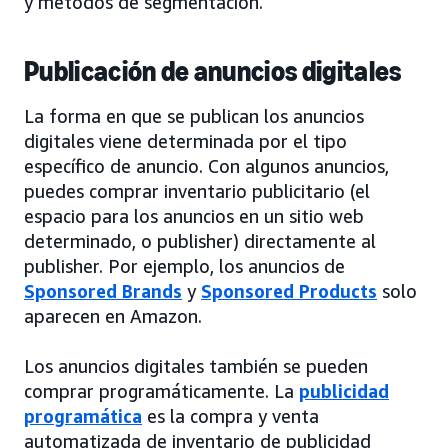
y métodos de segmentación.
Publicación de anuncios digitales
La forma en que se publican los anuncios
digitales viene determinada por el tipo
específico de anuncio. Con algunos anuncios,
puedes comprar inventario publicitario (el
espacio para los anuncios en un sitio web
determinado, o publisher) directamente al
publisher. Por ejemplo, los anuncios de
Sponsored Brands
y
Sponsored Products
solo
aparecen en Amazon.
Los anuncios digitales también se pueden
comprar programáticamente. La
publicidad
programática
es la compra y venta
automatizada de inventario de publicidad