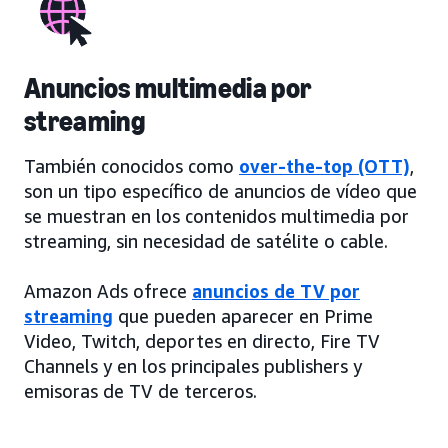
Anuncios multimedia por
streaming
También conocidos como
over-the-top (OTT)
,
son un tipo específico de anuncios de vídeo que
se muestran en los contenidos multimedia por
streaming, sin necesidad de satélite o cable.
Amazon Ads ofrece
anuncios de TV por
streaming
que pueden aparecer en Prime
Video, Twitch, deportes en directo, Fire TV
Channels y en los principales publishers y
emisoras de TV de terceros.