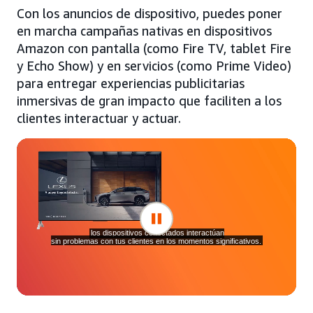
Con los anuncios de dispositivo, puedes poner
en marcha campañas nativas en dispositivos
Amazon con pantalla (como Fire TV, tablet Fire
y Echo Show) y en servicios (como Prime Video)
para entregar experiencias publicitarias
inmersivas de gran impacto que faciliten a los
clientes interactuar y actuar.