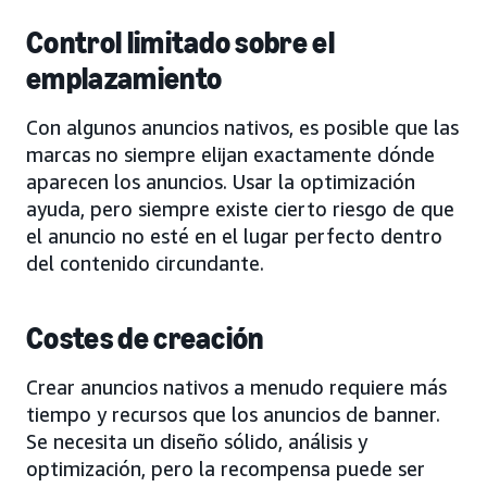
Control limitado sobre el
emplazamiento
Con algunos anuncios nativos, es posible que las
marcas no siempre elijan exactamente dónde
aparecen los anuncios. Usar la optimización
ayuda, pero siempre existe cierto riesgo de que
el anuncio no esté en el lugar perfecto dentro
del contenido circundante.
Costes de creación
Crear anuncios nativos a menudo requiere más
tiempo y recursos que los anuncios de banner.
Se necesita un diseño sólido, análisis y
optimización, pero la recompensa puede ser