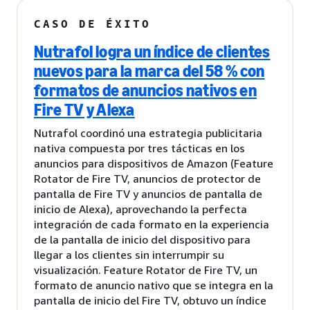
CASO DE ÉXITO
Nutrafol logra un índice de clientes
nuevos para la marca del 58 % con
formatos de anuncios nativos en
Fire TV y Alexa
Nutrafol coordinó una estrategia publicitaria
nativa compuesta por tres tácticas en los
anuncios para dispositivos de Amazon (Feature
Rotator de Fire TV, anuncios de protector de
pantalla de Fire TV y anuncios de pantalla de
inicio de Alexa), aprovechando la perfecta
integración de cada formato en la experiencia
de la pantalla de inicio del dispositivo para
llegar a los clientes sin interrumpir su
visualización. Feature Rotator de Fire TV, un
formato de anuncio nativo que se integra en la
pantalla de inicio del Fire TV, obtuvo un índice