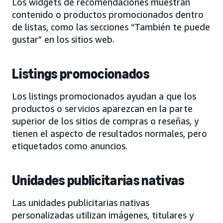
Los widgets de recomendaciones muestran
contenido o productos promocionados dentro
de listas, como las secciones “También te puede
gustar” en los sitios web.
Listings promocionados
Los listings promocionados ayudan a que los
productos o servicios aparezcan en la parte
superior de los sitios de compras o reseñas, y
tienen el aspecto de resultados normales, pero
etiquetados como anuncios.
Unidades publicitarias nativas
Las unidades publicitarias nativas
personalizadas utilizan imágenes, titulares y