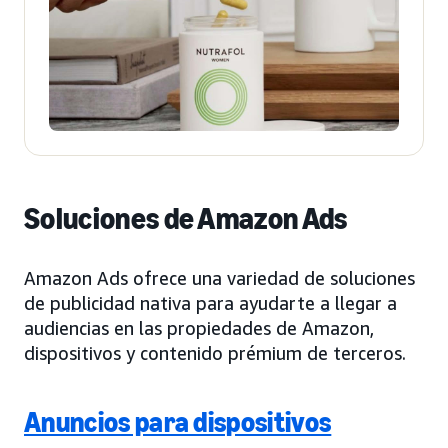
Soluciones de Amazon Ads
Amazon Ads ofrece una variedad de soluciones
de publicidad nativa para ayudarte a llegar a
audiencias en las propiedades de Amazon,
dispositivos y contenido prémium de terceros.
Anuncios para dispositivos