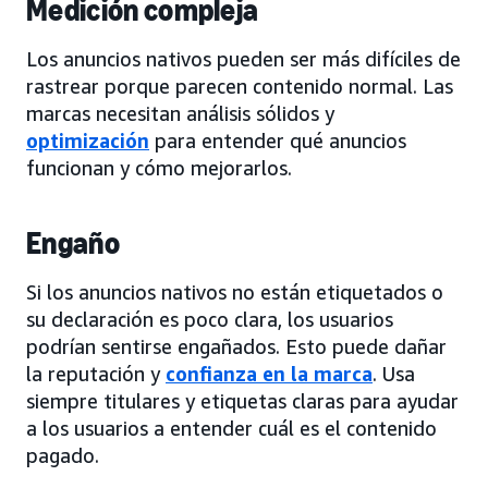
Medición compleja
Los anuncios nativos pueden ser más difíciles de
rastrear porque parecen contenido normal. Las
marcas necesitan análisis sólidos y
optimización
para entender qué anuncios
funcionan y cómo mejorarlos.
Engaño
Si los anuncios nativos no están etiquetados o
su declaración es poco clara, los usuarios
podrían sentirse engañados. Esto puede dañar
la reputación y
confianza en la marca
. Usa
siempre titulares y etiquetas claras para ayudar
a los usuarios a entender cuál es el contenido
pagado.