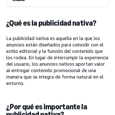
¿Qué es la publicidad nativa?
La publicidad nativa es aquella en la que los
anuncios están diseñados para coincidir con el
estilo editorial y la función del contenido que
los rodea. En lugar de interrumpir la experiencia
del usuario, los anuncios nativos aportan valor
al entregar contenido promocional de una
manera que se integra de forma natural en el
entorno.
¿Por qué es importante la
publicidad nativa?