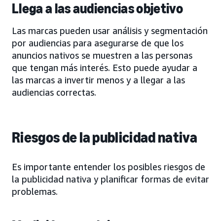
Llega a las audiencias objetivo
Las marcas pueden usar análisis y segmentación
por audiencias para asegurarse de que los
anuncios nativos se muestren a las personas
que tengan más interés. Esto puede ayudar a
las marcas a invertir menos y a llegar a las
audiencias correctas.
Riesgos de la publicidad nativa
Es importante entender los posibles riesgos de
la publicidad nativa y planificar formas de evitar
problemas.