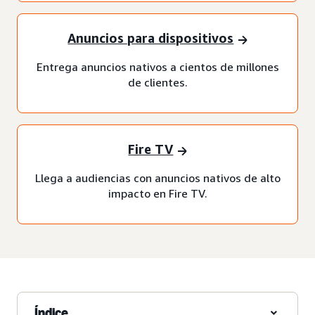
Anuncios para dispositivos
Entrega anuncios nativos a cientos de millones
de clientes.
Fire TV
Llega a audiencias con anuncios nativos de alto
impacto en Fire TV.
Índice