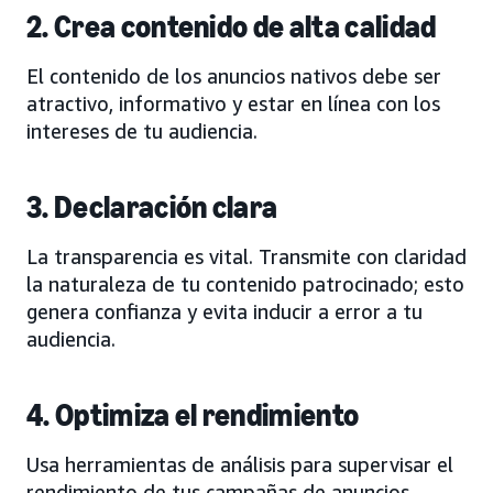
2. Crea contenido de alta calidad
El contenido de los anuncios nativos debe ser
atractivo, informativo y estar en línea con los
intereses de tu audiencia.
3. Declaración clara
La transparencia es vital. Transmite con claridad
la naturaleza de tu contenido patrocinado; esto
genera confianza y evita inducir a error a tu
audiencia.
4. Optimiza el rendimiento
Usa herramientas de análisis para supervisar el
rendimiento de tus campañas de anuncios