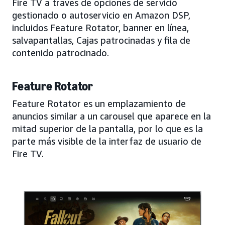
Fire TV a través de opciones de servicio
gestionado o autoservicio en Amazon DSP,
incluidos Feature Rotator, banner en línea,
salvapantallas, Cajas patrocinadas y fila de
contenido patrocinado.
Feature Rotator
Feature Rotator es un emplazamiento de
anuncios similar a un carousel que aparece en la
mitad superior de la pantalla, por lo que es la
parte más visible de la interfaz de usuario de
Fire TV.