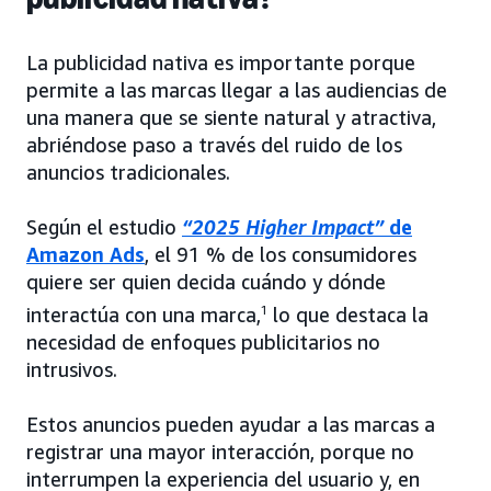
La publicidad nativa es importante porque
permite a las marcas llegar a las audiencias de
una manera que se siente natural y atractiva,
abriéndose paso a través del ruido de los
anuncios tradicionales.
Según el estudio
“2025 Higher Impact”
de
Amazon Ads
, el 91 % de los consumidores
quiere ser quien decida cuándo y dónde
interactúa con una marca,
1
lo que destaca la
necesidad de enfoques publicitarios no
intrusivos.
Estos anuncios pueden ayudar a las marcas a
registrar una mayor interacción, porque no
interrumpen la experiencia del usuario y, en