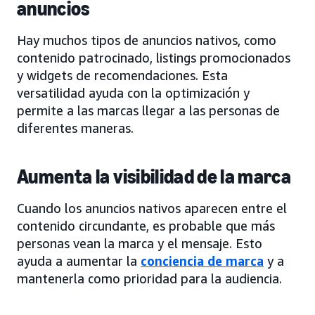
anuncios
Hay muchos tipos de anuncios nativos, como
contenido patrocinado, listings promocionados
y widgets de recomendaciones. Esta
versatilidad ayuda con la optimización y
permite a las marcas llegar a las personas de
diferentes maneras.
Aumenta la visibilidad de la marca
Cuando los anuncios nativos aparecen entre el
contenido circundante, es probable que más
personas vean la marca y el mensaje. Esto
ayuda a aumentar la
conciencia de marca
y a
mantenerla como prioridad para la audiencia.