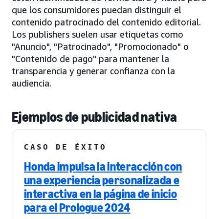
que los consumidores puedan distinguir el
contenido patrocinado del contenido editorial.
Los publishers suelen usar etiquetas como
"Anuncio", "Patrocinado", "Promocionado" o
"Contenido de pago" para mantener la
transparencia y generar confianza con la
audiencia.
Ejemplos de publicidad nativa
CASO DE ÉXITO
Honda impulsa la interacción con
una experiencia personalizada e
interactiva en la página de inicio
para el Prologue 2024