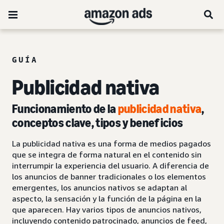
GUÍA
Publicidad nativa
Funcionamiento de la
publicidad nativa
,
conceptos clave, tipos y beneficios
La publicidad nativa es una forma de medios pagados
que se integra de forma natural en el contenido sin
interrumpir la experiencia del usuario. A diferencia de
los anuncios de banner tradicionales o los elementos
emergentes, los anuncios nativos se adaptan al
aspecto, la sensación y la función de la página en la
que aparecen. Hay varios tipos de anuncios nativos,
incluyendo contenido patrocinado, anuncios de feed,