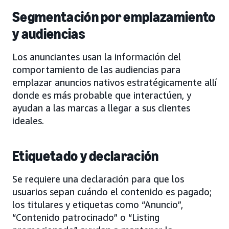
Segmentación por emplazamiento
y audiencias
Los anunciantes usan la información del
comportamiento de las audiencias para
emplazar anuncios nativos estratégicamente allí
donde es más probable que interactúen, y
ayudan a las marcas a llegar a sus clientes
ideales.
Etiquetado y declaración
Se requiere una declaración para que los
usuarios sepan cuándo el contenido es pagado;
los titulares y etiquetas como “Anuncio”,
“Contenido patrocinado” o “Listing