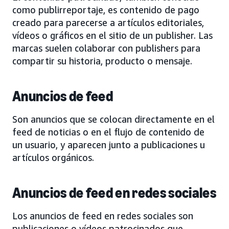
como publirreportaje, es contenido de pago
creado para parecerse a artículos editoriales,
vídeos o gráficos en el sitio de un publisher. Las
marcas suelen colaborar con publishers para
compartir su historia, producto o mensaje.
Anuncios de feed
Son anuncios que se colocan directamente en el
feed de noticias o en el flujo de contenido de
un usuario, y aparecen junto a publicaciones u
artículos orgánicos.
Anuncios de feed en redes sociales
Los anuncios de feed en redes sociales son
publicaciones o vídeos patrocinados que