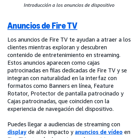
Introducción a los anuncios de dispositivo
Anuncios de Fire TV
Los anuncios de Fire TV te ayudan a atraer a los
clientes mientras exploran y descubren
contenido de entretenimiento en streaming.
Estos anuncios aparecen como cajas
patrocinadas en filas dedicadas de Fire TV y se
integran con naturalidad en la interfaz con
formatos como Banners en línea, Feature
Rotator, Protector de pantalla patrocinado y
Cajas patrocinadas, que coinciden con la
experiencia de navegación del dispositivo.
Puedes llegar a audiencias de streaming con
display
de alto impacto y
anuncios de vídeo
en