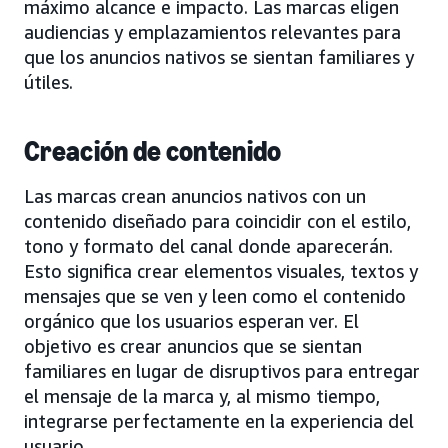
máximo alcance e impacto. Las marcas eligen
audiencias y emplazamientos relevantes para
que los anuncios nativos se sientan familiares y
útiles.
Creación de contenido
Las marcas crean anuncios nativos con un
contenido diseñado para coincidir con el estilo,
tono y formato del canal donde aparecerán.
Esto significa crear elementos visuales, textos y
mensajes que se ven y leen como el contenido
orgánico que los usuarios esperan ver. El
objetivo es crear anuncios que se sientan
familiares en lugar de disruptivos para entregar
el mensaje de la marca y, al mismo tiempo,
integrarse perfectamente en la experiencia del
usuario.