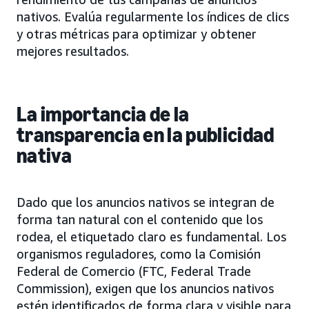
nativos. Evalúa regularmente los índices de clics
y otras métricas para optimizar y obtener
mejores resultados.
La importancia de la
transparencia en la publicidad
nativa
Dado que los anuncios nativos se integran de
forma tan natural con el contenido que los
rodea, el etiquetado claro es fundamental. Los
organismos reguladores, como la Comisión
Federal de Comercio (FTC, Federal Trade
Commission), exigen que los anuncios nativos
estén identificados de forma clara y visible para