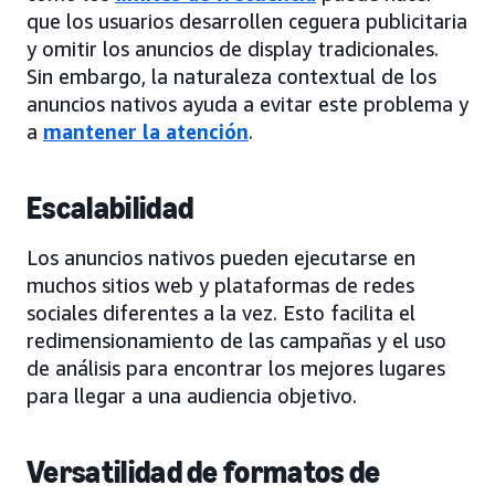
que los usuarios desarrollen ceguera publicitaria
y omitir los anuncios de display tradicionales.
Sin embargo, la naturaleza contextual de los
anuncios nativos ayuda a evitar este problema y
a
mantener la atención
.
Escalabilidad
Los anuncios nativos pueden ejecutarse en
muchos sitios web y plataformas de redes
sociales diferentes a la vez. Esto facilita el
redimensionamiento de las campañas y el uso
de análisis para encontrar los mejores lugares
para llegar a una audiencia objetivo.
Versatilidad de formatos de