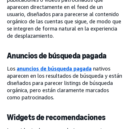
aparecen directamente en el feed de un
usuario, diseñados para parecerse al contenido
orgánico de las cuentas que sigue, de modo que
se integren de forma natural en la experiencia
de desplazamiento.
Anuncios de búsqueda pagada
Los
anuncios de búsqueda pagada
nativos
aparecen en los resultados de búsqueda y están
diseñados para parecer listings de búsqueda
orgánica, pero están claramente marcados
como patrocinados.
Widgets de recomendaciones