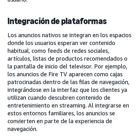
Integración de plataformas
Los anuncios nativos se integran en los espacios
donde los usuarios esperan ver contenido
habitual, como feeds de redes sociales,
artículos, listas de productos recomendados o
la pantalla de inicio del televisor. Por ejemplo,
los anuncios de Fire TV aparecen como cajas
patrocinadas dentro de las filas de navegación,
integrándose en la interfaz que los clientes ya
utilizan cuando descubren contenido de
entretenimiento en streaming. Al integrarse en
estos entornos familiares, los anuncios se
convierten en parte de la experiencia de
navegación.