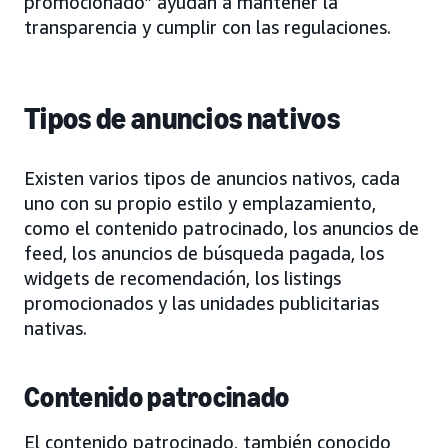
promocionado” ayudan a mantener la
transparencia y cumplir con las regulaciones.
Tipos de anuncios nativos
Existen varios tipos de anuncios nativos, cada
uno con su propio estilo y emplazamiento,
como el contenido patrocinado, los anuncios de
feed, los anuncios de búsqueda pagada, los
widgets de recomendación, los listings
promocionados y las unidades publicitarias
nativas.
Contenido patrocinado
El contenido patrocinado, también conocido