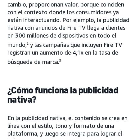
cambio, proporcionan valor, porque coinciden
con el contexto donde los consumidores ya
están interactuando. Por ejemplo, la publicidad
nativa con anuncios de Fire TV llega a clientes
en 300 millones de dispositivos en todo el
mundo,
2
y las campañas que incluyen Fire TV
registran un aumento de 4,1x en la tasa de
búsqueda de marca.
3
¿Cómo funciona la publicidad
nativa?
En la publicidad nativa, el contenido se crea en
línea con el estilo, tono y formato de una
plataforma, y luego se integra para lograr el