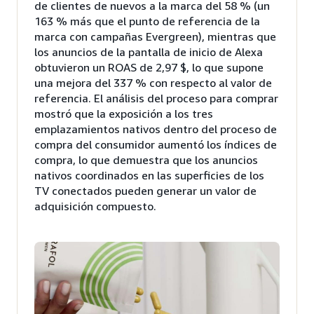
de clientes de nuevos a la marca del 58 % (un
163 % más que el punto de referencia de la
marca con campañas Evergreen), mientras que
los anuncios de la pantalla de inicio de Alexa
obtuvieron un ROAS de 2,97 $, lo que supone
una mejora del 337 % con respecto al valor de
referencia. El análisis del proceso para comprar
mostró que la exposición a los tres
emplazamientos nativos dentro del proceso de
compra del consumidor aumentó los índices de
compra, lo que demuestra que los anuncios
nativos coordinados en las superficies de los
TV conectados pueden generar un valor de
adquisición compuesto.