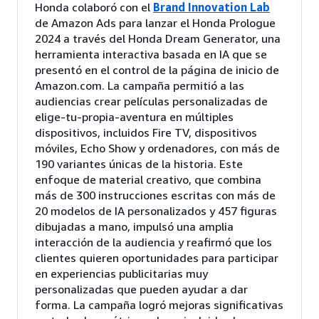
Honda colaboró con el
Brand Innovation Lab
de Amazon Ads para lanzar el Honda Prologue
2024 a través del Honda Dream Generator, una
herramienta interactiva basada en IA que se
presentó en el control de la página de inicio de
Amazon.com. La campaña permitió a las
audiencias crear películas personalizadas de
elige-tu-propia-aventura en múltiples
dispositivos, incluidos Fire TV, dispositivos
móviles, Echo Show y ordenadores, con más de
190 variantes únicas de la historia. Este
enfoque de material creativo, que combina
más de 300 instrucciones escritas con más de
20 modelos de IA personalizados y 457 figuras
dibujadas a mano, impulsó una amplia
interacción de la audiencia y reafirmó que los
clientes quieren oportunidades para participar
en experiencias publicitarias muy
personalizadas que pueden ayudar a dar
forma. La campaña logró mejoras significativas