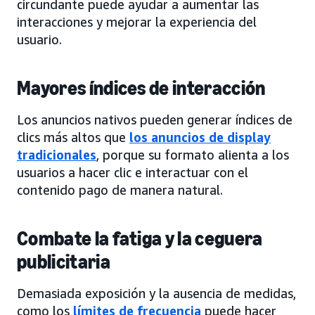
circundante puede ayudar a aumentar las
interacciones y mejorar la experiencia del
usuario.
Mayores índices de interacción
Los anuncios nativos pueden generar índices de
clics más altos que
los anuncios de display
tradicionales
, porque su formato alienta a los
usuarios a hacer clic e interactuar con el
contenido pago de manera natural.
Combate la fatiga y la ceguera
publicitaria
Demasiada exposición y la ausencia de medidas,
como los
límites de frecuencia
puede hacer