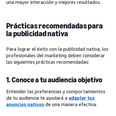
una mayor interacción y mejores resultados.
Prácticas recomendadas para
la publicidad nativa
Para lograr el éxito con la publicidad nativa, los
profesionales del marketing deben considerar
las siguientes prácticas recomendadas:
1. Conoce a tu audiencia objetivo
Entender las preferencias y comportamientos
de tu audiencia te ayudará a
adaptar tus
anuncios nativos
de una manera efectiva.