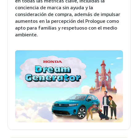
en todas las métricas clave, incluidas la
conciencia de marca sin ayuda y la
consideración de compra, además de impulsar
aumentos en la percepción del Prologue como
apto para familias y respetuoso con el medio
ambiente.