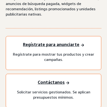
anuncios de búsqueda pagada, widgets de
recomendación, listings promocionados y unidades
publicitarias nativas.
Regístrate para anunciarte
Regístrate para mostrar tus productos y crear
campañas.
Contáctanos
Solicitar servicios gestionados. Se aplican
presupuestos mínimos.