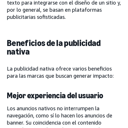
texto para integrarse con el diseño de un sitio y,
por lo general, se basan en plataformas
publicitarias sofisticadas.
Beneficios de la publicidad
nativa
La publicidad nativa ofrece varios beneficios
para las marcas que buscan generar impacto:
Mejor experiencia del usuario
Los anuncios nativos no interrumpen la
navegación, como sí lo hacen los anuncios de
banner. Su coincidencia con el contenido