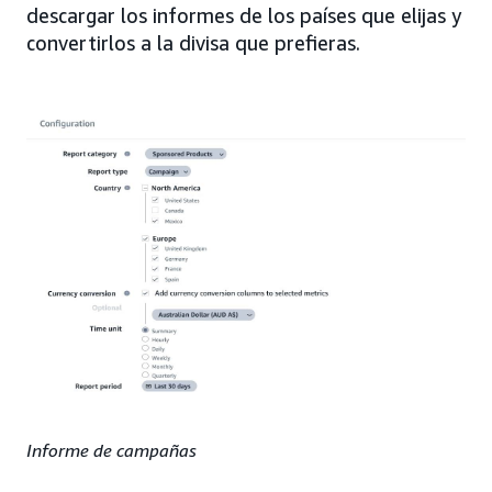
descargar los informes de los países que elijas y
convertirlos a la divisa que prefieras.
Informe de campañas