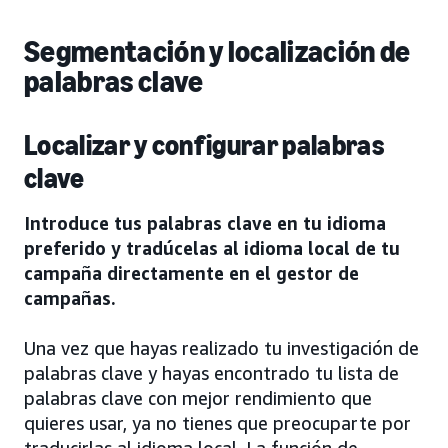
Segmentación y localización de
palabras clave
Localizar y configurar palabras
clave
Introduce tus palabras clave en tu idioma
preferido y tradúcelas al idioma local de tu
campaña directamente en el gestor de
campañas.
Una vez que hayas realizado tu investigación de
palabras clave y hayas encontrado tu lista de
palabras clave con mejor rendimiento que
quieres usar, ya no tienes que preocuparte por