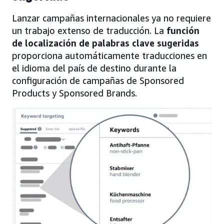
Lanzar campañas internacionales ya no requiere
un trabajo extenso de traducción. La
función
de localización de palabras clave sugeridas
proporciona automáticamente traducciones en
el idioma del país de destino durante la
configuración de campañas de Sponsored
Products y Sponsored Brands.