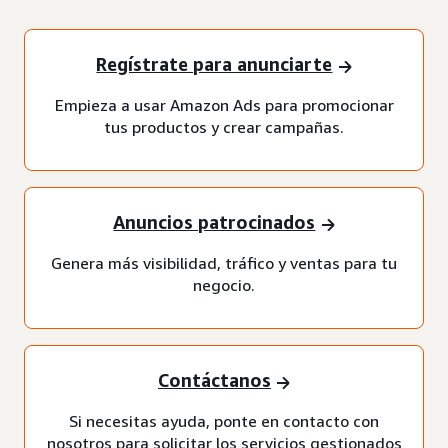
Regístrate para anunciarte
Empieza a usar Amazon Ads para promocionar
tus productos y crear campañas.
Anuncios patrocinados
Genera más visibilidad, tráfico y ventas para tu
negocio.
Contáctanos
Si necesitas ayuda, ponte en contacto con
nosotros para solicitar los servicios gestionados