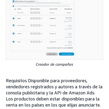
Creador de campañas
Requisitos Disponible para proveedores,
vendedores registrados y autores a través de la
consola publicitaria y la API de Amazon Ads.
Los productos deben estar disponibles para la
venta en los países en los que elijas anunciarte.