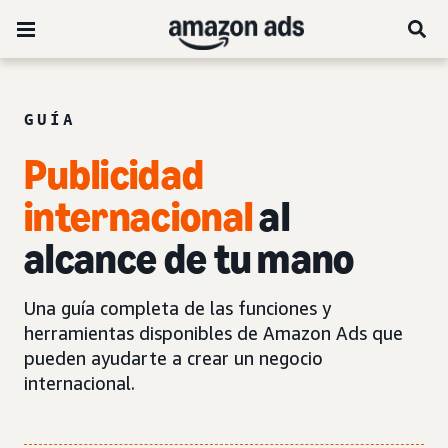
GUÍA
Publicidad
internacional
al
alcance de tu mano
Una guía completa de las funciones y
herramientas disponibles de Amazon Ads que
pueden ayudarte a crear un negocio
internacional.