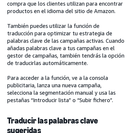
compra que los clientes utilizan para encontrar
productos en el idioma del sitio de Amazon.
También puedes utilizar la función de
traducción para optimizar tu estrategia de
palabras clave de las campañas activas. Cuando
añadas palabras clave a tus campañas en el
gestor de campañas, también tendrás la opción
de traducirlas automáticamente.
Para acceder a la función, ve a la consola
publicitaria, lanza una nueva campaña,
selecciona la segmentación manual y usa las
pestañas “Introducir lista” o “Subir fichero”.
Traducir las palabras clave
sugeridas