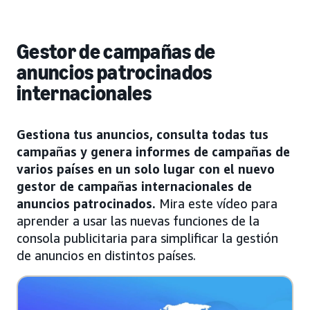
Gestor de campañas de
anuncios patrocinados
internacionales
Gestiona tus anuncios, consulta todas tus
campañas y genera informes de campañas de
varios países en un solo lugar con el nuevo
gestor de campañas internacionales de
anuncios patrocinados.
Mira este vídeo para
aprender a usar las nuevas funciones de la
consola publicitaria para simplificar la gestión
de anuncios en distintos países.