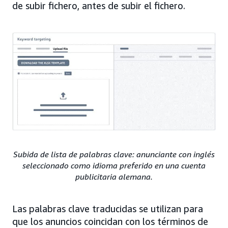
de subir fichero, antes de subir el fichero.
Subida de lista de palabras clave: anunciante con inglés
seleccionado como idioma preferido en una cuenta
publicitaria alemana.
Las palabras clave traducidas se utilizan para
que los anuncios coincidan con los términos de