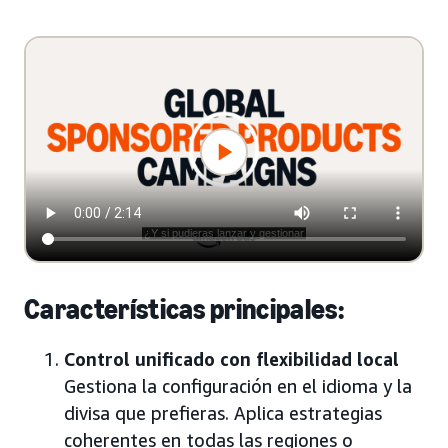
Características principales:
Control unificado con flexibilidad local
Gestiona la configuración en el idioma y la
divisa que prefieras. Aplica estrategias
coherentes en todas las regiones o