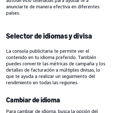
autoservicio diseñadas para ayudarte a
anunciarte de manera efectiva en diferentes
países.
Selector de idiomas y divisa
La consola publicitaria te permite ver el
contenido en tu idioma preferido. También
puedes convertir las métricas de campaña y los
detalles de facturación a múltiples divisas, lo
que te ayuda a realizar un seguimiento del
rendimiento en todas las regiones.
Cambiar de idioma
Para cambiar de idioma, busca la opción del