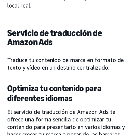
local real.
Servicio de traducción de
Amazon Ads
Traduce tu contenido de marca en formato de
texto y vídeo en un destino centralizado.
Optimiza tu contenido para
diferentes idiomas
El servicio de traducción de Amazon Ads te
ofrece una forma sencilla de optimizar tu
contenido para presentarlo en varios idiomas y
hacer crecer tu marca a pesar de las barreras