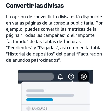
Convertir las divisas
La opción de convertir la divisa está disponible
en varias páginas de la consola publicitaria. Por
ejemplo, puedes convertir las métricas de la
página “Todas las campañas” o el “Importe
facturado” de las tablas de facturas
“Pendientes” y “Pagadas”, así como en la tabla
“Historial de depósitos” del panel “Facturación
de anuncios patrocinados”.