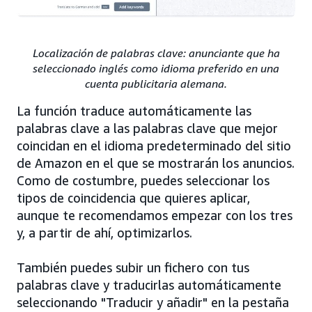
Localización de palabras clave: anunciante que ha
seleccionado inglés como idioma preferido en una
cuenta publicitaria alemana.
La función traduce automáticamente las
palabras clave a las palabras clave que mejor
coincidan en el idioma predeterminado del sitio
de Amazon en el que se mostrarán los anuncios.
Como de costumbre, puedes seleccionar los
tipos de coincidencia que quieres aplicar,
aunque te recomendamos empezar con los tres
y, a partir de ahí, optimizarlos.
También puedes subir un fichero con tus
palabras clave y traducirlas automáticamente
seleccionando "Traducir y añadir" en la pestaña