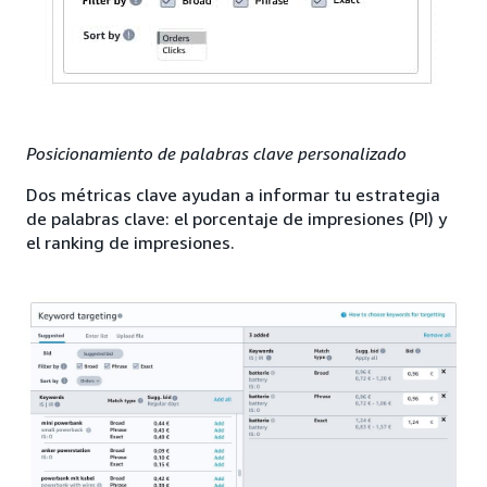
Posicionamiento de palabras clave personalizado
Dos métricas clave ayudan a informar tu estrategia
de palabras clave: el porcentaje de impresiones (PI) y
el ranking de impresiones.