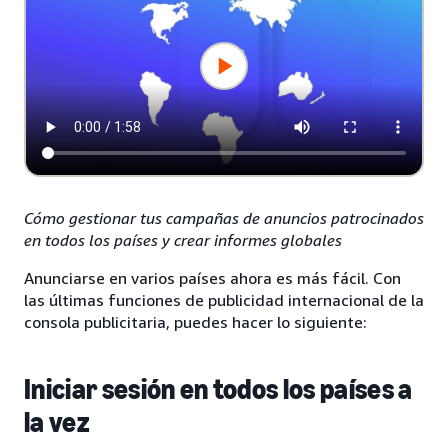
Cómo gestionar tus campañas de anuncios patrocinados
en todos los países y crear informes globales
Anunciarse en varios países ahora es más fácil. Con
las últimas funciones de publicidad internacional de la
consola publicitaria, puedes hacer lo siguiente:
Iniciar sesión en todos los países a
la vez