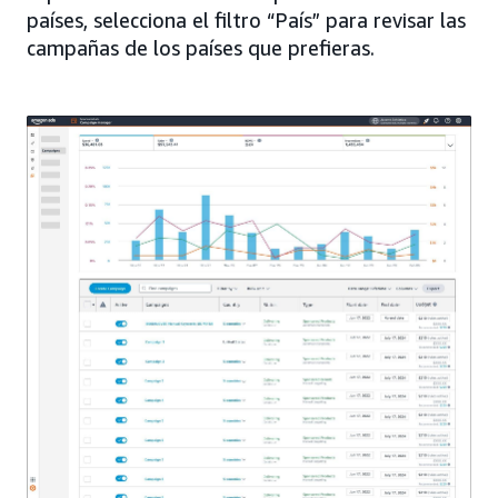
países, selecciona el filtro “País” para revisar las
campañas de los países que prefieras.