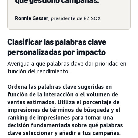
que gestiono campañas.
Ronnie Gesser
, presidente de EZ SOX
Clasificar las palabras clave
personalizadas por impacto
Averigua a qué palabras clave dar prioridad en
función del rendimiento.
Ordena las palabras clave sugeridas en
función de la interacción o el volumen de
ventas estimados. Utiliza el porcentaje de
impresiones de términos de búsqueda y el
ranking de impresiones para tomar una
decisión fundamentada sobre qué palabras
clave seleccionar y añadir a tus campañas.