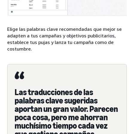
Elige las palabras clave recomendadas que mejor se
adapten a tus campañas y objetivos publicitarios,
establece tus pujas y lanza tu campaña como de
costumbre.
Las traducciones de las
palabras clave sugeridas
aportan un gran valor. Parecen
poca cosa, pero me ahorran
muchísimo tiempo cada vez