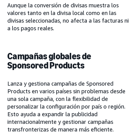
Aunque la conversión de divisas muestra los
valores tanto en la divisa local como en las
divisas seleccionadas, no afecta a las facturas ni
a los pagos reales.
Campañas globales de
Sponsored Products
Lanza y gestiona campañas de Sponsored
Products en varios países sin problemas desde
una sola campaña, con la flexibilidad de
personalizar la configuración por país o región.
Esto ayuda a expandir la publicidad
internacionalmente y gestionar campañas
transfronterizas de manera más eficiente.