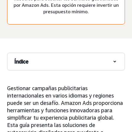
por Amazon Ads. Esta opción requiere invertir un
presupuesto mínimo.
Índice
Gestionar campañas publicitarias
internacionales en varios idiomas y regiones
puede ser un desafío. Amazon Ads proporciona
herramientas y funciones innovadoras para
simplificar tu experiencia publicitaria global.
Esta guía presenta las soluciones de