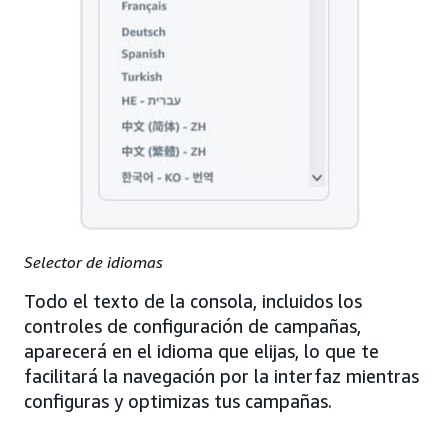
Selector de idiomas
Todo el texto de la consola, incluidos los
controles de configuración de campañas,
aparecerá en el idioma que elijas, lo que te
facilitará la navegación por la interfaz mientras
configuras y optimizas tus campañas.