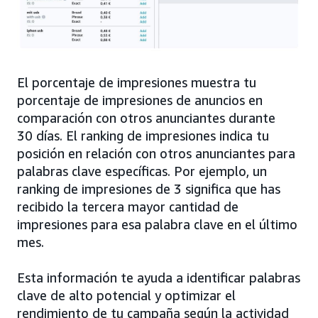
El porcentaje de impresiones muestra tu
porcentaje de impresiones de anuncios en
comparación con otros anunciantes durante
30 días. El ranking de impresiones indica tu
posición en relación con otros anunciantes para
palabras clave específicas. Por ejemplo, un
ranking de impresiones de 3 significa que has
recibido la tercera mayor cantidad de
impresiones para esa palabra clave en el último
mes.
Esta información te ayuda a identificar palabras
clave de alto potencial y optimizar el
rendimiento de tu campaña según la actividad