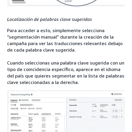
Localización de palabras clave sugeridas
Para acceder a esto, simplemente selecciona
“segmentación manual” durante la creación de la
campaña para ver las traducciones relevantes debajo
de cada palabra clave sugerida.
Cuando seleccionas una palabra clave sugerida con un
tipo de coincidencia específico, aparece en el idioma
del país que quieres segmentar en la lista de palabras
clave seleccionadas a la derecha.