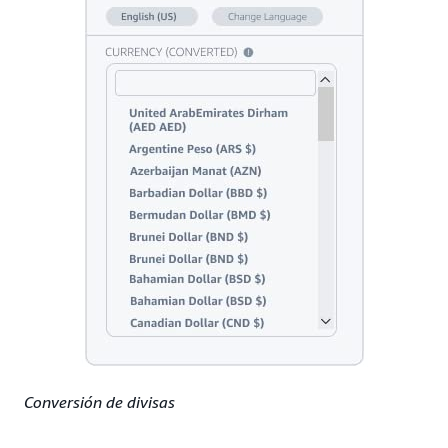
Conversión de divisas