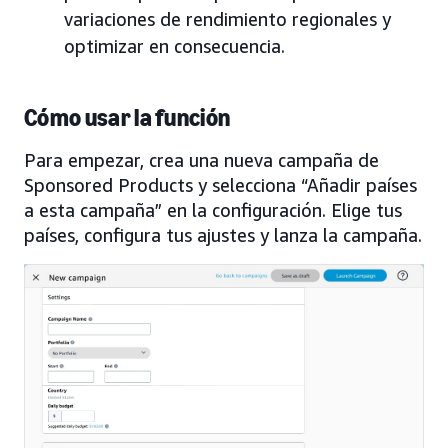
variaciones de rendimiento regionales y
optimizar en consecuencia.
Cómo usar la función
Para empezar, crea una nueva campaña de
Sponsored Products y selecciona “Añadir países
a esta campaña” en la configuración. Elige tus
países, configura tus ajustes y lanza la campaña.