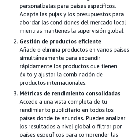
personalízalas para países específicos.
Adapta las pujas y los presupuestos para
abordar las condiciones del mercado local
mientras mantienes la supervisión global.
Gestión de productos eficiente
Añade o elimina productos en varios países
simultáneamente para expandir
rápidamente los productos que tienen
éxito y ajustar la combinación de
productos internacionales.
Métricas de rendimiento consolidadas
Accede a una vista completa de tu
rendimiento publicitario en todos los
países donde te anuncias. Puedes analizar
los resultados a nivel global o filtrar por
países específicos para comprender las