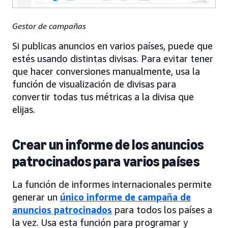
Gestor de campañas
Si publicas anuncios en varios países, puede que
estés usando distintas divisas. Para evitar tener
que hacer conversiones manualmente, usa la
función de visualización de divisas para
convertir todas tus métricas a la divisa que
elijas.
Crear un informe de los anuncios
patrocinados para varios países
La función de informes internacionales permite
generar un
único informe de campaña de
anuncios patrocinados
para todos los países a
la vez. Usa esta función para programar y