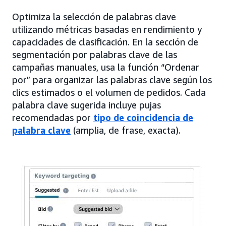
Optimiza la selección de palabras clave
utilizando métricas basadas en rendimiento y
capacidades de clasificación. En la sección de
segmentación por palabras clave de las
campañas manuales, usa la función “Ordenar
por” para organizar las palabras clave según los
clics estimados o el volumen de pedidos. Cada
palabra clave sugerida incluye pujas
recomendadas por
tipo de coincidencia de
palabra clave
(amplia, de frase, exacta).