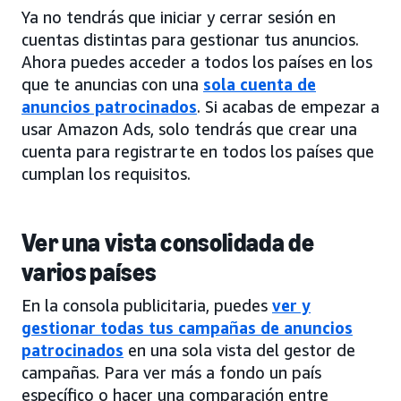
Ya no tendrás que iniciar y cerrar sesión en
cuentas distintas para gestionar tus anuncios.
Ahora puedes acceder a todos los países en los
que te anuncias con una
sola cuenta de
anuncios patrocinados
. Si acabas de empezar a
usar Amazon Ads, solo tendrás que crear una
cuenta para registrarte en todos los países que
cumplan los requisitos.
Ver una vista consolidada de
varios países
En la consola publicitaria, puedes
ver y
gestionar todas tus campañas de anuncios
patrocinados
en una sola vista del gestor de
campañas. Para ver más a fondo un país
específico o hacer una comparación entre