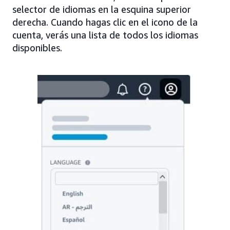
selector de idiomas en la esquina superior
derecha. Cuando hagas clic en el icono de la
cuenta, verás una lista de todos los idiomas
disponibles.