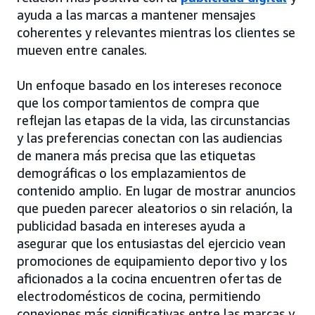
ayuda a las marcas a mantener mensajes
coherentes y relevantes mientras los clientes se
mueven entre canales.
Un enfoque basado en los intereses reconoce
que los comportamientos de compra que
reflejan las etapas de la vida, las circunstancias
y las preferencias conectan con las audiencias
de manera más precisa que las etiquetas
demográficas o los emplazamientos de
contenido amplio. En lugar de mostrar anuncios
que pueden parecer aleatorios o sin relación, la
publicidad basada en intereses ayuda a
asegurar que los entusiastas del ejercicio vean
promociones de equipamiento deportivo y los
aficionados a la cocina encuentren ofertas de
electrodomésticos de cocina, permitiendo
conexiones más significativas entre las marcas y