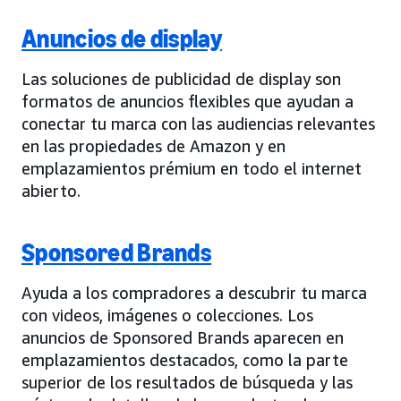
Anuncios de display
Las soluciones de publicidad de display son
formatos de anuncios flexibles que ayudan a
conectar tu marca con las audiencias relevantes
en las propiedades de Amazon y en
emplazamientos prémium en todo el internet
abierto.
Sponsored Brands
Ayuda a los compradores a descubrir tu marca
con videos, imágenes o colecciones. Los
anuncios de Sponsored Brands aparecen en
emplazamientos destacados, como la parte
superior de los resultados de búsqueda y las