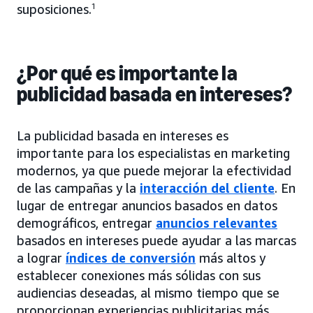
suposiciones.
1
¿Por qué es importante la
publicidad basada en intereses?
La publicidad basada en intereses es
importante para los especialistas en marketing
modernos, ya que puede mejorar la efectividad
de las campañas y la
interacción del cliente
. En
lugar de entregar anuncios basados en datos
demográficos, entregar
anuncios relevantes
basados en intereses puede ayudar a las marcas
a lograr
índices de conversión
más altos y
establecer conexiones más sólidas con sus
audiencias deseadas, al mismo tiempo que se
proporcionan experiencias publicitarias más