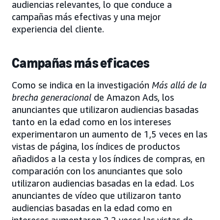
audiencias relevantes, lo que conduce a
campañas más efectivas y una mejor
experiencia del cliente.
Campañas más eficaces
Como se indica en la investigación
Más allá de la
brecha generacional
de Amazon Ads, los
anunciantes que utilizaron audiencias basadas
tanto en la edad como en los intereses
experimentaron un aumento de 1,5 veces en las
vistas de página, los índices de productos
añadidos a la cesta y los índices de compras, en
comparación con los anunciantes que solo
utilizaron audiencias basadas en la edad. Los
anunciantes de vídeo que utilizaron tanto
audiencias basadas en la edad como en
intereses aumentaron 2,2 veces las vistas de