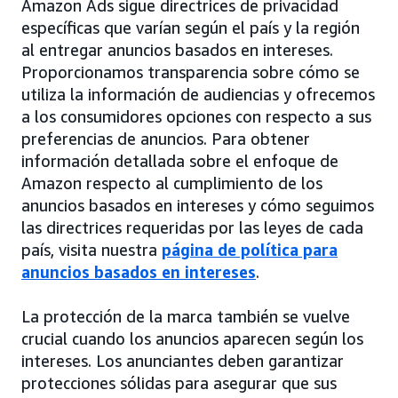
Amazon Ads sigue directrices de privacidad
específicas que varían según el país y la región
al entregar anuncios basados en intereses.
Proporcionamos transparencia sobre cómo se
utiliza la información de audiencias y ofrecemos
a los consumidores opciones con respecto a sus
preferencias de anuncios. Para obtener
información detallada sobre el enfoque de
Amazon respecto al cumplimiento de los
anuncios basados en intereses y cómo seguimos
las directrices requeridas por las leyes de cada
país, visita nuestra
página de política para
anuncios basados en intereses
.
La protección de la marca también se vuelve
crucial cuando los anuncios aparecen según los
intereses. Los anunciantes deben garantizar
protecciones sólidas para asegurar que sus