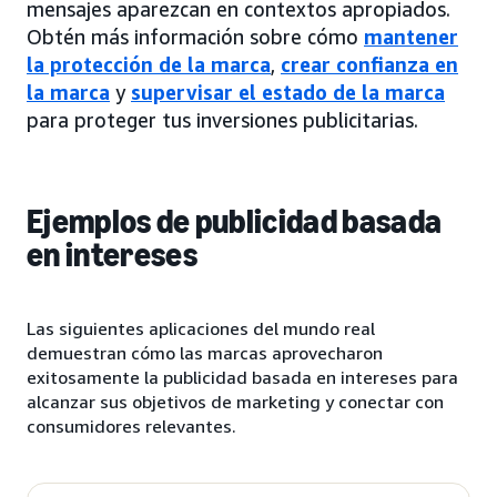
mensajes aparezcan en contextos apropiados.
Obtén más información sobre cómo
mantener
la protección de la marca
,
crear confianza en
la marca
y
supervisar el estado de la marca
para proteger tus inversiones publicitarias.
Ejemplos de publicidad basada
en intereses
Las siguientes aplicaciones del mundo real
demuestran cómo las marcas aprovecharon
exitosamente la publicidad basada en intereses para
alcanzar sus objetivos de marketing y conectar con
consumidores relevantes.