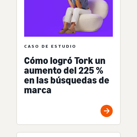
CASO DE ESTUDIO
Cómo logró Tork un
aumento del 225 %
en las búsquedas de
marca