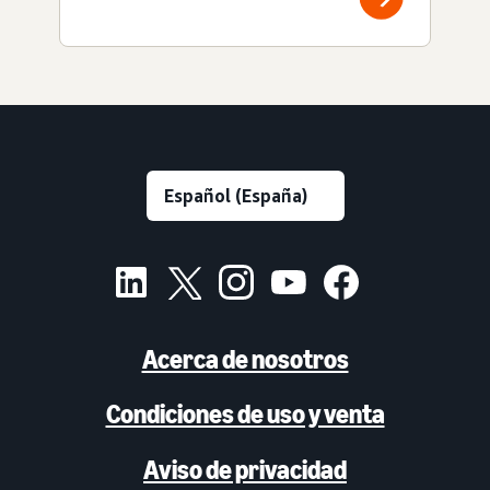
Acerca de nosotros
Condiciones de uso y venta
Aviso de privacidad