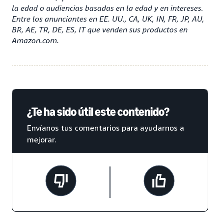
la edad o audiencias basadas en la edad y en intereses.
Entre los anunciantes en EE. UU., CA, UK, IN, FR, JP, AU,
BR, AE, TR, DE, ES, IT que venden sus productos en
Amazon.com.
¿Te ha sido útil este contenido?
Envíanos tus comentarios para ayudarnos a
mejorar.