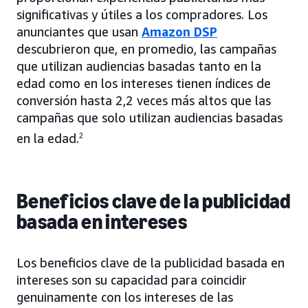
significativas y útiles a los compradores. Los
anunciantes que usan
Amazon DSP
descubrieron que, en promedio, las campañas
que utilizan audiencias basadas tanto en la
edad como en los intereses tienen índices de
conversión hasta 2,2 veces más altos que las
campañas que solo utilizan audiencias basadas
en la edad.
2
Beneficios clave de la publicidad
basada en intereses
Los beneficios clave de la publicidad basada en
intereses son su capacidad para coincidir
genuinamente con los intereses de las