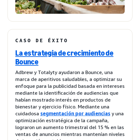
CASO DE ÉXITO
La estrategia de crecimiento de
Bounce
Adbrew y Totalyty ayudaron a Bounce, una
marca de aperitivos saludables, a optimizar su
enfoque para la publicidad basada en intereses
mediante la identificación de audiencias que
habían mostrado interés en productos de
bienestar y ejercicio físico. Mediante una
cuidadosa
segmentación por audiencias
y una
optimización estratégica de la campaña,
lograron un aumento trimestral del 15 % en las
ventas de anuncios mientras mantenían niveles