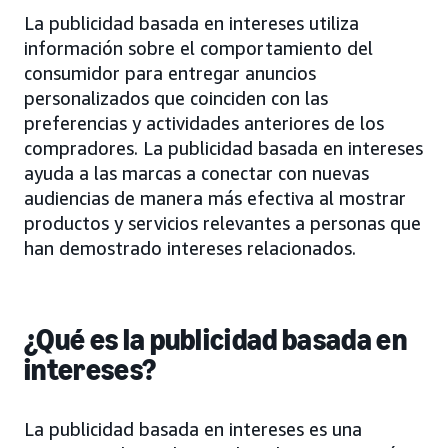
La publicidad basada en intereses utiliza
información sobre el comportamiento del
consumidor para entregar anuncios
personalizados que coinciden con las
preferencias y actividades anteriores de los
compradores. La publicidad basada en intereses
ayuda a las marcas a conectar con nuevas
audiencias de manera más efectiva al mostrar
productos y servicios relevantes a personas que
han demostrado intereses relacionados.
¿Qué es la publicidad basada en
intereses?
La publicidad basada en intereses es una