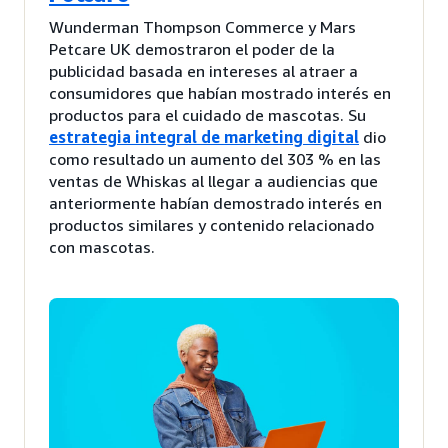
Wunderman Thompson Commerce y Mars
Petcare UK demostraron el poder de la
publicidad basada en intereses al atraer a
consumidores que habían mostrado interés en
productos para el cuidado de mascotas. Su
estrategia integral de marketing digital
dio
como resultado un aumento del 303 % en las
ventas de Whiskas al llegar a audiencias que
anteriormente habían demostrado interés en
productos similares y contenido relacionado
con mascotas.