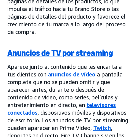
páginas de detalles de los productos, lo que
impulsa el tráfico hacia tu Brand Store o las
páginas de detalles del producto y favorece el
crecimiento de tu marca a lo largo del proceso
de compra.
Anuncios de TV por streaming
Aparece junto al contenido que les encanta a
tus clientes con
anuncios de vídeo
a pantalla
completa que no se pueden omitir y que
aparecen antes, durante o después de
contenido de vídeo, como series, películas y
entretenimiento en directo, en
televisores
conectados
, dispositivos móviles y dispositivos
de escritorio. Los anuncios de TV por streaming
pueden aparecer en Prime Video,
Twitch
,
deportes en directo, Fire TV Channels y en los