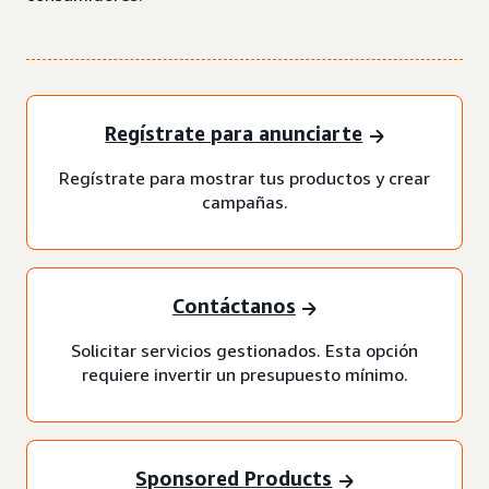
Regístrate para anunciarte
Regístrate para mostrar tus productos y crear
campañas.
Contáctanos
Solicitar servicios gestionados. Esta opción
requiere invertir un presupuesto mínimo.
Sponsored Products