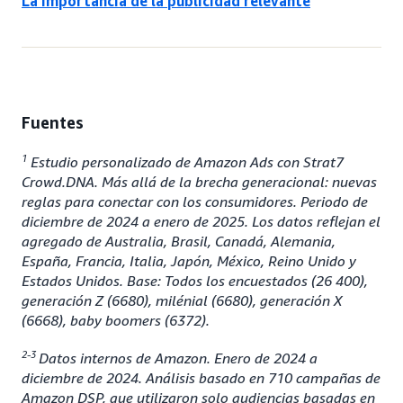
La importancia de la publicidad relevante
Fuentes
1
Estudio personalizado de Amazon Ads con Strat7
Crowd.DNA. Más allá de la brecha generacional: nuevas
reglas para conectar con los consumidores. Periodo de
diciembre de 2024 a enero de 2025. Los datos reflejan el
agregado de Australia, Brasil, Canadá, Alemania,
España, Francia, Italia, Japón, México, Reino Unido y
Estados Unidos. Base: Todos los encuestados (26 400),
generación Z (6680), milénial (6680), generación X
(6668), baby boomers (6372).
2-3
Datos internos de Amazon. Enero de 2024 a
diciembre de 2024. Análisis basado en 710 campañas de
Amazon DSP, que utilizaron solo audiencias basadas en