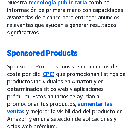
Nuestra
tecnología publicitaria
combina
información de primera mano con capacidades
avanzadas de alcance para entregar anuncios
relevantes que ayudan a generar resultados
significativos.
Sponsored Products
Sponsored Products consiste en anuncios de
coste por clic (
CPC
) que promocionan listings de
productos individuales en Amazon y en
determinados sitios web y aplicaciones
prémium. Estos anuncios te ayudan a
promocionar tus productos,
aumentar las
ventas
y mejorar la visibilidad del producto en
Amazon y en una selección de aplicaciones y
sitios web prémium.