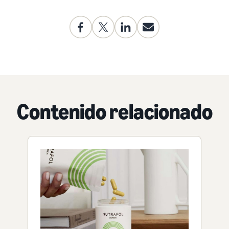
Contenido relacionado