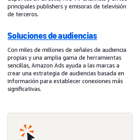
principales publishers y emisoras de televisión
de terceros.
Soluciones de audiencias
Con miles de millones de señales de audiencia
propias y una amplia gama de herramientas
sencillas, Amazon Ads ayuda a las marcas a
crear una estrategia de audiencias basada en
información para establecer conexiones más
significativas.