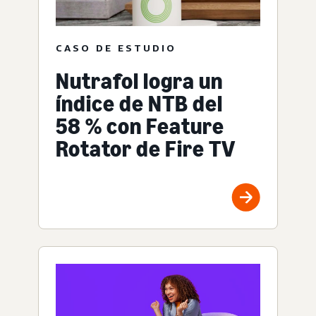
CASO DE ESTUDIO
Nutrafol logra un
índice de NTB del
58 % con Feature
Rotator de Fire TV