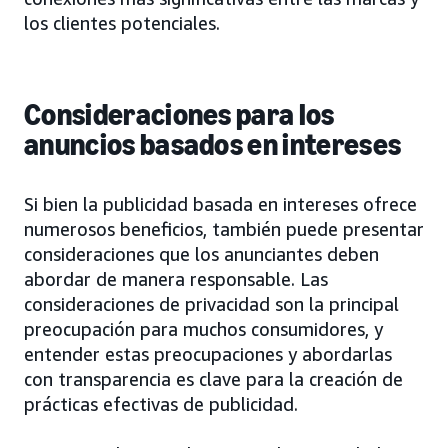
los clientes potenciales.
Consideraciones para los
anuncios basados en intereses
Si bien la publicidad basada en intereses ofrece
numerosos beneficios, también puede presentar
consideraciones que los anunciantes deben
abordar de manera responsable. Las
consideraciones de privacidad son la principal
preocupación para muchos consumidores, y
entender estas preocupaciones y abordarlas
con transparencia es clave para la creación de
prácticas efectivas de publicidad.