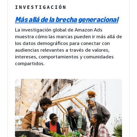
INVESTIGACIÓN
Más allá de la brecha generacional
La investigación global de Amazon Ads
muestra cómo las marcas pueden ir más allá de
los datos demográficos para conectar con
audiencias relevantes a través de valores,
intereses, comportamientos y comunidades
compartidos.