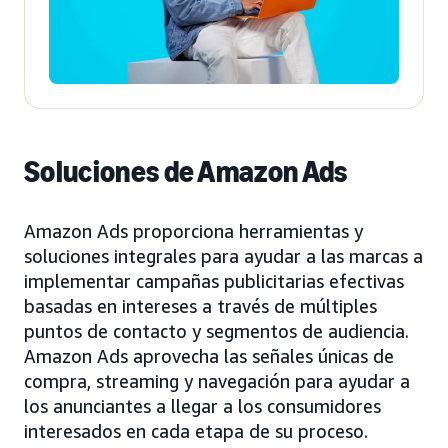
Soluciones de Amazon Ads
Amazon Ads proporciona herramientas y
soluciones integrales para ayudar a las marcas a
implementar campañas publicitarias efectivas
basadas en intereses a través de múltiples
puntos de contacto y segmentos de audiencia.
Amazon Ads aprovecha las señales únicas de
compra, streaming y navegación para ayudar a
los anunciantes a llegar a los consumidores
interesados en cada etapa de su proceso.