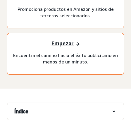
Promociona productos en Amazon y sitios de
terceros seleccionados.
Empezar
Encuentra el camino hacia el éxito publicitario en
menos de un minuto.
Índice