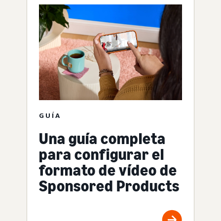
GUÍA
Una guía completa
para configurar el
formato de vídeo de
Sponsored Products