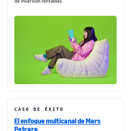
de inversión rentables.
CASO DE ÉXITO
El enfoque multicanal de Mars
Petcare