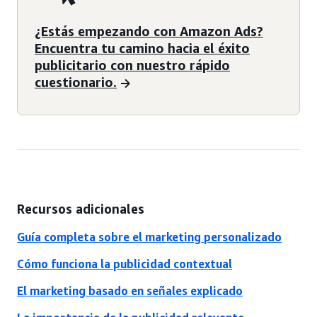
¿Estás empezando con Amazon Ads?
Encuentra tu camino hacia el éxito
publicitario con nuestro rápido
cuestionario.
Recursos adicionales
Guía completa sobre el marketing personalizado
Cómo funciona la publicidad contextual
El marketing basado en señales explicado