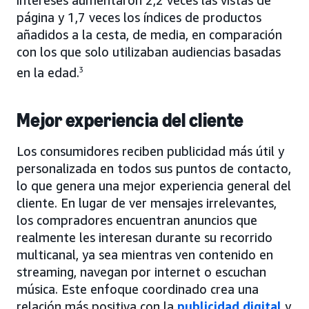
página y 1,7 veces los índices de productos
añadidos a la cesta, de media, en comparación
con los que solo utilizaban audiencias basadas
en la edad.
3
Mejor experiencia del cliente
Los consumidores reciben publicidad más útil y
personalizada en todos sus puntos de contacto,
lo que genera una mejor experiencia general del
cliente. En lugar de ver mensajes irrelevantes,
los compradores encuentran anuncios que
realmente les interesan durante su recorrido
multicanal, ya sea mientras ven contenido en
streaming, navegan por internet o escuchan
música. Este enfoque coordinado crea una
relación más positiva con la
publicidad digital
y