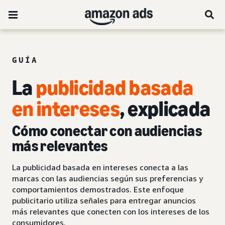
GUÍA
La
publicidad basada
en intereses
, explicada
Cómo conectar con audiencias
más relevantes
La publicidad basada en intereses conecta a las
marcas con las audiencias según sus preferencias y
comportamientos demostrados. Este enfoque
publicitario utiliza señales para entregar anuncios
más relevantes que conecten con los intereses de los
consumidores.