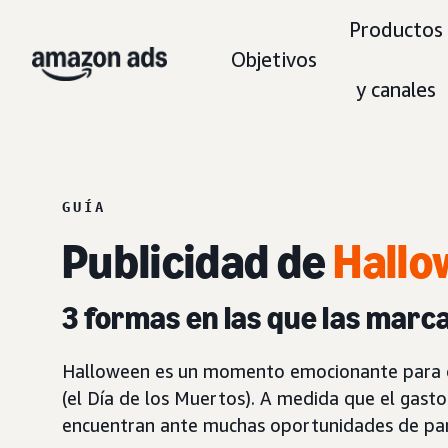
Productos
Objetivos
y canales
GUÍA
Publicidad de
Hallo
3 formas en las que las marca
Halloween es un momento emocionante para que
(el Día de los Muertos). A medida que el gast
encuentran ante muchas oportunidades de parti