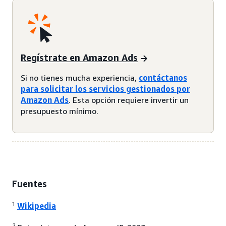
Regístrate en Amazon Ads
Si no tienes mucha experiencia,
contáctanos
para solicitar los servicios gestionados por
Amazon Ads
. Esta opción requiere invertir un
presupuesto mínimo.
Fuentes
1
Wikipedia
2