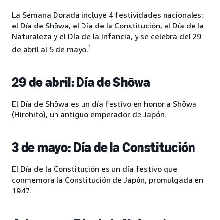
La Semana Dorada incluye 4 festividades nacionales:
el Día de Shōwa, el Día de la Constitución, el Día de la
Naturaleza y el Día de la infancia, y se celebra del 29
1
de abril al 5 de mayo.
29 de abril: Día de Shōwa
El Día de Shōwa es un día festivo en honor a Shōwa
(Hirohito), un antiguo emperador de Japón.
3 de mayo: Día de la Constitución
El Día de la Constitución es un día festivo que
conmemora la Constitución de Japón, promulgada en
1947.