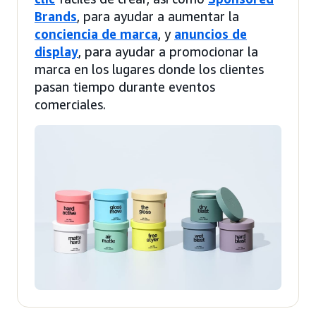
Brands
, para ayudar a aumentar la
conciencia de marca
, y
anuncios de
display
, para ayudar a promocionar la
marca en los lugares donde los clientes
pasan tiempo durante eventos
comerciales.