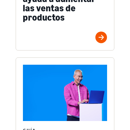
las ventas de
productos
GUÍA