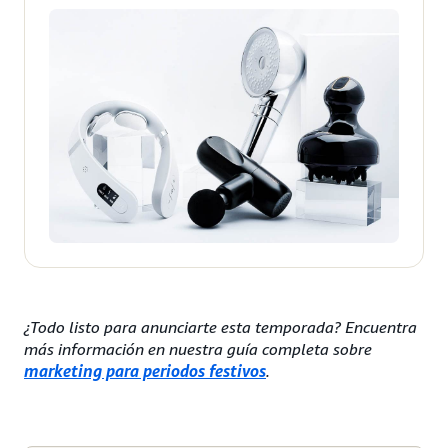
¿Todo listo para anunciarte esta temporada? Encuentra
más información en nuestra guía completa sobre
marketing para periodos festivos
.