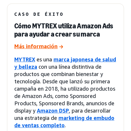
CASO DE ÉXITO
Cómo MYTREX utiliza Amazon Ads
para ayudar a crear su marca
Más información
MYTREX
es una
marca japonesa de salud
y belleza
con una línea distintiva de
productos que combinan bienestar y
tecnología. Desde que lanzó su primera
campaña en 2018, ha utilizado productos
de Amazon Ads, como Sponsored
Products, Sponsored Brands, anuncios de
display y
Amazon DSP
, para desarrollar
una estrategia de
marketing de embudo
de ventas completo
.