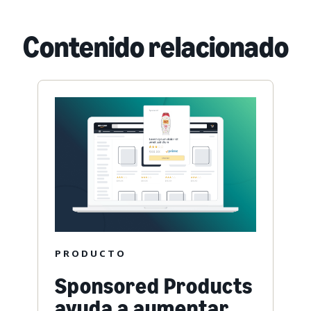
Contenido relacionado
PRODUCTO
Sponsored Products
ayuda a aumentar