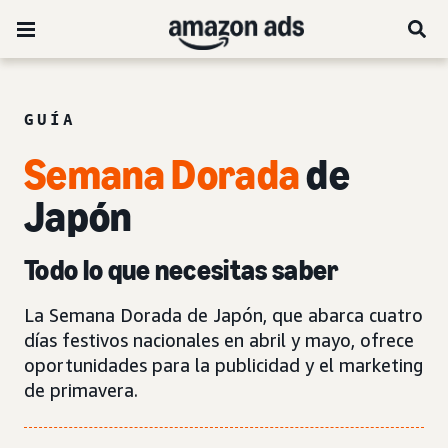
GUÍA
Semana Dorada
de
Japón
Todo lo que necesitas saber
La Semana Dorada de Japón, que abarca cuatro
días festivos nacionales en abril y mayo, ofrece
oportunidades para la publicidad y el marketing
de primavera.