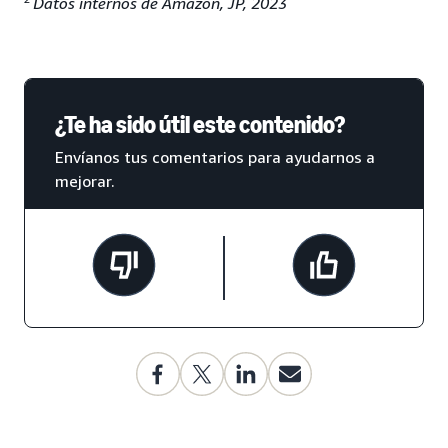
Datos internos de Amazon, JP, 2023
¿Te ha sido útil este contenido?
Envíanos tus comentarios para ayudarnos a
mejorar.