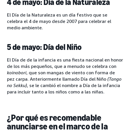
4 de mayo: Día de la Naturaleza
El Día de la Naturaleza es un día festivo que se
celebra el 4 de mayo desde 2007 para celebrar el
medio ambiente.
5 de mayo: Día del Niño
El Día de de la infancia es una fiesta nacional en honor
de los más pequeños, que a menudo se celebra con
koinobori
, que son mangas de viento con forma de
pez carpa. Anteriormente llamado Día del Niño
(Tango
no Sekku)
, se le cambió el nombre a Día de la infancia
para incluir tanto a los niños como a las niñas.
¿Por qué es recomendable
anunciarse en el marco de la