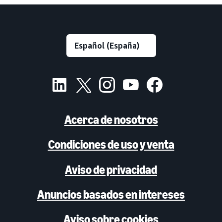
Acerca de nosotros
Condiciones de uso y venta
Aviso de privacidad
Anuncios basados en intereses
Aviso sobre cookies