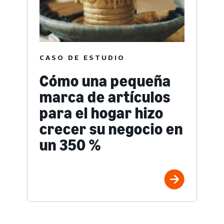
CASO DE ESTUDIO
Cómo una pequeña
marca de artículos
para el hogar hizo
crecer su negocio en
un 350 %