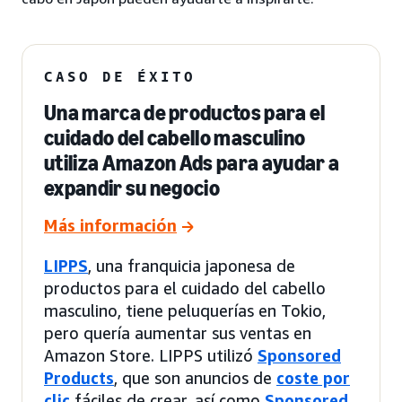
CASO DE ÉXITO
Una marca de productos para el
cuidado del cabello masculino
utiliza Amazon Ads para ayudar a
expandir su negocio
Más información
LIPPS
, una franquicia japonesa de
productos para el cuidado del cabello
masculino, tiene peluquerías en Tokio,
pero quería aumentar sus ventas en
Amazon Store. LIPPS utilizó
Sponsored
Products
, que son anuncios de
coste por
clic
fáciles de crear, así como
Sponsored