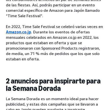
de las fiestas. Así, podrás participar en un evento
comercial específico de Amazon para Japón llamado
“Time Sale Festival”.
En 2022, Time Sale Festival se celebró varias veces en
Amazon.co.jp
. Durante los eventos de ofertas
mensuales celebrados en Amazon.co.jp en 2022, los
productos que estaban en oferta y que se
promocionaron con Sponsored Products registraron,
de media, un 71 % más de pedidos que los que solo
estaban en oferta.
2 anuncios para inspirarte para
la Semana Dorada
La Semana Dorada es un momento ideal para hacer
publicidad, y estas dos campañas que se llevaron a
cabo en Japón pueden ayudarte a inspirarte.