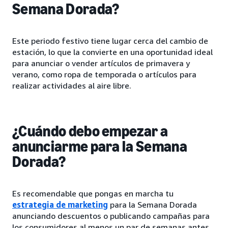
Semana Dorada?
Este periodo festivo tiene lugar cerca del cambio de
estación, lo que la convierte en una oportunidad ideal
para anunciar o vender artículos de primavera y
verano, como ropa de temporada o artículos para
realizar actividades al aire libre.
¿Cuándo debo empezar a
anunciarme para la Semana
Dorada?
Es recomendable que pongas en marcha tu
estrategia de marketing
para la Semana Dorada
anunciando descuentos o publicando campañas para
los consumidores al menos un par de semanas antes