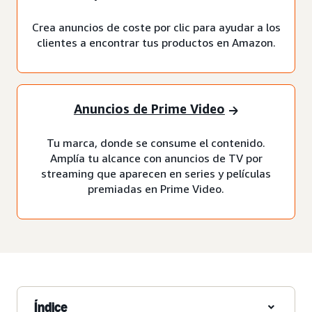
Crea anuncios de coste por clic para ayudar a los
clientes a encontrar tus productos en Amazon.
Anuncios de Prime Video
Tu marca, donde se consume el contenido.
Amplía tu alcance con anuncios de TV por
streaming que aparecen en series y películas
premiadas en Prime Video.
Índice