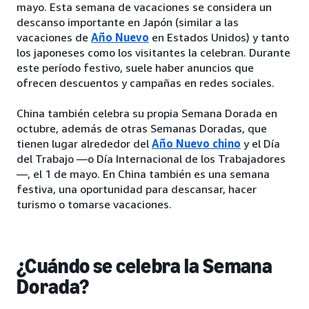
mayo. Esta semana de vacaciones se considera un
descanso importante en Japón (similar a las
vacaciones de
Año Nuevo
en Estados Unidos) y tanto
los japoneses como los visitantes la celebran. Durante
este período festivo, suele haber anuncios que
ofrecen descuentos y campañas en redes sociales.
China también celebra su propia Semana Dorada en
octubre, además de otras Semanas Doradas, que
tienen lugar alrededor del
Año Nuevo chino
y el Día
del Trabajo —o Día Internacional de los Trabajadores
—, el 1 de mayo. En China también es una semana
festiva, una oportunidad para descansar, hacer
turismo o tomarse vacaciones.
¿Cuándo se celebra la Semana
Dorada?