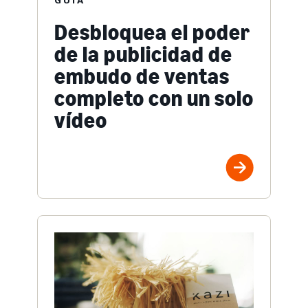
Desbloquea el poder
de la publicidad de
embudo de ventas
completo con un solo
vídeo