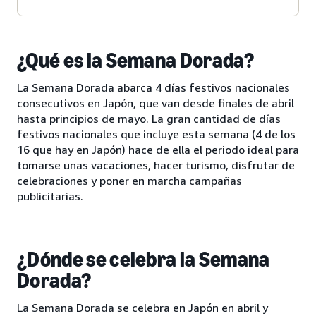
¿Qué es la Semana Dorada?
La Semana Dorada abarca 4 días festivos nacionales
consecutivos en Japón, que van desde finales de abril
hasta principios de mayo. La gran cantidad de días
festivos nacionales que incluye esta semana (4 de los
16 que hay en Japón) hace de ella el periodo ideal para
tomarse unas vacaciones, hacer turismo, disfrutar de
celebraciones y poner en marcha campañas
publicitarias.
¿Dónde se celebra la Semana
Dorada?
La Semana Dorada se celebra en Japón en abril y