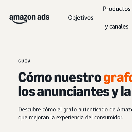
Productos
Objetivos
y canales
GUÍA
Cómo nuestro
graf
los anunciantes y l
Descubre cómo el grafo autenticado de Amazon 
que mejoran la experiencia del consumidor.