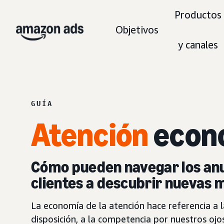
Productos
Objetivos
y canales
GUÍA
Atención
econ
Cómo pueden navegar los anun
clientes a descubrir nuevas 
La economía de la atención hace referencia a 
disposición, a la competencia por nuestros oj