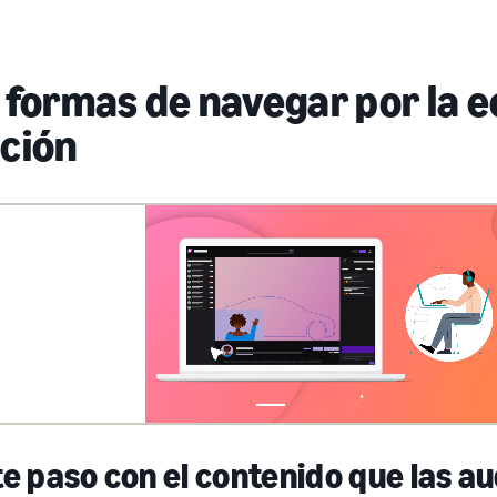
 formas de navegar por la e
ción
e paso con el contenido que las a