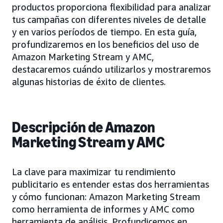
productos proporciona flexibilidad para analizar
tus campañas con diferentes niveles de detalle
y en varios períodos de tiempo. En esta guía,
profundizaremos en los beneficios del uso de
Amazon Marketing Stream y AMC,
destacaremos cuándo utilizarlos y mostraremos
algunas historias de éxito de clientes.
Descripción de Amazon
Marketing Stream y AMC
La clave para maximizar tu rendimiento
publicitario es entender estas dos herramientas
y cómo funcionan: Amazon Marketing Stream
como herramienta de informes y AMC como
herramienta de análisis. Profundicemos en