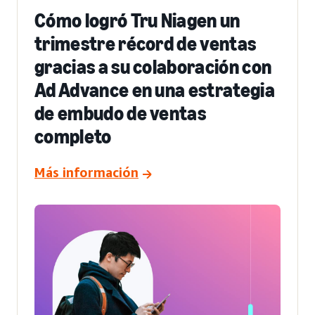
Cómo logró Tru Niagen un
trimestre récord de ventas
gracias a su colaboración con
Ad Advance en una estrategia
de embudo de ventas
completo
Más información