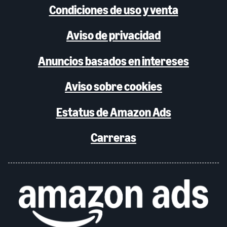
Condiciones de uso y venta
Aviso de privacidad
Anuncios basados en intereses
Aviso sobre cookies
Estatus de Amazon Ads
Carreras