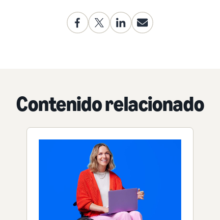
Contenido relacionado