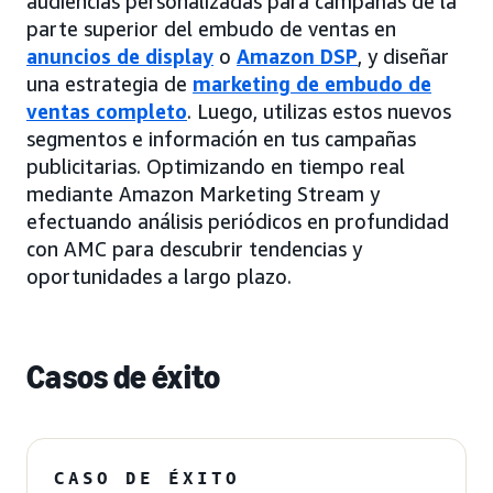
audiencias personalizadas para campañas de la
parte superior del embudo de ventas en
anuncios de display
o
Amazon DSP
, y diseñar
una estrategia de
marketing de embudo de
ventas completo
. Luego, utilizas estos nuevos
segmentos e información en tus campañas
publicitarias. Optimizando en tiempo real
mediante Amazon Marketing Stream y
efectuando análisis periódicos en profundidad
con AMC para descubrir tendencias y
oportunidades a largo plazo.
Casos de éxito
CASO DE ÉXITO