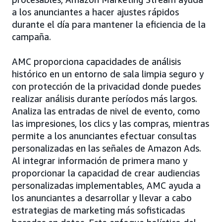
a los anunciantes a hacer ajustes rápidos
durante el día para mantener la eficiencia de la
campaña.
AMC proporciona capacidades de análisis
histórico en un entorno de sala limpia seguro y
con protección de la privacidad donde puedes
realizar análisis durante períodos más largos.
Analiza las entradas de nivel de evento, como
las impresiones, los clics y las compras, mientras
permite a los anunciantes efectuar consultas
personalizadas en las señales de Amazon Ads.
Al integrar información de primera mano y
proporcionar la capacidad de crear audiencias
personalizadas implementables, AMC ayuda a
los anunciantes a desarrollar y llevar a cabo
estrategias de marketing más sofisticadas