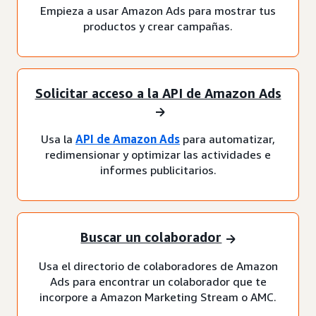
Empieza a usar Amazon Ads para mostrar tus
productos y crear campañas.
Solicitar acceso a la API de Amazon Ads
Usa la
API de Amazon Ads
para automatizar,
redimensionar y optimizar las actividades e
informes publicitarios.
Buscar un colaborador
Usa el directorio de colaboradores de Amazon
Ads para encontrar un colaborador que te
incorpore a Amazon Marketing Stream o AMC.