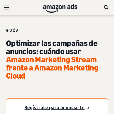
GUÍA
Optimizar las campañas de
anuncios: cuándo usar
Amazon Marketing Stream
frente a Amazon Marketing
Cloud
Regístrate para anunciarte