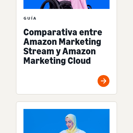
GUÍA
Comparativa entre
Amazon Marketing
Stream y Amazon
Marketing Cloud