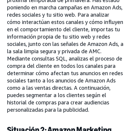
poniendo en marcha campañas en Amazon Ads,
redes sociales y tu sitio web. Para analizar
cómo interactúan estos canales y cómo influyen
en el comportamiento del cliente, importas tu
información propia de tu sitio web y redes
sociales, junto con las señales de Amazon Ads, a
la sala limpia segura y privada de AMC.
Mediante consultas SQL, analizas el proceso de
compra del cliente en todos los canales para
determinar cómo afectan tus anuncios en redes
sociales tanto a los anuncios de Amazon Ads
como a las ventas directas. A continuación,
puedes segmentar a los clientes según el
historial de compras para crear audiencias
personalizadas para la publicidad.
Situación 2: Amazon Marketing