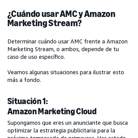
¿Cuándo usar AMC y Amazon
Marketing Stream?
Determinar cuándo usar AMC frente a Amazon
Marketing Stream, o ambos, depende de tu
caso de uso específico.
Veamos algunas situaciones para ilustrar esto
más a fondo.
Situación 1:
Amazon Marketing Cloud
Supongamos que eres un anunciante que busca
optimizar la estrategia publicitaria para la
próxima temporada de primavera. Has estado