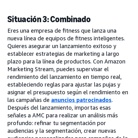
Situación 3: Combinado
Eres una empresa de fitness que lanza una
nueva línea de equipos de fitness inteligentes.
Quieres asegurar un lanzamiento exitoso y
establecer estrategias de marketing a largo
plazo para la línea de productos. Con Amazon
Marketing Stream, puedes supervisar el
rendimiento del lanzamiento en tiempo real,
estableciendo reglas para ajustar las pujas y
asignar el presupuesto según el rendimiento en
las campañas de
anuncios patrocinados
.
Después del lanzamiento, importas esas
señales a AMC para realizar un análisis más
profundo: refinar tu segmentación por
audiencias y la segmentación, crear nuevas