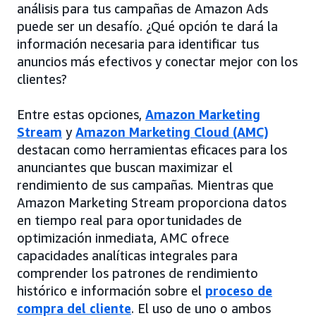
análisis para tus campañas de Amazon Ads
puede ser un desafío. ¿Qué opción te dará la
información necesaria para identificar tus
anuncios más efectivos y conectar mejor con los
clientes?
Entre estas opciones,
Amazon Marketing
Stream
y
Amazon Marketing Cloud (AMC)
destacan como herramientas eficaces para los
anunciantes que buscan maximizar el
rendimiento de sus campañas. Mientras que
Amazon Marketing Stream proporciona datos
en tiempo real para oportunidades de
optimización inmediata, AMC ofrece
capacidades analíticas integrales para
comprender los patrones de rendimiento
histórico e información sobre el
proceso de
compra del cliente
. El uso de uno o ambos