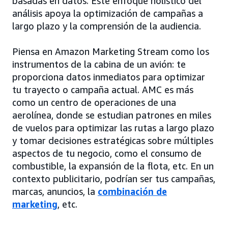
basadas en datos. Este enfoque holístico del
análisis apoya la optimización de campañas a
largo plazo y la comprensión de la audiencia.
Piensa en Amazon Marketing Stream como los
instrumentos de la cabina de un avión: te
proporciona datos inmediatos para optimizar
tu trayecto o campaña actual. AMC es más
como un centro de operaciones de una
aerolínea, donde se estudian patrones en miles
de vuelos para optimizar las rutas a largo plazo
y tomar decisiones estratégicas sobre múltiples
aspectos de tu negocio, como el consumo de
combustible, la expansión de la flota, etc. En un
contexto publicitario, podrían ser tus campañas,
marcas, anuncios, la
combinación de
marketing
, etc.