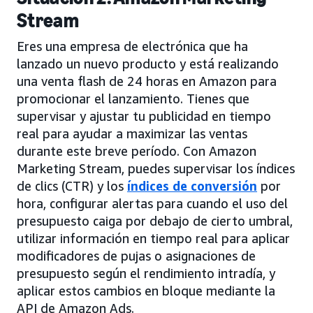
Stream
Eres una empresa de electrónica que ha
lanzado un nuevo producto y está realizando
una venta flash de 24 horas en Amazon para
promocionar el lanzamiento. Tienes que
supervisar y ajustar tu publicidad en tiempo
real para ayudar a maximizar las ventas
durante este breve período. Con Amazon
Marketing Stream, puedes supervisar los índices
de clics (CTR) y los
índices de conversión
por
hora, configurar alertas para cuando el uso del
presupuesto caiga por debajo de cierto umbral,
utilizar información en tiempo real para aplicar
modificadores de pujas o asignaciones de
presupuesto según el rendimiento intradía, y
aplicar estos cambios en bloque mediante la
API de Amazon Ads.