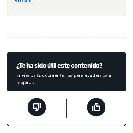
Stream
¿Te ha sido útil este contenido?
Envíanos tus comentarios para ayudarnos a
mejorar.