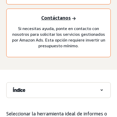
Contáctanos
Si necesitas ayuda, ponte en contacto con
nosotros para solicitar los servicios gestionados
por Amazon Ads. Esta opción requiere invertir un
presupuesto mínimo.
Índice
Seleccionar la herramienta ideal de informes o