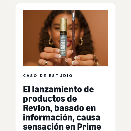
CASO DE ESTUDIO
El lanzamiento de
productos de
Revlon, basado en
información, causa
sensación en Prime