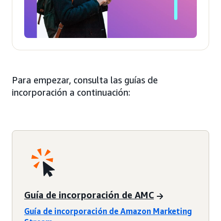
Para empezar, consulta las guías de
incorporación a continuación:
Guía de incorporación de AMC
Guía de incorporación de Amazon Marketing