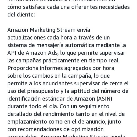
cómo satisface cada una diferentes necesidades
del cliente:
Amazon Marketing Stream envía
actualizaciones cada hora a través de un
sistema de mensajería automática mediante la
API de Amazon Ads, lo que permite supervisar
las campañas prácticamente en tiempo real.
Proporciona informes agregados por hora
sobre los cambios en la campaña, lo que
permite a los anunciantes supervisar de cerca el
uso del presupuesto y la aptitud del número de
identificación estándar de Amazon (ASIN)
durante todo el día. Con un seguimiento
detallado del rendimiento tanto en el nivel de
emplazamiento como en el de anuncio, junto
con recomendaciones de optimización
procesables, Amazon Marketing Stream ayuda