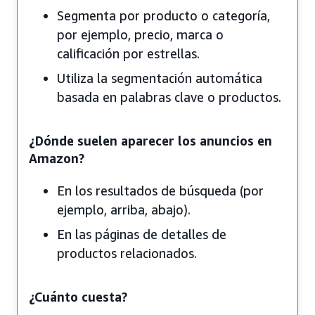
Segmenta por producto o categoría,
por ejemplo, precio, marca o
calificación por estrellas.
Utiliza la segmentación automática
basada en palabras clave o productos.
¿Dónde suelen aparecer los anuncios en
Amazon?
En los resultados de búsqueda (por
ejemplo, arriba, abajo).
En las páginas de detalles de
productos relacionados.
¿Cuánto cuesta?