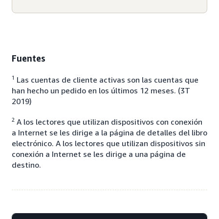
Fuentes
1
Las cuentas de cliente activas son las cuentas que
han hecho un pedido en los últimos 12 meses. (3T
2019)
2
A los lectores que utilizan dispositivos con conexión
a Internet se les dirige a la página de detalles del libro
electrónico. A los lectores que utilizan dispositivos sin
conexión a Internet se les dirige a una página de
destino.