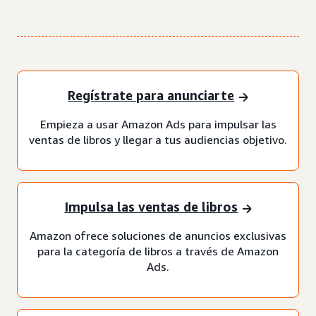
Regístrate para anunciarte
Empieza a usar Amazon Ads para impulsar las
ventas de libros y llegar a tus audiencias objetivo.
Impulsa las ventas de libros
Amazon ofrece soluciones de anuncios exclusivas
para la categoría de libros a través de Amazon
Ads.