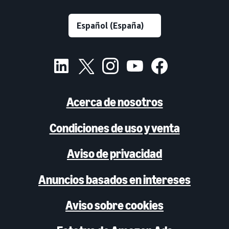
Acerca de nosotros
Condiciones de uso y venta
Aviso de privacidad
Anuncios basados en intereses
Aviso sobre cookies