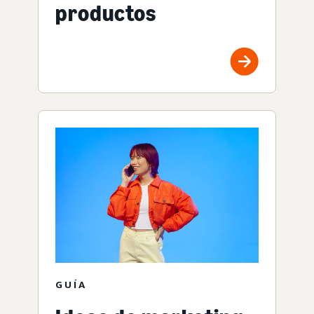
productos
GUÍA