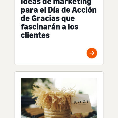
Ideas de marketing
para el Día de Acción
de Gracias que
fascinarán a los
clientes