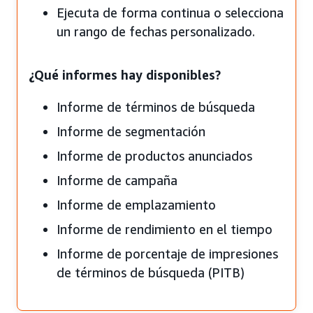
Ejecuta de forma continua o selecciona
un rango de fechas personalizado.
¿Qué informes hay disponibles?
Informe de términos de búsqueda
Informe de segmentación
Informe de productos anunciados
Informe de campaña
Informe de emplazamiento
Informe de rendimiento en el tiempo
Informe de porcentaje de impresiones
de términos de búsqueda (PITB)