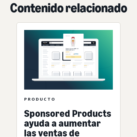
Contenido relacionado
PRODUCTO
Sponsored Products
ayuda a aumentar
las ventas de