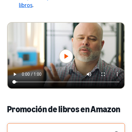
libros
.
Promoción de libros en Amazon