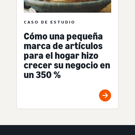
CASO DE ESTUDIO
Cómo una pequeña
marca de artículos
para el hogar hizo
crecer su negocio en
un 350 %