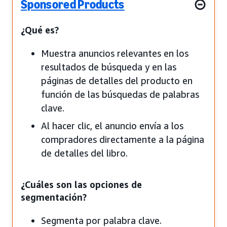
Sponsored Products
¿Qué es?
Muestra anuncios relevantes en los
resultados de búsqueda y en las
páginas de detalles del producto en
función de las búsquedas de palabras
clave.
Al hacer clic, el anuncio envía a los
compradores directamente a la página
de detalles del libro.
¿Cuáles son las opciones de
segmentación?
Segmenta por palabra clave.