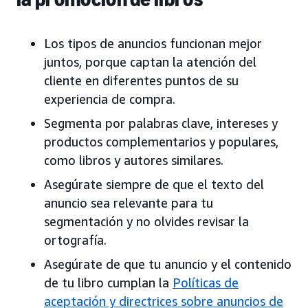
Los tipos de anuncios funcionan mejor
juntos, porque captan la atención del
cliente en diferentes puntos de su
experiencia de compra.
Segmenta por palabras clave, intereses y
productos complementarios y populares,
como libros y autores similares.
Asegúrate siempre de que el texto del
anuncio sea relevante para tu
segmentación y no olvides revisar la
ortografía.
Asegúrate de que tu anuncio y el contenido
de tu libro cumplan la
Políticas de
aceptación y directrices sobre anuncios de