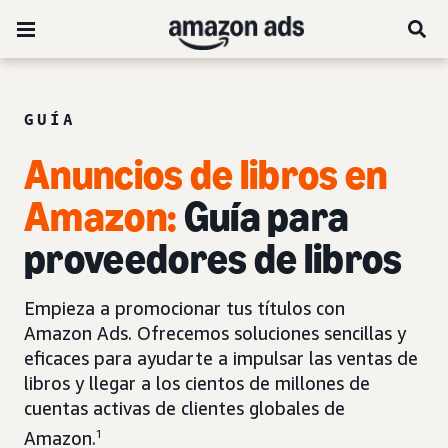
GUÍA
Anuncios de libros en
Amazon:
Guía para
proveedores de libros
Empieza a promocionar tus títulos con
Amazon Ads. Ofrecemos soluciones sencillas y
eficaces para ayudarte a impulsar las ventas de
libros y llegar a los cientos de millones de
cuentas activas de clientes globales de
Amazon.
1