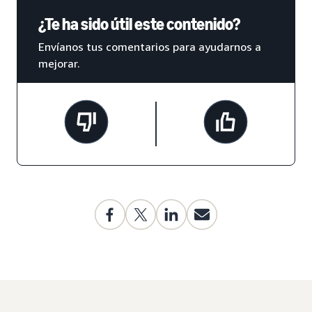
¿Te ha sido útil este contenido?
Envíanos tus comentarios para ayudarnos a
mejorar.