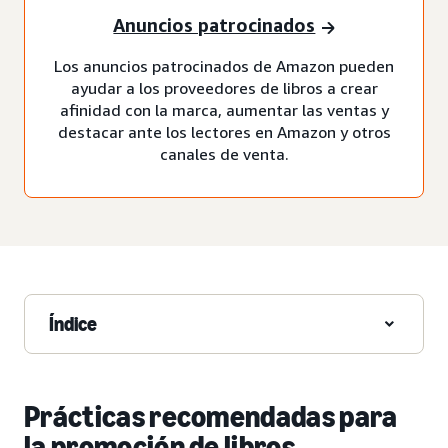
Anuncios patrocinados
Los anuncios patrocinados de Amazon pueden
ayudar a los proveedores de libros a crear
afinidad con la marca, aumentar las ventas y
destacar ante los lectores en Amazon y otros
canales de venta.
Índice
Prácticas recomendadas para
la promoción de libros