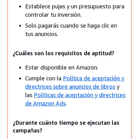
Establece pujas y un presupuesto para
controlar tu inversión.
Solo pagarás cuando se haga clic en
tus anuncios.
¿Cuáles son los requisitos de aptitud?
Estar disponible en Amazon.
Cumple con la
Política de aceptación y
directrices sobre anuncios de libros
y
las
Políticas de aceptación y directrices
de Amazon Ads
.
¿Durante cuánto tiempo se ejecutan las
campañas?