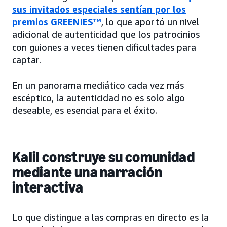
sus invitados especiales sentían por los
premios GREENIES™
, lo que aportó un nivel
adicional de autenticidad que los patrocinios
con guiones a veces tienen dificultades para
captar.
En un panorama mediático cada vez más
escéptico, la autenticidad no es solo algo
deseable, es esencial para el éxito.
Kalil construye su comunidad
mediante una narración
interactiva
Lo que distingue a las compras en directo es la