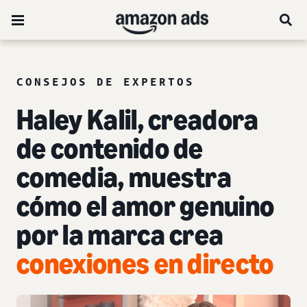
CONSEJOS DE EXPERTOS
Haley Kalil, creadora
de contenido de
comedia, muestra
cómo el amor genuino
por la marca crea
conexiones en directo