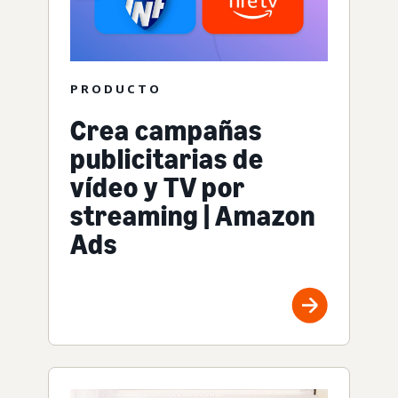
PRODUCTO
Crea campañas
publicitarias de
vídeo y TV por
streaming | Amazon
Ads