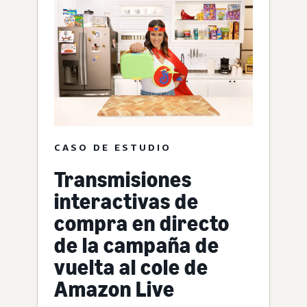
CASO DE ESTUDIO
Transmisiones
interactivas de
compra en directo
de la campaña de
vuelta al cole de
Amazon Live