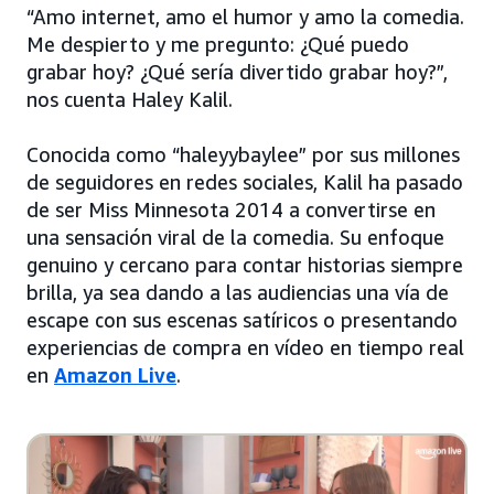
“Amo internet, amo el humor y amo la comedia.
Me despierto y me pregunto: ¿Qué puedo
grabar hoy? ¿Qué sería divertido grabar hoy?”,
nos cuenta Haley Kalil.
Conocida como “haleyybaylee” por sus millones
de seguidores en redes sociales, Kalil ha pasado
de ser Miss Minnesota 2014 a convertirse en
una sensación viral de la comedia. Su enfoque
genuino y cercano para contar historias siempre
brilla, ya sea dando a las audiencias una vía de
escape con sus escenas satíricos o presentando
experiencias de compra en vídeo en tiempo real
en
Amazon Live
.