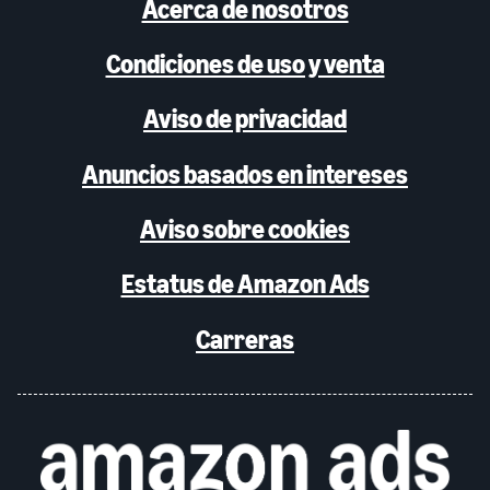
Acerca de nosotros
Condiciones de uso y venta
Aviso de privacidad
Anuncios basados en intereses
Aviso sobre cookies
Estatus de Amazon Ads
Carreras