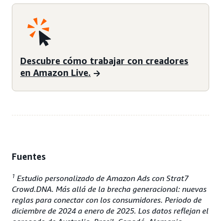
Descubre cómo trabajar con creadores
en Amazon Live.
Fuentes
1
Estudio personalizado de Amazon Ads con Strat7
Crowd.DNA. Más allá de la brecha generacional: nuevas
reglas para conectar con los consumidores. Periodo de
diciembre de 2024 a enero de 2025. Los datos reflejan el