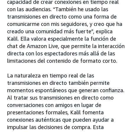
capacidad de crear conexiones en tiempo real
con las audiencias. “También he usado las
transmisiones en directo como una forma de
comunicarme con mis seguidores, y creo que ha
creado una comunidad más fuerte”, explica
Kalil. Ella valora especialmente la función de
chat de Amazon Live, que permite la interacción
directa con los espectadores más allá de las
limitaciones del contenido de formato corto.
La naturaleza en tiempo real de las
transmisiones en directo también permite
momentos espontáneos que generan confianza.
Al tratar sus transmisiones en directo como
conversaciones con amigos en lugar de
presentaciones formales, Kalil fomenta
conexiones auténticas que pueden ayudar a
impulsar las decisiones de compra. Esta