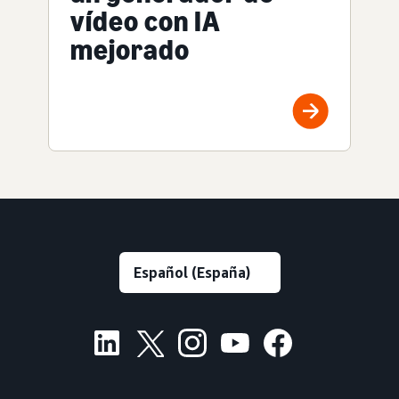
vídeo con IA
mejorado