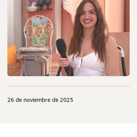
26 de noviembre de 2025