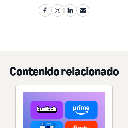
Contenido relacionado