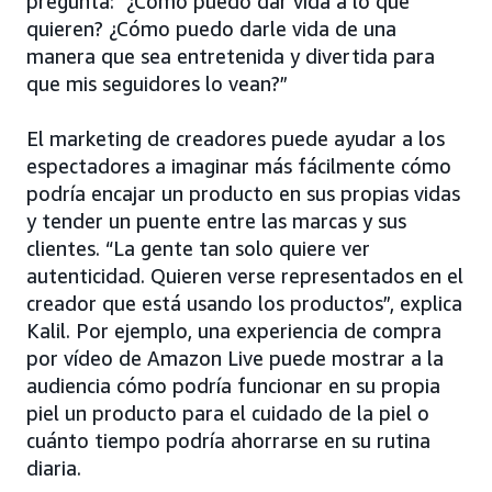
pregunta: “¿Cómo puedo dar vida a lo que
quieren? ¿Cómo puedo darle vida de una
manera que sea entretenida y divertida para
que mis seguidores lo vean?”
El marketing de creadores puede ayudar a los
espectadores a imaginar más fácilmente cómo
podría encajar un producto en sus propias vidas
y tender un puente entre las marcas y sus
clientes. “La gente tan solo quiere ver
autenticidad. Quieren verse representados en el
creador que está usando los productos”, explica
Kalil. Por ejemplo, una experiencia de compra
por vídeo de Amazon Live puede mostrar a la
audiencia cómo podría funcionar en su propia
piel un producto para el cuidado de la piel o
cuánto tiempo podría ahorrarse en su rutina
diaria.