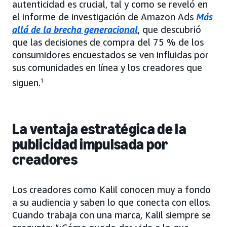
autenticidad es crucial, tal y como se reveló en
el informe de investigación de Amazon Ads
Más
allá de la brecha generacional
, que descubrió
que las decisiones de compra del 75 % de los
consumidores encuestados se ven influidas por
sus comunidades en línea y los creadores que
siguen.
1
La ventaja estratégica de la
publicidad impulsada por
creadores
Los creadores como Kalil conocen muy a fondo
a su audiencia y saben lo que conecta con ellos.
Cuando trabaja con una marca, Kalil siempre se