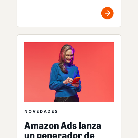
NOVEDADES
Amazon Ads lanza
un generador de