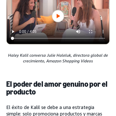
Haley Kalil conversa Julie Haleluk, directora global de
crecimiento, Amazon Shopping Videos
El poder del amor genuino por el
producto
El éxito de Kalil se debe a una estrategia
simple: solo promociona productos y marcas