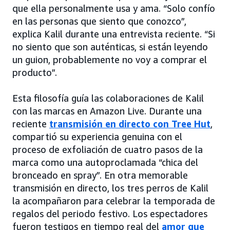
que ella personalmente usa y ama. “Solo confío
en las personas que siento que conozco”,
explica Kalil durante una entrevista reciente. “Si
no siento que son auténticas, si están leyendo
un guion, probablemente no voy a comprar el
producto”.
Esta filosofía guía las colaboraciones de Kalil
con las marcas en Amazon Live. Durante una
reciente
transmisión en directo con Tree Hut
,
compartió su experiencia genuina con el
proceso de exfoliación de cuatro pasos de la
marca como una autoproclamada “chica del
bronceado en spray”. En otra memorable
transmisión en directo, los tres perros de Kalil
la acompañaron para celebrar la temporada de
regalos del periodo festivo. Los espectadores
fueron testigos en tiempo real del
amor que