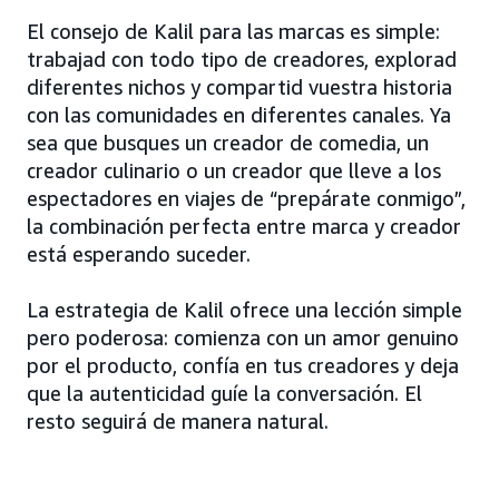
El consejo de Kalil para las marcas es simple:
trabajad con todo tipo de creadores, explorad
diferentes nichos y compartid vuestra historia
con las comunidades en diferentes canales. Ya
sea que busques un creador de comedia, un
creador culinario o un creador que lleve a los
espectadores en viajes de “prepárate conmigo”,
la combinación perfecta entre marca y creador
está esperando suceder.
La estrategia de Kalil ofrece una lección simple
pero poderosa: comienza con un amor genuino
por el producto, confía en tus creadores y deja
que la autenticidad guíe la conversación. El
resto seguirá de manera natural.