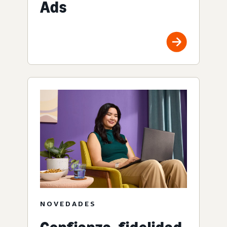
Ads
NOVEDADES