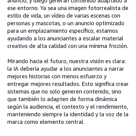
anuncio, y luego generan contenido adaptado a
ese entorno. Ya sea una imagen fotorrealista de
estilo de vida, un vídeo de varias escenas con
personas y mascotas, o un anuncio optimizado
para un emplazamiento específico, estamos
ayudando a los anunciantes a escalar material
creativo de alta calidad con una mínima fricción.
Mirando hacia el futuro, nuestra visión es clara:
la IA debería ayudar a los anunciantes a narrar
mejores historias con menos esfuerzo y
entregar mejores resultados. Esto significa crear
sistemas que no solo generen contenido, sino
que también lo adapten de forma dinámica
según la audiencia, el contexto y el rendimiento,
manteniendo siempre la identidad y la voz de la
marca como elemento central.