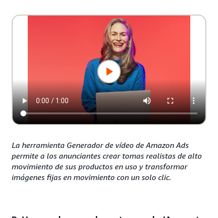
La herramienta Generador de vídeo de Amazon Ads
permite a los anunciantes crear tomas realistas de alto
movimiento de sus productos en uso y transformar
imágenes fijas en movimiento con un solo clic.