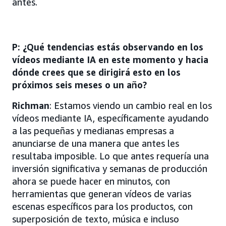
antes.
P: ¿Qué tendencias estás observando en los
vídeos mediante IA en este momento y hacia
dónde crees que se dirigirá esto en los
próximos seis meses o un año?
Richman
: Estamos viendo un cambio real en los
vídeos mediante IA, específicamente ayudando
a las pequeñas y medianas empresas a
anunciarse de una manera que antes les
resultaba imposible. Lo que antes requería una
inversión significativa y semanas de producción
ahora se puede hacer en minutos, con
herramientas que generan vídeos de varias
escenas específicos para los productos, con
superposición de texto, música e incluso