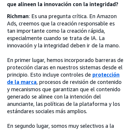
que alineen la innovación con la integridad?
Richman
: Es una pregunta crítica. En Amazon
Ads, creemos que la creación responsable es
tan importante como la creación rápida,
especialmente cuando se trata de IA. La
innovación y la integridad deben ir de la mano.
En primer lugar, hemos incorporado barreras de
protección claras en nuestros sistemas desde el
principio. Esto incluye controles de
protección
de la marca
, procesos de revisión de contenido
y mecanismos que garantizan que el contenido
generado se alinee con la intención del
anunciante, las políticas de la plataforma y los
estándares sociales más amplios.
En segundo lugar, somos muy selectivos a la