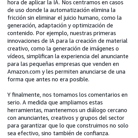
hora de aplicar la IA. Nos centramos en casos
de uso donde la automatización elimina la
fricción sin eliminar el juicio humano, como la
generación, adaptación y optimización de
contenido. Por ejemplo, nuestras primeras
innovaciones de IA para la creación de material
creativo, como la generación de imágenes o
vídeos, simplifican la experiencia del anunciante
para las pequeñas empresas que venden en
Amazon.com y les permiten anunciarse de una
forma que antes no era posible.
Y finalmente, nos tomamos los comentarios en
serio. A medida que ampliamos estas
herramientas, mantenemos un diálogo cercano
con anunciantes, creativos y grupos del sector
para garantizar que lo que construimos no solo
sea efectivo, sino también de confianza.