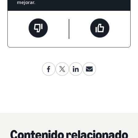
mejorar.
Contenido relacionado