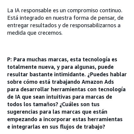
La IA responsable es un compromiso continuo.
Está integrado en nuestra forma de pensar, de
entregar resultados y de responsabilizarnos a
medida que crecemos.
P: Para muchas marcas, esta tecnología es
totalmente nueva, y para algunas, puede
resultar bastante intimidante. ¿Puedes hablar
sobre cómo está trabajando Amazon Ads
para desarrollar herramientas con tecnología
de IA que sean intuitivas para marcas de
todos los tamaños? ¿Cuáles son tus
sugerencias para las marcas que están
empezando a incorporar estas herramientas
e integrarlas en sus flujos de trabajo?