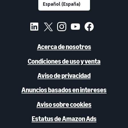
Acerca de nosotros
Condiciones de uso y venta
Aviso de privacidad
Anuncios basados en intereses
Aviso sobre cookies
Estatus de Amazon Ads