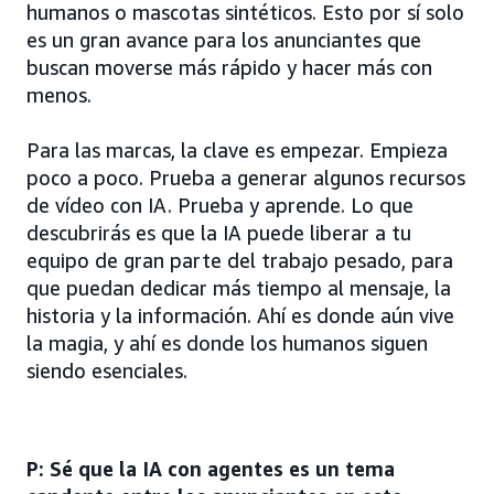
humanos o mascotas sintéticos. Esto por sí solo
es un gran avance para los anunciantes que
buscan moverse más rápido y hacer más con
menos.
Para las marcas, la clave es empezar. Empieza
poco a poco. Prueba a generar algunos recursos
de vídeo con IA. Prueba y aprende. Lo que
descubrirás es que la IA puede liberar a tu
equipo de gran parte del trabajo pesado, para
que puedan dedicar más tiempo al mensaje, la
historia y la información. Ahí es donde aún vive
la magia, y ahí es donde los humanos siguen
siendo esenciales.
P: Sé que la IA con agentes es un tema