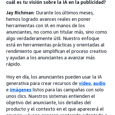
cuál es tu visión sobre la IA en la publicidad?
Jay Richman
: Durante los últimos meses,
hemos logrado avances reales en poner
herramientas con IA en manos de los
anunciantes, no como un titular más, sino como
algo verdaderamente útil. Nuestro enfoque
está en herramientas prácticas y orientadas al
rendimiento que simplifican el proceso creativo
y ayudan a los anunciantes a avanzar más
rápido.
Hoy en día, los anunciantes pueden usar la IA
generativa para crear recursos de
vídeo
,
audio
e
imágenes
listos para las campañas con solo
unos clics. Nuestros sistemas entienden el
objetivo del anunciante, los detalles del
producto y el contexto en el que aparecerá el