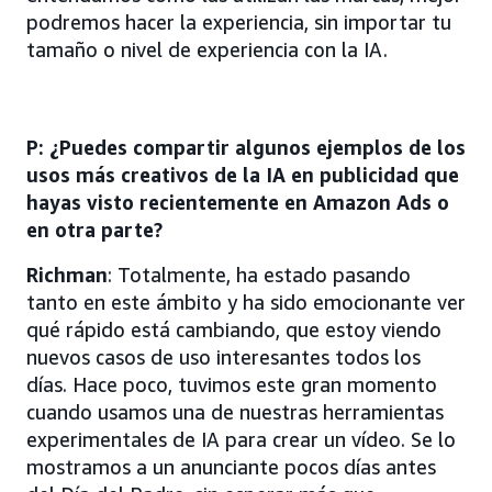
podremos hacer la experiencia, sin importar tu
tamaño o nivel de experiencia con la IA.
P: ¿Puedes compartir algunos ejemplos de los
usos más creativos de la IA en publicidad que
hayas visto recientemente en Amazon Ads o
en otra parte?
Richman
:
Totalmente, ha estado pasando
tanto en este ámbito y ha sido emocionante ver
qué rápido está cambiando, que estoy viendo
nuevos casos de uso interesantes todos los
días. Hace poco, tuvimos este gran momento
cuando usamos una de nuestras herramientas
experimentales de IA para crear un vídeo. Se lo
mostramos a un anunciante pocos días antes