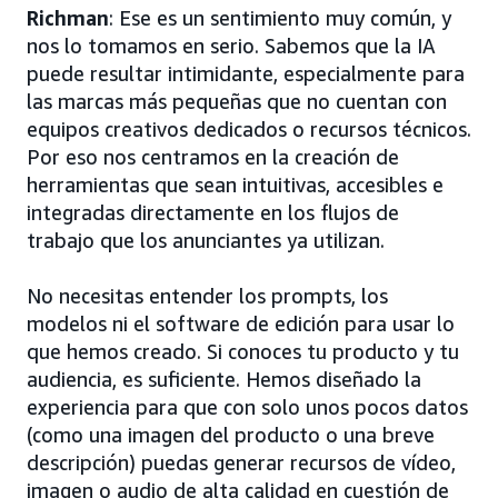
Richman
: Ese es un sentimiento muy común, y
nos lo tomamos en serio. Sabemos que la IA
puede resultar intimidante, especialmente para
las marcas más pequeñas que no cuentan con
equipos creativos dedicados o recursos técnicos.
Por eso nos centramos en la creación de
herramientas que sean intuitivas, accesibles e
integradas directamente en los flujos de
trabajo que los anunciantes ya utilizan.
No necesitas entender los prompts, los
modelos ni el software de edición para usar lo
que hemos creado. Si conoces tu producto y tu
audiencia, es suficiente. Hemos diseñado la
experiencia para que con solo unos pocos datos
(como una imagen del producto o una breve
descripción) puedas generar recursos de vídeo,
imagen o audio de alta calidad en cuestión de