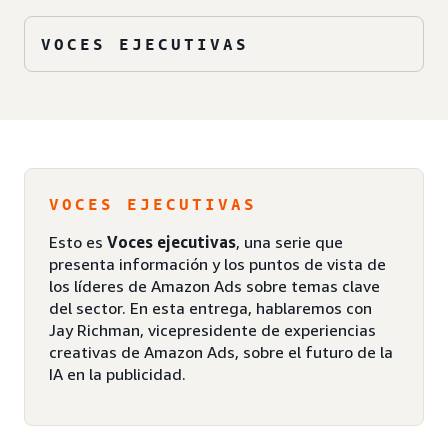
VOCES EJECUTIVAS
VOCES EJECUTIVAS
Esto es
Voces ejecutivas
, una serie que
presenta información y los puntos de vista de
los líderes de Amazon Ads sobre temas clave
del sector. En esta entrega, hablaremos con
Jay Richman, vicepresidente de experiencias
creativas de Amazon Ads, sobre el futuro de la
IA en la publicidad.