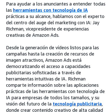
Para ayudar a los anunciantes a entender todas
las
herramientas con tecnología de IA
prácticas a su alcance, hablamos con el experto
del centro del auge del marketing con IA: Jay
Richman, vicepresidente de experiencias
creativas de Amazon Ads.
Desde la generación de vídeos listos para las
campañas hasta la creación de recursos de
imagen atractivos, Amazon Ads está
democratizando el acceso a capacidades
publicitarias sofisticadas a través de
herramientas intuitivas de IA. Richman
comparte información sobre las aplicaciones
prácticas de las herramientas con tecnología de
IA para empresas de todos los tamaños, y su
visión del futuro de la
tecnología publicitaria
,
donde crear contenido creativo de alta calidad