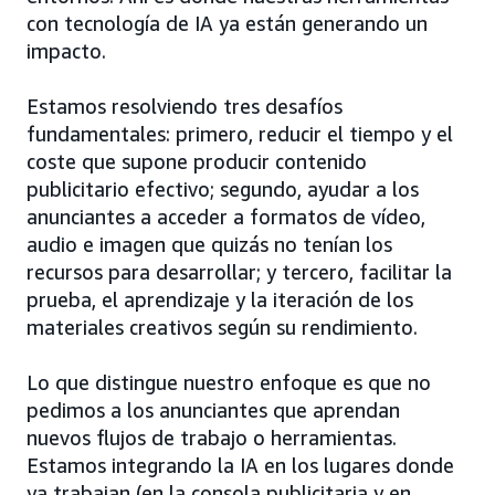
con tecnología de IA ya están generando un
impacto.
Estamos resolviendo tres desafíos
fundamentales: primero, reducir el tiempo y el
coste que supone producir contenido
publicitario efectivo; segundo, ayudar a los
anunciantes a acceder a formatos de vídeo,
audio e imagen que quizás no tenían los
recursos para desarrollar; y tercero, facilitar la
prueba, el aprendizaje y la iteración de los
materiales creativos según su rendimiento.
Lo que distingue nuestro enfoque es que no
pedimos a los anunciantes que aprendan
nuevos flujos de trabajo o herramientas.
Estamos integrando la IA en los lugares donde
ya trabajan (en la consola publicitaria y en