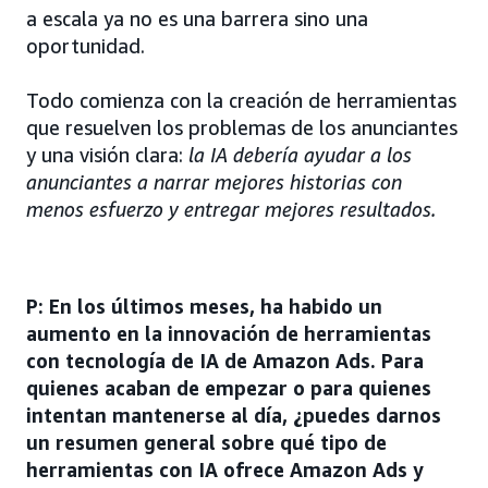
a escala ya no es una barrera sino una
oportunidad.
Todo comienza con la creación de herramientas
que resuelven los problemas de los anunciantes
y una visión clara:
la IA debería ayudar a los
anunciantes a narrar mejores historias con
menos esfuerzo y entregar mejores resultados.
P: En los últimos meses, ha habido un
aumento en la innovación de herramientas
con tecnología de IA de Amazon Ads. Para
quienes acaban de empezar o para quienes
intentan mantenerse al día, ¿puedes darnos
un resumen general sobre qué tipo de
herramientas con IA ofrece Amazon Ads y