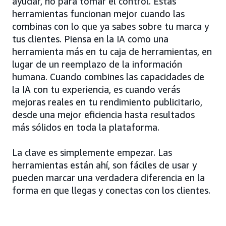
ayudar, no para tomar el control. Estas
herramientas funcionan mejor cuando las
combinas con lo que ya sabes sobre tu marca y
tus clientes. Piensa en la IA como una
herramienta más en tu caja de herramientas, en
lugar de un reemplazo de la información
humana. Cuando combines las capacidades de
la IA con tu experiencia, es cuando verás
mejoras reales en tu rendimiento publicitario,
desde una mejor eficiencia hasta resultados
más sólidos en toda la plataforma.
La clave es simplemente empezar. Las
herramientas están ahí, son fáciles de usar y
pueden marcar una verdadera diferencia en la
forma en que llegas y conectas con los clientes.