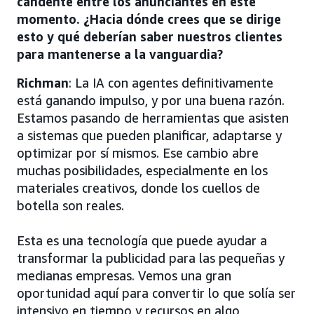
candente entre los anunciantes en este
momento. ¿Hacia dónde crees que se dirige
esto y qué deberían saber nuestros clientes
para mantenerse a la vanguardia?
Richman
: La IA con agentes definitivamente
está ganando impulso, y por una buena razón.
Estamos pasando de herramientas que asisten
a sistemas que pueden planificar, adaptarse y
optimizar por sí mismos. Ese cambio abre
muchas posibilidades, especialmente en los
materiales creativos, donde los cuellos de
botella son reales.
Esta es una tecnología que puede ayudar a
transformar la publicidad para las pequeñas y
medianas empresas. Vemos una gran
oportunidad aquí para convertir lo que solía ser
intensivo en tiempo y recursos en algo