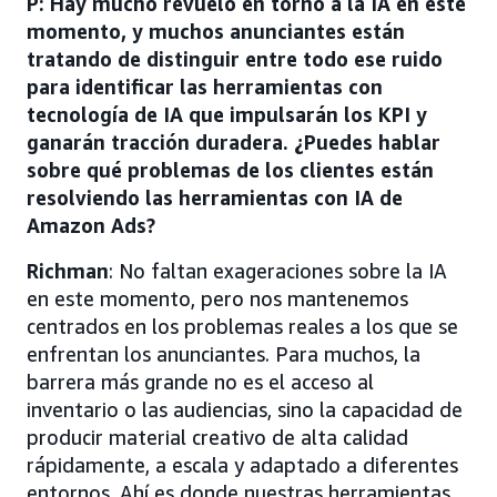
P: Hay mucho revuelo en torno a la IA en este
momento, y muchos anunciantes están
tratando de distinguir entre todo ese ruido
para identificar las herramientas con
tecnología de IA que impulsarán los KPI y
ganarán tracción duradera. ¿Puedes hablar
sobre qué problemas de los clientes están
resolviendo las herramientas con IA de
Amazon Ads?
Richman
: No faltan exageraciones sobre la IA
en este momento, pero nos mantenemos
centrados en los problemas reales a los que se
enfrentan los anunciantes. Para muchos, la
barrera más grande no es el acceso al
inventario o las audiencias, sino la capacidad de
producir material creativo de alta calidad
rápidamente, a escala y adaptado a diferentes
entornos. Ahí es donde nuestras herramientas