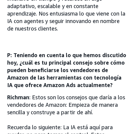
adaptativo, escalable y en constante
aprendizaje. Nos entusiasma lo que viene con la
IA con agentes y seguir innovando en nombre
de nuestros clientes.
P: Teniendo en cuenta lo que hemos discutido
hoy, ¿cuál es tu principal consejo sobre cómo
pueden beneficiarse los vendedores de
Amazon de las herramientas con tecnología
IA que ofrece Amazon Ads actualmente?
Richman
: Estos son los consejos que daría a los
vendedores de Amazon: Empieza de manera
sencilla y construye a partir de ahí.
Recuerda lo siguiente: La IA está aquí para