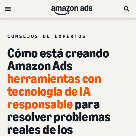
CONSEJOS DE EXPERTOS
Cómo está creando
Amazon Ads
herramientas con
tecnología de IA
responsable
para
resolver problemas
reales de los