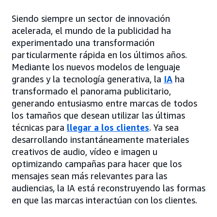
Siendo siempre un sector de innovación
acelerada, el mundo de la publicidad ha
experimentado una transformación
particularmente rápida en los últimos años.
Mediante los nuevos modelos de lenguaje
grandes y la tecnología generativa, la
IA
ha
transformado el panorama publicitario,
generando entusiasmo entre marcas de todos
los tamaños que desean utilizar las últimas
técnicas para
llegar a los clientes
. Ya sea
desarrollando instantáneamente materiales
creativos de audio, vídeo e imagen u
optimizando campañas para hacer que los
mensajes sean más relevantes para las
audiencias, la IA está reconstruyendo las formas
en que las marcas interactúan con los clientes.