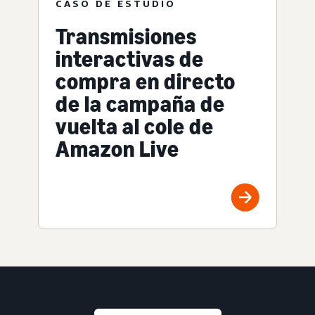
CASO DE ESTUDIO
Transmisiones
interactivas de
compra en directo
de la campaña de
vuelta al cole de
Amazon Live