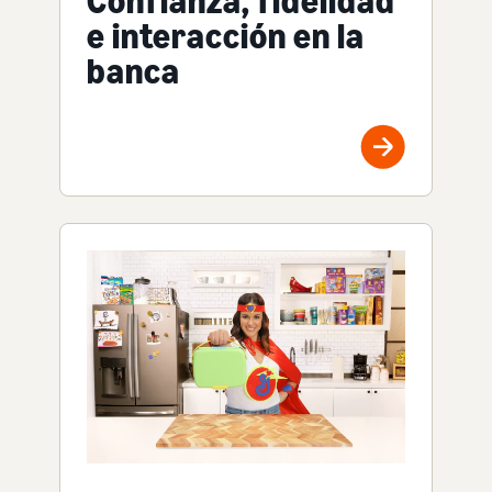
Confianza, fidelidad
e interacción en la
banca