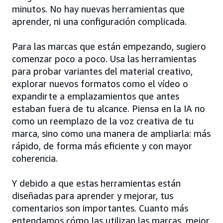
minutos. No hay nuevas herramientas que
aprender, ni una configuración complicada.
Para las marcas que están empezando, sugiero
comenzar poco a poco. Usa las herramientas
para probar variantes del material creativo,
explorar nuevos formatos como el vídeo o
expandirte a emplazamientos que antes
estaban fuera de tu alcance. Piensa en la IA no
como un reemplazo de la voz creativa de tu
marca, sino como una manera de ampliarla: más
rápido, de forma más eficiente y con mayor
coherencia.
Y debido a que estas herramientas están
diseñadas para aprender y mejorar, tus
comentarios son importantes. Cuanto más
entendamos cómo las utilizan las marcas, mejor