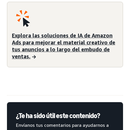
Explora las soluciones de IA de Amazon
Ads para mejorar el material creativo de
tus anuncios a lo largo del embudo de
ventas.
¿Te ha sido útil este contenido?
Envíanos tus comentarios para ayudarnos a