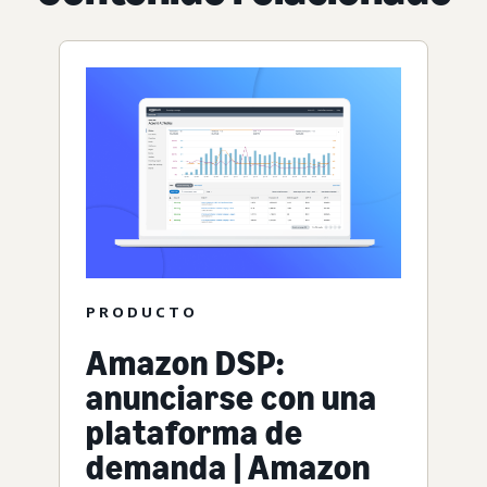
PRODUCTO
Amazon DSP:
anunciarse con una
plataforma de
demanda | Amazon