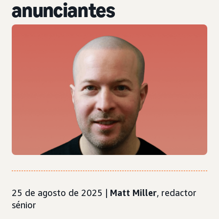
anunciantes
25 de agosto de 2025 |
Matt Miller
, redactor
sénior