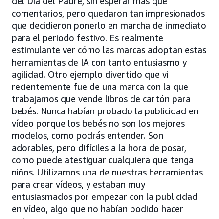
del Día del Padre, sin esperar más que
comentarios, pero quedaron tan impresionados
que decidieron ponerlo en marcha de inmediato
para el periodo festivo. Es realmente
estimulante ver cómo las marcas adoptan estas
herramientas de IA con tanto entusiasmo y
agilidad. Otro ejemplo divertido que vi
recientemente fue de una marca con la que
trabajamos que vende libros de cartón para
bebés. Nunca habían probado la publicidad en
vídeo porque los bebés no son los mejores
modelos, como podrás entender. Son
adorables, pero difíciles a la hora de posar,
como puede atestiguar cualquiera que tenga
niños. Utilizamos una de nuestras herramientas
para crear vídeos, y estaban muy
entusiasmados por empezar con la publicidad
en vídeo, algo que no habían podido hacer