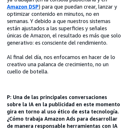
Amazon DSP
) para que puedan crear, lanzar y
optimizar contenido en minutos, no en
semanas. Y debido a que nuestros sistemas
están ajustados a las superficies y señales
únicas de Amazon, el resultado es más que solo
generativo: es consciente del rendimiento.
Al final del día, nos enfocamos en hacer de lo
creativo una palanca de crecimiento, no un
cuello de botella.
P: Una de las principales conversaciones
sobre la IA en la publicidad en este momento
gira en torno al uso ético de esta tecnología.
¿Cómo trabaja Amazon Ads para desarrollar
de manera responsable herramientas con IA