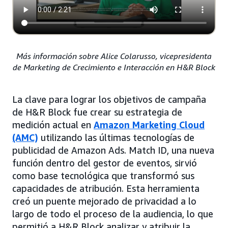
Más información sobre Alice Colarusso, vicepresidenta
de Marketing de Crecimiento e Interacción en H&R Block
La clave para lograr los objetivos de campaña
de H&R Block fue crear su estrategia de
medición actual en
Amazon Marketing Cloud
(AMC)
utilizando las últimas tecnologías de
publicidad de Amazon Ads. Match ID, una nueva
función dentro del gestor de eventos, sirvió
como base tecnológica que transformó sus
capacidades de atribución. Esta herramienta
creó un puente mejorado de privacidad a lo
largo de todo el proceso de la audiencia, lo que
permitió a H&R Block analizar y atribuir la