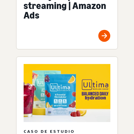
streaming | Amazon
Ads
CASO DE ESTUDIO