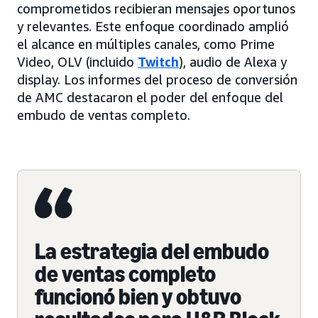
comprometidos recibieran mensajes oportunos
y relevantes. Este enfoque coordinado amplió
el alcance en múltiples canales, como Prime
Video, OLV (incluido
Twitch
), audio de Alexa y
display. Los informes del proceso de conversión
de AMC destacaron el poder del enfoque del
embudo de ventas completo.
La estrategia del embudo
de ventas completo
funcionó bien y obtuvo