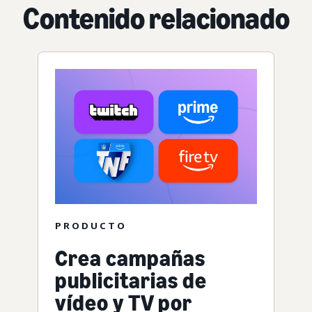
Contenido relacionado
PRODUCTO
Crea campañas
publicitarias de
vídeo y TV por