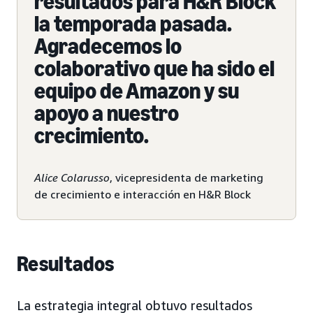
resultados para H&R Block
la temporada pasada.
Agradecemos lo
colaborativo que ha sido el
equipo de Amazon y su
apoyo a nuestro
crecimiento.
Alice Colarusso
, vicepresidenta de marketing
de crecimiento e interacción en H&R Block
Resultados
La estrategia integral obtuvo resultados