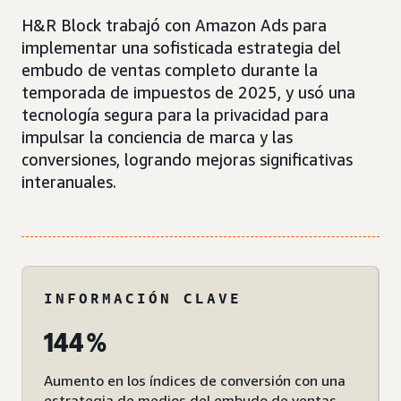
H&R Block trabajó con Amazon Ads para
implementar una sofisticada estrategia del
embudo de ventas completo durante la
temporada de impuestos de 2025, y usó una
tecnología segura para la privacidad para
impulsar la conciencia de marca y las
conversiones, logrando mejoras significativas
interanuales.
INFORMACIÓN CLAVE
144 %
Aumento en los índices de conversión con una
estrategia de medios del embudo de ventas