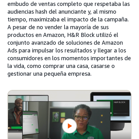
embudo de ventas completo que respetaba las
audiencias hash del anunciante y, al mismo
tiempo, maximizaba el impacto de la campaña.
A pesar de no vender la mayoría de sus
productos en Amazon, H&R Block utilizó el
conjunto avanzado de soluciones de Amazon
Ads para impulsar los resultados y llegar a los
consumidores en los momentos importantes de
la vida, como comprar una casa, casarse o
gestionar una pequeña empresa.