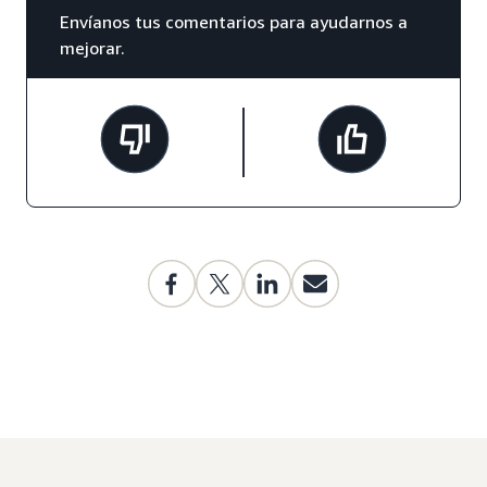
Envíanos tus comentarios para ayudarnos a
mejorar.