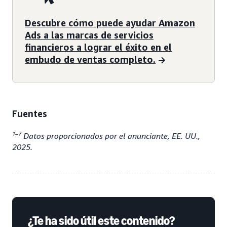
Descubre cómo puede ayudar Amazon
Ads a las marcas de servicios
financieros a lograr el éxito en el
embudo de ventas completo.
Fuentes
1–7
Datos proporcionados por el anunciante, EE. UU.,
2025.
¿Te ha sido útil este contenido?