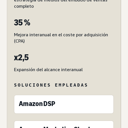
completo
35 %
Mejora interanual en el coste por adquisición
(CPA)
x2,5
Expansión del alcance interanual
SOLUCIONES EMPLEADAS
Amazon DSP