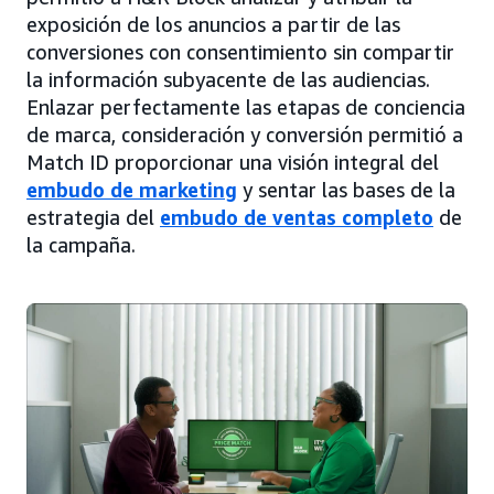
exposición de los anuncios a partir de las
conversiones con consentimiento sin compartir
la información subyacente de las audiencias.
Enlazar perfectamente las etapas de conciencia
de marca, consideración y conversión permitió a
Match ID proporcionar una visión integral del
embudo de marketing
y sentar las bases de la
estrategia del
embudo de ventas completo
de
la campaña.