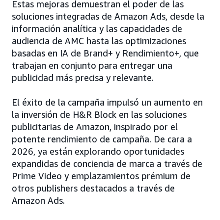
Estas mejoras demuestran el poder de las
soluciones integradas de Amazon Ads, desde la
información analítica y las capacidades de
audiencia de AMC hasta las optimizaciones
basadas en IA de Brand+ y Rendimiento+, que
trabajan en conjunto para entregar una
publicidad más precisa y relevante.
El éxito de la campaña impulsó un aumento en
la inversión de H&R Block en las soluciones
publicitarias de Amazon, inspirado por el
potente rendimiento de campaña. De cara a
2026, ya están explorando oportunidades
expandidas de conciencia de marca a través de
Prime Video y emplazamientos prémium de
otros publishers destacados a través de
Amazon Ads.