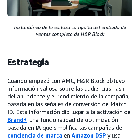
Instantánea de la exitosa campaña del embudo de
ventas completo de H&R Block
Estrategia
Cuando empezó con AMC, H&R Block obtuvo
información valiosa sobre las audiencias hash
del anunciante y el rendimiento de la campaña,
basada en las señales de conversión de Match
ID. Esta información dio lugar a la activación de
Brand+
, una funcionalidad de optimización
basada en IA que simplifica las campañas de
conciencia de marca
en
Amazon DSP
y usa