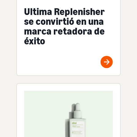
Ultima Replenisher
se convirtió en una
marca retadora de
éxito