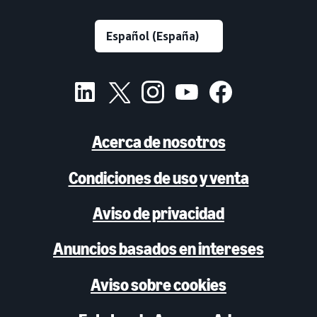
Acerca de nosotros
Condiciones de uso y venta
Aviso de privacidad
Anuncios basados en intereses
Aviso sobre cookies