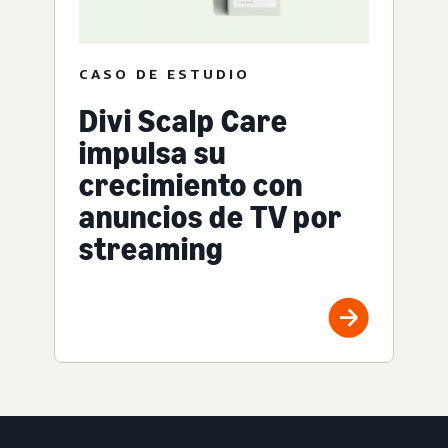
CASO DE ESTUDIO
Divi Scalp Care
impulsa su
crecimiento con
anuncios de TV por
streaming