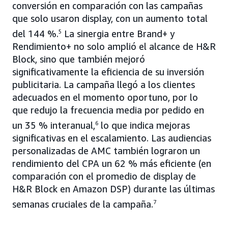
conversión en comparación con las campañas
que solo usaron display, con un aumento total
del 144 %.
5
La sinergia entre Brand+ y
Rendimiento+ no solo amplió el alcance de H&R
Block, sino que también mejoró
significativamente la eficiencia de su inversión
publicitaria. La campaña llegó a los clientes
adecuados en el momento oportuno, por lo
que redujo la frecuencia media por pedido en
un 35 % interanual,
6
lo que indica mejoras
significativas en el escalamiento. Las audiencias
personalizadas de AMC también lograron un
rendimiento del CPA un 62 % más eficiente (en
comparación con el promedio de display de
H&R Block en Amazon DSP) durante las últimas
semanas cruciales de la campaña.
7