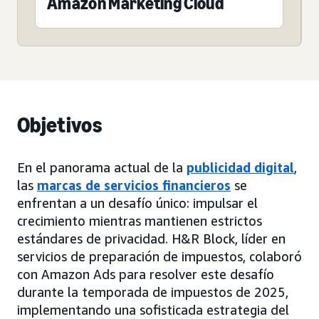
Amazon Marketing Cloud
Objetivos
En el panorama actual de la
publicidad digital
,
las
marcas de servicios financieros
se
enfrentan a un desafío único: impulsar el
crecimiento mientras mantienen estrictos
estándares de privacidad. H&R Block, líder en
servicios de preparación de impuestos, colaboró
con Amazon Ads para resolver este desafío
durante la temporada de impuestos de 2025,
implementando una sofisticada estrategia del