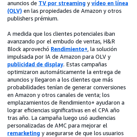
anuncios de
TV por streaming
y
vídeo en línea
(OLV)
en las propiedades de Amazon y otros
publishers prémium.
A medida que los clientes potenciales iban
avanzando por el embudo de ventas, H&R
Block aprovechó
Rendimiento+
, la solución
impulsada por IA de Amazon para OLV y
publicidad de display
. Estas campañas
optimizaron automáticamente la entrega de
anuncios y llegaron a los clientes que más
probabilidades tenían de generar conversiones
en Amazon y otros canales de venta; los
emplazamientos de Rendimiento+ ayudaron a
lograr eficiencias significativas en el CPA año
tras año. La campaña luego usó audiencias
personalizadas de AMC para mejorar el
remarketing
y asegurarse de que los usuarios