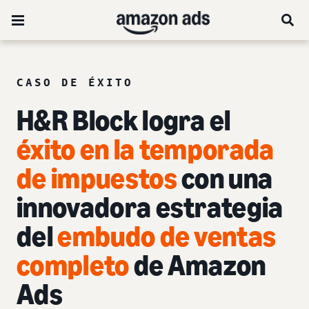
CASO DE ÉXITO
H&R Block logra el
éxito en la temporada
de impuestos
con una
innovadora estrategia
del
embudo de ventas
completo
de Amazon
Ads