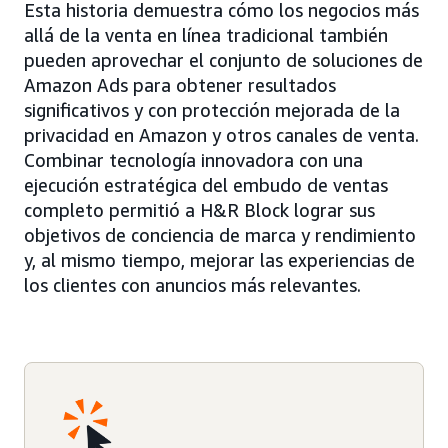
Esta historia demuestra cómo los negocios más
allá de la venta en línea tradicional también
pueden aprovechar el conjunto de soluciones de
Amazon Ads para obtener resultados
significativos y con protección mejorada de la
privacidad en Amazon y otros canales de venta.
Combinar tecnología innovadora con una
ejecución estratégica del embudo de ventas
completo permitió a H&R Block lograr sus
objetivos de conciencia de marca y rendimiento
y, al mismo tiempo, mejorar las experiencias de
los clientes con anuncios más relevantes.