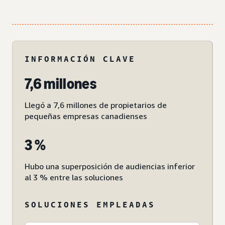
INFORMACIÓN CLAVE
7,6 millones
Llegó a 7,6 millones de propietarios de
pequeñas empresas canadienses
3 %
Hubo una superposición de audiencias inferior
al 3 % entre las soluciones
SOLUCIONES EMPLEADAS