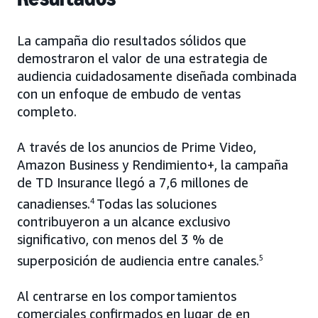
La campaña dio resultados sólidos que
demostraron el valor de una estrategia de
audiencia cuidadosamente diseñada combinada
con un enfoque de embudo de ventas
completo.
A través de los anuncios de Prime Video,
Amazon Business y Rendimiento+, la campaña
de TD Insurance llegó a 7,6 millones de
canadienses.
4
Todas las soluciones
contribuyeron a un alcance exclusivo
significativo, con menos del 3 % de
superposición de audiencia entre canales.
5
Al centrarse en los comportamientos
comerciales confirmados en lugar de en