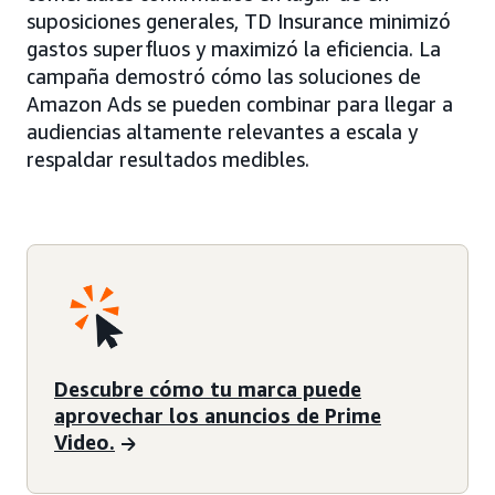
suposiciones generales, TD Insurance minimizó
gastos superfluos y maximizó la eficiencia. La
campaña demostró cómo las soluciones de
Amazon Ads se pueden combinar para llegar a
audiencias altamente relevantes a escala y
respaldar resultados medibles.
Descubre cómo tu marca puede
aprovechar los anuncios de Prime
Video.