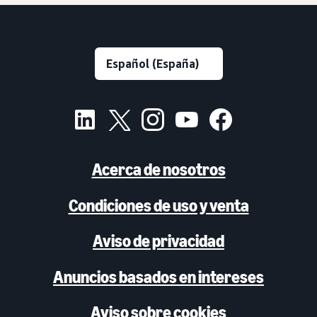
Acerca de nosotros
Condiciones de uso y venta
Aviso de privacidad
Anuncios basados en intereses
Aviso sobre cookies