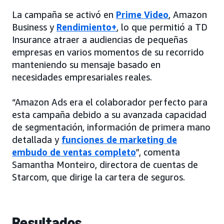
La campaña se activó en
Prime Video
, Amazon
Business y
Rendimiento+
, lo que permitió a TD
Insurance atraer a audiencias de pequeñas
empresas en varios momentos de su recorrido
manteniendo su mensaje basado en
necesidades empresariales reales.
“Amazon Ads era el colaborador perfecto para
esta campaña debido a su avanzada capacidad
de segmentación, información de primera mano
detallada y
funciones de marketing de
embudo de ventas completo
”, comenta
Samantha Monteiro, directora de cuentas de
Starcom, que dirige la cartera de seguros.
Resultados