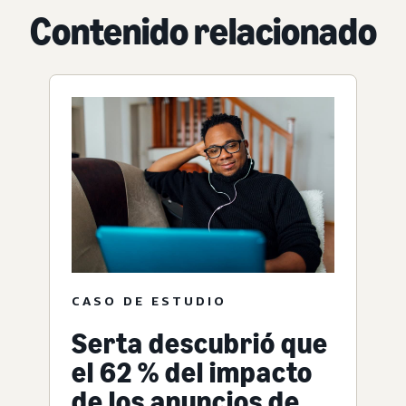
Contenido relacionado
CASO DE ESTUDIO
Serta descubrió que
el 62 % del impacto
de los anuncios de