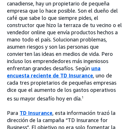
canadiense, hay un propietario de pequeña
empresa que lo hace posible. Son el dueño del
café que sabe lo que siempre pides, el
constructor que hizo la terraza de tu vecino o el
vendedor online que envía productos hechos a
mano todo el país. Solucionan problemas,
asumen riesgos y son las personas que
convierten las ideas en medios de vida. Pero
incluso los emprendedores más ingeniosos
enfrentan grandes desafíos. Según
una
encuesta reciente de TD Insurance
, uno de
cada tres propietarios de pequeñas empresas
dice que el aumento de los gastos operativos
es su mayor desafío hoy en día.
1
Para
TD Insurance
, esta información trazó la
dirección de la campaña “TD Insurance for
Business”. El objetivo no era solo fomentar la