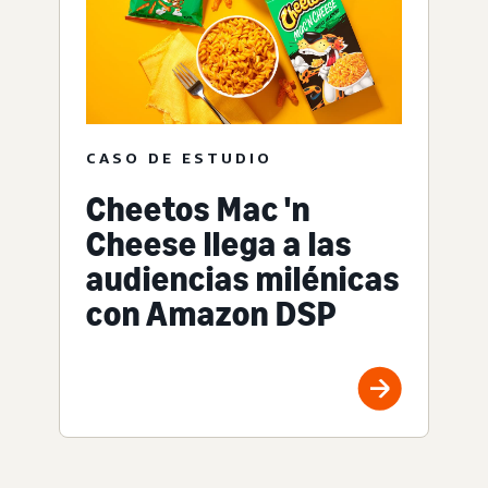
CASO DE ESTUDIO
Cheetos Mac 'n
Cheese llega a las
audiencias milénicas
con Amazon DSP