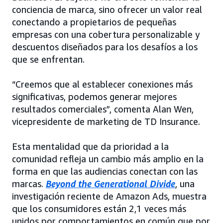
conciencia de marca, sino ofrecer un valor real
conectando a propietarios de pequeñas
empresas con una cobertura personalizable y
descuentos diseñados para los desafíos a los
que se enfrentan.
“Creemos que al establecer conexiones más
significativas, podemos generar mejores
resultados comerciales”, comenta Alan Wen,
vicepresidente de marketing de TD Insurance.
Esta mentalidad que da prioridad a la
comunidad refleja un cambio más amplio en la
forma en que las audiencias conectan con las
marcas.
Beyond the Generational Divide
, una
investigación reciente de Amazon Ads, muestra
que los consumidores están 2,1 veces más
unidos por comportamientos en común que por