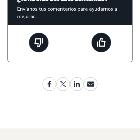
Envíanos tus comentarios para ayudarnos a
mejorar.