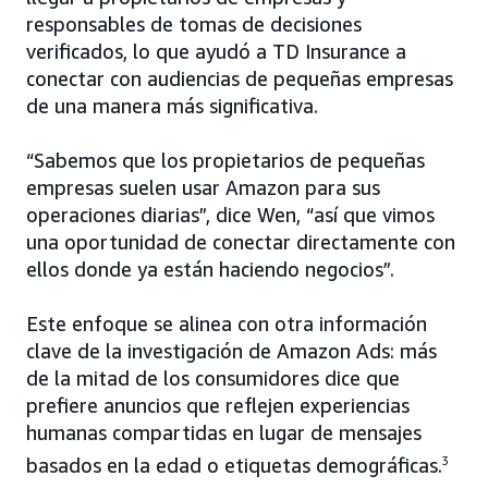
responsables de tomas de decisiones
verificados, lo que ayudó a TD Insurance a
conectar con audiencias de pequeñas empresas
de una manera más significativa.
“Sabemos que los propietarios de pequeñas
empresas suelen usar Amazon para sus
operaciones diarias”, dice Wen, “así que vimos
una oportunidad de conectar directamente con
ellos donde ya están haciendo negocios”.
Este enfoque se alinea con otra información
clave de la investigación de Amazon Ads: más
de la mitad de los consumidores dice que
prefiere anuncios que reflejen experiencias
humanas compartidas en lugar de mensajes
basados en la edad o etiquetas demográficas.
3