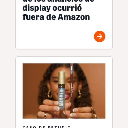
display ocurrió
fuera de Amazon
CASO DE ESTUDIO