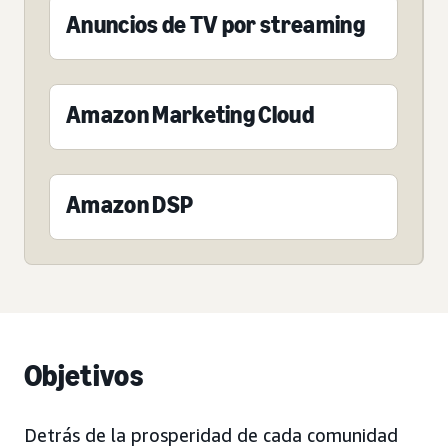
Anuncios de TV por streaming
Amazon Marketing Cloud
Amazon DSP
Objetivos
Detrás de la prosperidad de cada comunidad