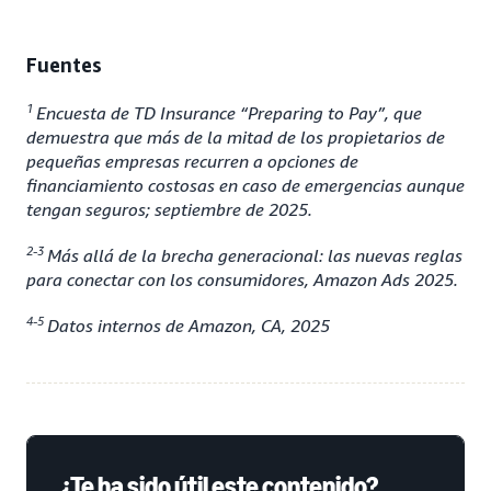
Fuentes
1
Encuesta de TD Insurance “Preparing to Pay”, que
demuestra que más de la mitad de los propietarios de
pequeñas empresas recurren a opciones de
financiamiento costosas en caso de emergencias aunque
tengan seguros; septiembre de 2025.
2-3
Más allá de la brecha generacional: las nuevas reglas
para conectar con los consumidores, Amazon Ads 2025.
4-5
Datos internos de Amazon, CA, 2025
¿Te ha sido útil este contenido?