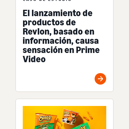
El lanzamiento de
productos de
Revlon, basado en
información, causa
sensación en Prime
Video