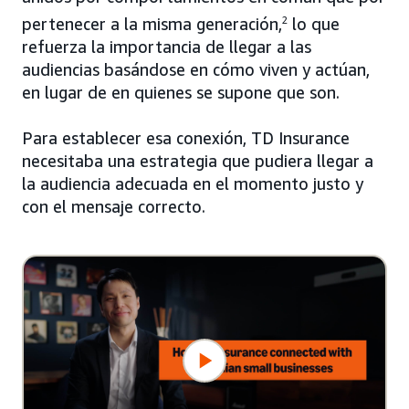
pertenecer a la misma generación,
2
lo que
refuerza la importancia de llegar a las
audiencias basándose en cómo viven y actúan,
en lugar de en quienes se supone que son.
Para establecer esa conexión, TD Insurance
necesitaba una estrategia que pudiera llegar a
la audiencia adecuada en el momento justo y
con el mensaje correcto.