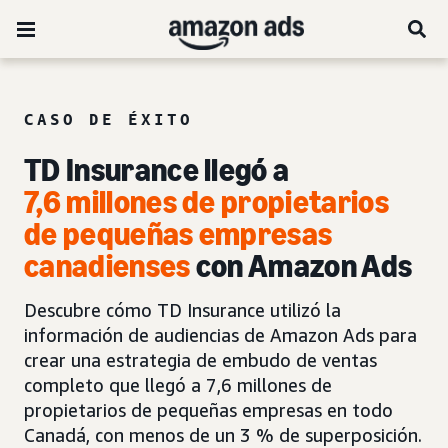
CASO DE ÉXITO
TD Insurance llegó a
7,6 millones de propietarios
de pequeñas empresas
canadienses
con Amazon Ads
Descubre cómo TD Insurance utilizó la
información de audiencias de Amazon Ads para
crear una estrategia de embudo de ventas
completo que llegó a 7,6 millones de
propietarios de pequeñas empresas en todo
Canadá, con menos de un 3 % de superposición.