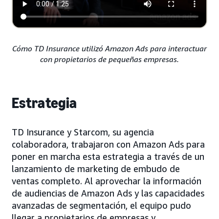
Cómo TD Insurance utilizó Amazon Ads para interactuar
con propietarios de pequeñas empresas.
Estrategia
TD Insurance y Starcom, su agencia
colaboradora, trabajaron con Amazon Ads para
poner en marcha esta estrategia a través de un
lanzamiento de marketing de embudo de
ventas completo. Al aprovechar la información
de audiencias de Amazon Ads y las capacidades
avanzadas de segmentación, el equipo pudo
llegar a propietarios de empresas y