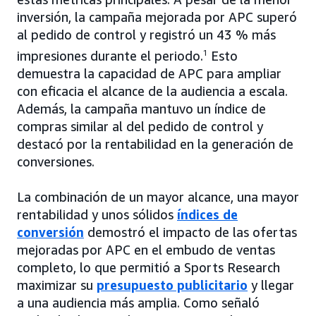
inversión, la campaña mejorada por APC superó
al pedido de control y registró un 43 % más
impresiones durante el periodo.
1
Esto
demuestra la capacidad de APC para ampliar
con eficacia el alcance de la audiencia a escala.
Además, la campaña mantuvo un índice de
compras similar al del pedido de control y
destacó por la rentabilidad en la generación de
conversiones.
La combinación de un mayor alcance, una mayor
rentabilidad y unos sólidos
índices de
conversión
demostró el impacto de las ofertas
mejoradas por APC en el embudo de ventas
completo, lo que permitió a Sports Research
maximizar su
presupuesto publicitario
y llegar
a una audiencia más amplia. Como señaló