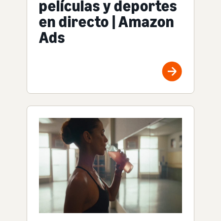
películas y deportes
en directo | Amazon
Ads