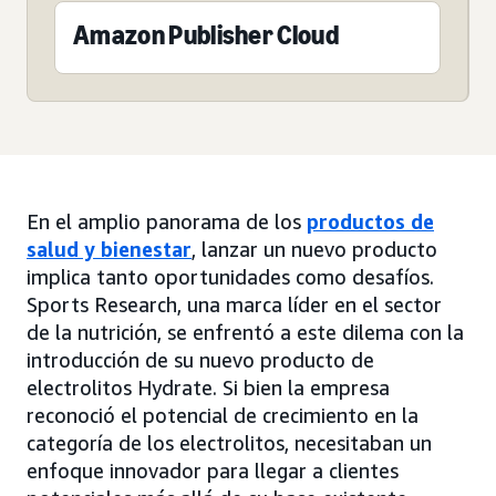
Amazon Publisher Cloud
En el amplio panorama de los
productos de
salud y bienestar
, lanzar un nuevo producto
implica tanto oportunidades como desafíos.
Sports Research, una marca líder en el sector
de la nutrición, se enfrentó a este dilema con la
introducción de su nuevo producto de
electrolitos Hydrate. Si bien la empresa
reconoció el potencial de crecimiento en la
categoría de los electrolitos, necesitaban un
enfoque innovador para llegar a clientes