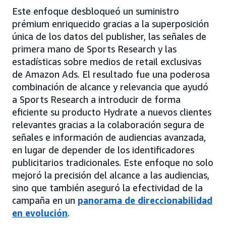
Este enfoque desbloqueó un suministro
prémium enriquecido gracias a la superposición
única de los datos del publisher, las señales de
primera mano de Sports Research y las
estadísticas sobre medios de retail exclusivas
de Amazon Ads. El resultado fue una poderosa
combinación de alcance y relevancia que ayudó
a Sports Research a introducir de forma
eficiente su producto Hydrate a nuevos clientes
relevantes gracias a la colaboración segura de
señales e información de audiencias avanzada,
en lugar de depender de los identificadores
publicitarios tradicionales. Este enfoque no solo
mejoró la precisión del alcance a las audiencias,
sino que también aseguró la efectividad de la
campaña en un
panorama de direccionabilidad
en evolución
.