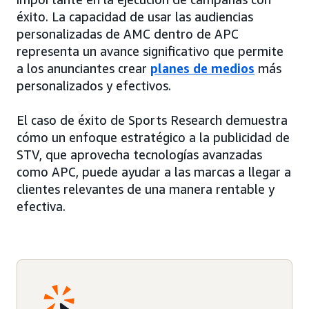
éxito. La capacidad de usar las audiencias
personalizadas de AMC dentro de APC
representa un avance significativo que permite
a los anunciantes crear
planes de medios
más
personalizados y efectivos.
El caso de éxito de Sports Research demuestra
cómo un enfoque estratégico a la publicidad de
STV, que aprovecha tecnologías avanzadas
como APC, puede ayudar a las marcas a llegar a
clientes relevantes de una manera rentable y
efectiva.