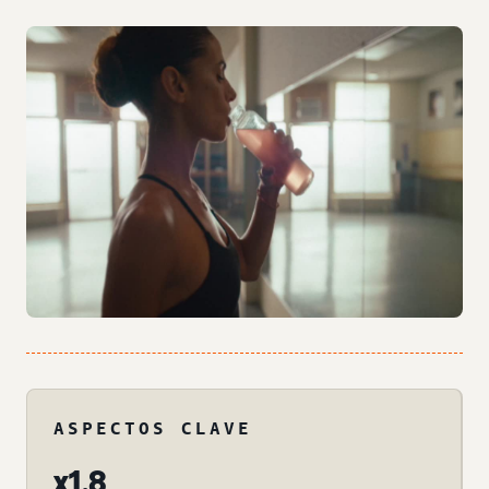
ASPECTOS CLAVE
x1,8