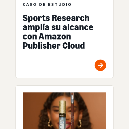
CASO DE ESTUDIO
Sports Research
amplía su alcance
con Amazon
Publisher Cloud