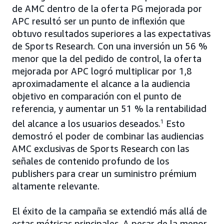
de AMC dentro de la oferta PG mejorada por
APC resultó ser un punto de inflexión que
obtuvo resultados superiores a las expectativas
de Sports Research. Con una inversión un 56 %
menor que la del pedido de control, la oferta
mejorada por APC logró multiplicar por 1,8
aproximadamente el alcance a la audiencia
objetivo en comparación con el punto de
referencia, y aumentar un 51 % la rentabilidad
del alcance a los usuarios deseados.
1
Esto
demostró el poder de combinar las audiencias
AMC exclusivas de Sports Research con las
señales de contenido profundo de los
publishers para crear un suministro prémium
altamente relevante.
El éxito de la campaña se extendió más allá de
estas métricas principales. A pesar de la menor