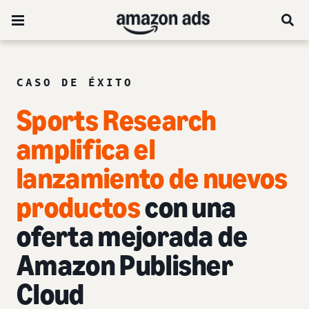
CASO DE ÉXITO
Sports Research
amplifica el
lanzamiento de nuevos
productos
con una
oferta mejorada de
Amazon Publisher
Cloud