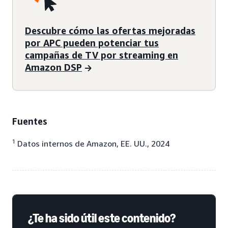
Descubre cómo las ofertas mejoradas
por APC pueden potenciar tus
campañas de TV por streaming en
Amazon DSP
Fuentes
1
Datos internos de Amazon, EE. UU., 2024
¿Te ha sido útil este contenido?