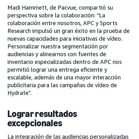
Madi Hammett, de Pacvue, compartió su
perspectiva sobre la colaboración: “La
colaboración entre nosotros, APC y Sports
Research impulsó un gran éxito en la prueba de
nuevas capacidades para iniciativas de vídeo.
Personalizar nuestra segmentación por
audiencias y alinearnos con fuentes de
inventario especializadas dentro de APC nos
permitió lograr una entrega eficiente y
escalable, además de una mayor interacción
publicitaria para las campañas de vídeo de
Hydrate”.
Lograr resultados
excepcionales
La integración de las audiencias personalizadas