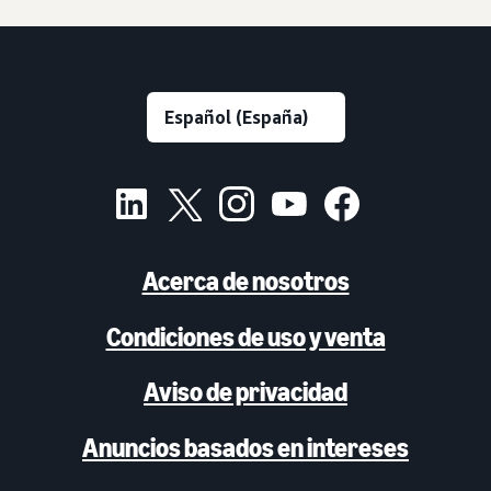
Acerca de nosotros
Condiciones de uso y venta
Aviso de privacidad
Anuncios basados en intereses