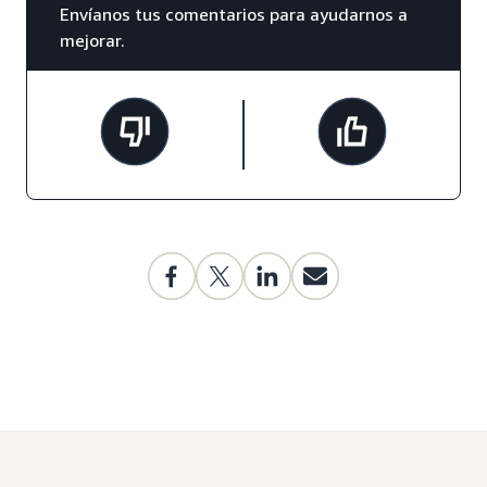
Envíanos tus comentarios para ayudarnos a
mejorar.