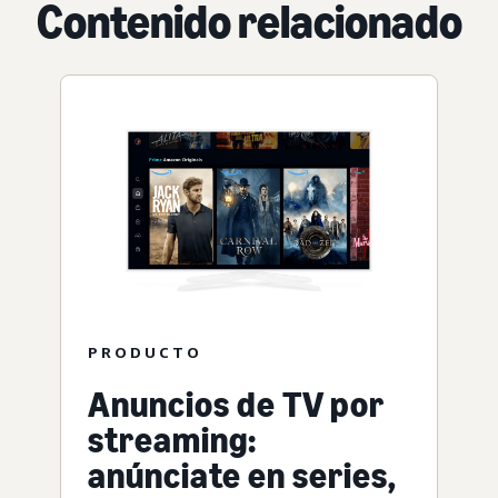
Contenido relacionado
PRODUCTO
Anuncios de TV por
streaming:
anúnciate en series,