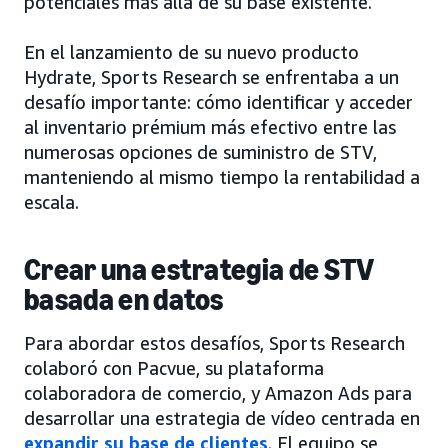
potenciales más allá de su base existente.
En el lanzamiento de su nuevo producto
Hydrate, Sports Research se enfrentaba a un
desafío importante: cómo identificar y acceder
al inventario prémium más efectivo entre las
numerosas opciones de suministro de STV,
manteniendo al mismo tiempo la rentabilidad a
escala.
Crear una estrategia de STV
basada en datos
Para abordar estos desafíos, Sports Research
colaboró con Pacvue, su plataforma
colaboradora de comercio, y Amazon Ads para
desarrollar una estrategia de vídeo centrada en
expandir su base de clientes
. El equipo se