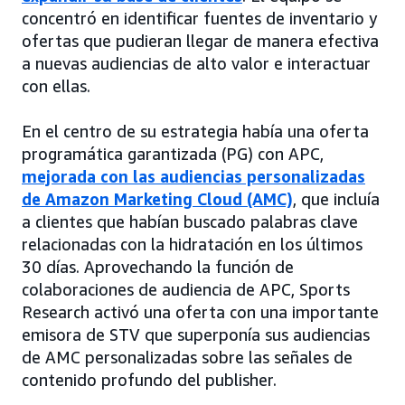
concentró en identificar fuentes de inventario y
ofertas que pudieran llegar de manera efectiva
a nuevas audiencias de alto valor e interactuar
con ellas.
En el centro de su estrategia había una oferta
programática garantizada (PG) con APC,
mejorada con las audiencias personalizadas
de Amazon Marketing Cloud (AMC)
, que incluía
a clientes que habían buscado palabras clave
relacionadas con la hidratación en los últimos
30 días. Aprovechando la función de
colaboraciones de audiencia de APC, Sports
Research activó una oferta con una importante
emisora de STV que superponía sus audiencias
de AMC personalizadas sobre las señales de
contenido profundo del publisher.