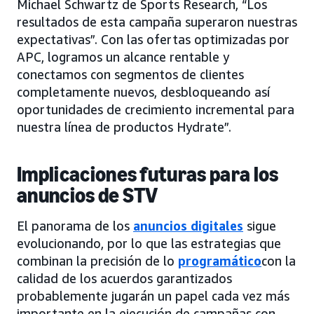
Michael Schwartz de Sports Research, “Los
resultados de esta campaña superaron nuestras
expectativas”. Con las ofertas optimizadas por
APC, logramos un alcance rentable y
conectamos con segmentos de clientes
completamente nuevos, desbloqueando así
oportunidades de crecimiento incremental para
nuestra línea de productos Hydrate”.
Implicaciones futuras para los
anuncios de STV
El panorama de los
anuncios digitales
sigue
evolucionando, por lo que las estrategias que
combinan la precisión de lo
programático
con la
calidad de los acuerdos garantizados
probablemente jugarán un papel cada vez más
importante en la ejecución de campañas con