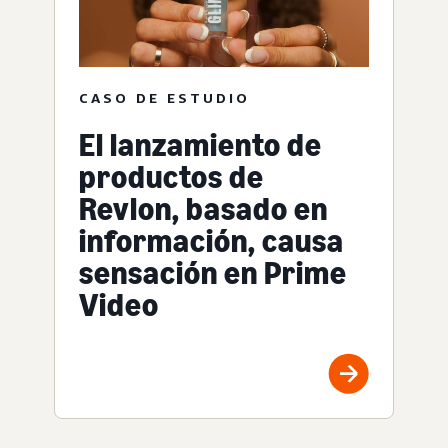
CASO DE ESTUDIO
El lanzamiento de
productos de
Revlon, basado en
información, causa
sensación en Prime
Video