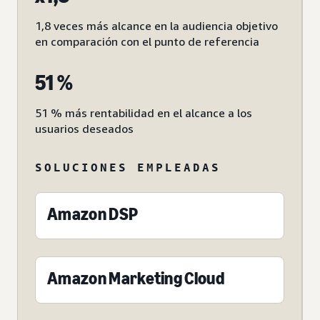
1,8 veces más alcance en la audiencia objetivo
en comparación con el punto de referencia
51 %
51 % más rentabilidad en el alcance a los
usuarios deseados
SOLUCIONES EMPLEADAS
Amazon DSP
Amazon Marketing Cloud