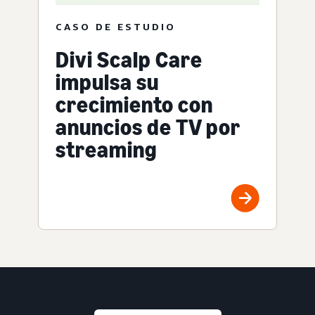
CASO DE ESTUDIO
Divi Scalp Care
impulsa su
crecimiento con
anuncios de TV por
streaming