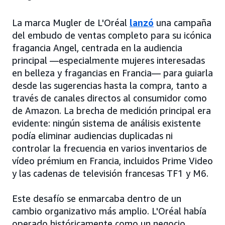
La marca Mugler de L'Oréal
lanzó
una campaña
del embudo de ventas completo para su icónica
fragancia Angel, centrada en la audiencia
principal —especialmente mujeres interesadas
en belleza y fragancias en Francia— para guiarla
desde las sugerencias hasta la compra, tanto a
través de canales directos al consumidor como
de Amazon. La brecha de medición principal era
evidente: ningún sistema de análisis existente
podía eliminar audiencias duplicadas ni
controlar la frecuencia en varios inventarios de
vídeo prémium en Francia, incluidos Prime Video
y las cadenas de televisión francesas TF1 y M6.
Este desafío se enmarcaba dentro de un
cambio organizativo más amplio. L'Oréal había
operado históricamente como un negocio