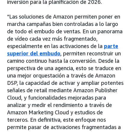
inversión para la planificación de 2026.
“Las soluciones de Amazon permiten poner en
marcha campañas bien controladas a lo largo
de todo el embudo de ventas. En un panorama
de vídeo cada vez más fragmentado,
especialmente en las activaciones de la
parte
superior del embudo
, permiten reconstruir un
camino continuo hasta la conversión. Desde la
perspectiva de una agencia, esto se traduce en
una mejor orquestación a través de Amazon
DSP, la capacidad de activar y ampliar potentes
señales de retail mediante Amazon Publisher
Cloud, y funcionalidades mejoradas para
analizar y medir el rendimiento a través de
Amazon Marketing Cloud y estudios de
terceros. En definitiva, este enfoque nos
permite pasar de activaciones fragmentadas a