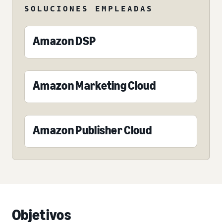
SOLUCIONES EMPLEADAS
Amazon DSP
Amazon Marketing Cloud
Amazon Publisher Cloud
Objetivos