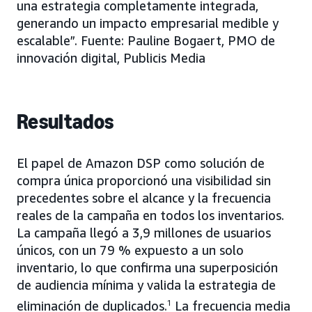
una estrategia completamente integrada,
generando un impacto empresarial medible y
escalable”. Fuente: Pauline Bogaert, PMO de
innovación digital, Publicis Media
Resultados
El papel de Amazon DSP como solución de
compra única proporcionó una visibilidad sin
precedentes sobre el alcance y la frecuencia
reales de la campaña en todos los inventarios.
La campaña llegó a 3,9 millones de usuarios
únicos, con un 79 % expuesto a un solo
inventario, lo que confirma una superposición
de audiencia mínima y valida la estrategia de
eliminación de duplicados.
1
La frecuencia media