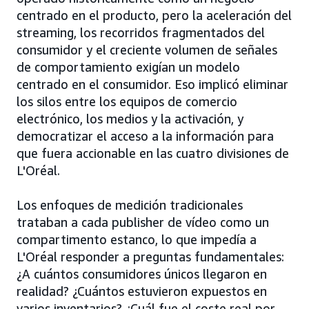
centrado en el producto, pero la aceleración del
streaming, los recorridos fragmentados del
consumidor y el creciente volumen de señales
de comportamiento exigían un modelo
centrado en el consumidor. Eso implicó eliminar
los silos entre los equipos de comercio
electrónico, los medios y la activación, y
democratizar el acceso a la información para
que fuera accionable en las cuatro divisiones de
L'Oréal.
Los enfoques de medición tradicionales
trataban a cada publisher de vídeo como un
compartimento estanco, lo que impedía a
L'Oréal responder a preguntas fundamentales:
¿A cuántos consumidores únicos llegaron en
realidad? ¿Cuántos estuvieron expuestos en
varios inventarios? ¿Cuál fue el coste real por