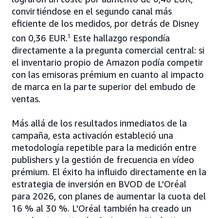
convirtiéndose en el segundo canal más
eficiente de los medidos, por detrás de Disney
con 0,36 EUR.
3
Este hallazgo respondía
directamente a la pregunta comercial central: si
el inventario propio de Amazon podía competir
con las emisoras prémium en cuanto al impacto
de marca en la parte superior del embudo de
ventas.
Más allá de los resultados inmediatos de la
campaña, esta activación estableció una
metodología repetible para la medición entre
publishers y la gestión de frecuencia en vídeo
prémium. El éxito ha influido directamente en la
estrategia de inversión en BVOD de L'Oréal
para 2026, con planes de aumentar la cuota del
16 % al 30 %. L'Oréal también ha creado un