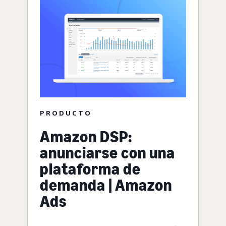
PRODUCTO
Amazon DSP:
anunciarse con una
plataforma de
demanda | Amazon
Ads