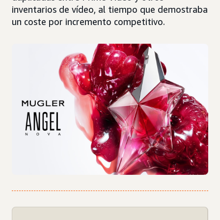
inventarios de vídeo, al tiempo que demostraba
un coste por incremento competitivo.