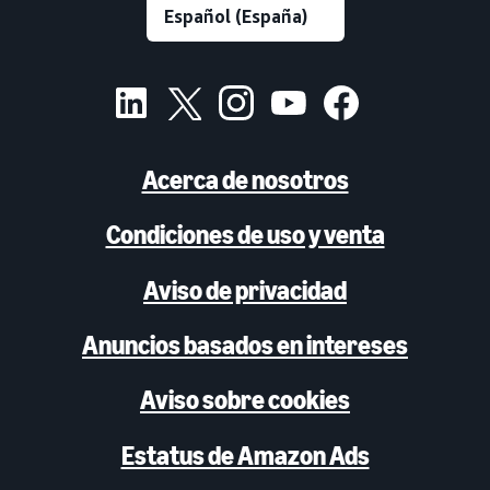
Acerca de nosotros
Condiciones de uso y venta
Aviso de privacidad
Anuncios basados en intereses
Aviso sobre cookies
Estatus de Amazon Ads