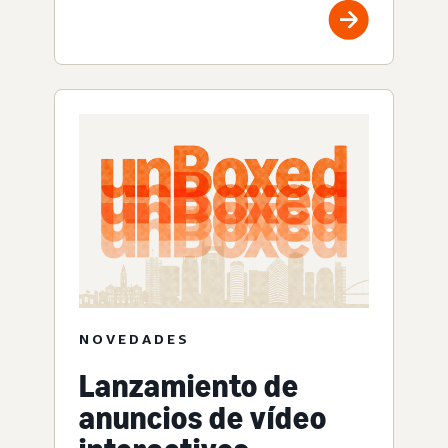
NOVEDADES
Lanzamiento de
anuncios de vídeo