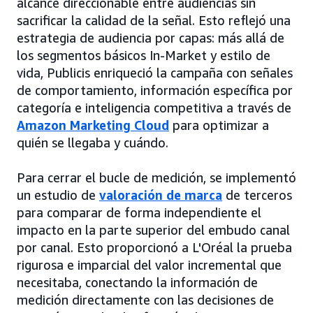
alcance direccionable entre audiencias sin
sacrificar la calidad de la señal. Esto reflejó una
estrategia de audiencia por capas: más allá de
los segmentos básicos In-Market y estilo de
vida, Publicis enriqueció la campaña con señales
de comportamiento, información específica por
categoría e inteligencia competitiva a través de
Amazon Marketing Cloud
para optimizar a
quién se llegaba y cuándo.
Para cerrar el bucle de medición, se implementó
un estudio de
valoración de marca
de terceros
para comparar de forma independiente el
impacto en la parte superior del embudo canal
por canal. Esto proporcionó a L'Oréal la prueba
rigurosa e imparcial del valor incremental que
necesitaba, conectando la información de
medición directamente con las decisiones de