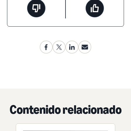
Contenido relacionado