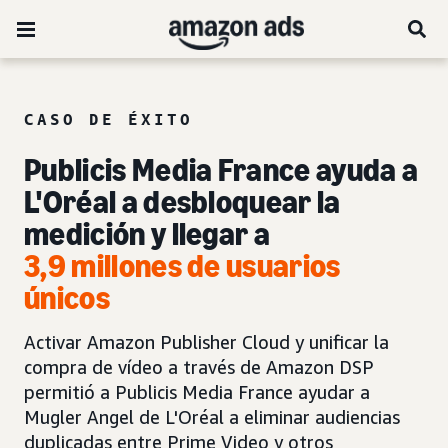
CASO DE ÉXITO
Publicis Media France ayuda a
L'Oréal a desbloquear la
medición y llegar a
3,9 millones de usuarios
únicos
Activar Amazon Publisher Cloud y unificar la
compra de vídeo a través de Amazon DSP
permitió a Publicis Media France ayudar a
Mugler Angel de L'Oréal a eliminar audiencias
duplicadas entre Prime Video y otros