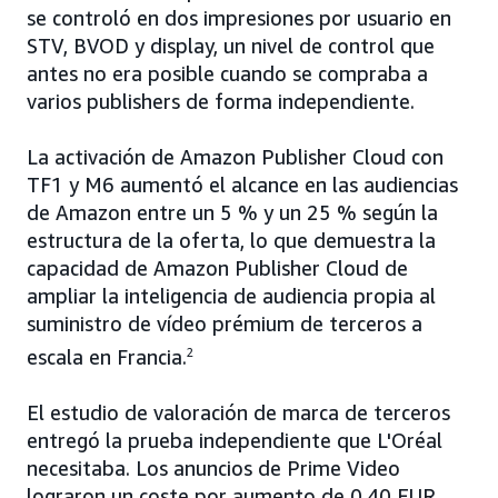
se controló en dos impresiones por usuario en
STV, BVOD y display, un nivel de control que
antes no era posible cuando se compraba a
varios publishers de forma independiente.
La activación de Amazon Publisher Cloud con
TF1 y M6 aumentó el alcance en las audiencias
de Amazon entre un 5 % y un 25 % según la
estructura de la oferta, lo que demuestra la
capacidad de Amazon Publisher Cloud de
ampliar la inteligencia de audiencia propia al
suministro de vídeo prémium de terceros a
escala en Francia.
2
El estudio de valoración de marca de terceros
entregó la prueba independiente que L'Oréal
necesitaba. Los anuncios de Prime Video
lograron un coste por aumento de 0,40 EUR,