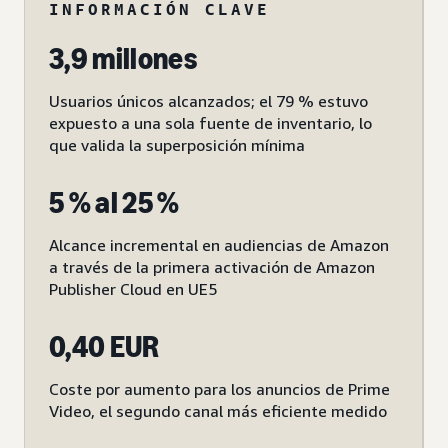
INFORMACIÓN CLAVE
3,9 millones
Usuarios únicos alcanzados; el 79 % estuvo
expuesto a una sola fuente de inventario, lo
que valida la superposición mínima
5 % al 25 %
Alcance incremental en audiencias de Amazon
a través de la primera activación de Amazon
Publisher Cloud en UE5
0,40 EUR
Coste por aumento para los anuncios de Prime
Video, el segundo canal más eficiente medido