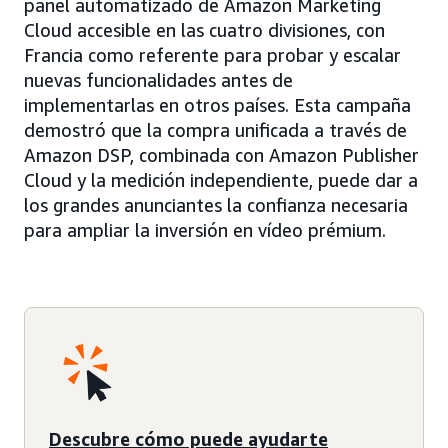
panel automatizado de Amazon Marketing
Cloud accesible en las cuatro divisiones, con
Francia como referente para probar y escalar
nuevas funcionalidades antes de
implementarlas en otros países. Esta campaña
demostró que la compra unificada a través de
Amazon DSP, combinada con Amazon Publisher
Cloud y la medición independiente, puede dar a
los grandes anunciantes la confianza necesaria
para ampliar la inversión en vídeo prémium.
Descubre cómo puede ayudarte