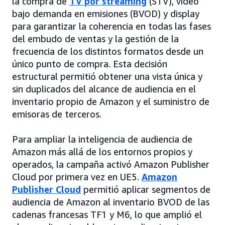
la compra de
TV por streaming
(STV), vídeo
bajo demanda en emisiones (BVOD) y display
para garantizar la coherencia en todas las fases
del embudo de ventas y la gestión de la
frecuencia de los distintos formatos desde un
único punto de compra. Esta decisión
estructural permitió obtener una vista única y
sin duplicados del alcance de audiencia en el
inventario propio de Amazon y el suministro de
emisoras de terceros.
Para ampliar la inteligencia de audiencia de
Amazon más allá de los entornos propios y
operados, la campaña activó Amazon Publisher
Cloud por primera vez en UE5.
Amazon
Publisher Cloud
permitió aplicar segmentos de
audiencia de Amazon al inventario BVOD de las
cadenas francesas TF1 y M6, lo que amplió el