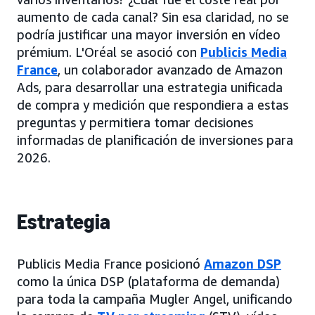
aumento de cada canal? Sin esa claridad, no se
podría justificar una mayor inversión en vídeo
prémium. L'Oréal se asoció con
Publicis Media
France
, un colaborador avanzado de Amazon
Ads, para desarrollar una estrategia unificada
de compra y medición que respondiera a estas
preguntas y permitiera tomar decisiones
informadas de planificación de inversiones para
2026.
Estrategia
Publicis Media France posicionó
Amazon DSP
como la única DSP (plataforma de demanda)
para toda la campaña Mugler Angel, unificando