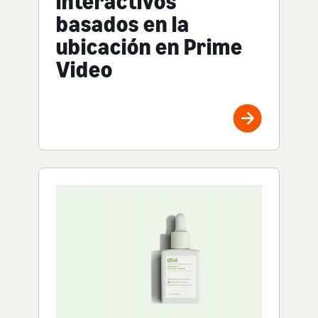
interactivos
basados en la
ubicación en Prime
Video