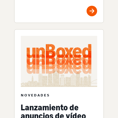
NOVEDADES
Lanzamiento de
anuncios de vídeo