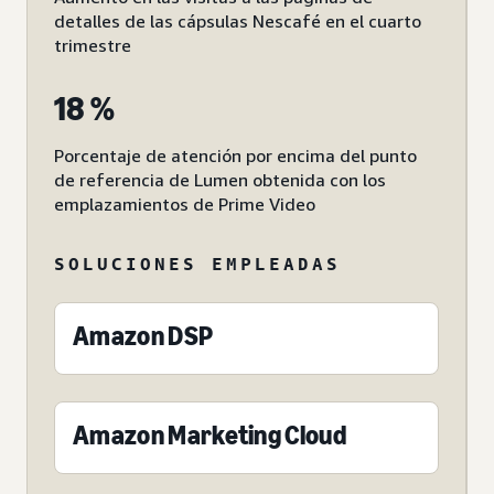
detalles de las cápsulas Nescafé en el cuarto
trimestre
18 %
Porcentaje de atención por encima del punto
de referencia de Lumen obtenida con los
emplazamientos de Prime Video
SOLUCIONES EMPLEADAS
Amazon DSP
Amazon Marketing Cloud