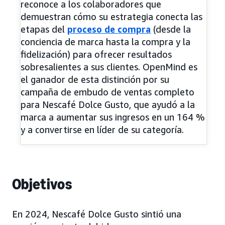
reconoce a los colaboradores que
demuestran cómo su estrategia conecta las
etapas del
proceso de compra
(desde la
conciencia de marca hasta la compra y la
fidelización) para ofrecer resultados
sobresalientes a sus clientes. OpenMind es
el ganador de esta distinción por su
campaña de embudo de ventas completo
para Nescafé Dolce Gusto, que ayudó a la
marca a aumentar sus ingresos en un 164 %
y a convertirse en líder de su categoría.
Objetivos
En 2024, Nescafé Dolce Gusto sintió una