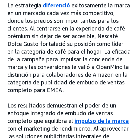
La estrategia
diferenció
exitosamente la marca
en un mercado cada vez más competitivo,
donde los precios son importantes para los
clientes. Al centrarse en la experiencia de café
prémium sin dejar de ser accesible, Nescafé
Dolce Gusto fortaleció su posición como líder
en la categoría de café para el hogar. La eficacia
de la campaña para impulsar la conciencia de
marca y las conversiones le valió a OpenMind la
distinción para colaboradores de Amazon en la
categoría de publicidad de embudo de ventas
completo para EMEA.
Los resultados demuestran el poder de un
enfoque integrado de embudo de ventas
completo que equilibra el
impulso de la marca
con el marketing de rendimiento. Al aprovechar
las soluciones publicitarias integrales de