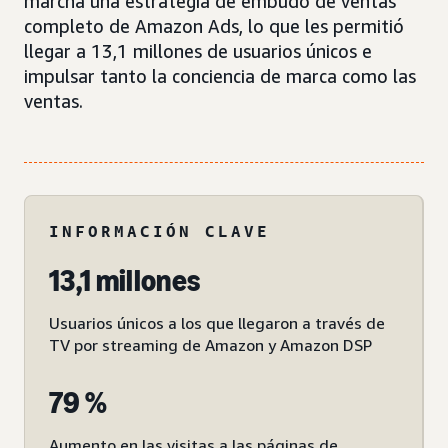
marcha una estrategia de embudo de ventas
completo de Amazon Ads, lo que les permitió
llegar a 13,1 millones de usuarios únicos e
impulsar tanto la conciencia de marca como las
ventas.
INFORMACIÓN CLAVE
13,1 millones
Usuarios únicos a los que llegaron a través de
TV por streaming de Amazon y Amazon DSP
79 %
Aumento en las visitas a las páginas de