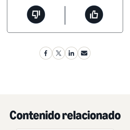
Contenido relacionado