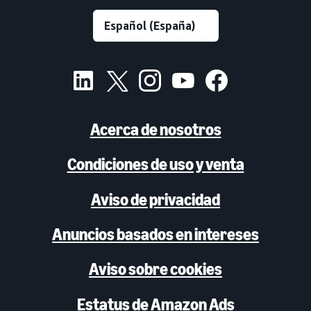
Acerca de nosotros
Condiciones de uso y venta
Aviso de privacidad
Anuncios basados en intereses
Aviso sobre cookies
Estatus de Amazon Ads