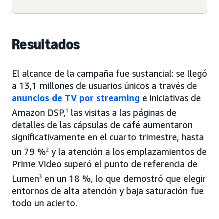
Resultados
El alcance de la campaña fue sustancial: se llegó
a 13,1 millones de usuarios únicos a través de
anuncios de TV por streaming
e iniciativas de
Amazon DSP,
1
las visitas a las páginas de
detalles de las cápsulas de café aumentaron
significativamente en el cuarto trimestre, hasta
un 79 %
2
y la atención a los emplazamientos de
Prime Video superó el punto de referencia de
Lumen
3
en un 18 %, lo que demostró que elegir
entornos de alta atención y baja saturación fue
todo un acierto.