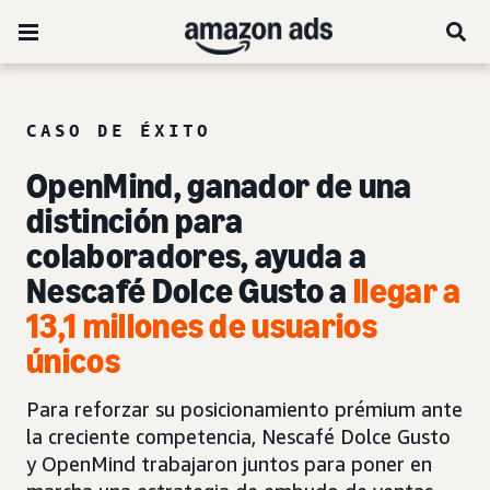
CASO DE ÉXITO
OpenMind, ganador de una
distinción para
colaboradores, ayuda a
Nescafé Dolce Gusto a
llegar a
13,1 millones de usuarios
únicos
Para reforzar su posicionamiento prémium ante
la creciente competencia, Nescafé Dolce Gusto
y OpenMind trabajaron juntos para poner en