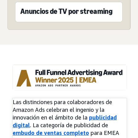
Anuncios de TV por streaming
Las distinciones para colaboradores de
Amazon Ads celebran el ingenio y la
innovación en el ámbito de la
publicidad
digital
. La categoría de publicidad de
embudo de ventas completo
para EMEA