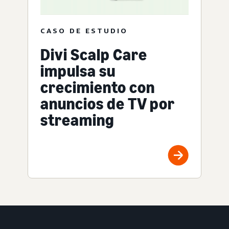
CASO DE ESTUDIO
Divi Scalp Care
impulsa su
crecimiento con
anuncios de TV por
streaming