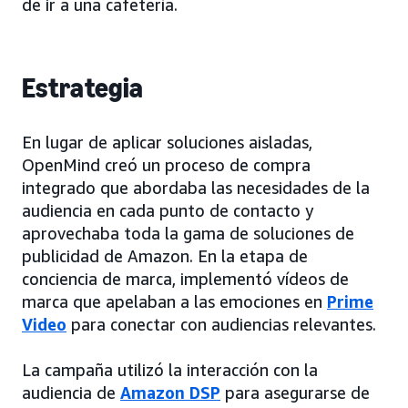
de ir a una cafetería.
Estrategia
En lugar de aplicar soluciones aisladas,
OpenMind creó un proceso de compra
integrado que abordaba las necesidades de la
audiencia en cada punto de contacto y
aprovechaba toda la gama de soluciones de
publicidad de Amazon. En la etapa de
conciencia de marca, implementó vídeos de
marca que apelaban a las emociones en
Prime
Video
para conectar con audiencias relevantes.
La campaña utilizó la interacción con la
audiencia de
Amazon DSP
para asegurarse de