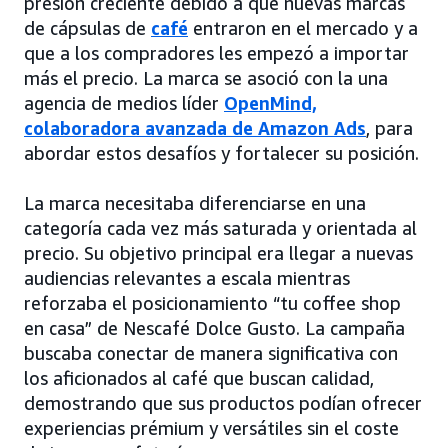
presión creciente debido a que nuevas marcas
de cápsulas de
café
entraron en el mercado y a
que a los compradores les empezó a importar
más el precio. La marca se asoció con la una
agencia de medios líder
OpenMind,
colaboradora avanzada de Amazon Ads
, para
abordar estos desafíos y fortalecer su posición.
La marca necesitaba diferenciarse en una
categoría cada vez más saturada y orientada al
precio. Su objetivo principal era llegar a nuevas
audiencias relevantes a escala mientras
reforzaba el posicionamiento “tu coffee shop
en casa” de Nescafé Dolce Gusto. La campaña
buscaba conectar de manera significativa con
los aficionados al café que buscan calidad,
demostrando que sus productos podían ofrecer
experiencias prémium y versátiles sin el coste