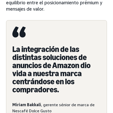
equilibrio entre el posicionamiento prémium y
mensajes de valor.
La integración de las
distintas soluciones de
anuncios de Amazon dio
vida a nuestra marca
centrándose en los
compradores.
Miriam Bakkali
, gerente sénior de marca de
Nescafé Dolce Gusto