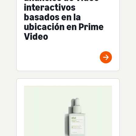
interactivos
basados en la
ubicación en Prime
Video