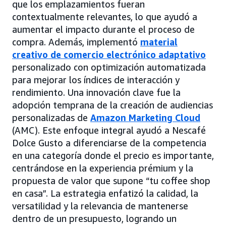
que los emplazamientos fueran
contextualmente relevantes, lo que ayudó a
aumentar el impacto durante el proceso de
compra. Además, implementó
material
creativo de comercio electrónico adaptativo
personalizado con optimización automatizada
para mejorar los índices de interacción y
rendimiento. Una innovación clave fue la
adopción temprana de la creación de audiencias
personalizadas de
Amazon Marketing Cloud
(AMC). Este enfoque integral ayudó a Nescafé
Dolce Gusto a diferenciarse de la competencia
en una categoría donde el precio es importante,
centrándose en la experiencia prémium y la
propuesta de valor que supone “tu coffee shop
en casa”. La estrategia enfatizó la calidad, la
versatilidad y la relevancia de mantenerse
dentro de un presupuesto, logrando un