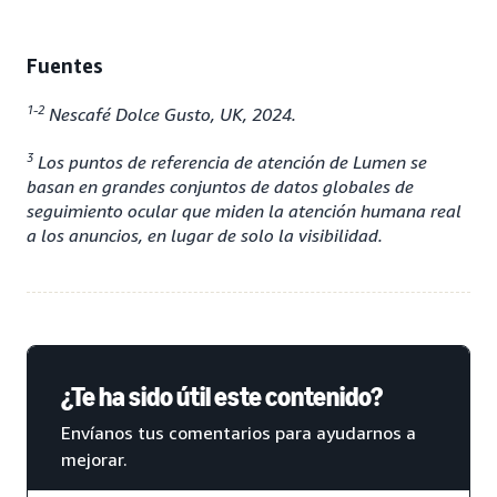
Fuentes
1-2
Nescafé Dolce Gusto, UK, 2024.
3
Los puntos de referencia de atención de Lumen se
basan en grandes conjuntos de datos globales de
seguimiento ocular que miden la atención humana real
a los anuncios, en lugar de solo la visibilidad.
¿Te ha sido útil este contenido?
Envíanos tus comentarios para ayudarnos a
mejorar.