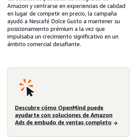
Amazon y centrarse en experiencias de calidad
en lugar de competir en precio, la campaña
ayudó a Nescafé Dolce Gusto a mantener su
posicionamiento prémium a la vez que
impulsaba un crecimiento significativo en un
ámbito comercial desafiante.
Descubre cómo OpenMind puede
ayudarte con soluciones de Amazon
Ads de embudo de ventas completo