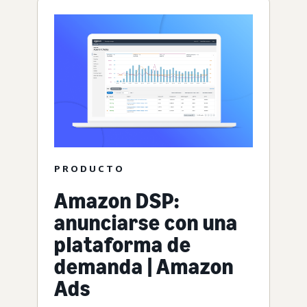
PRODUCTO
Amazon DSP:
anunciarse con una
plataforma de
demanda | Amazon
Ads