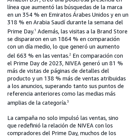
línea que aumentó las búsquedas de la marca
en un 354 % en Emiratos Árabes Unidos y en un
318 % en Arabia Saudí durante la semana del
Prime Day.
1
Además, las visitas a la Brand Store
se dispararon en un 1864 % en comparación
con un día medio, lo que generó un aumento
del 663 % en las ventas.
2
En comparación con
el Prime Day de 2023, NIVEA generó un 81 %
más de vistas de páginas de detalles del
producto y un 138 % más de ventas atribuidas
a los anuncios, superando tanto sus puntos de
referencia anteriores como las medias más
amplias de la categoría.
3
La campaña no solo impulsó las ventas, sino
que redefinió la relación de NIVEA con los
compradores del Prime Day, muchos de los