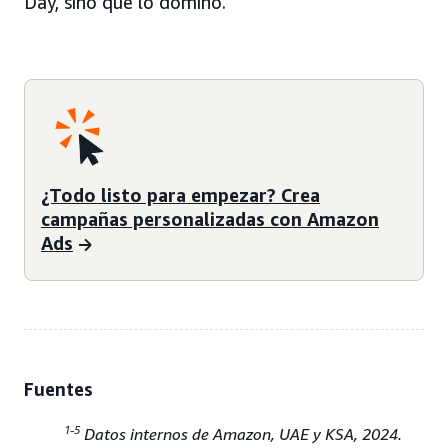
Day, sino que lo dominó.
¿Todo listo para empezar? Crea
campañas personalizadas con Amazon
Ads
Fuentes
1-5
Datos internos de Amazon, UAE y KSA, 2024.