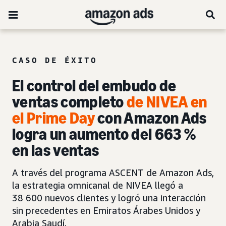
CASO DE ÉXITO
El
control del embudo de
ventas completo
de NIVEA
en
el Prime Day
con Amazon Ads
logra un aumento del 663 %
en las ventas
A través del programa ASCENT de Amazon Ads,
la estrategia omnicanal de NIVEA llegó a
38 600 nuevos clientes y logró una interacción
sin precedentes en Emiratos Árabes Unidos y
Arabia Saudí.