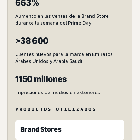
663 %
Aumento en las ventas de la Brand Store
durante la semana del Prime Day
>38 600
Clientes nuevos para la marca en Emiratos
Árabes Unidos y Arabia Saudí
1150 millones
Impresiones de medios en exteriores
PRODUCTOS UTILIZADOS
Brand Stores