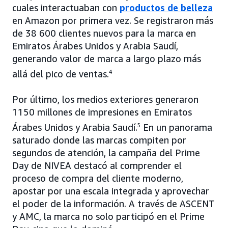
cuales interactuaban con
productos de belleza
en Amazon por primera vez. Se registraron más
de 38 600 clientes nuevos para la marca en
Emiratos Árabes Unidos y Arabia Saudí,
generando valor de marca a largo plazo más
allá del pico de ventas.
4
Por último, los medios exteriores generaron
1150 millones de impresiones en Emiratos
Árabes Unidos y Arabia Saudí.
5
En un panorama
saturado donde las marcas compiten por
segundos de atención, la campaña del Prime
Day de NIVEA destacó al comprender el
proceso de compra del cliente moderno,
apostar por una escala integrada y aprovechar
el poder de la información. A través de ASCENT
y AMC, la marca no solo participó en el Prime