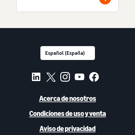
Acerca de nosotros
Condiciones de uso y venta
Aviso de privacidad