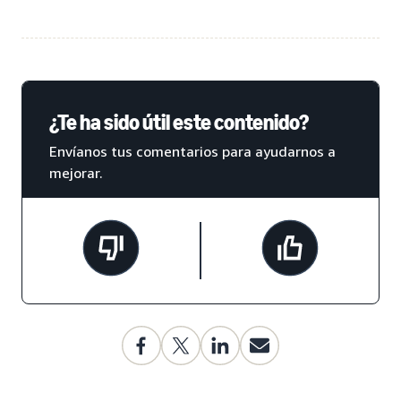
¿Te ha sido útil este contenido?
Envíanos tus comentarios para ayudarnos a
mejorar.