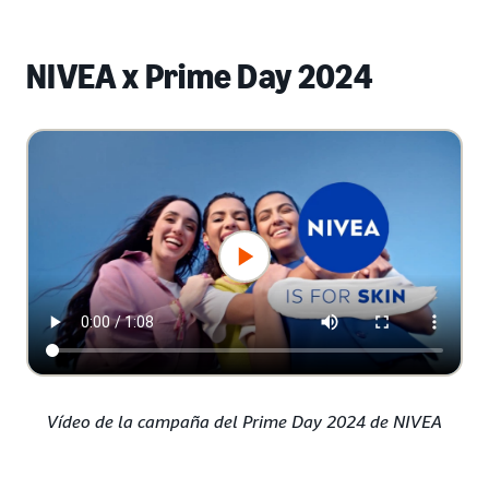
NIVEA x Prime Day 2024
Vídeo de la campaña del Prime Day 2024 de NIVEA