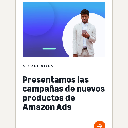
NOVEDADES
Presentamos las
campañas de nuevos
productos de
Amazon Ads