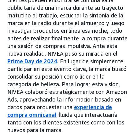
clientes pueden encontrarse con una valla
publicitaria de una marca durante su trayecto
matutino al trabajo, escuchar la sintonía de la
marca en la radio durante el almuerzo y luego
investigar productos en línea esa noche, todo
antes de realizar finalmente la compra durante
una sesión de compras impulsiva. Ante esta
nueva realidad, NIVEA puso su mirada en el
Prime Day de 2024
. En lugar de simplemente
participar en este evento clave, la marca buscó
consolidar su posición como líder en la
categoría de belleza. Para lograr esta visión,
NIVEA colaboró estratégicamente con Amazon
Ads, aprovechando la información basada en
datos para orquestar una
experiencia de
compra omnicanal
fluida que interactuaría
tanto con los clientes existentes como con los
nuevos para la marca.