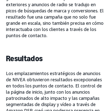
exteriores y anuncios de radio se tradujo en
picos de búsquedas de marca y conversiones. El
resultado fue una campaña que no solo fue
grande en escala, sino también precisa en cómo
interactuaba con los clientes a través de los
puntos de contacto.
Resultados
Los emplazamientos estratégicos de anuncios
de NIVEA obtuvieron resultados excepcionales
en todos los puntos de contacto. El control de
la página de inicio, junto con los anuncios
patrocinados de alto impacto y las campañas
segmentadas de display y vídeo a través de
Amazon DSP, creó una poderosa presencia en