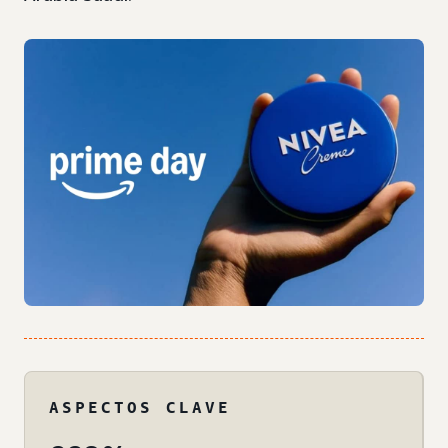
ASPECTOS CLAVE