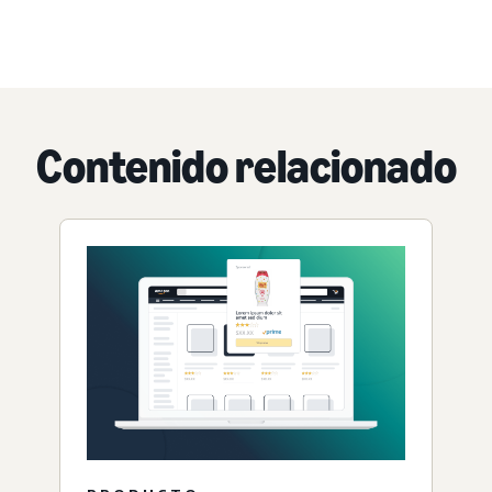
Contenido relacionado