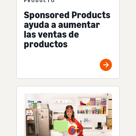
PRODUCTO
Sponsored Products
ayuda a aumentar
las ventas de
productos