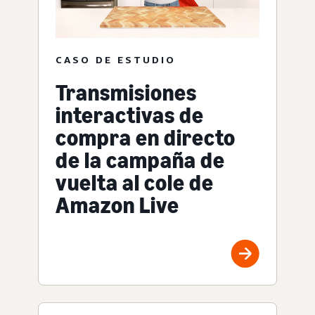
CASO DE ESTUDIO
Transmisiones
interactivas de
compra en directo
de la campaña de
vuelta al cole de
Amazon Live