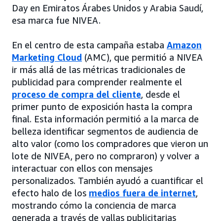
Day en Emiratos Árabes Unidos y Arabia Saudí,
esa marca fue NIVEA.
En el centro de esta campaña estaba
Amazon
Marketing Cloud
(AMC), que permitió a NIVEA
ir más allá de las métricas tradicionales de
publicidad para comprender realmente el
proceso de compra del cliente
, desde el
primer punto de exposición hasta la compra
final. Esta información permitió a la marca de
belleza identificar segmentos de audiencia de
alto valor (como los compradores que vieron un
lote de NIVEA, pero no compraron) y volver a
interactuar con ellos con mensajes
personalizados. También ayudó a cuantificar el
efecto halo de los
medios fuera de internet
,
mostrando cómo la conciencia de marca
generada a través de vallas publicitarias