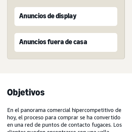
Anuncios de display
Anuncios fuera de casa
Objetivos
En el panorama comercial hipercompetitivo de
hoy, el proceso para comprar se ha convertido
en una red de puntos de contacto fugaces. Los