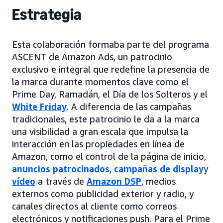
Estrategia
Esta colaboración formaba parte del programa
ASCENT de Amazon Ads, un patrocinio
exclusivo e integral que redefine la presencia de
la marca durante momentos clave como el
Prime Day, Ramadán, el Día de los Solteros y el
White Friday
. A diferencia de las campañas
tradicionales, este patrocinio le da a la marca
una visibilidad a gran escala que impulsa la
interacción en las propiedades en línea de
Amazon, como el control de la página de inicio,
anuncios patrocinados
,
campañas de display
y
vídeo
a través de
Amazon DSP
, medios
externos como publicidad exterior y radio, y
canales directos al cliente como correos
electrónicos y notificaciones push. Para el Prime