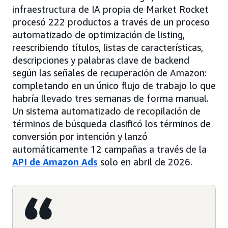
infraestructura de IA propia de Market Rocket
procesó 222 productos a través de un proceso
automatizado de optimización de listing,
reescribiendo títulos, listas de características,
descripciones y palabras clave de backend
según las señales de recuperación de Amazon:
completando en un único flujo de trabajo lo que
habría llevado tres semanas de forma manual.
Un sistema automatizado de recopilación de
términos de búsqueda clasificó los términos de
conversión por intención y lanzó
automáticamente 12 campañas a través de la
API de Amazon Ads
solo en abril de 2026.