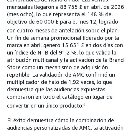
mensuales llegaron a 88 755 £ en abril de 2026
(mes ocho), lo que representa el 148 % del
objetivo de 60 000 £ para el mes 12, logrado
con cuatro meses de antelación sobre el plan.
5
Un fin de semana promocional liderado por la
marca en abril generó 15 651 £ en dos días con
un índice de NTB del 91,2 %, lo que valida la
atribución multicanal y la activación de la Brand
Store como un mecanismo de adquisición
repetible. La validación de AMC confirmó un
multiplicador de halo de 1,92 veces, lo que
demuestra que las audiencias expuestas
compraron en todo el catálogo en lugar de
convertir en un único producto.
6
El éxito demuestra cómo la combinación de
audiencias personalizadas de AMC, la activación