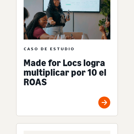
CASO DE ESTUDIO
Made for Locs logra
multiplicar por 10 el
ROAS