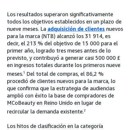
Los resultados superaron significativamente
todos los objetivos establecidos en un plazo de
nueve meses. La
adquisición de clientes
nuevos
para la marca (NTB) alcanzó los 31 914, es
decir, el 213 % del objetivo de 15 000 para el
primer año, logrado tres meses antes de lo
previsto, y contribuyó a generar casi 500 000 £
en ingresos totales durante los primeros nueve
meses.
1
Del total de compras, el 86,2 %
procedió de clientes nuevos para la marca, lo
que confirma que la estrategia de audiencias
amplió con éxito la base de compradores de
MCoBeauty en Reino Unido en lugar de
recircular la demanda existente.
2
Los hitos de clasificación en la categoría