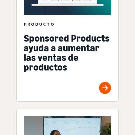
PRODUCTO
Sponsored Products
ayuda a aumentar
las ventas de
productos