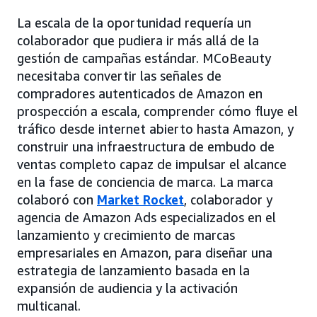
La escala de la oportunidad requería un
colaborador que pudiera ir más allá de la
gestión de campañas estándar. MCoBeauty
necesitaba convertir las señales de
compradores autenticados de Amazon en
prospección a escala, comprender cómo fluye el
tráfico desde internet abierto hasta Amazon, y
construir una infraestructura de embudo de
ventas completo capaz de impulsar el alcance
en la fase de conciencia de marca. La marca
colaboró con
Market Rocket
, colaborador y
agencia de Amazon Ads especializados en el
lanzamiento y crecimiento de marcas
empresariales en Amazon, para diseñar una
estrategia de lanzamiento basada en la
expansión de audiencia y la activación
multicanal.