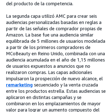
del producto de la competencia.
La segunda capa utilizó AMC para crear seis
audiencias personalizadas basadas en reglas a
partir de las señales de comprador propias de
Amazon. La base fue una audiencia similar
equilibrada de 5 millones de usuarios modelada
a partir de los primeros compradores de
MCoBeauty en Reino Unido, combinada con una
audiencia acumulada en el año de 1,15 millones
de usuarios expuestos a anuncios que no
realizaron compras. Las capas adicionales
impulsaron la prospección de nuevo alcance, el
remarketing
secuenciado y la venta cruzada
entre los productos estrella. Estas audiencias se
aplicaron en distintas campañas y se
combinaron en los emplazamientos de mayor
valor para lograr un aumento compuesto del