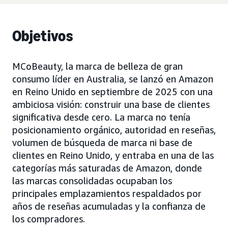
Objetivos
MCoBeauty, la marca de belleza de gran
consumo líder en Australia, se lanzó en Amazon
en Reino Unido en septiembre de 2025 con una
ambiciosa visión: construir una base de clientes
significativa desde cero. La marca no tenía
posicionamiento orgánico, autoridad en reseñas,
volumen de búsqueda de marca ni base de
clientes en Reino Unido, y entraba en una de las
categorías más saturadas de Amazon, donde
las marcas consolidadas ocupaban los
principales emplazamientos respaldados por
años de reseñas acumuladas y la confianza de
los compradores.