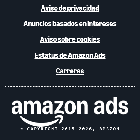
Aviso de privacidad
Anuncios basados en intereses
Aviso sobre cookies
Estatus de Amazon Ads
Carreras
© COPYRIGHT 2015-
2026
, AMAZON