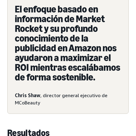
El enfoque basado en
información de Market
Rocket y su profundo
conocimiento de la
publicidad en Amazon nos
ayudaron a maximizar el
ROI mientras escalábamos
de forma sostenible.
Chris Shaw
, director general ejecutivo de
MCoBeauty
Resultados