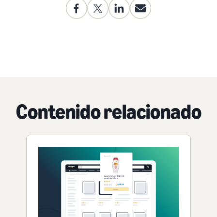
Contenido relacionado