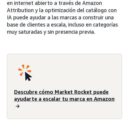
en internet abierto a través de Amazon
Attribution y la optimización del catálogo con
IA puede ayudar a las marcas a construir una
base de clientes a escala, incluso en categorías
muy saturadas y sin presencia previa.
Descubre cómo Market Rocket puede
ayudarte a escalar tu marca en Amazon