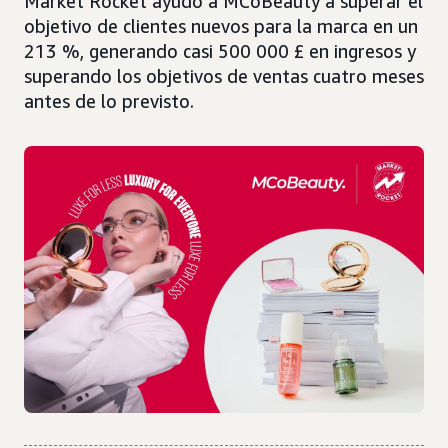
Market Rocket ayudó a MCoBeauty a superar el
objetivo de clientes nuevos para la marca en un
213 %, generando casi 500 000 £ en ingresos y
superando los objetivos de ventas cuatro meses
antes de lo previsto.