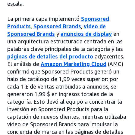
escala.
La primera capa implementó
Sponsored
Products
,
Sponsored Brands
,
vídeo de
Sponsored Brands
y
anuncios de display
en
una arquitectura estructurada centrada en las
palabras clave principales de la categoría y las
páginas de detalles del producto
adyacentes.
El análisis de
Amazon Marketing Cloud
(AMC)
confirmó que Sponsored Products generó un
halo de catálogo de 1,99 veces superior: por
cada 1 £ de ventas atribuidas a anuncios, se
generaron 1,99 $ en ingresos totales de la
categoría. Esto llevó al equipo a concentrar la
inversión en Sponsored Products para la
captación de nuevos clientes, mientras utilizaba
vídeo de Sponsored Brands para impulsar la
conciencia de marca en las páginas de detalles