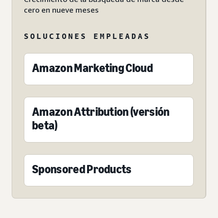
cero en nueve meses
SOLUCIONES EMPLEADAS
Amazon Marketing Cloud
Amazon Attribution (versión
beta)
Sponsored Products