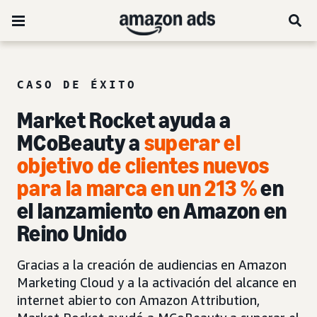
CASO DE ÉXITO
Market Rocket ayuda a
MCoBeauty a
s
uperar el
objetivo de clientes nuevos
para la marca en un 213 %
en
el lanzamiento en Amazon en
Reino Unido
Gracias a la creación de audiencias en Amazon
Marketing Cloud y a la activación del alcance en
internet abierto con Amazon Attribution,