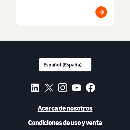
Acerca de nosotros
Condiciones de uso y venta