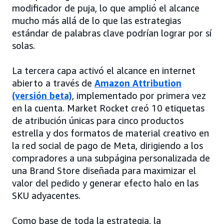
modificador de puja, lo que amplió el alcance
mucho más allá de lo que las estrategias
estándar de palabras clave podrían lograr por sí
solas.
La tercera capa activó el alcance en internet
abierto a través de
Amazon Attribution
(versión beta)
, implementado por primera vez
en la cuenta. Market Rocket creó 10 etiquetas
de atribución únicas para cinco productos
estrella y dos formatos de material creativo en
la red social de pago de Meta, dirigiendo a los
compradores a una subpágina personalizada de
una Brand Store diseñada para maximizar el
valor del pedido y generar efecto halo en las
SKU adyacentes.
Como base de toda la estrategia, la