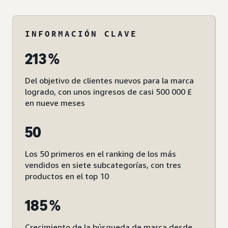
INFORMACIÓN CLAVE
213 %
Del objetivo de clientes nuevos para la marca
logrado, con unos ingresos de casi 500 000 £
en nueve meses
50
Los 50 primeros en el ranking de los más
vendidos en siete subcategorías, con tres
productos en el top 10
185 %
Crecimiento de la búsqueda de marca desde