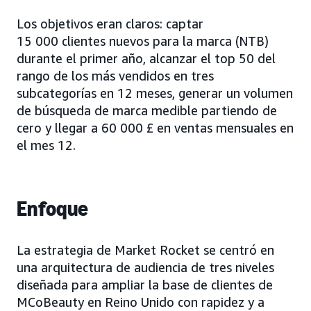
Los objetivos eran claros: captar
15 000 clientes nuevos para la marca (NTB)
durante el primer año, alcanzar el top 50 del
rango de los más vendidos en tres
subcategorías en 12 meses, generar un volumen
de búsqueda de marca medible partiendo de
cero y llegar a 60 000 £ en ventas mensuales en
el mes 12.
Enfoque
La estrategia de Market Rocket se centró en
una arquitectura de audiencia de tres niveles
diseñada para ampliar la base de clientes de
MCoBeauty en Reino Unido con rapidez y a