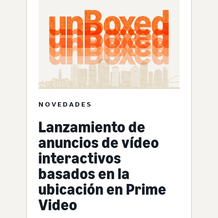
NOVEDADES
Lanzamiento de
anuncios de vídeo
interactivos
basados en la
ubicación en Prime
Video