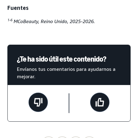
Fuentes
1-6
MCoBeauty, Reino Unido, 2025-2026.
¿Te ha sido útil este contenido?
Envíanos tus comentarios para ayudarnos a
mejorar.