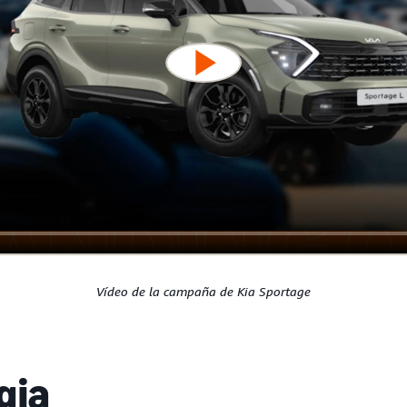
Vídeo de la campaña de Kia Sportage
gia