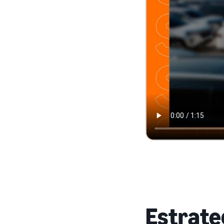
Estrate