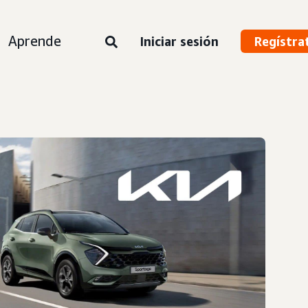
Aprende
Iniciar sesión
Regístra