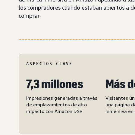
los compradores cuando estaban abiertos a de
comprar.
ASPECTOS CLAVE
7,3 millones
Más d
Impresiones generadas a través
Visitantes ún
de emplazamientos de alto
una página d
impacto con Amazon DSP
inmersiva en