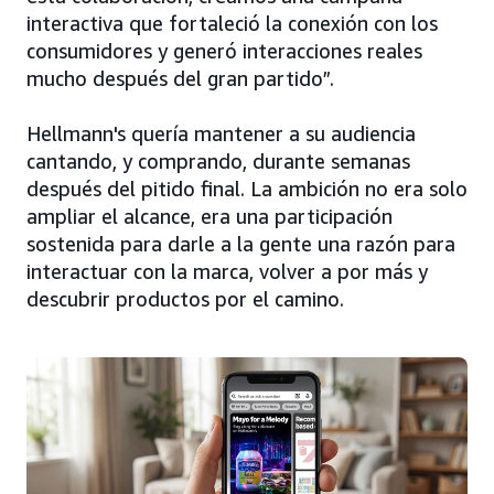
interactiva que fortaleció la conexión con los
consumidores y generó interacciones reales
mucho después del gran partido”.
Hellmann's quería mantener a su audiencia
cantando, y comprando, durante semanas
después del pitido final. La ambición no era solo
ampliar el alcance, era una participación
sostenida para darle a la gente una razón para
interactuar con la marca, volver a por más y
descubrir productos por el camino.