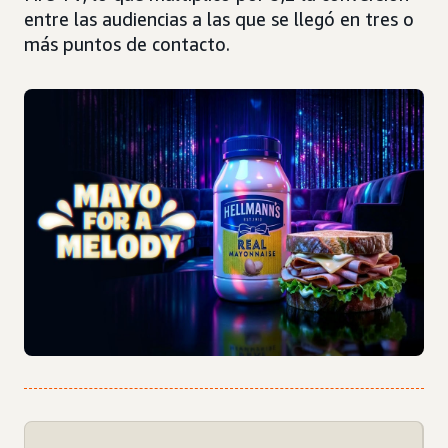
entre las audiencias a las que se llegó en tres o
más puntos de contacto.