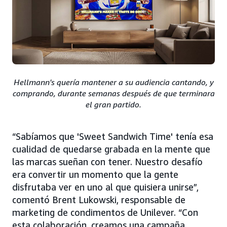
Hellmann's quería mantener a su audiencia cantando, y
comprando, durante semanas después de que terminara
el gran partido.
“Sabíamos que 'Sweet Sandwich Time' tenía esa
cualidad de quedarse grabada en la mente que
las marcas sueñan con tener. Nuestro desafío
era convertir un momento que la gente
disfrutaba ver en uno al que quisiera unirse”,
comentó Brent Lukowski, responsable de
marketing de condimentos de Unilever. “Con
esta colaboración, creamos una campaña