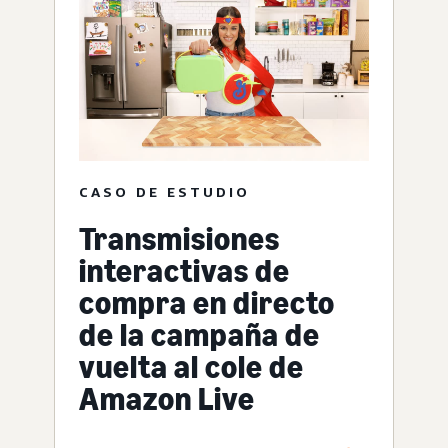
CASO DE ESTUDIO
Transmisiones
interactivas de
compra en directo
de la campaña de
vuelta al cole de
Amazon Live