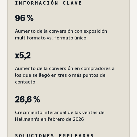
INFORMACIÓN CLAVE
96 %
Aumento de la conversión con exposición
multiformato vs. formato único
x5,2
Aumento de la conversión en compradores a
los que se llegó en tres o más puntos de
contacto
26,6 %
Crecimiento interanual de las ventas de
Hellmann's en febrero de 2026
SOLUCIONES EMPLEADAS