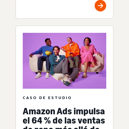
CASO DE ESTUDIO
Amazon Ads impulsa
el 64 % de las ventas