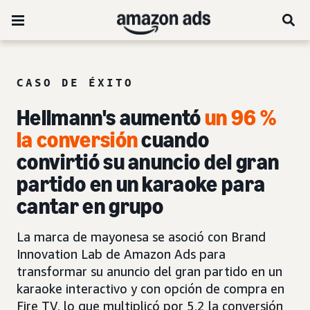
CASO DE ÉXITO
Hellmann's aumentó
un 96 %
la conversión
cuando
convirtió su anuncio del gran
partido en un karaoke para
cantar en grupo
La marca de mayonesa se asoció con Brand
Innovation Lab de Amazon Ads para
transformar su anuncio del gran partido en un
karaoke interactivo y con opción de compra en
Fire TV, lo que multiplicó por 5,2 la conversión