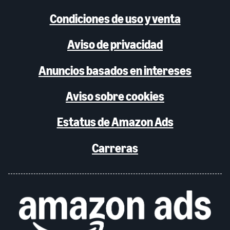
Condiciones de uso y venta
Aviso de privacidad
Anuncios basados en intereses
Aviso sobre cookies
Estatus de Amazon Ads
Carreras