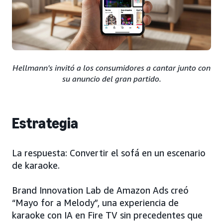
Hellmann's invitó a los consumidores a cantar junto con
su anuncio del gran partido.
Estrategia
La respuesta: Convertir el sofá en un escenario
de karaoke.
Brand Innovation Lab de Amazon Ads creó
“Mayo for a Melody”, una experiencia de
karaoke con IA en Fire TV sin precedentes que