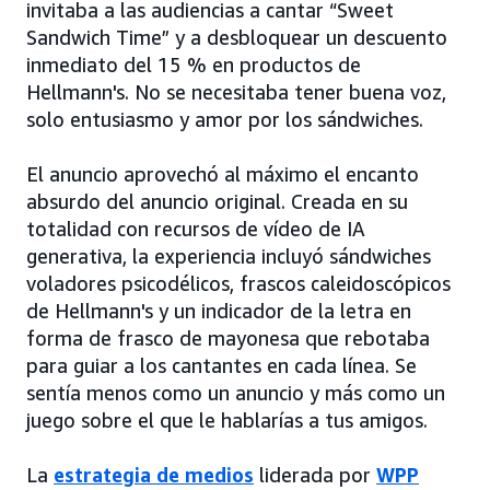
invitaba a las audiencias a cantar “Sweet
Sandwich Time” y a desbloquear un descuento
inmediato del 15 % en productos de
Hellmann's. No se necesitaba tener buena voz,
solo entusiasmo y amor por los sándwiches.
El anuncio aprovechó al máximo el encanto
absurdo del anuncio original. Creada en su
totalidad con recursos de vídeo de IA
generativa, la experiencia incluyó sándwiches
voladores psicodélicos, frascos caleidoscópicos
de Hellmann's y un indicador de la letra en
forma de frasco de mayonesa que rebotaba
para guiar a los cantantes en cada línea. Se
sentía menos como un anuncio y más como un
juego sobre el que le hablarías a tus amigos.
La
estrategia de medios
liderada por
WPP