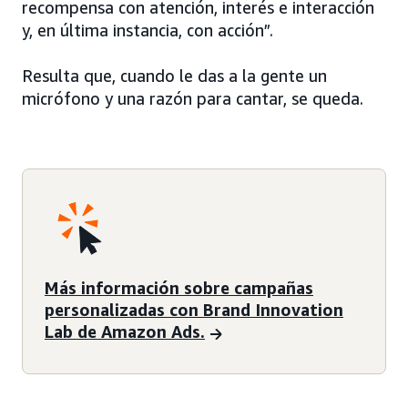
recompensa con atención, interés e interacción
y, en última instancia, con acción”.
Resulta que, cuando le das a la gente un
micrófono y una razón para cantar, se queda.
Más información sobre campañas
personalizadas con Brand Innovation
Lab de Amazon Ads.