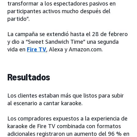
transformar a los espectadores pasivos en
participantes activos mucho después del
partido”.
La campaña se extendió hasta el 28 de febrero
y dio a “Sweet Sandwich Time” una segunda
vida en
Fire TV
, Alexa y Amazon.com.
Resultados
Los clientes estaban más que listos para subir
al escenario a cantar karaoke.
Los compradores expuestos a la experiencia de
karaoke de Fire TV combinada con formatos
adicionales registraron un aumento del 96 % en