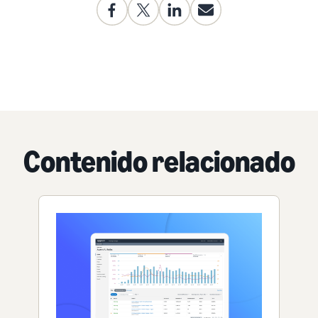
Contenido relacionado