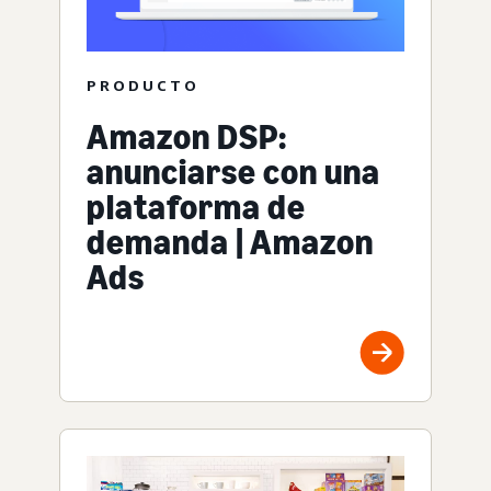
PRODUCTO
Amazon DSP:
anunciarse con una
plataforma de
demanda | Amazon
Ads