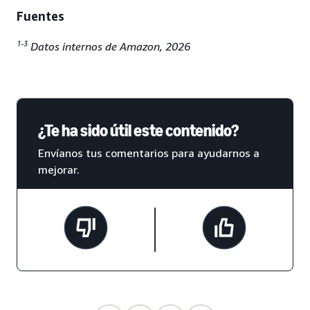
Fuentes
1-3
Datos internos de Amazon, 2026
¿Te ha sido útil este contenido?
Envíanos tus comentarios para ayudarnos a
mejorar.