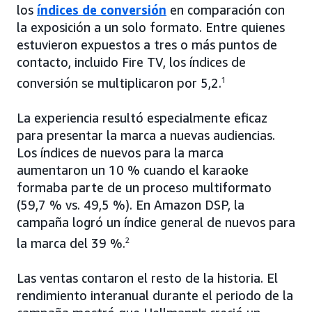
los
índices de conversión
en comparación con
la exposición a un solo formato. Entre quienes
estuvieron expuestos a tres o más puntos de
contacto, incluido Fire TV, los índices de
conversión se multiplicaron por 5,2.
1
La experiencia resultó especialmente eficaz
para presentar la marca a nuevas audiencias.
Los índices de nuevos para la marca
aumentaron un 10 % cuando el karaoke
formaba parte de un proceso multiformato
(59,7 % vs. 49,5 %). En Amazon DSP, la
campaña logró un índice general de nuevos para
la marca del 39 %.
2
Las ventas contaron el resto de la historia. El
rendimiento interanual durante el periodo de la