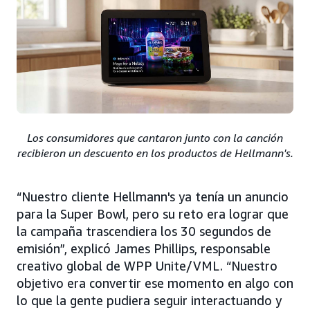
Los consumidores que cantaron junto con la canción
recibieron un descuento en los productos de Hellmann's.
“Nuestro cliente Hellmann's ya tenía un anuncio
para la Super Bowl, pero su reto era lograr que
la campaña trascendiera los 30 segundos de
emisión”, explicó James Phillips, responsable
creativo global de WPP Unite/VML. “Nuestro
objetivo era convertir ese momento en algo con
lo que la gente pudiera seguir interactuando y