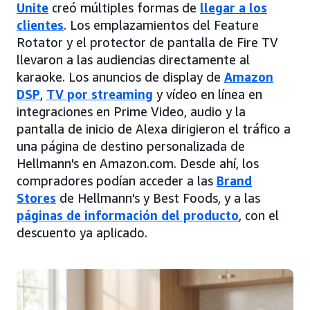
Unite
creó múltiples formas de
llegar a los
clientes
. Los emplazamientos del Feature
Rotator y el protector de pantalla de Fire TV
llevaron a las audiencias directamente al
karaoke. Los anuncios de display de
Amazon
DSP
,
TV por streaming
y vídeo en línea en
integraciones en Prime Video, audio y la
pantalla de inicio de Alexa dirigieron el tráfico a
una página de destino personalizada de
Hellmann's en Amazon.com. Desde ahí, los
compradores podían acceder a las
Brand
Stores
de Hellmann's y Best Foods, y a las
páginas de información del producto
, con el
descuento ya aplicado.