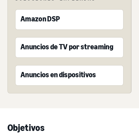
Amazon DSP
Anuncios de TV por streaming
Anuncios en dispositivos
Objetivos