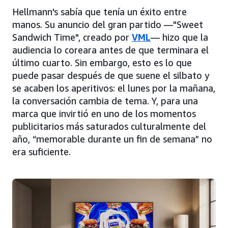
Hellmann's sabía que tenía un éxito entre
manos. Su anuncio del gran partido —"Sweet
Sandwich Time", creado por
VML
— hizo que la
audiencia lo coreara antes de que terminara el
último cuarto. Sin embargo, esto es lo que
puede pasar después de que suene el silbato y
se acaben los aperitivos: el lunes por la mañana,
la conversación cambia de tema. Y, para una
marca que invirtió en uno de los momentos
publicitarios más saturados culturalmente del
año, “memorable durante un fin de semana” no
era suficiente.