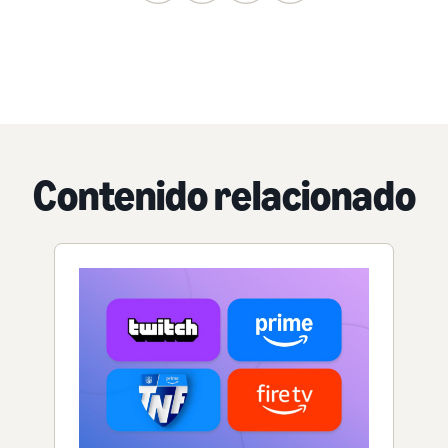
Contenido relacionado