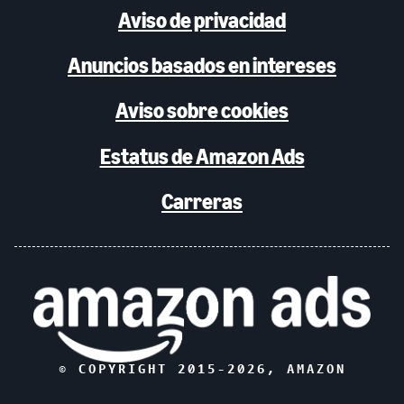
Aviso de privacidad
Anuncios basados en intereses
Aviso sobre cookies
Estatus de Amazon Ads
Carreras
© COPYRIGHT 2015-
2026
, AMAZON