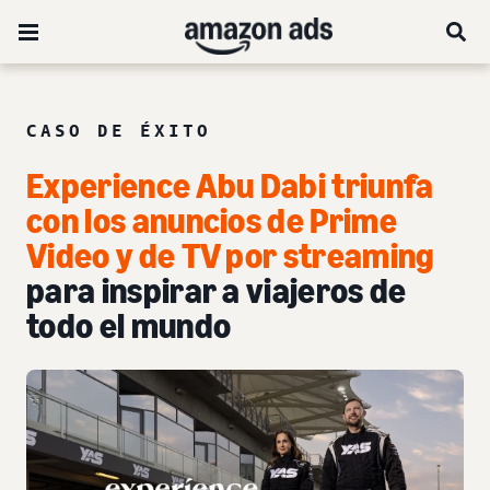
CASO DE ÉXITO
Experience Abu Dabi triunfa
con los anuncios de Prime
Video y de TV por streaming
para inspirar a viajeros de
todo el mundo