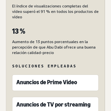
El índice de visualizaciones completas del
vídeo superó el 91 % en todos los productos de
vídeo
13 %
Aumento de 13 puntos porcentuales en la
percepción de que Abu Dabi ofrece una buena
relación calidad-precio
SOLUCIONES EMPLEADAS
Anuncios de Prime Video
Anuncios de TV por streaming