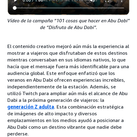
Vídeo de la campaña “101 cosas que hacer en Abu Dabi”
de “Disfruta de Abu Dabi”.
El contenido creativo mejoró aún más la experiencia al
mostrar a viajeros que disfrutaban de estos destinos
mientras conversaban en sus idiomas nativos, lo que
hacía que el mensaje fuera más identificable para una
audiencia global. Este enfoque enfatizó que los
veranos en Abu Dabi ofrecen experiencias increíbles,
independientemente de la estación. Además, se
utilizó Twitch para ampliar aún más el alcance de Abu
Dabi a la próxima generación de viajeros: la
generación Z adulta
. Esta combinación estratégica
de imágenes de alto impacto y diversos
emplazamientos en los medios ayudó a posicionar a
Abu Dabi como un destino vibrante que nadie debe
perderse.