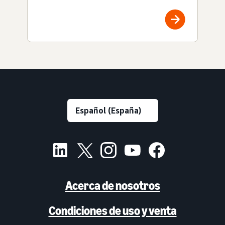
Acerca de nosotros
Condiciones de uso y venta