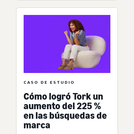
CASO DE ESTUDIO
Cómo logró Tork un
aumento del 225 %
en las búsquedas de
marca