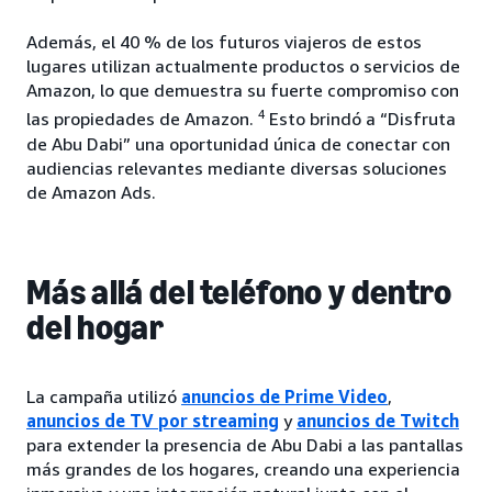
Además, el 40 % de los futuros viajeros de estos
lugares utilizan actualmente productos o servicios de
Amazon, lo que demuestra su fuerte compromiso con
4
las propiedades de Amazon.
Esto brindó a “Disfruta
de Abu Dabi” una oportunidad única de conectar con
audiencias relevantes mediante diversas soluciones
de Amazon Ads.
Más allá del teléfono y dentro
del hogar
La campaña utilizó
anuncios de Prime Video
,
anuncios de TV por streaming
y
anuncios de Twitch
para extender la presencia de Abu Dabi a las pantallas
más grandes de los hogares, creando una experiencia