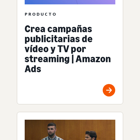
PRODUCTO
Crea campañas
publicitarias de
vídeo y TV por
streaming | Amazon
Ads