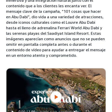
inmersiva y una integración natural junto con el
contenido que a los clientes les encanta ver. El
mensaje clave de la campaña, “101 cosas que hacer
en Abu Dabi”, dio vida a una variedad de atracciones,
desde iconos culturales como el Louvre Abu Dabi
hasta el lleno de adrenalina Ferrari World Abu Dabi y
las serenas playas del Saadiyat Island Resort. Estas
imágenes aparecían como anuncios que no se pueden
omitir en pantalla completa antes o durante el
contenido de vídeo para ayudar a entregar el mensaje
en un entorno atento y comprometido.