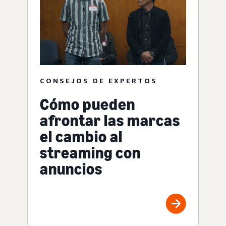
CONSEJOS DE EXPERTOS
Cómo pueden
afrontar las marcas
el cambio al
streaming con
anuncios