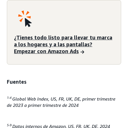
¿Tienes todo listo para llevar tu marca
a los hogares y a las pantallas?
Empezar con Amazon Ads
Fuentes
1-4
Global Web Index, US, FR, UK, DE, primer trimestre
de 2023 a primer trimestre de 2024
5-9
Datos internos de Amazon, US, FR, UK, DE, 2024