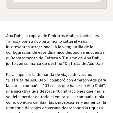
Abu Dabi, la capital de Emiratos Árabes Unidos, es
famosa por su rico patrimonio cultural y sus
interesantes atracciones. A la vanguardia de la
configuración de este dinámico destino se encuentra
el Departamento de Cultura y Turismo de Abu Dabi,
junto con su marca de destino “Disfruta de Abu Dabi”.
Para impulsar la demanda de viajes de verano,
“Disfruta de Abu Dabi” colaboró con Amazon Ads para
lanzar la campaña “101 cosas que hacer en Abu Dabi”,
una iniciativa que destaca 101 atracciones que nadie
se debe perder en todo el emirato. La campaña tenía
como objetivo cambiar las percepciones y aumentar la
demanda de viajes de verano destacando la riqueza