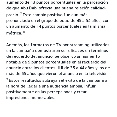
aumento de 13 puntos porcentuales en la percepción
de que Abu Dabi ofrecía una buena relación calidad-
7
precio.
Este cambio positivo fue aún más
pronunciado en el grupo de edad de 45 a 54 años, con
un aumento de 14 puntos porcentuales en la misma
8
métrica.
Además, los formatos de TV por streaming utilizados
en la campaña demostraron ser eficaces en términos
de recuerdo del anuncio. Se observó un aumento
notable de 9 puntos porcentuales en el recuerdo del
anuncio entre los clientes HHI de 35 a 44 años y los de
más de 65 años que vieron el anuncio en la televisión.
9
Estos resultados subrayan el éxito de la campaña a
la hora de llegar a una audiencia amplia, influir
positivamente en las percepciones y crear
impresiones memorables.