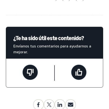
¿Te ha sido útil este contenido?
Envíanos tus comentarios para ayudarnos a
mejorar.