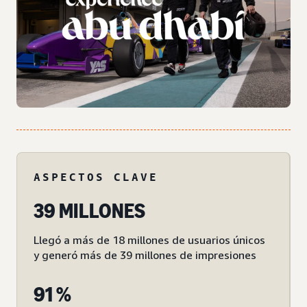
ASPECTOS CLAVE
39 MILLONES
Llegó a más de 18 millones de usuarios únicos
y generó más de 39 millones de impresiones
91 %