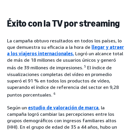
Éxito con la TV por streaming
La campaña obtuvo resultados en todos los países, lo
que demuestra su eficacia a la hora de
llegar y atraer
a los viajeros internacionales.
Logró un alcance total
de más de 18 millones de usuarios únicos y generó
5
más de 39 millones de impresiones.
El índice de
visualizaciones completas del vídeo en promedio
superó el 91 % en todos los productos de vídeo,
superando el índice de referencia del sector en 9,28
6
puntos porcentuales.
Según un
estudio de valoración de marca
, la
campaña logró cambiar las percepciones entre los
grupos demográficos con ingresos familiares altos
(HHI). En el grupo de edad de 35 a 44 años, hubo un