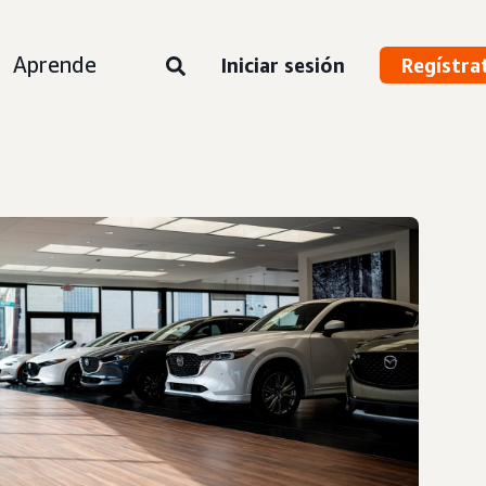
Aprende
Iniciar sesión
Regístra