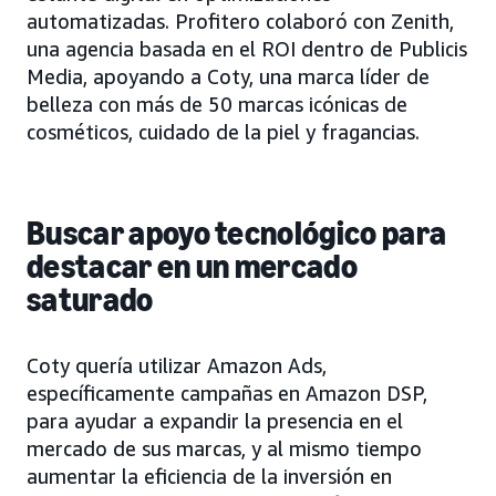
automatizadas. Profitero colaboró con Zenith,
una agencia basada en el ROI dentro de Publicis
Media, apoyando a Coty, una marca líder de
belleza con más de 50 marcas icónicas de
cosméticos, cuidado de la piel y fragancias.
Buscar apoyo tecnológico para
destacar en un mercado
saturado
Coty quería utilizar Amazon Ads,
específicamente campañas en Amazon DSP,
para ayudar a expandir la presencia en el
mercado de sus marcas, y al mismo tiempo
aumentar la eficiencia de la inversión en