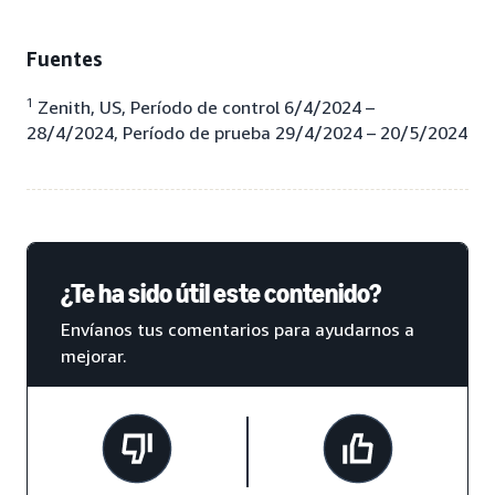
Fuentes
1
Zenith, US, Período de control 6/4/2024 –
28/4/2024, Período de prueba 29/4/2024 – 20/5/2024
¿Te ha sido útil este contenido?
Envíanos tus comentarios para ayudarnos a
mejorar.