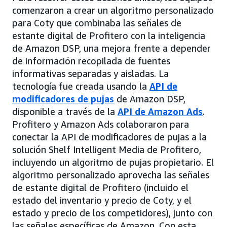
comenzaron a crear un algoritmo personalizado
para Coty que combinaba las señales de
estante digital de Profitero con la inteligencia
de Amazon DSP, una mejora frente a depender
de información recopilada de fuentes
informativas separadas y aisladas. La
tecnología fue creada usando la
API de
modificadores de pujas
de Amazon DSP,
disponible a través de la
API de Amazon Ads
.
Profitero y Amazon Ads colaboraron para
conectar la API de modificadores de pujas a la
solución Shelf Intelligent Media de Profitero,
incluyendo un algoritmo de pujas propietario. El
algoritmo personalizado aprovecha las señales
de estante digital de Profitero (incluido el
estado del inventario y precio de Coty, y el
estado y precio de los competidores), junto con
las señales específicas de Amazon. Con esta