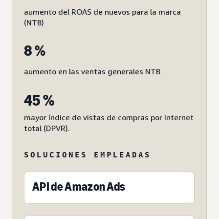
aumento del ROAS de nuevos para la marca
(NTB)
8 %
aumento en las ventas generales NTB
45 %
mayor índice de vistas de compras por Internet
total (DPVR).
SOLUCIONES EMPLEADAS
API de Amazon Ads