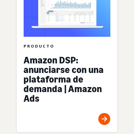
PRODUCTO
Amazon DSP:
anunciarse con una
plataforma de
demanda | Amazon
Ads