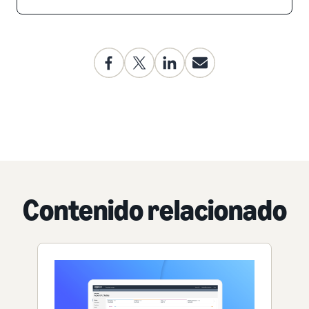
Contenido relacionado