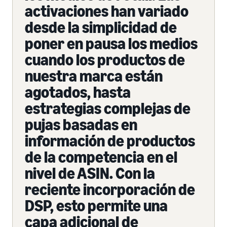
activaciones han variado
desde la simplicidad de
poner en pausa los medios
cuando los productos de
nuestra marca están
agotados, hasta
estrategias complejas de
pujas basadas en
información de productos
de la competencia en el
nivel de ASIN. Con la
reciente incorporación de
DSP, esto permite una
capa adicional de