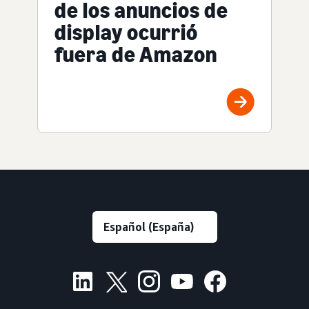
de los anuncios de
display ocurrió
fuera de Amazon