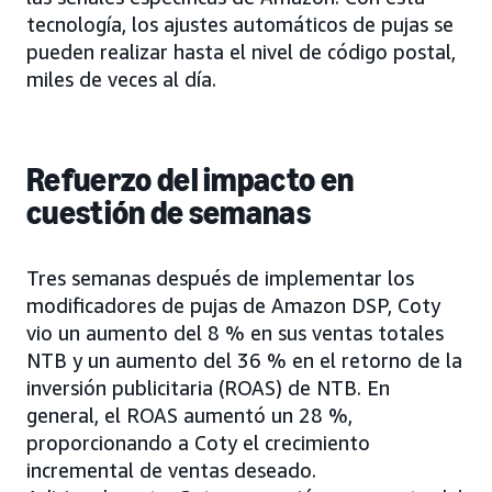
tecnología, los ajustes automáticos de pujas se
pueden realizar hasta el nivel de código postal,
miles de veces al día.
Refuerzo del impacto en
cuestión de semanas
Tres semanas después de implementar los
modificadores de pujas de Amazon DSP, Coty
vio un aumento del 8 % en sus ventas totales
NTB y un aumento del 36 % en el retorno de la
inversión publicitaria (ROAS) de NTB. En
general, el ROAS aumentó un 28 %,
proporcionando a Coty el crecimiento
incremental de ventas deseado.