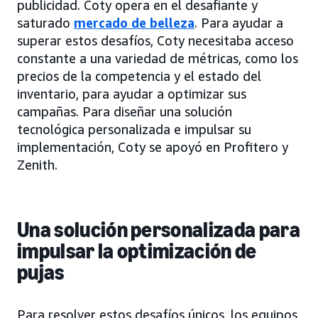
publicidad. Coty opera en el desafiante y
saturado
mercado de belleza
. Para ayudar a
superar estos desafíos, Coty necesitaba acceso
constante a una variedad de métricas, como los
precios de la competencia y el estado del
inventario, para ayudar a optimizar sus
campañas. Para diseñar una solución
tecnológica personalizada e impulsar su
implementación, Coty se apoyó en Profitero y
Zenith.
Una solución personalizada para
impulsar la optimización de
pujas
Para resolver estos desafíos únicos, los equipos