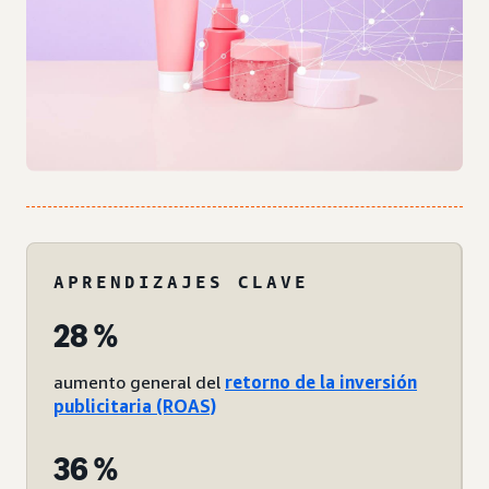
APRENDIZAJES CLAVE
28 %
aumento general del
retorno de la inversión
publicitaria (ROAS)
36 %