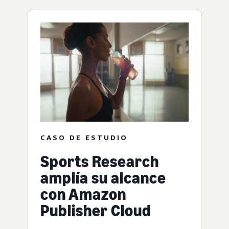
CASO DE ESTUDIO
Sports Research
amplía su alcance
con Amazon
Publisher Cloud