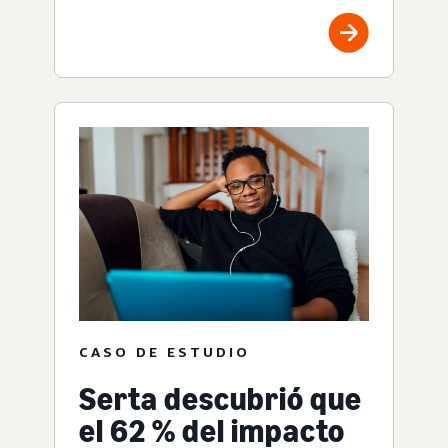
CASO DE ESTUDIO
Serta descubrió que
el 62 % del impacto