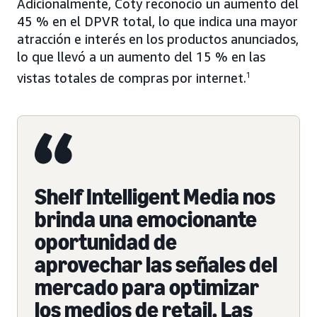
Adicionalmente, Coty reconoció un aumento del
45 % en el DPVR total, lo que indica una mayor
atracción e interés en los productos anunciados,
lo que llevó a un aumento del 15 % en las
vistas totales de compras por internet.
1
Shelf Intelligent Media nos
brinda una emocionante
oportunidad de
aprovechar las señales del
mercado para optimizar
los medios de retail. Las