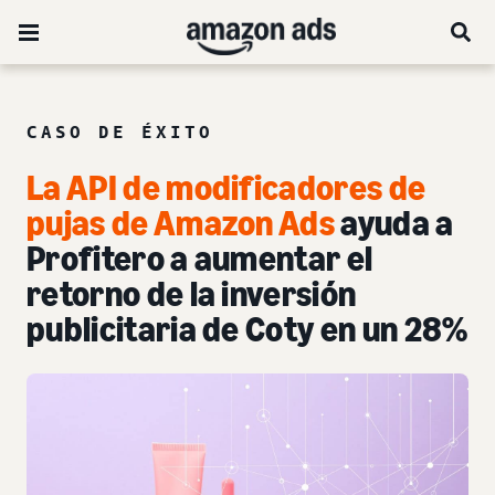
CASO DE ÉXITO
La API de modificadores de
pujas de Amazon Ads
ayuda a
Profitero a aumentar el
retorno de la inversión
publicitaria de Coty en un 28%