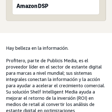
Amazon DSP
Hay belleza en la información.
Profitero, parte de Publicis Media, es el
proveedor líder en el sector de estante digital
para marcas a nivel mundial; sus sistemas
integrales conectan la información y la acción
para ayudar a acelerar el crecimiento comercial.
Su solución Shelf Intelligent Media ayuda a
mejorar el retorno de la inversión (ROI) en
medios de retail al convertir los análisis de
estante digital en optimizaciones