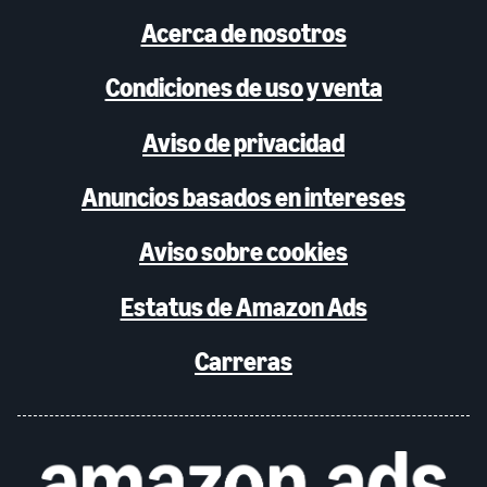
Acerca de nosotros
Condiciones de uso y venta
Aviso de privacidad
Anuncios basados en intereses
Aviso sobre cookies
Estatus de Amazon Ads
Carreras