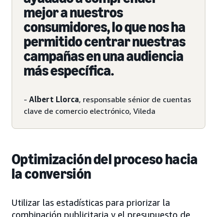
mejor a nuestros
consumidores, lo que nos ha
permitido centrar nuestras
campañas en una audiencia
más específica.
-
Albert Llorca
, responsable sénior de cuentas
clave de comercio electrónico, Vileda
Optimización del proceso hacia
la conversión
Utilizar las estadísticas para priorizar la
combinación publicitaria y el presupuesto de