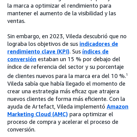
la marca a optimizar el rendimiento para
mantener el aumento de la visibilidad y las
ventas.
Sin embargo, en 2023, Vileda descubrió que no
lograba los objetivos de sus
indicadores de
rendimiento clave (KPI)
. Sus
índices de
conversión
estaban un 15 % por debajo del
índice de referencia del sector y su porcentaje
de clientes nuevos para la marca era del 10 %.
1
Vileda sabía que había llegado el momento de
crear una estrategia más eficaz que atrajera
nuevos clientes de forma más eficiente. Con la
ayuda de Artefact, Vileda implementó
Amazon
Marketing Cloud (AMC)
para optimizar el
proceso de compra y acelerar el proceso de
conversión.