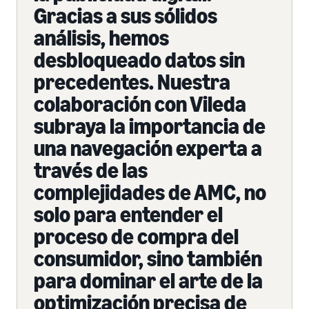
Gracias a sus sólidos
análisis, hemos
desbloqueado datos sin
precedentes. Nuestra
colaboración con Vileda
subraya la importancia de
una navegación experta a
través de las
complejidades de AMC, no
solo para entender el
proceso de compra del
consumidor, sino también
para dominar el arte de la
optimización precisa de