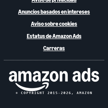
Anuncios basados en intereses
Aviso sobre cookies
Estatus de Amazon Ads
Carreras
© COPYRIGHT 2015-
2026
, AMAZON