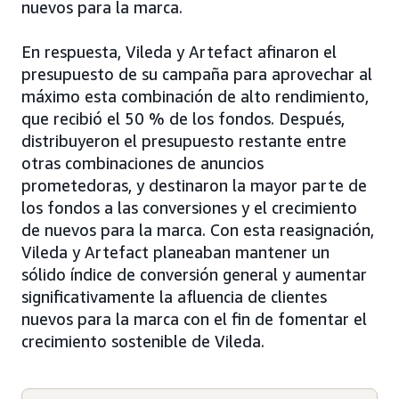
nuevos para la marca.
En respuesta, Vileda y Artefact afinaron el
presupuesto de su campaña para aprovechar al
máximo esta combinación de alto rendimiento,
que recibió el 50 % de los fondos. Después,
distribuyeron el presupuesto restante entre
otras combinaciones de anuncios
prometedoras, y destinaron la mayor parte de
los fondos a las conversiones y el crecimiento
de nuevos para la marca. Con esta reasignación,
Vileda y Artefact planeaban mantener un
sólido índice de conversión general y aumentar
significativamente la afluencia de clientes
nuevos para la marca con el fin de fomentar el
crecimiento sostenible de Vileda.