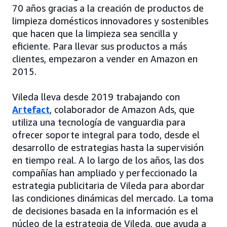
70 años gracias a la creación de productos de
limpieza domésticos innovadores y sostenibles
que hacen que la limpieza sea sencilla y
eficiente. Para llevar sus productos a más
clientes, empezaron a vender en Amazon en
2015.
Vileda lleva desde 2019 trabajando con
Artefact
, colaborador de Amazon Ads, que
utiliza una tecnología de vanguardia para
ofrecer soporte integral para todo, desde el
desarrollo de estrategias hasta la supervisión
en tiempo real. A lo largo de los años, las dos
compañías han ampliado y perfeccionado la
estrategia publicitaria de Vileda para abordar
las condiciones dinámicas del mercado. La toma
de decisiones basada en la información es el
núcleo de la estrategia de Vileda, que ayuda a