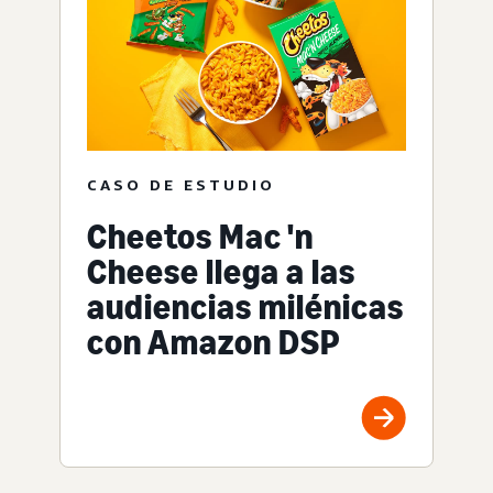
CASO DE ESTUDIO
Cheetos Mac 'n
Cheese llega a las
audiencias milénicas
con Amazon DSP