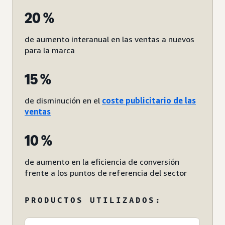
20 %
de aumento interanual en las ventas a nuevos
para la marca
15 %
de disminución en el
coste publicitario de las
ventas
10 %
de aumento en la eficiencia de conversión
frente a los puntos de referencia del sector
PRODUCTOS UTILIZADOS: