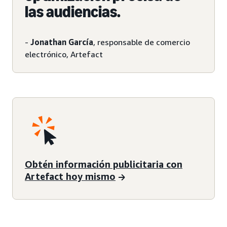
las audiencias.
-
Jonathan García
, responsable de comercio
electrónico, Artefact
Obtén información publicitaria con
Artefact hoy mismo