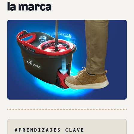
la marca
APRENDIZAJES CLAVE