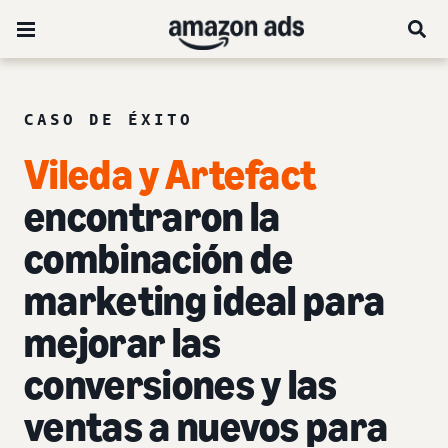
CASO DE ÉXITO
Vileda y Artefact
encontraron la
combinación de
marketing ideal para
mejorar las
conversiones y las
ventas a nuevos para