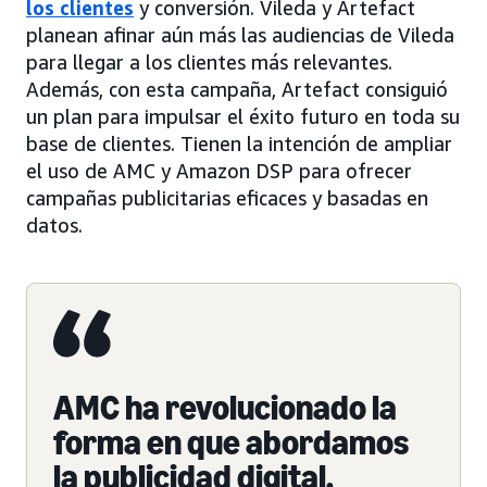
los clientes
y conversión. Vileda y Artefact
planean afinar aún más las audiencias de Vileda
para llegar a los clientes más relevantes.
Además, con esta campaña, Artefact consiguió
un plan para impulsar el éxito futuro en toda su
base de clientes. Tienen la intención de ampliar
el uso de AMC y Amazon DSP para ofrecer
campañas publicitarias eficaces y basadas en
datos.
AMC ha revolucionado la
forma en que abordamos
la publicidad digital.