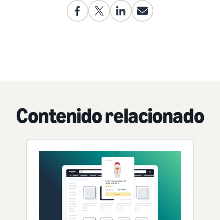
Contenido relacionado