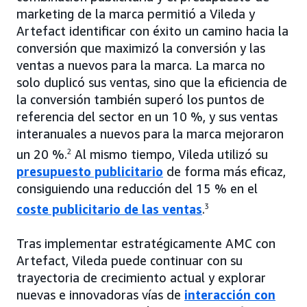
marketing de la marca permitió a Vileda y
Artefact identificar con éxito un camino hacia la
conversión que maximizó la conversión y las
ventas a nuevos para la marca. La marca no
solo duplicó sus ventas, sino que la eficiencia de
la conversión también superó los puntos de
referencia del sector en un 10 %, y sus ventas
interanuales a nuevos para la marca mejoraron
un 20 %.
2
Al mismo tiempo, Vileda utilizó su
presupuesto publicitario
de forma más eficaz,
consiguiendo una reducción del 15 % en el
coste publicitario de las ventas
.
3
Tras implementar estratégicamente AMC con
Artefact, Vileda puede continuar con su
trayectoria de crecimiento actual y explorar
nuevas e innovadoras vías de
interacción con