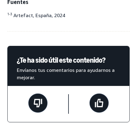
Fuentes
1-3
Artefact, España, 2024
¿Te ha sido útil este contenido?
Envíanos tus comentarios para ayudarnos a
mejorar.