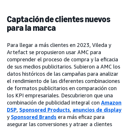
Captación de clientes nuevos
para la marca
Para llegar a más clientes en 2023, Vileda y
Artefact se propusieron usar AMC para
comprender el proceso de compra y la eficacia
de sus medios publicitarios. Subieron a AMC los
datos históricos de las campañas para analizar
el rendimiento de las diferentes combinaciones
de formatos publicitarios en comparación con
los KPI empresariales. Descubrieron que una
combinación de publicidad integral con
Amazon
DSP
,
Sponsored Products
,
anuncios de display
y
Sponsored Brands
era más eficaz para
asegurar las conversiones y atraer a clientes