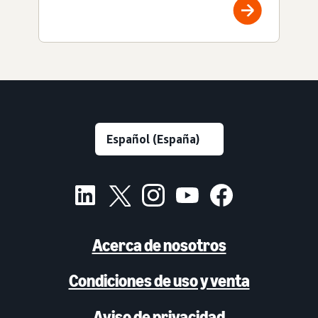
Acerca de nosotros
Condiciones de uso y venta
Aviso de privacidad