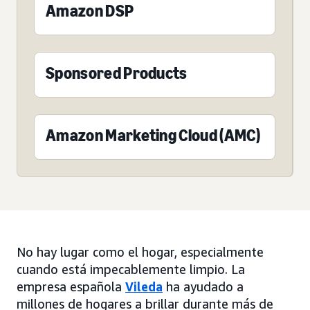
Amazon DSP
Sponsored Products
Amazon Marketing Cloud (AMC)
No hay lugar como el hogar, especialmente
cuando está impecablemente limpio. La
empresa española
Vileda
ha ayudado a
millones de hogares a brillar durante más de