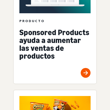
PRODUCTO
Sponsored Products
ayuda a aumentar
las ventas de
productos