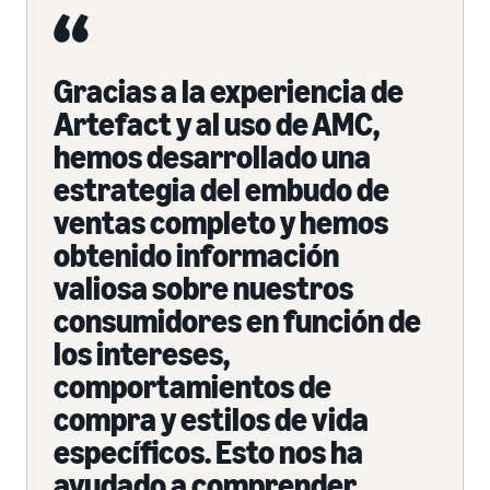
Gracias a la experiencia de
Artefact y al uso de AMC,
hemos desarrollado una
estrategia del embudo de
ventas completo y hemos
obtenido información
valiosa sobre nuestros
consumidores en función de
los intereses,
comportamientos de
compra y estilos de vida
específicos. Esto nos ha
ayudado a comprender