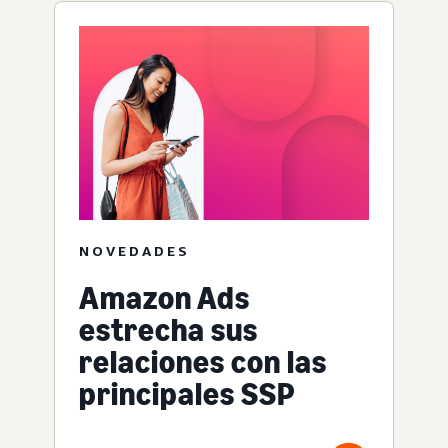
NOVEDADES
Amazon Ads
estrecha sus
relaciones con las
principales SSP