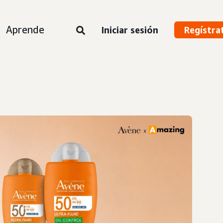
Aprende
Iniciar sesión
Regístra