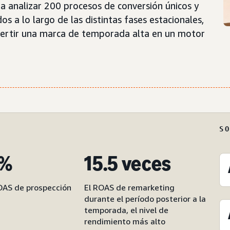
a analizar 200 procesos de conversión únicos y
 a lo largo de las distintas fases estacionales,
ertir una marca de temporada alta en un motor
.
S
 %
15.5 veces
OAS de prospección
El ROAS de remarketing
durante el período posterior a la
temporada, el nivel de
rendimiento más alto