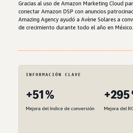
Gracias al uso de Amazon Marketing Cloud par
conectar Amazon DSP con anuncios patrocinados
Amazing Agency ayudó a Avène Solares a conv
de crecimiento durante todo el año en México
INFORMACIÓN CLAVE
+51 %
+295
Mejora del índice de conversión
Mejora del R