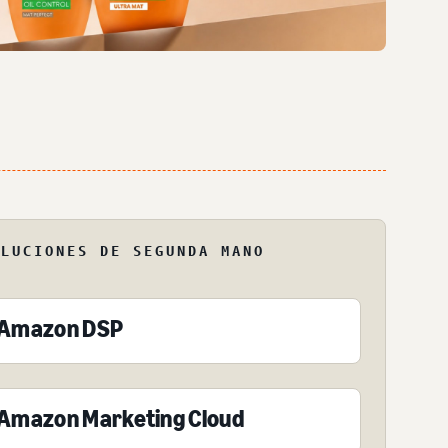
OLUCIONES DE SEGUNDA MANO
Amazon DSP
Amazon Marketing Cloud