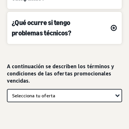
¿Qué ocurre si tengo
problemas técnicos?
A continuación se describen los términos y
condiciones de las ofertas promocionales
vencidas.