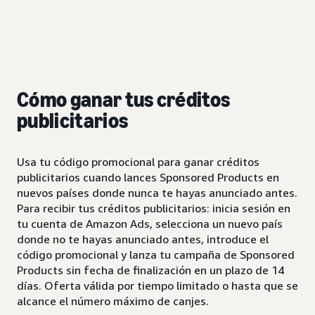
Cómo ganar tus créditos
publicitarios
Usa tu código promocional para ganar créditos
publicitarios cuando lances Sponsored Products en
nuevos países donde nunca te hayas anunciado antes.
Para recibir tus créditos publicitarios: inicia sesión en
tu cuenta de Amazon Ads, selecciona un nuevo país
donde no te hayas anunciado antes, introduce el
código promocional y lanza tu campaña de Sponsored
Products sin fecha de finalización en un plazo de 14
días. Oferta válida por tiempo limitado o hasta que se
alcance el número máximo de canjes.