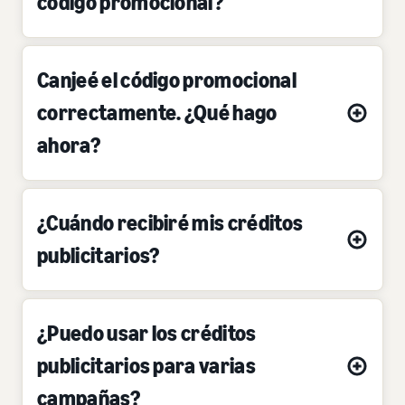
código promocional?
Canjeé el código promocional
correctamente. ¿Qué hago
ahora?
¿Cuándo recibiré mis créditos
publicitarios?
¿Puedo usar los créditos
publicitarios para varias
campañas?