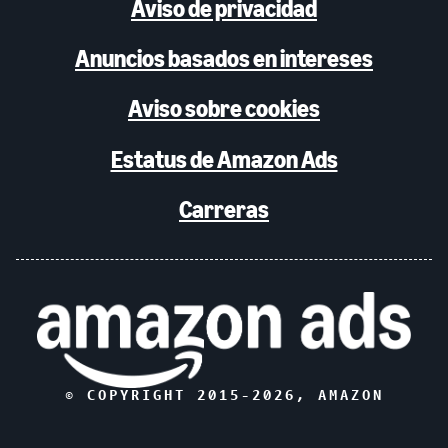
Aviso de privacidad
Anuncios basados en intereses
Aviso sobre cookies
Estatus de Amazon Ads
Carreras
© COPYRIGHT 2015-
2026
, AMAZON