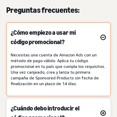
Preguntas frecuentes:
¿Cómo empiezo a usar mi
código promocional?
Necesitas una cuenta de Amazon Ads con un
método de pago válido. Aplica tu código
promocional en tu país que cumpla los requisitos.
Una vez canjeado, crea y lanza tu primera
campaña de Sponsored Products sin fecha de
finalización en un plazo de 14 días.
¿Cuándo debo introducir el