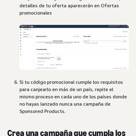
detalles de tu oferta aparecerán en Ofertas
promocionales
Si tu código promocional cumple los requisitos
para canjearlo en más de un país, repite el
mismo proceso en cada uno de los países donde
no hayas lanzado nunca una campaña de
Sponsored Products.
Crea una campaña que cumpla los