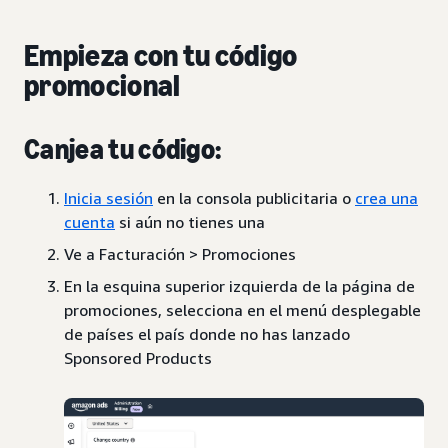
Empieza con tu código
promocional
Canjea tu código:
Inicia sesión
en la consola publicitaria o
crea una
cuenta
si aún no tienes una
Ve a Facturación > Promociones
En la esquina superior izquierda de la página de
promociones, selecciona en el menú desplegable
de países el país donde no has lanzado
Sponsored Products