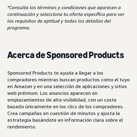
*Consulta los términos y condiciones que aparecen a
continuación y selecciona tu oferta específica para ver
los requisitos de aptitud y todos los detalles del
programa.
Acerca de Sponsored Products
Sponsored Products te ayuda a llegar a los
compradores mientras buscan productos como el tuyo
en Amazon y en una selección de aplicaciones y sitios
web prémium. Los anuncios aparecen en
emplazamientos de alta visibilidad, con un coste
basado únicamente en los clics de los compradores.
Crea campañas en cuestión de minutos y ajusta la
estrategia basándote en información clara sobre el
rendimiento.