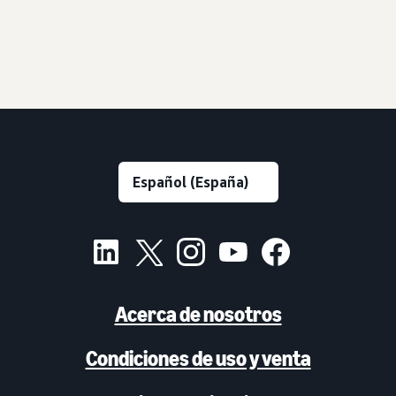
Acerca de nosotros
Condiciones de uso y venta