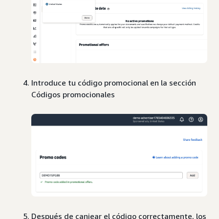
Introduce tu código promocional en la sección
Códigos promocionales
Después de canjear el código correctamente, los