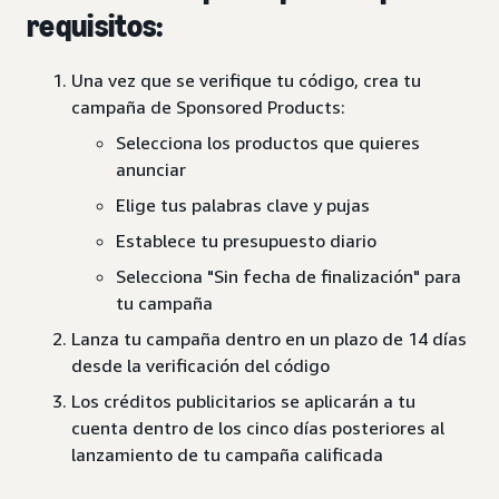
requisitos:
Una vez que se verifique tu código, crea tu
campaña de Sponsored Products:
Selecciona los productos que quieres
anunciar
Elige tus palabras clave y pujas
Establece tu presupuesto diario
Selecciona "Sin fecha de finalización" para
tu campaña
Lanza tu campaña dentro en un plazo de 14 días
desde la verificación del código
Los créditos publicitarios se aplicarán a tu
cuenta dentro de los cinco días posteriores al
lanzamiento de tu campaña calificada