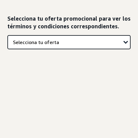
Selecciona tu oferta promocional para ver los
términos y condiciones correspondientes.