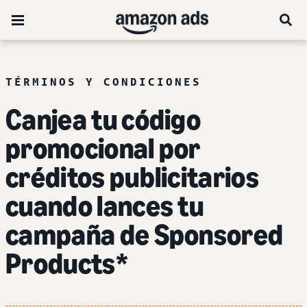
TÉRMINOS Y CONDICIONES
Canjea tu código
promocional por
créditos publicitarios
cuando lances tu
campaña de Sponsored
Products*